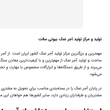
تولید و مرکز تولید آجر نمک بیوتی سالت
مهمترین و بزرگترین مرکز تولید آجر نمک کشور ایران است. از آجر
ساخت و تولید آجر نمک از مهم‌ترین و با کیفیت‌ترین معادن سن
می‌برند و از طریق دستگاه‌ها و ابزارآلات مخصوص با مهارت و 
می‌شود.
در پایان آجر نمک را در بسته‌بندی مناسب برای نحویل به مشتری آم
مشتریان و طرفداران زیادی دارد، سایر کشورها هم خواهان این م