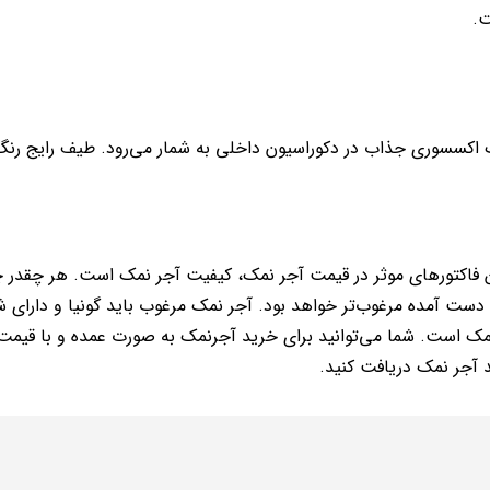
 اکسسوری جذاب در دکوراسیون داخلی به شمار می‌رود. طیف رایج رن
ین فاکتورهای موثر در قیمت آجر نمک، کیفیت آجر نمک است. هر چقدر
دست آمده مرغوب‌تر خواهد بود. آجر نمک مرغوب باید گونیا و دارای
نمک است. شما می‌توانید برای خرید آجرنمک به صورت عمده و با قیمت
 آجر نمک دریافت کنید.