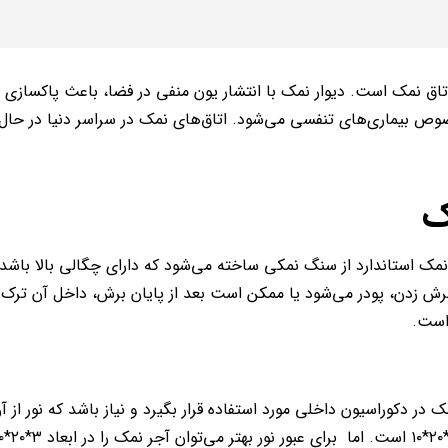
اتاق نمک است. دیوار نمک با انتشار یون منفی در فضا، باعث پاکسازی 
خصوص بیماری‌های تنفسی می‌شود. اتاق‌های نمک در سراسر دنیا در حا
ک
نمک استاندارد از سنگ نمکی ساخته می‌شود که دارای چگالی بالا باشد 
رش زدن، پودر می‌شود یا ممکن است بعد از پایان برش، داخل آن ترک 
 است.
 دکوراسیون داخلی مورد استفاده قرار بگیرد و نیاز باشد که نور از آن