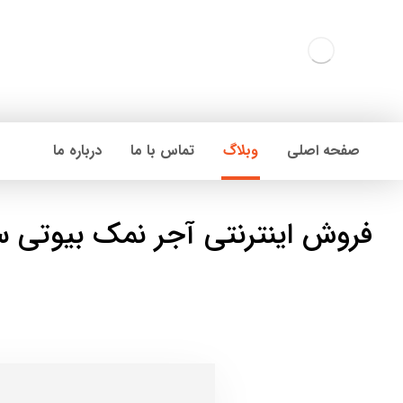
صفحه اصلی
وبلاگ
تماس با ما
درباره ما
فروش اینترنتی آجر نمک بیوتی 