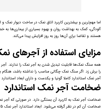
اما مهم‌ترین و بیشترین کاربرد اتاق نمک در ساخت دیوار نمک و 
آلودگی، کمک به بهداشت روان و بهبود بسیاری از بیماری‌ها به 
هستند و تقاضا برای آن‌ها روز به روز افزایش پیدا می‌کند.
مزایای استفاده از آجرهای نم
همه سنگ‌ نمک‌ها قابلیت تبدیل شدن به آجر نمک را ندارند. آجر 
را برش زد. اگر سنگ نمک چگالی مناسب را نداشته باشد، هنگام ب
آجر نمک استاندارد کاملا گونیا و یکدست و دارای ابعاد استاندارد
ضخامت آجر نمک استاندارد
ضخامت آجر نمک به کاربرد آن بستگی دارد. در صورتی که آجر نمک در