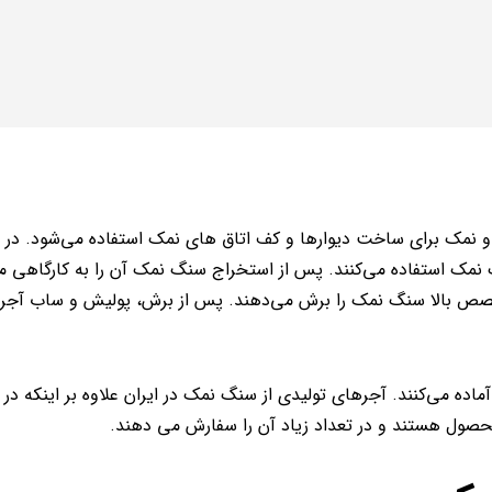
 و نمک برای ساخت دیوارها و کف اتاق های نمک استفاده می‌شود. در ای
گ نمک استفاده می‌کنند. پس از استخراج سنگ نمک آن را به کارگاه
تخصص بالا سنگ نمک را برش می‌دهند. پس از برش، پولیش و ساب آجر 
اده می‌کنند. آجرهای تولیدی از سنگ نمک در ایران علاوه بر اینکه در 
حصول هستند و در تعداد زیاد آن را سفارش می دهند.