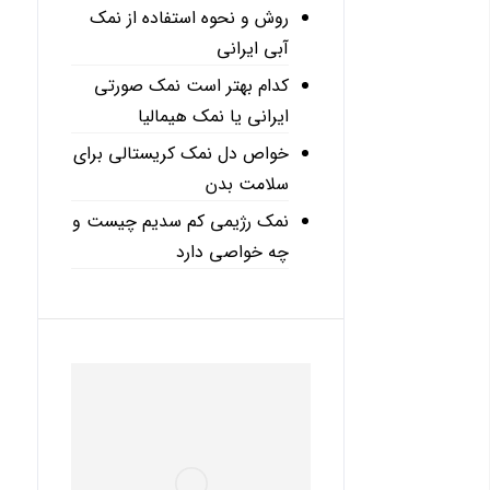
روش و نحوه استفاده از نمک
آبی ایرانی
کدام بهتر است نمک صورتی
ایرانی یا نمک هیمالیا
خواص دل نمک کریستالی برای
سلامت بدن
نمک رژیمی کم سدیم چیست و
چه خواصی دارد