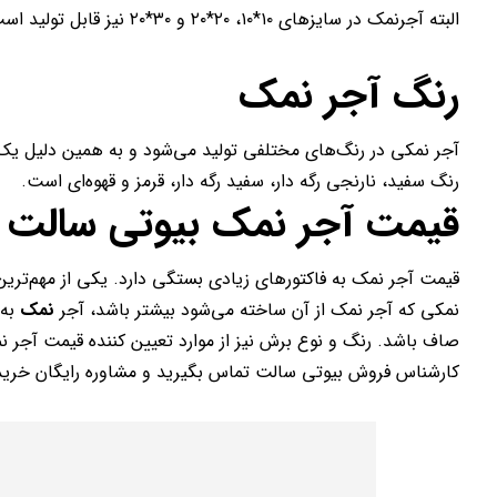
البته آجرنمک در سایزهای ۱۰*۱۰، ۲۰*۲۰ و ۳۰*۲۰ نیز قابل تولید است.
رنگ آجر نمک
آجر نمکی در رنگ‌های مختلفی تولید می‌شود و به همین دلیل یک
رنگ سفید، نارنجی رگه دار، سفید رگه دار، قرمز و قهوه‌ای است.
قیمت آجر نمک بیوتی سالت
قیمت آجر نمک به فاکتورهای زیادی بستگی دارد. یکی از مهم‌تر
نمکی که آجر نمک از آن ساخته می‌شود بیشتر باشد، آجر
نمک
به 
صاف باشد. رنگ و نوع برش نیز از موارد تعیین کننده قیمت آجر 
کارشناس فروش بیوتی سالت تماس بگیرید و مشاوره رایگان خرید