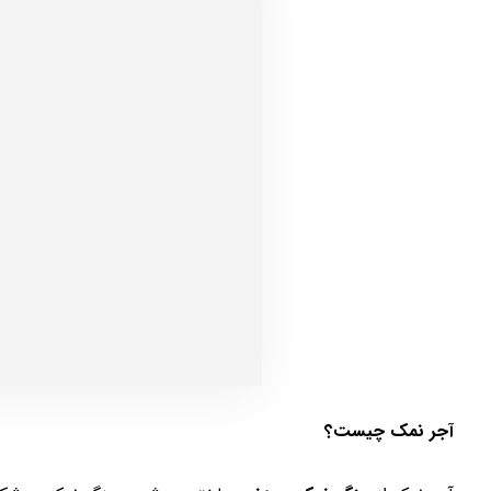
آجر نمک چیست؟