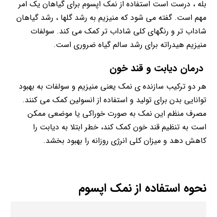
بله ، درست است استفاده از نمک اپسوم برای گیاهان یک امر
مهم است. گفته می شود که منیزیم به رشد گلها ، رشد گیاهان
شاداب تر و رنگهای کلی شاداب تر کمک می کند. سولفات
منیزیم هیدراته برای رشد سالم گیاه ضروری است.
درمان دیابت و قند خون
هر دو ترکیب سازنده ی نمک یعنی منیزیم و سولفات به بهبود
توانایی بدن برای تولید و استفاده از انسولین کمک می کنند.
مصرف منظم این نمک به صورت خوراکی یا موضعی ممکن
است به تنظیم قند خون کمک کند، خطر ابتلا به دیابت را
کاهش دهد و میزان کلی انرژی روزانه را بهبود بخشد.
نحوه استفاده از نمک اپسوم