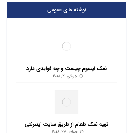
نوشته های عمومی
نمک اپسوم چیست و چه فوایدی دارد
جولای 21, 2018
تهیه نمک طعام از طریق سایت اینترنتی
جولای 23, 2018