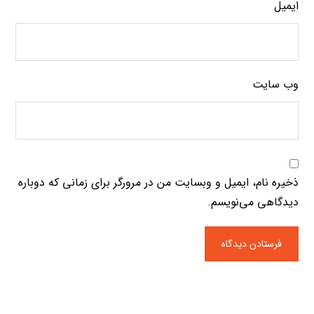
ایمیل
وب‌ سایت
ذخیره نام، ایمیل و وبسایت من در مرورگر برای زمانی که دوباره
دیدگاهی می‌نویسم.