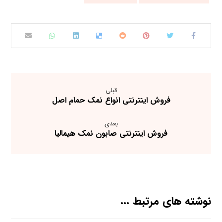
قبلی
فروش اینترنتی انواع نمک حمام اصل
بعدی
فروش اینترنتی صابون نمک هیمالیا
نوشته های مرتبط ...