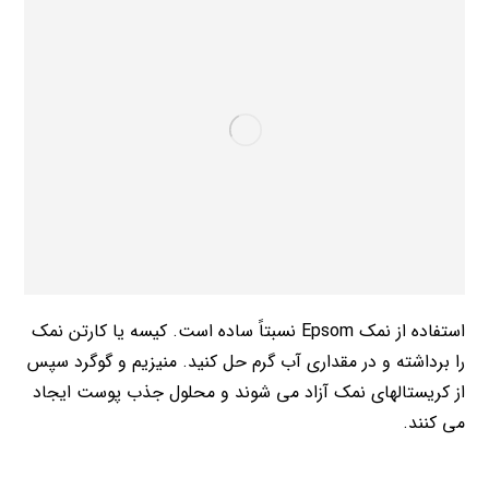
استفاده از نمک Epsom نسبتاً ساده است. کیسه یا کارتن نمک
را برداشته و در مقداری آب گرم حل کنید. منیزیم و گوگرد سپس
از کریستالهای نمک آزاد می شوند و محلول جذب پوست ایجاد
می کنند.