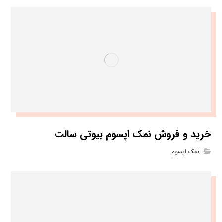
خرید و فروش نمک اپسوم بیوتی سالت
نمک اپسوم