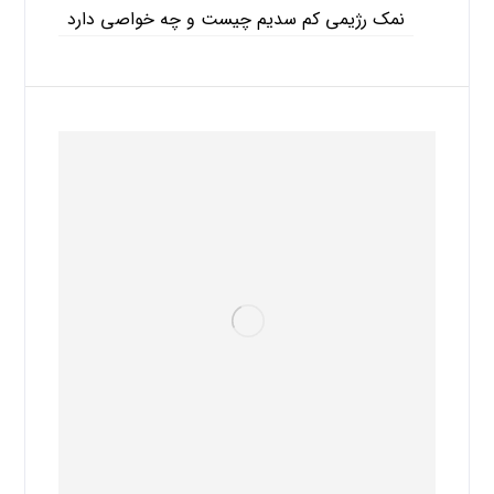
نمک رژیمی کم سدیم چیست و چه خواصی دارد