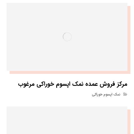
مرکز فروش عمده نمک اپسوم خوراکی مرغوب
نمک اپسوم خوراکی