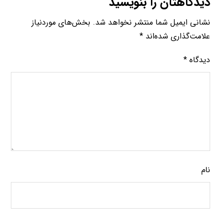
دیدگاهتان را بنویسید
نشانی ایمیل شما منتشر نخواهد شد.
بخش‌های موردنیاز
علامت‌گذاری شده‌اند
*
دیدگاه
*
نام