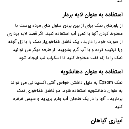
کند.
استفاده به عنوان لایه بردار
از بلورهای نمک برای از بین بردن سلول های مرده پوست با
مخلوط کردن آنها با کمی آب استفاده کنید. اگر قصد لایه برداری
از صورت خود را دارید ، یک قاشق غذاخوریاز نمک را با ژل آلوئه
ورا ترکیب کرده و با آب گرم بشویید. از طرف دیگر می توانید
نمک را با ژله نفت مخلوط کنید تا اسکراب لب ایجاد شود.
استفاده به عنوان دهانشویه
نمک Epsom به دلیل داشتن خواص آنتی اکسیدانی می تواند
به عنوان دهانشویه استفاده شود. دو قاشق غذاخوری نمک
بردارید ، آنها را در یک فنجان آب ولرم بریزید و سپس غرغره
کنید.
آبیاری گیاهان