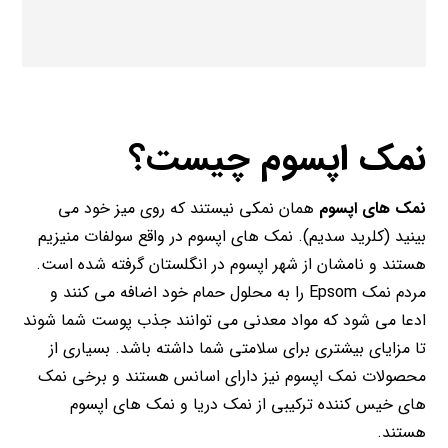
نمک اپسوم چیست؟
نمک های اپسوم
همان نمکی نیستند که روی میز خود می
بینید (کلرید سدیم). نمک های اپسوم در واقع سولفات منیزیم
هستند و نامشان از شهر اپسوم در انگلستان گرفته شده است.
مردم نمک Epsom را به محلول حمام خود اضافه می کنند و
ادعا می شود که مواد معدنی می توانند جذب پوست شما شوند
تا مزایای بیشتری برای سلامتی شما داشته باشد. بسیاری از
محصولات نمک اپسوم نیز دارای اسانس هستند و برخی نمک
های خیس کننده ترکیبی از نمک دریا و نمک های اپسوم
هستند.