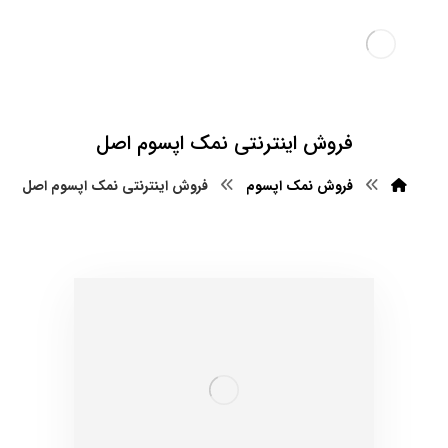
فروش اینترنتی نمک اپسوم اصل
فروش نمک اپسوم
فروش اینترنتی نمک اپسوم اصل