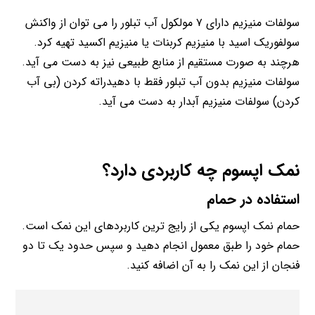
سولفات منیزیم دارای ۷ مولکول آب تبلور را می توان از واکنش
سولفوریک اسید با منیزیم کربنات یا منیزیم اکسید تهیه کرد.
هرچند به صورت مستقیم از منابع طبیعی نیز به دست می آید.
سولفات منیزیم بدون آب تبلور فقط با دهیدراته کردن (بی آب
کردن) سولفات منیزیم آبدار به دست می آید.
نمک اپسوم چه کاربردی دارد؟
استفاده در حمام
حمام نمک اپسوم یکی از رایج ترین کاربردهای این نمک است.
حمام خود را طبق معمول انجام دهید و سپس حدود یک تا دو
فنجان از این نمک را به آن اضافه کنید.