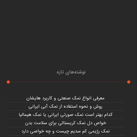
نوشته‌های تازه
معرفی انواع نمک صنعتی و کاربرد هایشان
روش و نحوه استفاده از نمک آبی ایرانی
کدام بهتر است نمک صورتی ایرانی یا نمک هیمالیا
خواص دل نمک کریستالی برای سلامت بدن
نمک رژیمی کم سدیم چیست و چه خواصی دارد