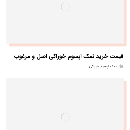
قیمت خرید نمک اپسوم خوراکی اصل و مرغوب
نمک اپسوم خوراکی