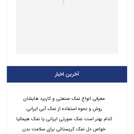
آخرین اخبار
معرفی انواع نمک صنعتی و کاربرد هایشان
روش و نحوه استفاده از نمک آبی ایرانی
کدام بهتر است نمک صورتی ایرانی یا نمک هیمالیا
خواص دل نمک کریستالی برای سلامت بدن