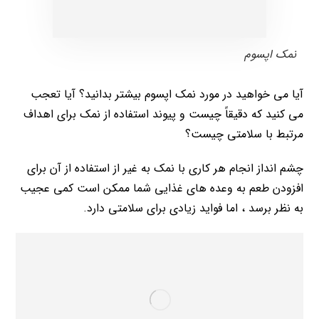
نمک اپسوم
آیا می خواهید در مورد نمک اپسوم بیشتر بدانید؟ آیا تعجب
می کنید که دقیقاً چیست و پیوند استفاده از نمک برای اهداف
مرتبط با سلامتی چیست؟
چشم انداز انجام هر کاری با نمک به غیر از استفاده از آن برای
افزودن طعم به وعده های غذایی شما ممکن است کمی عجیب
به نظر برسد ، اما فواید زیادی برای سلامتی دارد.