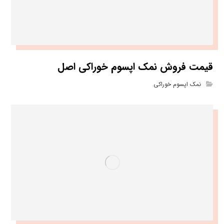
قیمت فروش نمک اپسوم خوراکی اصل
نمک اپسوم خوراکی