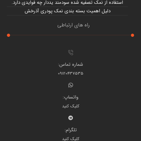
استفاده از نمک تصفیه شده سودمند یددار چه فوایدی دارد.
دلیل اهمیت بسته بندی نمک پودری آذرخش
راه های ارتباطی
شماره تماس:
09120437535
واتساپ:
کلیک کنید
تلگرام:
کلیک کنید