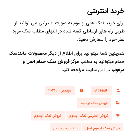
خرید اینترنتی
برای خرید نمک های اپسوم به صورت اینترنتی می توانید از
طریق راه های ارتباطی گفته شده در انتهای مطلب نمک مورد
نظر خود را سفارش دهید.
همچنین شما میتوانید برای اطلاع از دیگر محصولات مانندنمک
حمام میتوانید به مطلب
مرکز فروش نمک حمام اصل و
مرغوب
در این سایت مراجعه کنید.
B.beauti
سپتامبر 12, 2021
فروش نمک اپسوم
فروش اینترنتی نمک اپسوم
فروش نمک اپسوم
فروش نمک اپسوم اصل
نمک اپسوم اصل