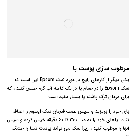
مرطوب سازی پوست پا
یکی دیگر از کارهای رایج در مورد نمک Epsom این است که
نمک Epsom را در حمام یا در یک کاسه آب گرم خیس کنید ، که
برای درمان ترک پاشنه پا بسیار مفید است.
پای خود را بریزید و سپس نصف فنجان نمک اپسوم را اضافه
کنید. پاهای خود را به مدت 30 تا 60 دقیقه خیس کرده و سپس
آنها را مرطوب کنید ، زیرا نمک می تواند پوست شما را خشک