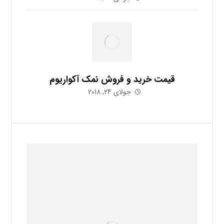
قیمت خرید و فروش نمک آکواریوم
جولای 24, 2018