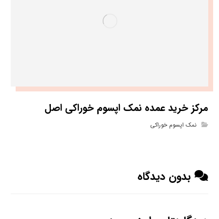
مرکز خرید عمده نمک اپسوم خوراکی اصل
نمک اپسوم خوراکی
بدون دیدگاه