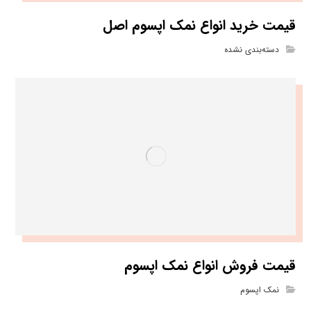
قیمت خرید انواع نمک اپسوم اصل
دسته‌بندی نشده
قیمت فروش انواع نمک اپسوم
نمک اپسوم