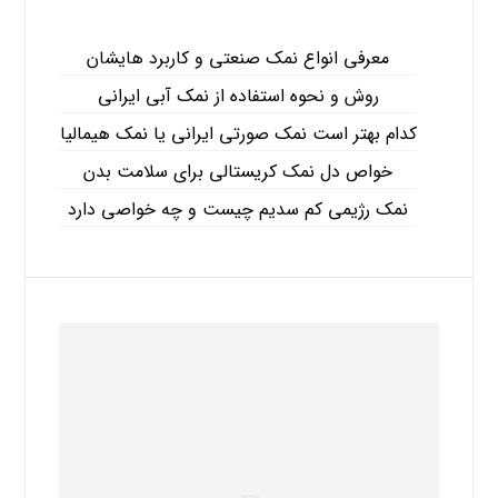
معرفی انواع نمک صنعتی و کاربرد هایشان
روش و نحوه استفاده از نمک آبی ایرانی
کدام بهتر است نمک صورتی ایرانی یا نمک هیمالیا
خواص دل نمک کریستالی برای سلامت بدن
نمک رژیمی کم سدیم چیست و چه خواصی دارد