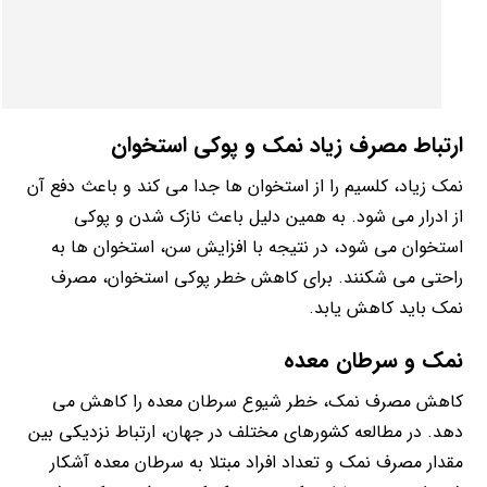
ارتباط مصرف زیاد نمک و پوکی استخوان
نمک زیاد، کلسیم را از استخوان ها جدا می کند و باعث دفع آن
از ادرار می شود. به همین دلیل باعث نازک شدن و پوکی
استخوان می شود، در نتیجه با افزایش سن، استخوان ها به
راحتی می شکنند. برای کاهش خطر پوکی استخوان، مصرف
نمک باید کاهش یابد.
نمک و سرطان معده
کاهش مصرف نمک، خطر شیوع سرطان معده را کاهش می
دهد. در مطالعه کشورهای مختلف در جهان، ارتباط نزدیکی بین
مقدار مصرف نمک و تعداد افراد مبتلا به سرطان معده آشکار