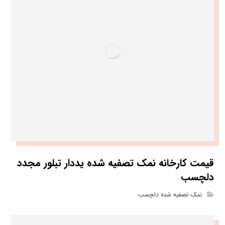
قیمت کارخانه نمک تصفیه شده یددار تبلور مجدد
دلچسب
نمک تصفیه شده دلچسب