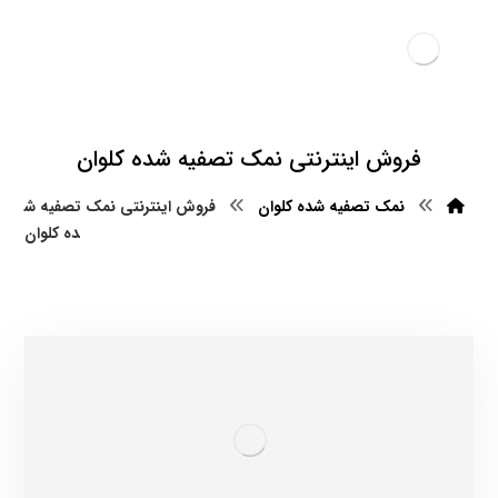
فروش اینترنتی نمک تصفیه شده کلوان
نمک تصفیه شده کلوان
فروش اینترنتی نمک تصفیه ش
ده کلوان