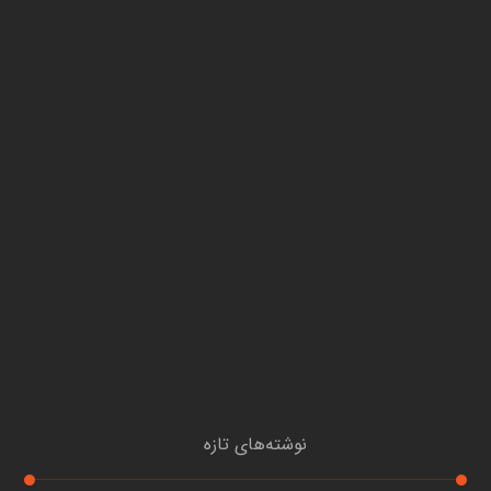
نوشته‌های تازه