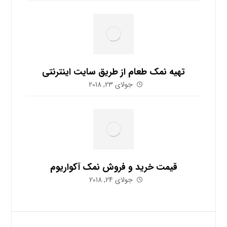
تهیه نمک طعام از طریق سایت اینترنتی
جولای 23, 2018
قیمت خرید و فروش نمک آکواریوم
جولای 24, 2018