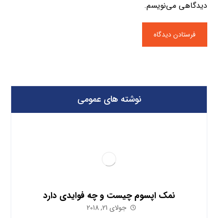
دیدگاهی می‌نویسم.
نوشته های عمومی
نمک اپسوم چیست و چه فوایدی دارد
جولای 21, 2018