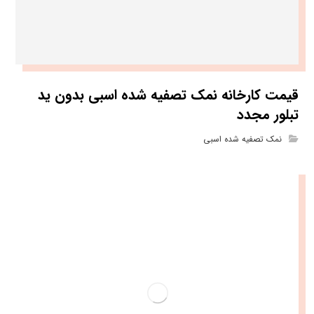
قیمت کارخانه نمک تصفیه شده اسبی بدون ید
تبلور مجدد
نمک تصفیه شده اسبی