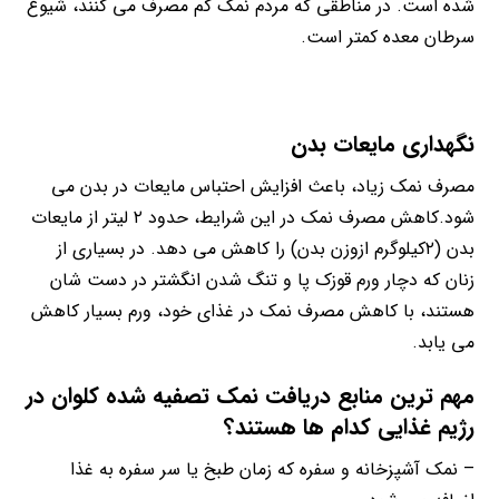
شده است. در مناطقی که مردم نمک کم مصرف می کنند، شیوع
سرطان معده کمتر است.
نگهداری مایعات بدن
مصرف نمک زیاد، باعث افزایش احتباس مایعات در بدن می
شود.کاهش مصرف نمک در این شرایط، حدود ۲ لیتر از مایعات
بدن (۲کیلوگرم ازوزن بدن) را کاهش می دهد. در بسیاری از
زنان که دچار ورم قوزک پا و تنگ شدن انگشتر در دست شان
هستند، با کاهش مصرف نمک در غذای خود، ورم بسیار کاهش
می یابد.
مهم ترین منابع دریافت نمک تصفیه شده کلوان در
رژیم غذایی کدام ها هستند؟
– نمک آشپزخانه و سفره که زمان طبخ یا سر سفره به غذا