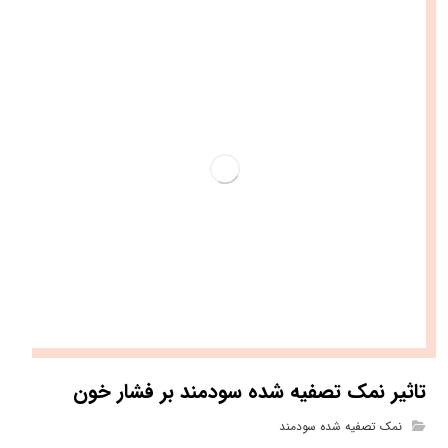
تاثیر نمک تصفیه شده سودمند بر فشار خون
نمک تصفیه شده سودمند