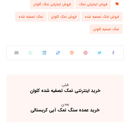
فروش اینترنتی نمک
فروش اینترنتی نمک کلوان
فروش نمک تصفیه شده
فروش نمک کلوان
نمک تصفیه شده
نمک تصفیه کلوان
قبلی
خرید اینترنتی نمک تصفیه شده کلوان
بعدی
خرید عمده سنگ نمک آبی کریستالی