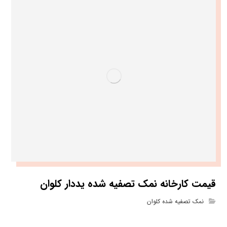
قیمت کارخانه نمک تصفیه شده یددار کلوان
نمک تصفیه شده کلوان