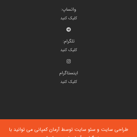
واتساپ:
کلیک کنید
تلگرام:
کلیک کنید
اینستاگرام
کلیک کنید
طراحی سایت
و
سئو سایت
توسط آرمان کمپانی می توانید با