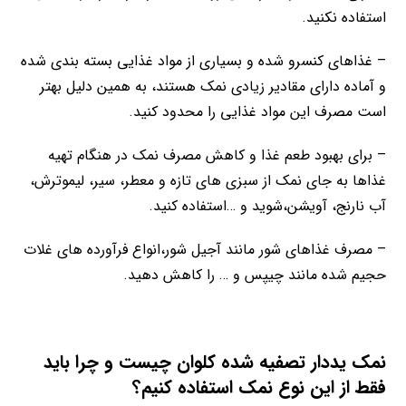
استفاده نکنید.
– غذاهای کنسرو شده و بسیاری از مواد غذایی بسته بندی شده
و آماده دارای مقادیر زیادی نمک هستند، به همین دلیل بهتر
است مصرف این مواد غذایی را محدود کنید.
– برای بهبود طعم غذا و کاهش مصرف نمک در هنگام تهیه
غذاها به جای نمک از سبزی های تازه و معطر، سیر، لیموترش،
آب نارنج، آویشن،شوید و …استفاده کنید.
– مصرف غذاهای شور مانند آجیل شور،انواع فرآورده های غلات
حجیم شده مانند چیپس و … را کاهش دهید.
نمک یددار تصفیه شده کلوان چیست و چرا باید
فقط از این نوع نمک استفاده کنیم؟