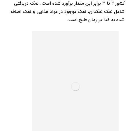
کشور ۲ تا ۳ برابر این مقدار برآورد شده است. نمک دریافتی
شامل نمک نمکدان، نمک موجود در مواد غذایی و نمک اضافه
شده به غذا در زمان طبخ است.