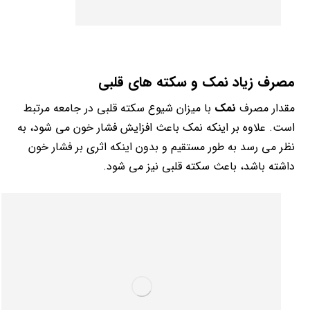
مصرف زیاد نمک و سکته های قلبی
مقدار مصرف
نمک
با میزان شیوع سکته قلبی در جامعه مرتبط
است. علاوه بر اینکه نمک باعث افزایش فشار خون می شود، به
نظر می رسد به طور مستقیم و بدون اینکه اثری بر فشار خون
داشته باشد، باعث سکته قلبی نیز می شود.