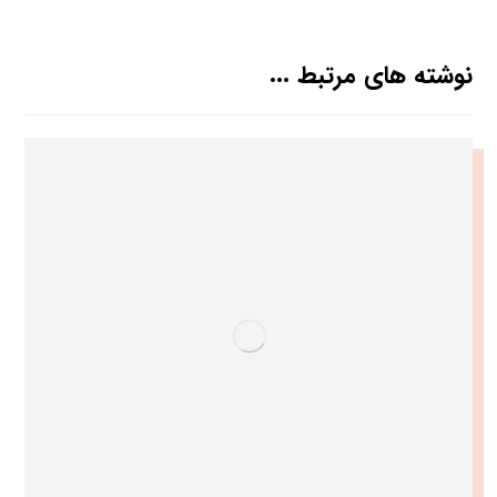
نوشته های مرتبط ...