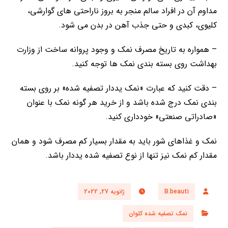
مداوم آن در افراد سالم منجر به بروز ناراحتی های گوارشی،
کلیوی، کبدی و حتی جذب آهن در بدن می شود.
– همواره به تاریخ مصرف نمک و وجود پروانه ساخت از وزارت
بهداشت روی بسته بندی نمک ها توجه کنید.
– دقت کنید که عبارت «نمک یددار تصفیه شده» بر روی بسته
بندی نمک درج شده باشد و از خرید هر گونه نمک با عنوان
«صادراتی صنعتی» خودداری کنید.
نمک و غذاهای شور باید به مقدار بسیار کم مصرف شود و همان
مقدار کم نمک نیز تنها از نوع تصفیه شده یددار باشد.
B.beauti
ژانویه 27, 2022
نمک تصفیه شده کلوان