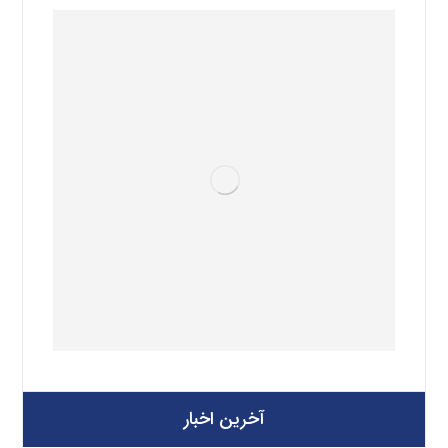
آخرین اخبار