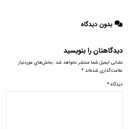
بدون دیدگاه
دیدگاهتان را بنویسید
نشانی ایمیل شما منتشر نخواهد شد.
بخش‌های موردنیاز
علامت‌گذاری شده‌اند
*
دیدگاه
*