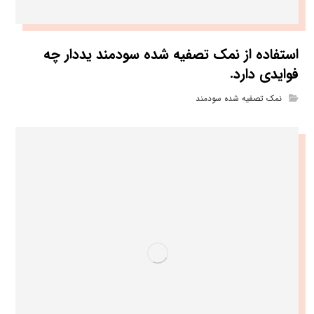
استفاده از نمک تصفیه شده سودمند یددار چه
فوایدی دارد.
نمک تصفیه شده سودمند