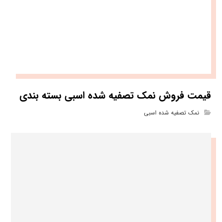
قیمت فروش نمک تصفیه شده اسبی بسته بندی
نمک تصفیه شده اسبی