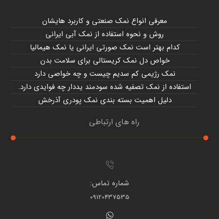
معرفی انواع نمک صنعتی و کاربرد هایشان
روش و نحوه استفاده از نمک آبی ایرانی
کدام بهتر است نمک صورتی ایرانی یا نمک هیمالیا
خواص دل نمک کریستالی برای سلامت بدن
نمک رژیمی کم سدیم چیست و چه خواصی دارد
استفاده از نمک تصفیه شده سودمند یددار چه فوایدی دارد.
دلیل اهمیت بسته بندی نمک پودری آذرخش
راه های ارتباطی
شماره تماس:
09120437535