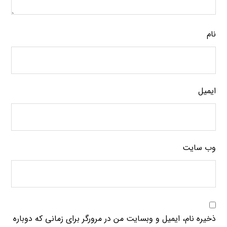
نام
ایمیل
وب‌ سایت
ذخیره نام، ایمیل و وبسایت من در مرورگر برای زمانی که دوباره