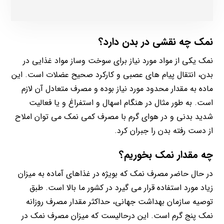
نمک چه نقشی در بدن دارد؟
نمک یکی از مواد مورد نیاز برای سوخت وساز مواد غذایی در
بدن، انتقال پیام های عصبی و کارکرد صحیح عضلات است. این
ماده به مقدار محدود مورد نیاز بوده و مصرف متعادل آن لازم
است. به طور مثال در هنگام اسهال و استفراغ و یا فعالیت
شدید بدنی و در هوای گرم با مصرف کمی نمک می توان املاح
از دست رفته بدن را جبران کرد.
چه مقدار نمک بخوریم؟
در حال حاضر مصرف نمک که بویژه در غذاهای آماده به میزان
زیاد مورد استفاده قرار می گیرد در کشور ما بالا است. طبق
توصیه سازمان بهداشت جهانی، حداکثر مقدار مصرف روزانه
نمک پنج گرم است. این درحالیست که میزان مصرف نمک در