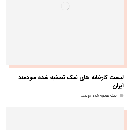
لیست کارخانه های نمک تصفیه شده سودمند
ایران
نمک تصفیه شده سودمند