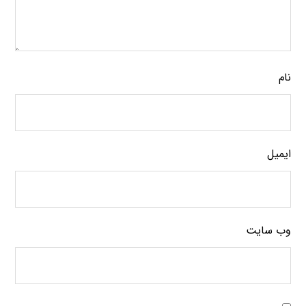
نام
ایمیل
وب‌ سایت