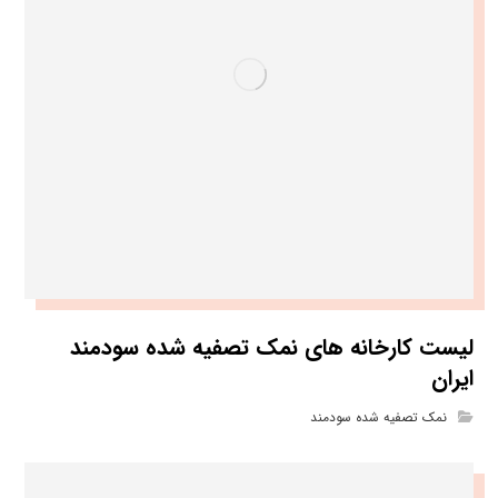
لیست کارخانه های نمک تصفیه شده سودمند
ایران
نمک تصفیه شده سودمند