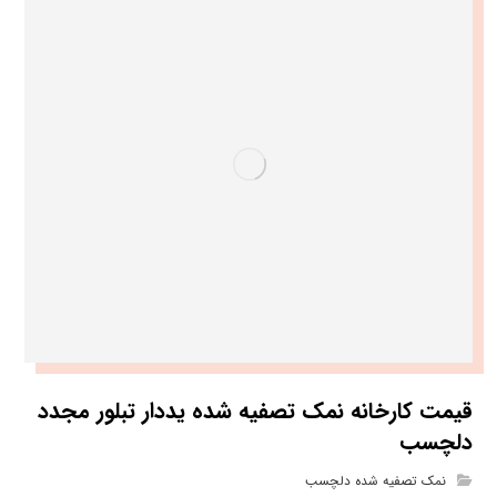
قیمت کارخانه نمک تصفیه شده یددار تبلور مجدد
دلچسب
نمک تصفیه شده دلچسب