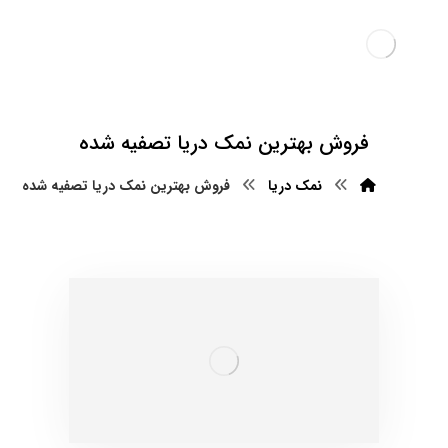
فروش بهترین نمک دریا تصفیه شده
نمک دریا
فروش بهترین نمک دریا تصفیه شده