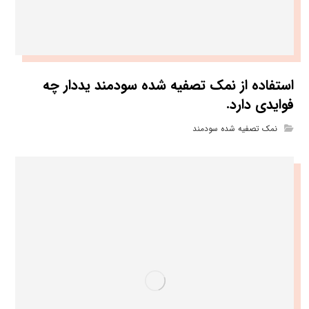
استفاده از نمک تصفیه شده سودمند یددار چه
فوایدی دارد.
نمک تصفیه شده سودمند