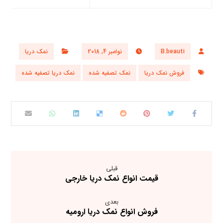
B.beauti
نوامبر 4, 2018
نمک دریا
فروش نمک دریا
نمک تصفیه شده
نمک دریا تصفیه شده
قبلی
قیمت انواع نمک دریا خارجی
بعدی
فروش انواع نمک دریا ارومیه