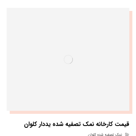
قیمت کارخانه نمک تصفیه شده یددار کلوان
نمک تصفیه شده کلوان