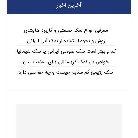
آخرین اخبار
معرفی انواع نمک صنعتی و کاربرد هایشان
روش و نحوه استفاده از نمک آبی ایرانی
کدام بهتر است نمک صورتی ایرانی یا نمک هیمالیا
خواص دل نمک کریستالی برای سلامت بدن
نمک رژیمی کم سدیم چیست و چه خواصی دارد