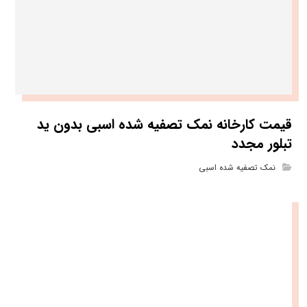
قیمت کارخانه نمک تصفیه شده اسبی بدون ید
تبلور مجدد
نمک تصفیه شده اسبی