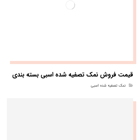
قیمت فروش نمک تصفیه شده اسبی بسته بندی
نمک تصفیه شده اسبی