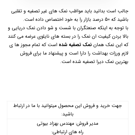
جالب است بدانید باید مواظب نمک های غیر تصفیه و تقلبی
باشید که 50 درصد بازار را به خود اختصاص داده است.
با توجه به اینکه صنعتگران با شست و شو دادن نمک دریایی و
بالا بردن کیفیت ان نمک را در بسته های نایلوی عرضه می کنند
که این نمک همان
نمک تصفیه شده
است که تمام مجوز ها ی
لازم ورزات بهداشت را دارا است و پیشنهاد ما برای فروش
بهترین نمک دیرا تصفیه شده است.
جهت خرید و فروش این محصول میتوانید با ما در ارتباط
باشید:
مدیر فروش: مهندس بهزاد بیوتی
راه های ارتباطی: