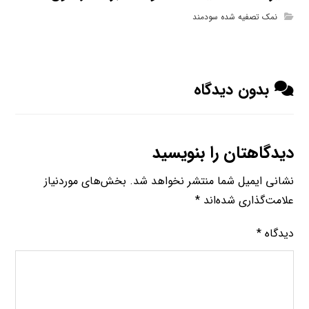
نمک تصفیه شده سودمند
بدون دیدگاه
دیدگاهتان را بنویسید
نشانی ایمیل شما منتشر نخواهد شد.
بخش‌های موردنیاز
علامت‌گذاری شده‌اند
*
دیدگاه
*