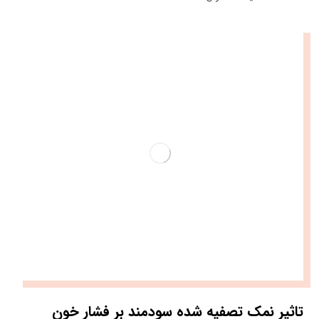
تاثیر نمک تصفیه شده سودمند بر فشار خون