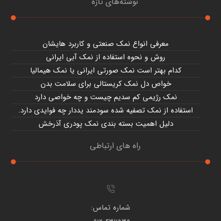
نوشته‌های تازه
معرفی انواع نمک صنعتی و کاربرد هایشان
روش و نحوه استفاده از نمک آبی ایرانی
کدام بهتر است نمک صورتی ایرانی یا نمک هیمالیا
خواص دل نمک کریستالی برای سلامت بدن
نمک رژیمی کم سدیم چیست و چه خواصی دارد
استفاده از نمک تصفیه شده سودمند یددار چه فوایدی دارد.
دلیل اهمیت بسته بندی نمک پودری آذرخش
راه های ارتباطی
شماره تماس: