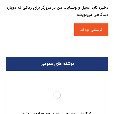
ذخیره نام، ایمیل و وبسایت من در مرورگر برای زمانی که دوباره
دیدگاهی می‌نویسم.
نوشته های عمومی