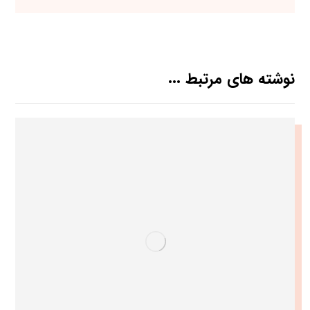
نوشته های مرتبط ...