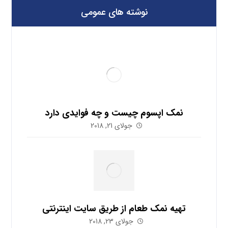
نوشته های عمومی
نمک اپسوم چیست و چه فوایدی دارد
جولای 21, 2018
تهیه نمک طعام از طریق سایت اینترنتی
جولای 23, 2018