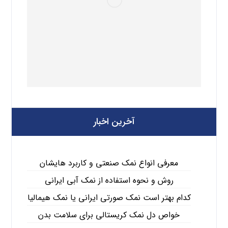
آخرین اخبار
معرفی انواع نمک صنعتی و کاربرد هایشان
روش و نحوه استفاده از نمک آبی ایرانی
کدام بهتر است نمک صورتی ایرانی یا نمک هیمالیا
خواص دل نمک کریستالی برای سلامت بدن