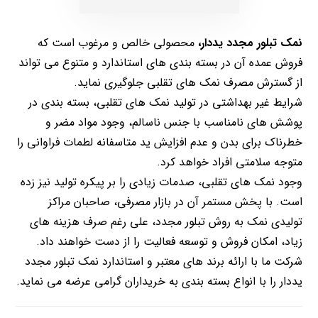
نمک تبلور مجدد یددار،
محصولی خالص و مرغوب است که
فروش عمده آن در بسته بندی های استاندارد و متنوع می تواند
از گسترش مصرف نمک های تقلبی جلوگیری نماید.
شرایط غیر بهداشتی در تولید نمک های تقلبی، بسته بندی در
پوشش های نامناسب با جنس ناسالم، وجود مواد مضر و
خطرناک برای بدن و عدم افزایش ید متاسفانه لطمات فراوانی را
متوجه سلامتی افراد خواهد کرد.
وجود نمک های تقلبی، صدمات زیادی را بر پیکره تولید نیز زده
است. با پخش مستمر آن در بازار مصرفی، صاحبان مراکز
تولیدی نمک به روش تبلور مجدد، علی رغم صرف هزینه های
زیاد، امکان فروش و توسعه فعالیت را از دست خواهند داد.
شرکت ما با ارائه برند های معتبر و استاندارد نمک تبلور مجدد
یددار را با انواع بسته بندی به خریداران گرامی عرضه می نماید.