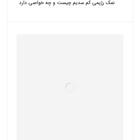
نمک رژیمی کم سدیم چیست و چه خواصی دارد