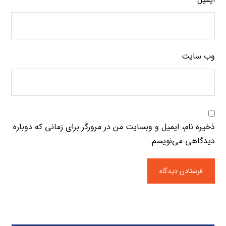
وب‌ سایت
ذخیره نام، ایمیل و وبسایت من در مرورگر برای زمانی که دوباره
دیدگاهی می‌نویسم.