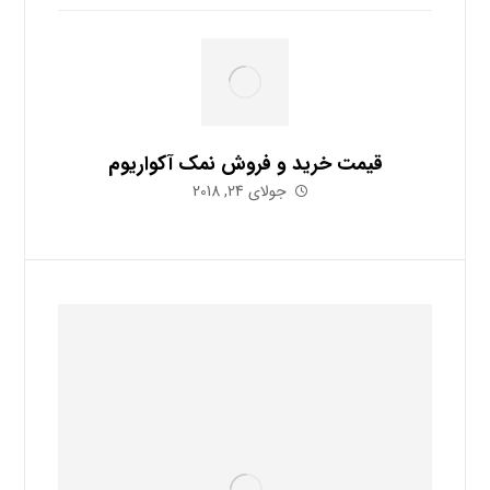
قیمت خرید و فروش نمک آکواریوم
جولای 24, 2018