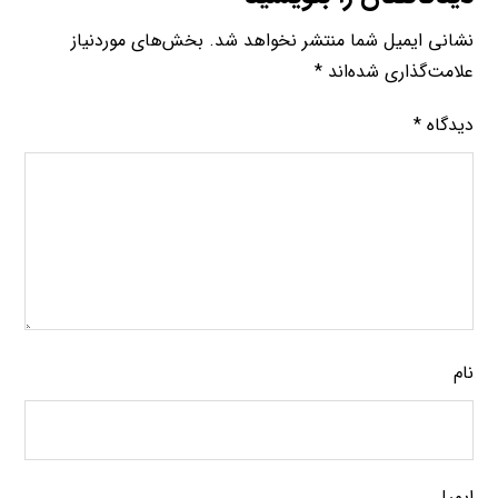
نشانی ایمیل شما منتشر نخواهد شد.
بخش‌های موردنیاز
علامت‌گذاری شده‌اند
*
دیدگاه
*
نام
ایمیل