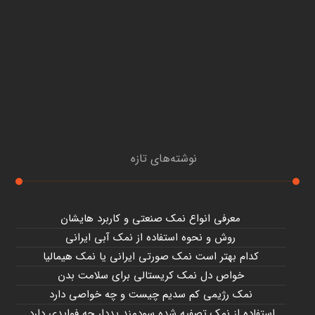
نوشته‌های تازه
معرفی انواع نمک صنعتی و کاربرد هایشان
روش و نحوه استفاده از نمک آبی ایرانی
کدام بهتر است نمک صورتی ایرانی یا نمک هیمالیا
خواص دل نمک کریستالی برای سلامت بدن
نمک رژیمی کم سدیم چیست و چه خواصی دارد
استفاده از نمک تصفیه شده سودمند یددار چه فوایدی دارد.