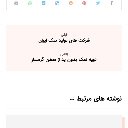
قبلی
شرکت های تولید نمک ایران
بعدی
تهیه نمک بدون ید از معدن گرمسار
نوشته های مرتبط ...