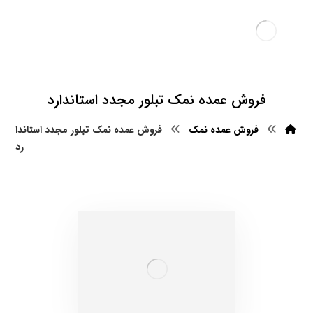
فروش عمده نمک تبلور مجدد استاندارد
فروش عمده نمک
فروش عمده نمک تبلور مجدد استاندا
رد