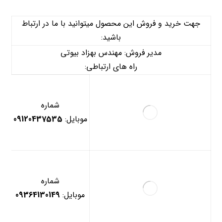
جهت خرید و فروش این محصول میتوانید با ما در ارتباط
باشید:
مدیر فروش: مهندس بهزاد بیوتی
راه های ارتباطی:
شماره
موبایل:
09120437535
شماره
موبایل:
09364130149