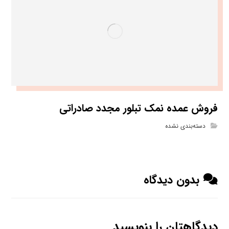
فروش عمده نمک تبلور مجدد صادراتی
دسته‌بندی نشده
بدون دیدگاه
دیدگاهتان را بنویسید