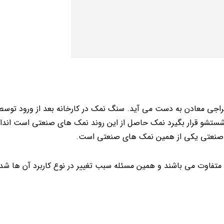
اجی معادن به دست می آید. سنگ نمک در کارخانه بعد از ورود توسط
شستشو قرار بگیرد نمک حاصل از این روند نمک های صنعتی است انداز
 صنعتی یکی از همین نمک های صنعتی است.
 متفاوت می باشند و همین مسئله سبب تغییر در نوع کاربرد آن ها ش