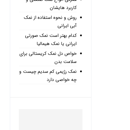
کاربرد هایشان
روش و نحوه استفاده از نمک
آبی ایرانی
کدام بهتر است نمک صورتی
ایرانی یا نمک هیمالیا
خواص دل نمک کریستالی برای
سلامت بدن
نمک رژیمی کم سدیم چیست و
چه خواصی دارد