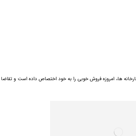
رخانه ها، امروزه فروش خوبی را به خود اختصاص داده است و تقاضا ب