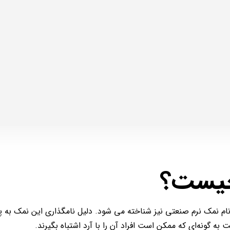
چیست؟
م نمک نرم صنعتی نیز شناخته می شود. دلیل نامگذاری این نمک به پ
ه گونه‌ای که ممکن است افراد آن را با آرد اشتباه بگیرند.