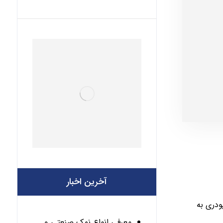
آخرین اخبار
ودری به
معرفی انواع نمک صنعتی و