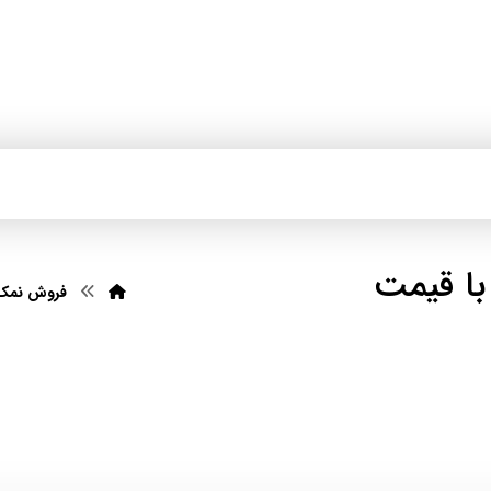
ا قیمت
فروش نمک