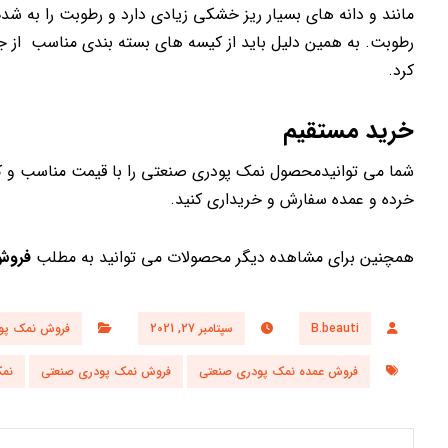
مانند و دانه های بسیار ریز خشکی زیادی دارد و رطوبت را به
رطوبت. به همین دلیل باید از کیسه های بسته بندی مناسب از ج
کرد.
خرید مستقیم
شما می توانیدمحصول نمک پودری صنعتی را با قیمت مناسب و کی
خرده و عمده سفارش و خریداری کنید.
همچنین برای مشاهده دیگر محصولات می توانید به مطلب
فروش
B.beauti
سپتامبر 27, 2021
فروش نمک پو
فروش عمده نمک پودری صنعتی
فروش نمک پودری صنعتی
نمک