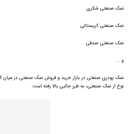
نمک صنعتی شکری
نمک صنعتی کریستالی
نمک صنعتی صدفی
و … .
نمک پودری صنعتی در بازار خرید و فروش نمک صنعتی در میان کا
نوع از نمک صنعتی، به طرز جالبی بالا رفته است.