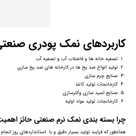
کاربردهای نمک پودری صنعت
تصفیه خانه ها و فاضلاب آب و تصفیه آب
تولید انواع ضد یخ ها در کارخانه های ضد یخ سازی
صنایع چرم سازی
کارخانجات تولید کاغذ
صنایع اسید سازی وکلرسازی
کارخانجات تولید مواد اولیه
چرا بسته بندی نمک نرم صنعتی حائز اهمی
همانطور که فرایند تولید بسیار دقیق و با استانداردهای روز انجا