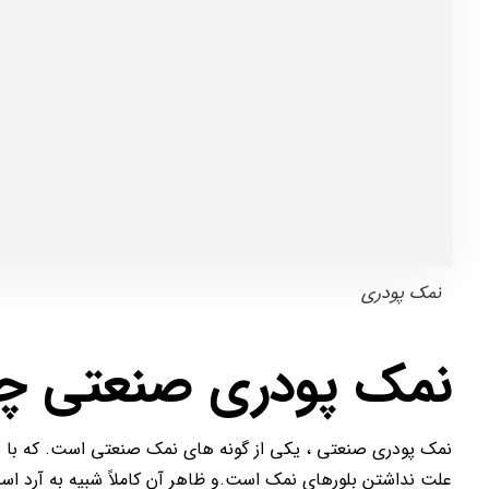
نمک پودری
نمک پودری صنعتی 
نمک پودری صنعتی ، یکی از گونه های نمک صنعتی است. که با نا
علت نداشتن بلورهای نمک است.و ظاهر آن کاملاً شبیه به آرد است ب