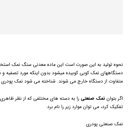
نحوه تولید به این صورت است این ماده معدنی سنگ نمک استخر
دستگاههای نمک کوبی کوبیده میشود بدون اینکه مورد تصفیه و 
متفاوت از دستگاه خارج می شوند. شناخته می شود نمک پودری
اگر بتوان
نمک صنعتی
را به دسته های مختلفی که از نظر ظاهری
تفکیک کرد، می توان موارد زیر را نام برد:
نمک صنعتی پودری