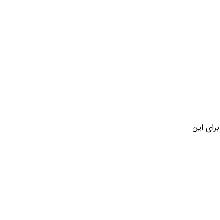
رای این