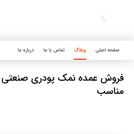
صفحه اصلی
وبلاگ
تماس با ما
درباره ما
فروش عمده نمک پودری صنعتی ب
مناسب