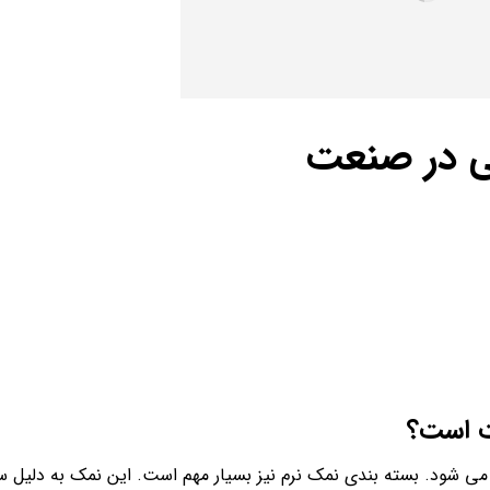
ی در صنعت
ت است؟
م می شود. بسته بندی نمک نرم نیز بسیار مهم است. این نمک به دلیل سا