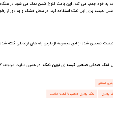
 شدت به خود جذب می کند. این باعث کلوخ شدن نمک می شود در هنگا
نس لمینت برای این نمک استفاده کرد. در محل خشک و به دور از رطو
فیت تضمین شده از این مجموعه از طریق راه های ارتباطی گفته شده
 نمک صدفی صنعتی کیسه ای نوین نمک
در همین سایت مراجعه کن
دری صنعتی
 پودری
نمک پودری صنعتی با قیمت مناسب