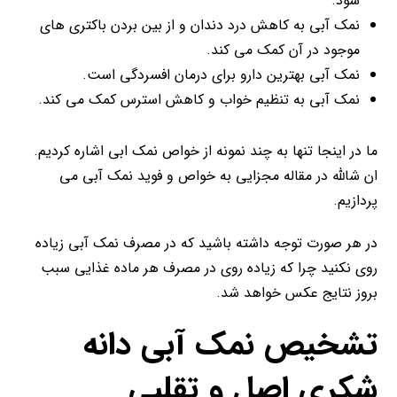
شود.
نمک آبی به کاهش درد دندان و از بین بردن باکتری های
موجود در آن کمک می کند.
نمک آبی بهترین دارو برای درمان افسردگی است.
نمک آبی به تنظیم خواب و کاهش استرس کمک می کند.
ما در اینجا تنها به چند نمونه از خواص نمک ابی اشاره کردیم.
ان شالله در مقاله مجزایی به خواص و فوید نمک آبی می
پردازیم.
در هر صورت توجه داشته باشید که در مصرف نمک آبی زیاده
روی نکنید چرا که زیاده روی در مصرف هر ماده غذایی سبب
بروز نتایج عکس خواهد شد.
تشخیص نمک آبی دانه
شکری اصل و تقلبی