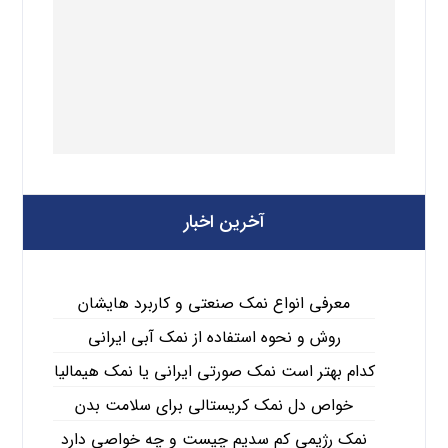
آخرین اخبار
معرفی انواع نمک صنعتی و کاربرد هایشان
روش و نحوه استفاده از نمک آبی ایرانی
کدام بهتر است نمک صورتی ایرانی یا نمک هیمالیا
خواص دل نمک کریستالی برای سلامت بدن
نمک رژیمی کم سدیم چیست و چه خواصی دارد