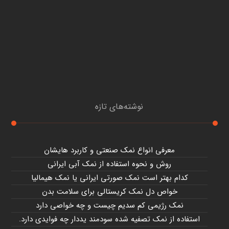
نوشته‌های تازه
معرفی انواع نمک صنعتی و کاربرد هایشان
روش و نحوه استفاده از نمک آبی ایرانی
کدام بهتر است نمک صورتی ایرانی یا نمک هیمالیا
خواص دل نمک کریستالی برای سلامت بدن
نمک رژیمی کم سدیم چیست و چه خواصی دارد
استفاده از نمک تصفیه شده سودمند یددار چه فوایدی دارد.