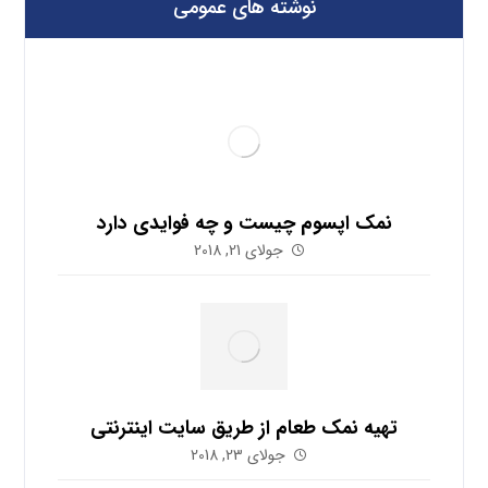
نوشته های عمومی
نمک اپسوم چیست و چه فوایدی دارد
جولای 21, 2018
تهیه نمک طعام از طریق سایت اینترنتی
جولای 23, 2018