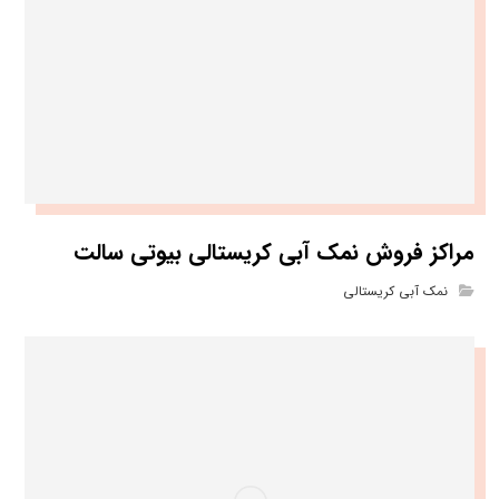
مراکز فروش نمک آبی کریستالی بیوتی سالت
نمک آبی کریستالی