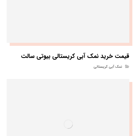
قیمت خرید نمک آبی کریستالی بیوتی سالت
نمک آبی کریستالی