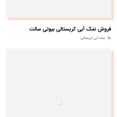
فروش نمک آبی کریستالی بیوتی سالت
نمک آبی کریستالی