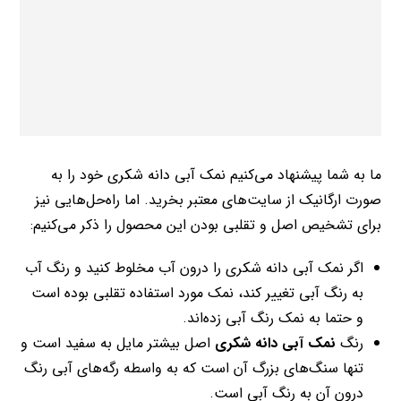
ما به شما پیشنهاد می‌کنیم نمک آبی دانه شکری خود را به
صورت ارگانیک از سایت‌های معتبر بخرید. اما راه‌حل‌هایی نیز
برای تشخیص اصل و تقلبی بودن این محصول را ذکر می‌کنیم:
اگر نمک آبی دانه شکری را درون آب مخلوط کنید و رنگ آب
به رنگ آبی تغییر کند، نمک مورد استفاده تقلبی بوده است
و حتما به نمک رنگ آبی زده‌اند.
رنگ
نمک آبی دانه شکری
اصل بیشتر مایل به سفید است و
تنها سنگ‌های بزرگ آن است که به واسطه رگه‌های آبی رنگ
درون آن به رنگ آبی است.