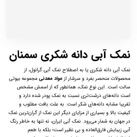
نمک آبی دانه شکری سمنان
نمک آبی دانه شکری یا به اصطلاح نمک آبی گرانول، از
محصولات منحصر بفرد و سرشار از
مواد معدنی
مجموعه بیوتی
سالت است. این نوع نمک، همانطور که از اسمش مشخص
است دانه‌های درشت‌تری نسبت به نمک پودر شده دارد و
تقریبا مشابه دانه‌های شکر است. به علت بافت مطلوب و
کیفیت بالا و بسیاری از مزایای دیگر این نمک از گران‌ترین نمک
در جهان به شمار می‌رود. نمک آبی ایران، نه تنها به خاطر رنگ
آبی زیبایش فارق‌العاده و بی نظیر است؛ بلکه با طعم