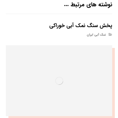
نوشته های مرتبط ...
پخش سنگ نمک آبی خوراکی
نمک آبی ایران