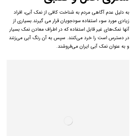
به دلیل عدم آگاهی مردم به شناخت کافی از نمک آبی، افراد
زیادی مورد سوء استفاده سودجویان قرار می گیرند.بسیاری از
آنها نمک‌های غیر قابل استفاده که در اطراف معادن نمک بسیار
در دسترس است را خرد می‌کنند. سپس به آن رنگ آبی می‌زنند
و به عنوان نمک آبی ایران می‌فروشند.