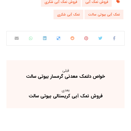
فروش نمک آبی
فروش نمک آبی شکری
نمک آبی بیوتی سالت
نمک آبی شکری
قبلی
خواص دلنمک معدنی گرمسار بیوتی سالت
بعدی
فروش نمک آبی کریستالی بیوتی سالت