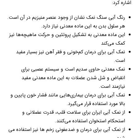
اشاره کرد:
رنگ آبی سنگ نمک نشان از وجود عنصر منیزیم در آن است.
هر سلول بدن به این ماده معدنی نیاز دارد.
این ماده معدنی به تشکیل پروتئین و حرکت ماهیچه‌ها نیز
کمک می‌کند
نمک آبی برای درمان کم‌خونی و فقر آهن نیز بسیار مفید
است.
نمک معدنی حاوی سدیم است و سیستم عصبی برای
انقباض و شل شدن عضلات به این ماده معدنی مفید
نیازمند است.
نمک آبی برای درمان بیماری‌هایی مانند فشار خون پایین و
بالا مورد استفاده قرار می‌گیرد.
از نمک آبی ایران برای سلامت قلب، قدرت عضلانی و
استحکام استخوان استفاده می‌کنند.
از نمک آبی برای درمان و ضدعفونی زخم ها نیز استفاده می