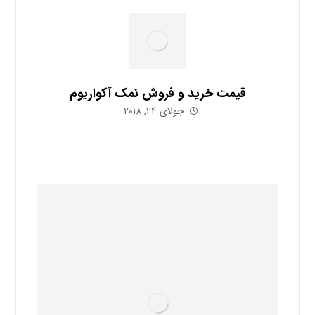
قیمت خرید و فروش نمک آکواریوم
جولای 24, 2018