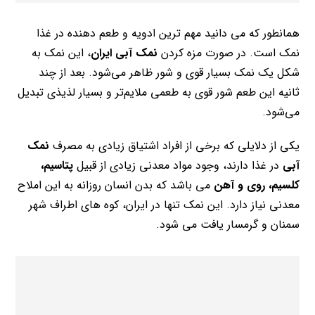
همانطور که می دانید مهم ترین ادویه و طعم دهنده در غذا
نمک است. در صورت مزه کردن
نمک آبی ایران
، این نمک به
شکل یک نمک بسیار قوی و شور ظاهر می‌شود. بعد از چند
ثانیه این طعم شور قوی به طعمی ملایم‌تر و بسیار لذیذی تبدیل
می‌شود.
یکی از دلایلی که برخی از افراد اشتیاق زیادی به مصرف
نمک
آبی
در غذا دارند، وجود مواد معدنی زیادی از قبیل
پتاسیم،
کلسیم، روی و آهن
می باشد که بدن انسان روزانه به این املاح
معدنی نیاز دارد. این نمک تنها در ایران، کوه های اطراف شهر
سمنان و گرمسار یافت می شود.