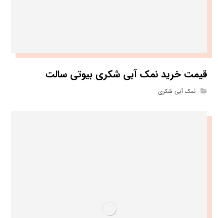
قیمت خرید نمک آبی شکری بیوتی سالت
نمک آبی شکری