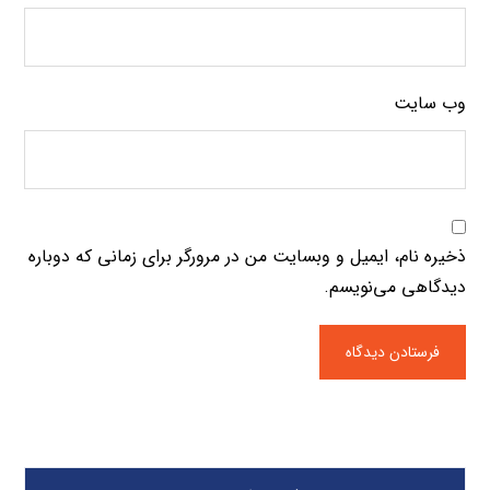
وب‌ سایت
ذخیره نام، ایمیل و وبسایت من در مرورگر برای زمانی که دوباره
دیدگاهی می‌نویسم.