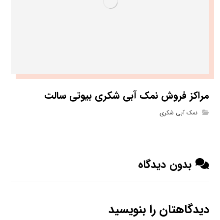
مراکز فروش نمک آبی شکری بیوتی سالت
نمک آبی شکری
بدون دیدگاه
دیدگاهتان را بنویسید