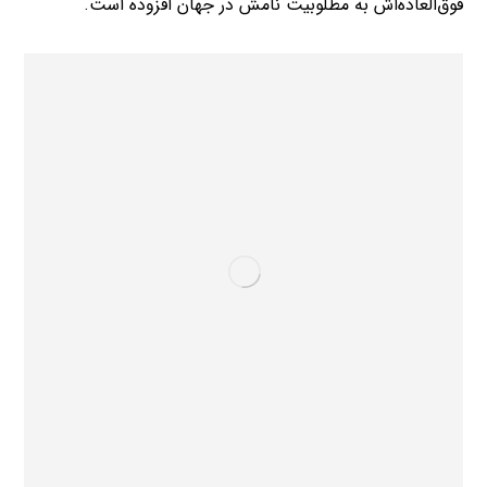
فوق‌العاده‌اش به مطلوبیت نامش در جهان افزوده است.