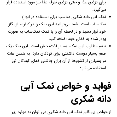
برای تزئین غذا و حتی تزئین ظرف غذا نیز مورد استفاده قرار
می‌گیرد.
نمک آبی دانه شکری مناسب برای استفاده در انواع
نمک‌ساب است. شما می‌توانید این نمک را در کنار اجاق گاز
خود قرار دهید و در لحظه آن را با کمک نمک‌ساب به صورت
پودر شده به غذای خود اضافه کنید.
طعم مطلوب این نمک، بسیار لذت‌بخش است. این نمک یک
طعم بسیار دوست داشتنی برای کودکان دارد. به همین علت
در بسیاری از کشورها از آن برای چاشنی غذای کودکان نیز
استفاده می‌شود.
فواید و خواص نمک آبی
دانه شکری
از خواص بی‌نظیر نمک آبی دانه شکری می توان به موارد زیر