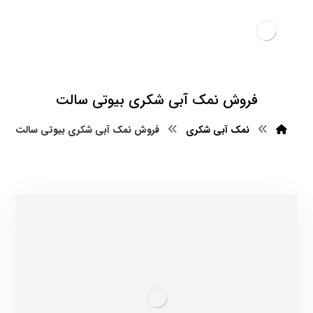
فروش نمک آبی شکری بیوتی سالت
نمک آبی شکری
فروش نمک آبی شکری بیوتی سالت