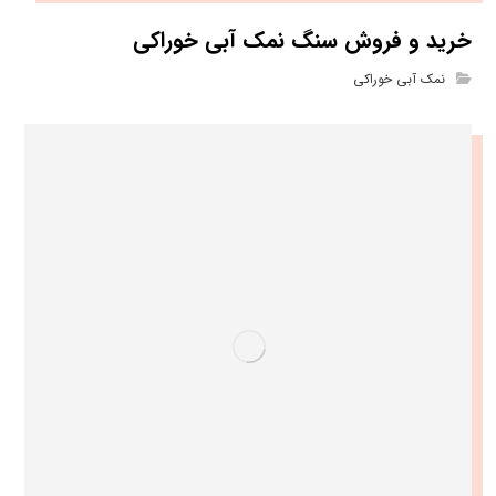
خرید و فروش سنگ نمک آبی خوراکی
نمک آبی خوراکی