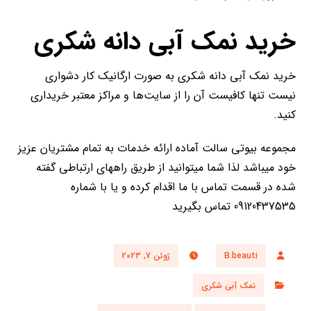
خرید نمک آبی دانه شکری
خرید نمک آبی دانه شکری به صورت ارگانیک کار دشواری
نیست تنها کافیست آن را از سایت‌ها و مراکز معتبر خریداری
کنید.
مجموعه بیوتی سالت آماده ارائه خدمات به تمام مشتریان عزیز
خود میباشد لذا شما میتوانید از طریق راههای ارتباطی گفته
شده در قسمت تماس با ما اقدام کرده و یا با شماره
09120437535 تماس بگیرید
B.beauti
ژوئن 7, 2023
نمک آبی شکری