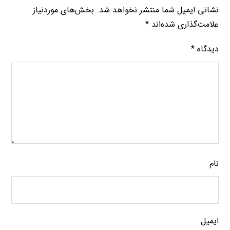
نشانی ایمیل شما منتشر نخواهد شد.
بخش‌های موردنیاز
علامت‌گذاری شده‌اند
*
دیدگاه
*
نام
ایمیل