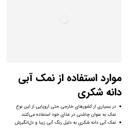
موارد استفاده از نمک آبی
دانه شکری
در بسیاری از کشورهای خارجی حتی اروپایی از این نوع
نمک به عنوان چاشنی در غذای خود استفاده می‌کنند.
نمک آبی دانه شکری به دلیل رنگ آبی زیبا و دل‌انگیزش