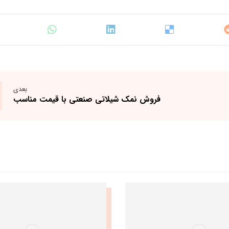
بعدی
فروش نمک شیلاتی صنعتی با قیمت مناسب