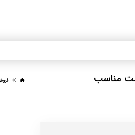
مت مناسب
فروش