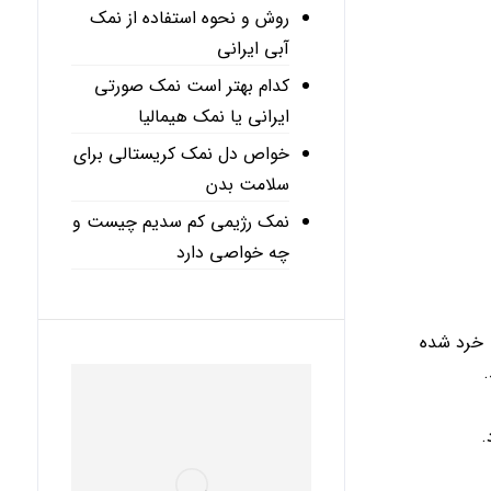
روش و نحوه استفاده از نمک
آبی ایرانی
کدام بهتر است نمک صورتی
ایرانی یا نمک هیمالیا
خواص دل نمک کریستالی برای
سلامت بدن
نمک رژیمی کم سدیم چیست و
چه خواصی دارد
 خرد شده