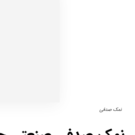
نمک صدفی