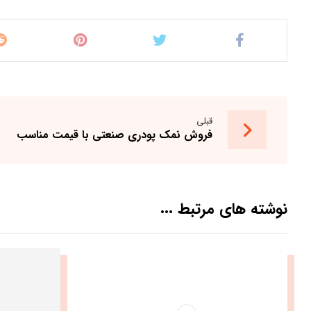
قبلی
فروش نمک پودری صنعتی با قیمت مناسب
نوشته های مرتبط ...