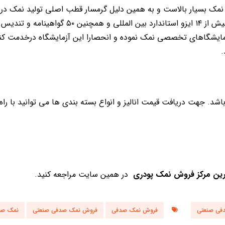
مک بسیار بالاست و به همین دلیل گرمسار قطب اصلی تولید نمک در ا
شناخته می شود.مجموعه کارخانجات نمک سمنان گذشته از اخذ بیش از ۱۴ ایزو استاندارد بین المللی و 
 آزمایشگاهای تخصصی نمک نموده و انحصارا این آزمایشگاه درخدمت کن
د. جهت دریافت قیمت انالیز و انواع بسته بندی ها می توانید با راه
رین مرکز فروش نمک پودری
در همین سایت مراجعه کنید.
فی صنعتی
فروش نمک صدفی
فروش نمک صدفی صنعتی
نمک صد