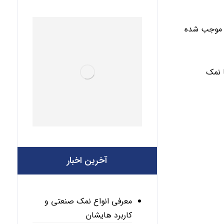
ی موجب شده
 نمک
آخرین اخبار
معرفی انواع نمک صنعتی و
کاربرد هایشان