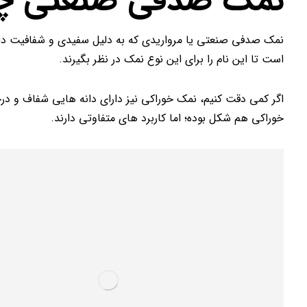
نمک صدفی صنعتی 
نمک صدفی صنعتی یا مرواریدی که به دلیل سفیدی و شفافیت د
است تا این نام را برای این نوع نمک در نظر بگیرند.
اگر کمی دقت کنیم، نمک خوراکی نیز دارای دانه هایی شفاف و د
خوراکی هم شکل بوده؛ اما کاربرد های متفاوتی دارند.