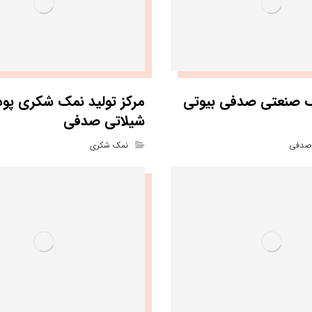
 صنعتی صدفی بیوتی
مرکز تولید نمک شکری پو
شیلاتی صدفی
صدفی
نمک شکری