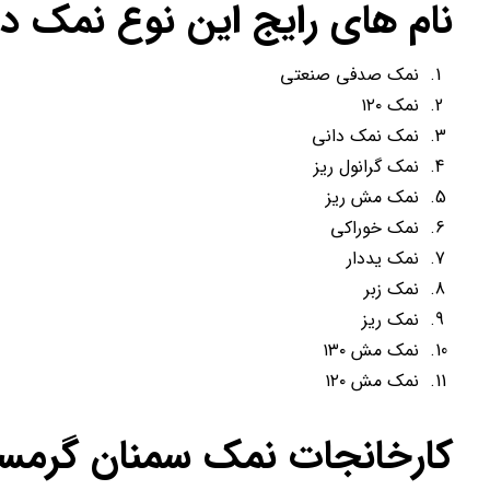
نام های رایج این نوع نمک در ب
نمک صدفی صنعتی
نمک ۱۲۰
نمک نمک دانی
نمک گرانول ریز
نمک مش ریز
نمک خوراکی
نمک یددار
نمک زبر
نمک ریز
نمک مش ۱۳۰
نمک مش ۱۲۰
کارخانجات نمک سمنان گرمسا