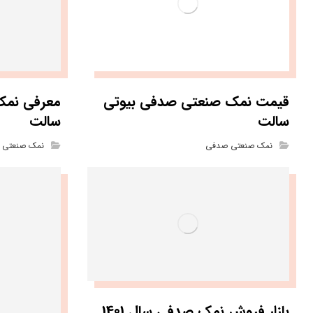
قیمت نمک صنعتی صدفی بیوتی
معرفی نمک
سالت
سالت
نمک صنعتی صدفی
نمک صنعتی 
بازار فروش نمک صدفی سال 1401