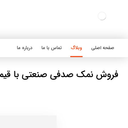
صفحه اصلی
وبلاگ
تماس با ما
درباره ما
فروش نمک صدفی صنعتی با قی