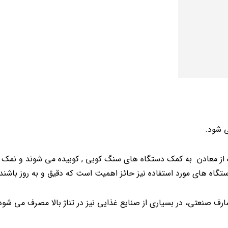
 شود.
 از معادن به کمک دستگاه های سنگ کوبی , کوبیده می شوند و نمک
تگاه های مورد استفاده نیز حائز اهمیت است که دقیق و به روز باشند.