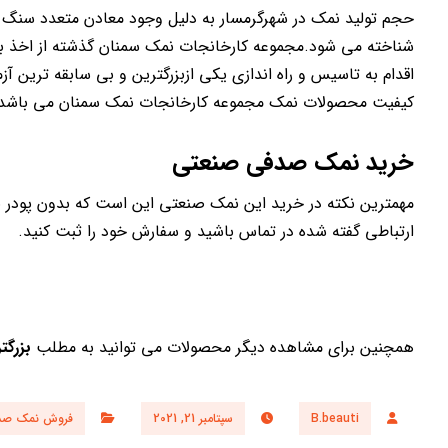
حجم تولید نمک در شهرگرمسار به دلیل وجود معادن متعدد سنگ ن
اقدام به تاسیس و راه اندازی یکی ازبزرگترین و بی سابقه ترین
کیفیت محصولات نمک مجموعه کارخانجات نمک سمنان می باشد.
خرید نمک صدفی صنعتی
مهمترین نکته در خرید این نمک صنعتی این است که بدون پودر باش
ارتباطی گفته شده در تماس باشید و سفارش خود را ثبت کنید.
همچنین برای مشاهده دیگر محصولات می توانید به مطلب
بزرگت
B.beauti
سپتامبر 21, 2021
فروش نمک صد