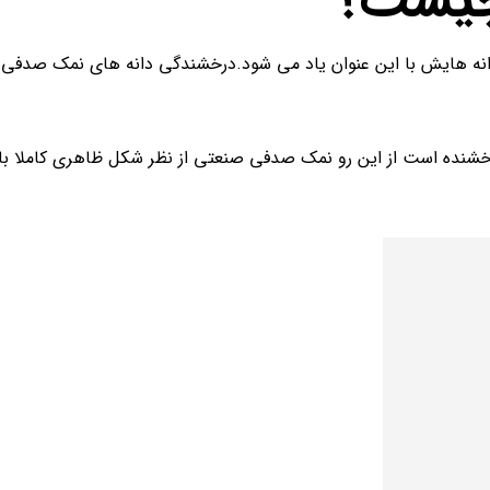
چیست؟
انه هایش با این عنوان یاد می شود.درخشندگی دانه های نمک صدف
رخشنده است از این رو نمک صدفی صنعتی از نظر شکل ظاهری کاملا با