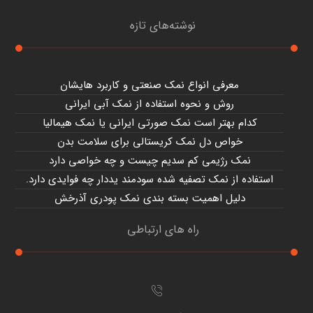
نوشته‌های تازه
معرفی انواع نمک صنعتی و کاربرد هایشان
روش و نحوه استفاده از نمک آبی ایرانی
کدام بهتر است نمک صورتی ایرانی یا نمک هیمالیا
خواص دل نمک کریستالی برای سلامت بدن
نمک رژیمی کم سدیم چیست و چه خواصی دارد
استفاده از نمک تصفیه شده سودمند یددار چه فوایدی دارد.
دلیل اهمیت بسته بندی نمک پودری آذرخش
راه های ارتباطی