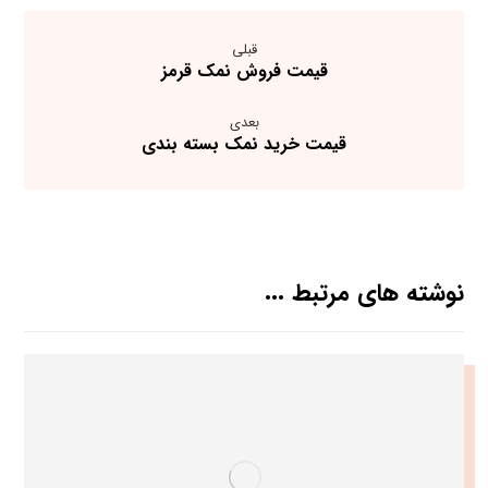
قبلی
قیمت فروش نمک قرمز
بعدی
قیمت خرید نمک بسته بندی
نوشته های مرتبط ...