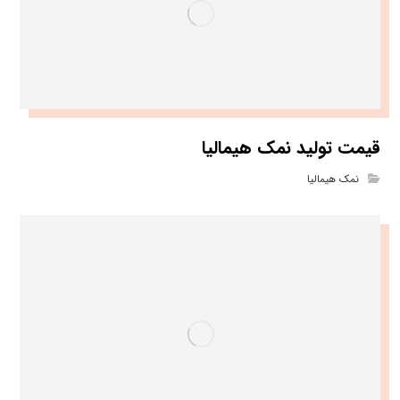
قیمت تولید نمک هیمالیا
نمک هیمالیا