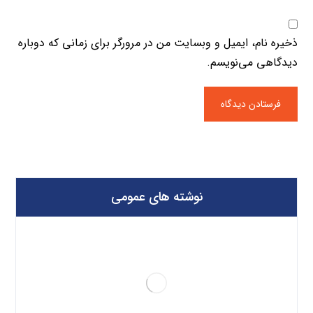
ذخیره نام، ایمیل و وبسایت من در مرورگر برای زمانی که دوباره
دیدگاهی می‌نویسم.
نوشته های عمومی