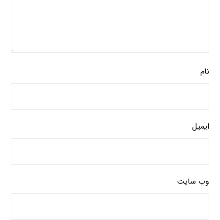
نام
ایمیل
وب‌ سایت