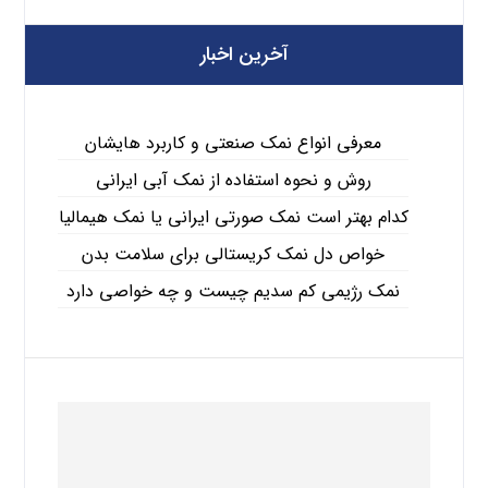
آخرین اخبار
معرفی انواع نمک صنعتی و کاربرد هایشان
روش و نحوه استفاده از نمک آبی ایرانی
کدام بهتر است نمک صورتی ایرانی یا نمک هیمالیا
خواص دل نمک کریستالی برای سلامت بدن
نمک رژیمی کم سدیم چیست و چه خواصی دارد