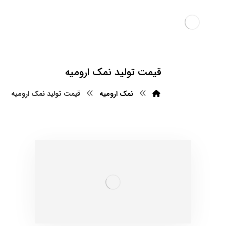
قیمت تولید نمک ارومیه
نمک ارومیه
قیمت تولید نمک ارومیه