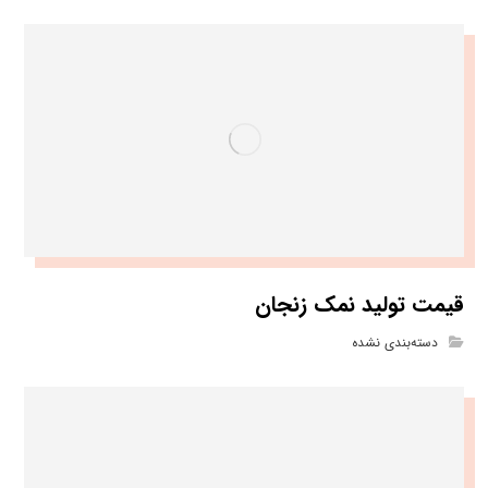
قیمت تولید نمک زنجان
دسته‌بندی نشده