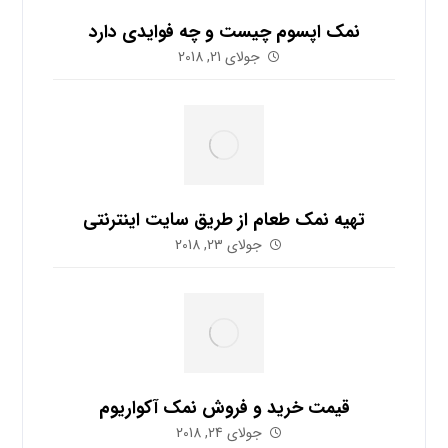
نمک اپسوم چیست و چه فوایدی دارد
جولای 21, 2018
تهیه نمک طعام از طریق سایت اینترنتی
جولای 23, 2018
قیمت خرید و فروش نمک آکواریوم
جولای 24, 2018