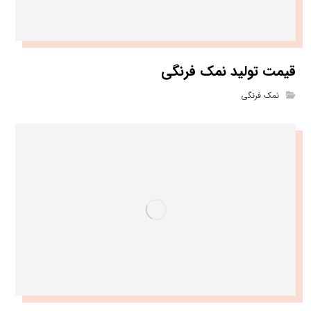
قیمت تولید نمک فرنگی
نمک فرنگی