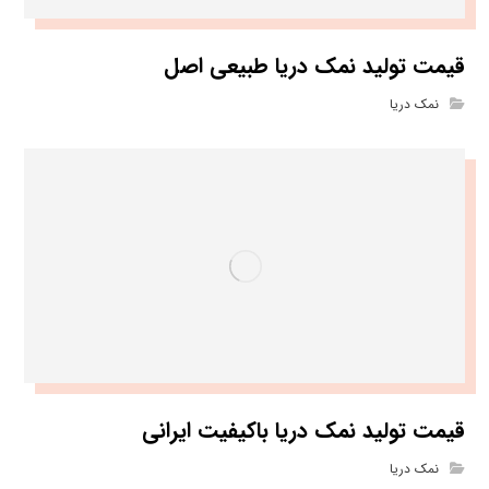
قیمت تولید نمک دریا طبیعی اصل
نمک دریا
قیمت تولید نمک دریا باکیفیت ایرانی
نمک دریا