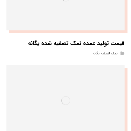
قیمت تولید عمده نمک تصفیه شده یگانه
نمک تصفیه یگانه