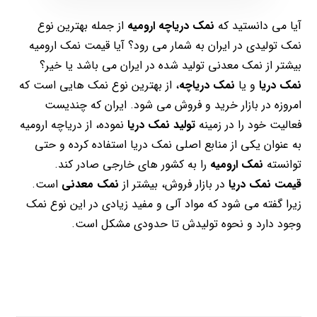
آیا می دانستید که
نمک دریاچه ارومیه
از جمله بهترین نوع
نمک تولیدی در ایران به شمار می رود؟ آیا قیمت نمک ارومیه
بیشتر از نمک معدنی تولید شده در ایران می باشد یا خیر؟
نمک دریا
و یا
نمک دریاچه
، از بهترین نوع نمک هایی است که
امروزه در بازار خرید و فروش می شود. ایران که چندیست
فعالیت خود را در زمینه
تولید نمک دریا
نموده، از دریاچه ارومیه
به عنوان یکی از منابع اصلی نمک دریا استفاده کرده و حتی
توانسته
نمک ارومیه
را به کشور های خارجی صادر کند.
قیمت نمک دریا
در بازار فروش، بیشتر از
نمک معدنی
است.
زیرا گفته می شود که مواد آلی و مفید زیادی در این نوع نمک
وجود دارد و نحوه تولیدش تا حدودی مشکل است.