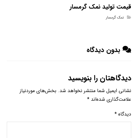
قیمت تولید نمک گرمسار
نمک گرمسار
بدون دیدگاه
دیدگاهتان را بنویسید
نشانی ایمیل شما منتشر نخواهد شد.
بخش‌های موردنیاز
علامت‌گذاری شده‌اند
*
دیدگاه
*