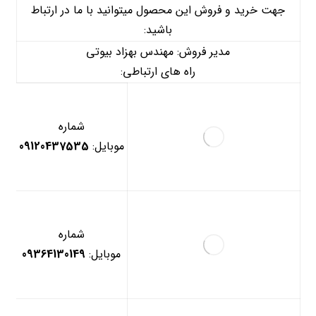
جهت خرید و فروش این محصول میتوانید با ما در ارتباط
باشید:
مدیر فروش: مهندس بهزاد بیوتی
راه های ارتباطی:
شماره
موبایل:
09120437535
شماره
موبایل:
09364130149