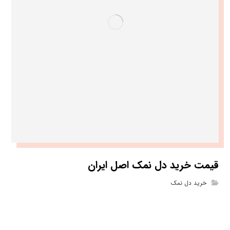
قیمت خرید دل نمک اصل ایران
خرید دل نمک