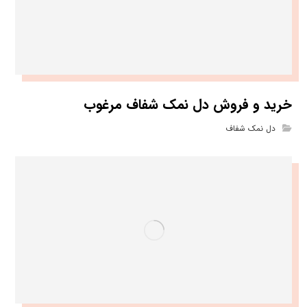
خرید و فروش دل نمک شفاف مرغوب
دل نمک شفاف