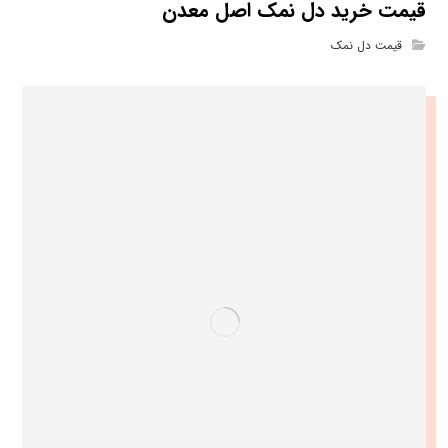
قیمت خرید دل نمک اصل معدن
قیمت دل نمک