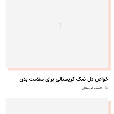
خواص دل نمک کریستالی برای سلامت بدن
دلنمک کریستالی