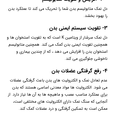
دل نمک متابولیسم بدن شما را تحریک می کند تا عملکرد بدن
را بهبود بخشد.
3- تقویت سیستم ایمنی بدن
دل نمک سرشار از ویتامین K است که به تقویت استخوان ها و
همچنین تقویت ایمنی بدن کمک می کند. همچنین متابولیسم
استخوان بدن را افزایش می دهد ، که از چندین بیماری و
ناخوشی جلوگیری می کند.
4- رفع گرفتگی عضلات بدن
عدم تعادل نمک و الکترولیت های بدن باعث گرفتگی عضلات
می شود. الکترولیت ها مواد معدنی اساسی هستند که بدن
برای عملکرد مناسب عصب و ماهیچه ها به آن ها نیاز دارد. از
آنجایی که سنگ نمک دارای الکترولیت های مختلفی است،
ممکن است به تسکین گرفتگی و درد عضلات کمک کند.