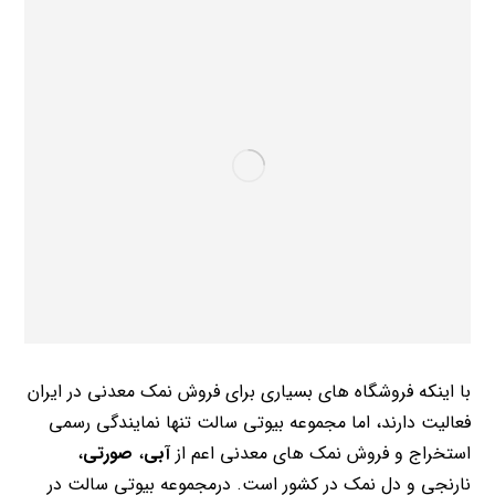
با اینکه فروشگاه های بسیاری برای فروش نمک معدنی در ایران
فعالیت دارند، اما مجموعه بیوتی سالت تنها نمایندگی رسمی
استخراج و فروش نمک های معدنی اعم از
آبی
،
صورتی
،
نارنجی و دل نمک در کشور است. درمجموعه بیوتی سالت در