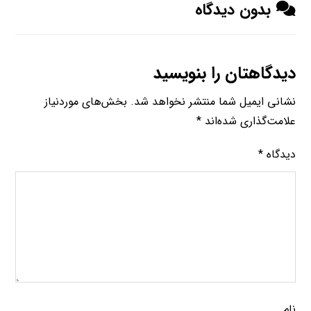
بدون دیدگاه
دیدگاهتان را بنویسید
نشانی ایمیل شما منتشر نخواهد شد.
بخش‌های موردنیاز
علامت‌گذاری شده‌اند
*
دیدگاه
*
نام