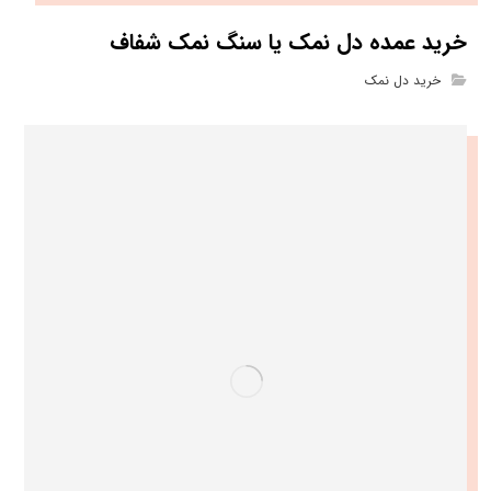
خرید عمده دل نمک یا سنگ نمک شفاف
خرید دل نمک