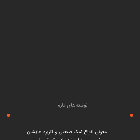
نوشته‌های تازه
معرفی انواع نمک صنعتی و کاربرد هایشان