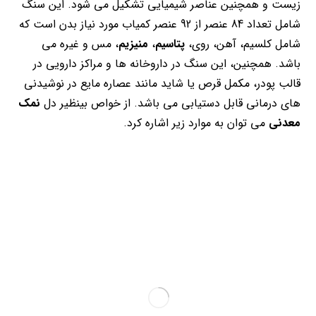
زیست و همچنین عناصر شیمیایی تشکیل می شود. این سنگ
شامل تعداد 84 عنصر از 92 عنصر کمیاب مورد نیاز بدن است که
شامل کلسیم، آهن، روی،
پتاسیم
،
منیزیم
، مس و غیره می
باشد. همچنین، این سنگ در داروخانه ها و مراکز دارویی در
قالب پودر، مکمل قرص یا شاید مانند عصاره مایع در نوشیدنی
های درمانی قابل دستیابی می باشد. از خواص بینظیر دل
نمک
معدنی
می توان به موارد زیر اشاره کرد.