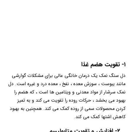
۱- تقویت هضم غذا
دل سنگ نمک یک درمان خانگی عالی برای مشکلات گوارشی
مانند یبوست ، سوزش معده ، نفخ ، معده درد و غیره است. دل
نمک سرشار از مواد معدنی و ویتامین ها است ، که هضم را
بهبود می بخشد ، حرکات روده را تقویت می کند و به تمیز
کردن محصولات سمی از روده کمک می کند. همچنین به بهبود
کاهش اشتها کمک می کند.
۲- افزایش و تقویت متابولیسم