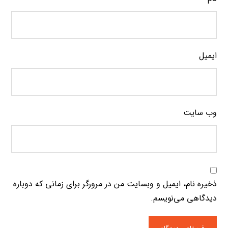
ایمیل
وب‌ سایت
ذخیره نام، ایمیل و وبسایت من در مرورگر برای زمانی که دوباره
دیدگاهی می‌نویسم.