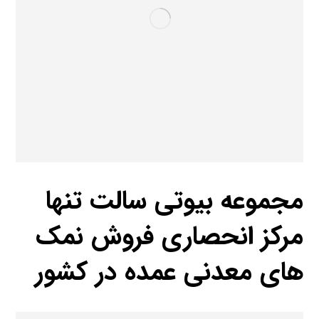
مجموعه بیوتی سالت تنها
مرکز انحصاری فروش نمک
های معدنی عمده در کشور