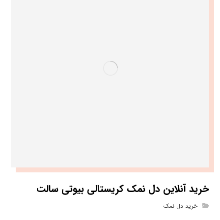
خرید آنلاین دل نمک کریستالی بیوتی سالت
خرید دل نمک