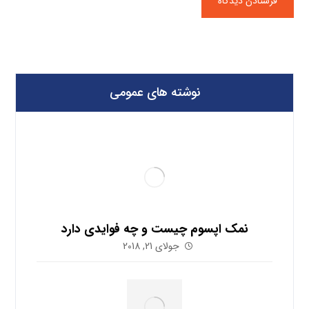
نوشته های عمومی
نمک اپسوم چیست و چه فوایدی دارد
جولای 21, 2018