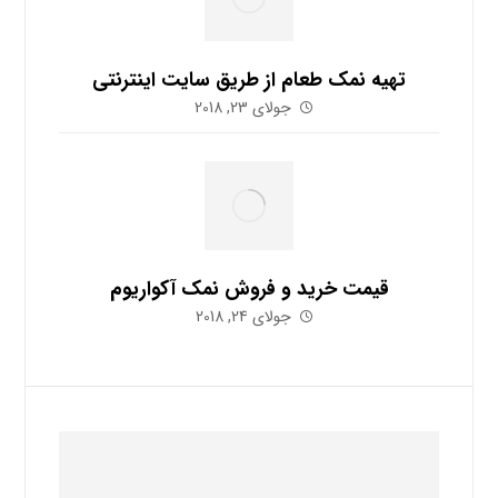
تهیه نمک طعام از طریق سایت اینترنتی
جولای 23, 2018
قیمت خرید و فروش نمک آکواریوم
جولای 24, 2018