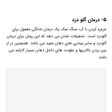
5- درمان گلو درد
غرغره کردن با آب سنگ نمک یک درمان خانگی معمول برای
گلودرد است. تحقیقات نشان می دهد که این روش برای درمان
گلودرد و سایر بیماری های دهان مفید می باشد. همچنین در از
بین بردن باکتریها و عفونت های داخل دهان بسیار کارامد می
باشد.