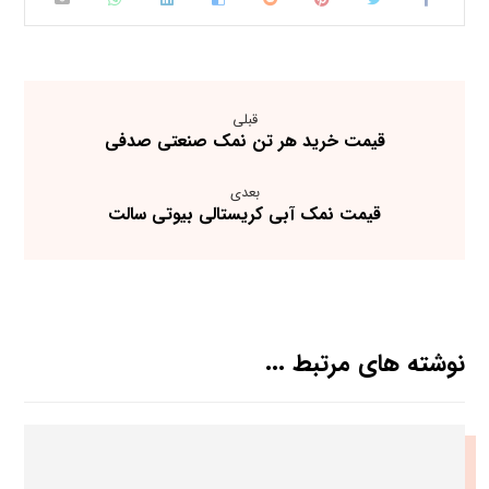
قبلی
قیمت خرید هر تن نمک صنعتی صدفی
بعدی
قیمت نمک آبی کریستالی بیوتی سالت
نوشته های مرتبط ...