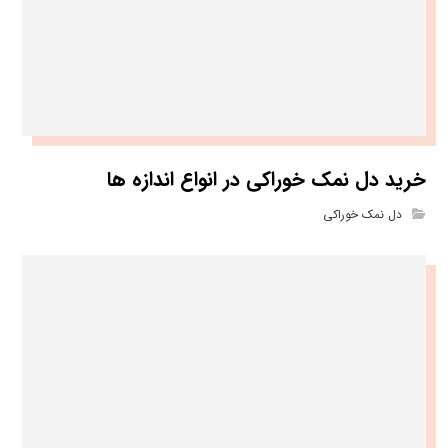
خرید دل نمک خوراکی در انواع اندازه ها
دل نمک خوراکی