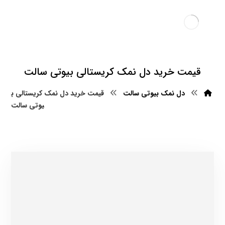
قیمت خرید دل نمک کریستالی بیوتی سالت
دل نمک بیوتی سالت
قیمت خرید دل نمک کریستالی ب
یوتی سالت