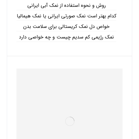
روش و نحوه استفاده از نمک آبی ایرانی
کدام بهتر است نمک صورتی ایرانی یا نمک هیمالیا
خواص دل نمک کریستالی برای سلامت بدن
نمک رژیمی کم سدیم چیست و چه خواصی دارد