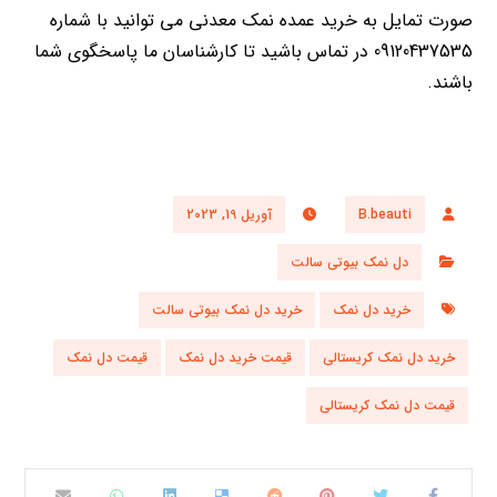
صورت تمایل به خرید عمده نمک معدنی می توانید با شماره
09120437535
در تماس باشید تا کارشناسان ما پاسخگوی شما
باشند.
B.beauti
آوریل 19, 2023
دل نمک بیوتی سالت
خرید دل نمک
خرید دل نمک بیوتی سالت
خرید دل نمک کریستالی
قیمت خرید دل نمک
قیمت دل نمک
قیمت دل نمک کریستالی