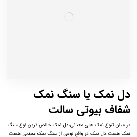
دل نمک یا سنگ نمک
شفاف بیوتی سالت
در میان تنوع نمک های معدنی،دل نمک خالص ترین نوع سنگ
نمک هست.دل نمک در واقع نوعی از سنگ نمک معدنی هست