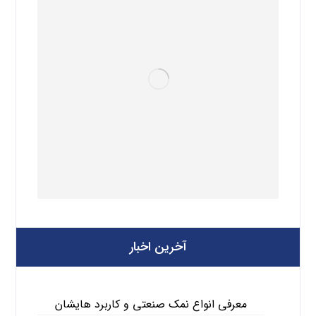
آخرین اخبار
معرفی انواع نمک صنعتی و کاربرد هایشان