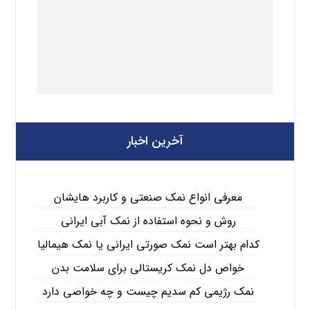
آخرین اخبار
معرفی انواع نمک صنعتی و کاربرد هایشان
روش و نحوه استفاده از نمک آبی ایرانی
کدام بهتر است نمک صورتی ایرانی یا نمک هیمالیا
خواص دل نمک کریستالی برای سلامت بدن
نمک رژیمی کم سدیم چیست و چه خواصی دارد