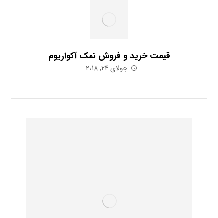
قیمت خرید و فروش نمک آکواریوم
جولای 24, 2018