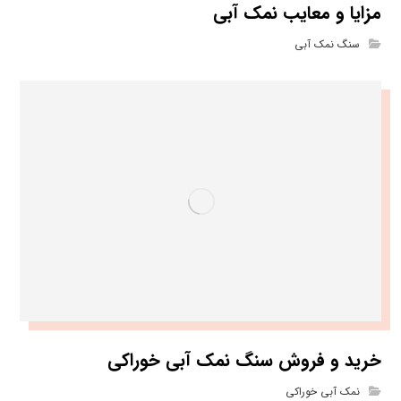
مزایا و معایب نمک آبی
سنگ نمک آبی
خرید و فروش سنگ نمک آبی خوراکی
نمک آبی خوراکی