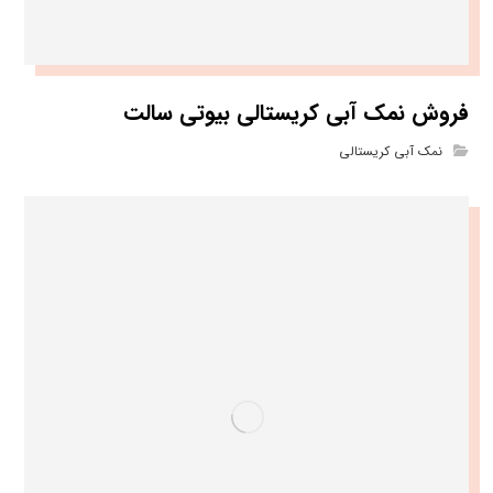
فروش نمک آبی کریستالی بیوتی سالت
نمک آبی کریستالی