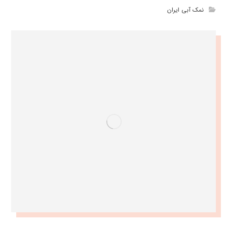
نمک آبی ایران