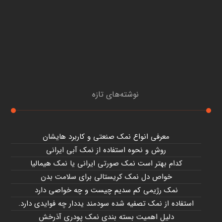
نوشته‌های تازه
معرفی انواع نمک صنعتی و کاربرد هایشان
روش و نحوه استفاده از نمک آبی ایرانی
کدام بهتر است نمک صورتی ایرانی یا نمک هیمالیا
خواص دل نمک کریستالی برای سلامت بدن
نمک رژیمی کم سدیم چیست و چه خواصی دارد
استفاده از نمک تصفیه شده سودمند یددار چه فوایدی دارد.
دلیل اهمیت بسته بندی نمک پودری آذرخش