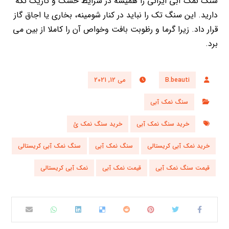
سنگ نمک آبی ایرانی را همیشه در شرایط خشک و تاریک نگه
دارید. این سنگ تک را نباید در کنار شومینه، بخاری یا اجاق گاز
قرار داد. زیرا گرما و رظوبت بافت وخواص آن را کاملا از بین می
برد.
B.beauti
می 12, 2021
سنگ نمک آبی
خرید سنگ نمک آبی
خرید سنگ نمک ئ
خرید نمک آبی کریستالی
سنگ نمک آبی
سنگ نمک آبی کریستالی
قیمت سنگ نمک آبی
قیمت نمک آبی
نمک آبی کریستالی