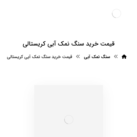
قیمت خرید سنگ نمک آبی کریستالی
سنگ نمک آبی
قیمت خرید سنگ نمک آبی کریستالی