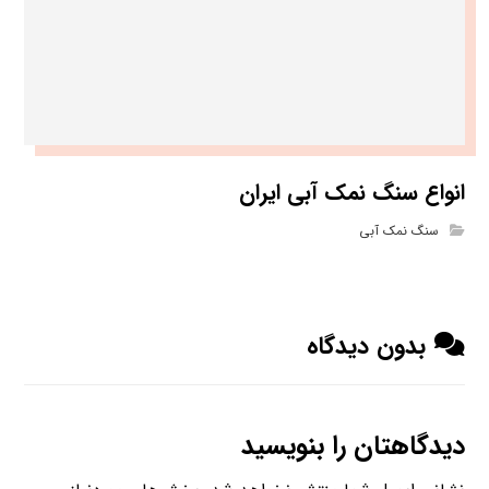
انواع سنگ نمک آبی ایران
سنگ نمک آبی
بدون دیدگاه
دیدگاهتان را بنویسید