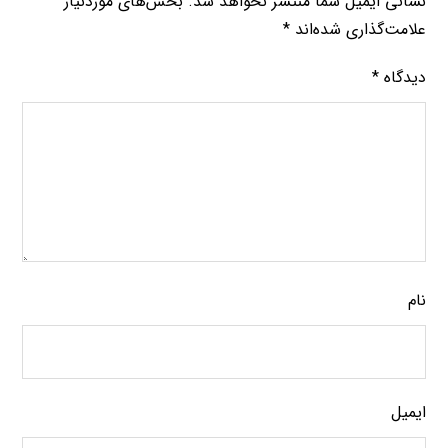
نشانی ایمیل شما منتشر نخواهد شد.
بخش‌های موردنیاز
علامت‌گذاری شده‌اند
*
دیدگاه
*
نام
ایمیل