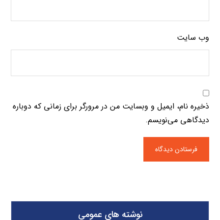
وب‌ سایت
ذخیره نام، ایمیل و وبسایت من در مرورگر برای زمانی که دوباره
دیدگاهی می‌نویسم.
نوشته های عمومی