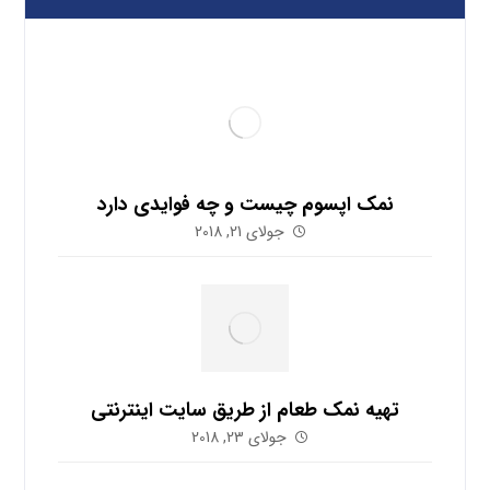
نمک اپسوم چیست و چه فوایدی دارد
جولای 21, 2018
تهیه نمک طعام از طریق سایت اینترنتی
جولای 23, 2018