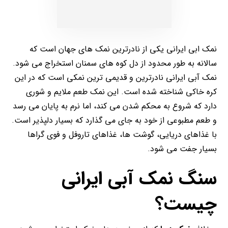
نمک ابی ایرانی یکی از نادرترین نمک های جهان است که
سالانه به طور محدود از دل کوه های سمنان استخراج می شود.
نمک آبی ایرانی نادرترین و قدیمی ترین نمکی است که در این
کره خاکی شناخته شده است. این نمک طعم ملایم و شوری
دارد که شروع به محکم شدن می کند، اما نرم به پایان می رسد
و طعم مطبوعی از خود به جای می گذارد که بسیار دلپذیر است.
با غذاهای دریایی، گوشت ها، غذاهای تاروفل و فوی گراها
بسیار جفت می شود.
سنگ نمک آبی ایرانی
چیست؟