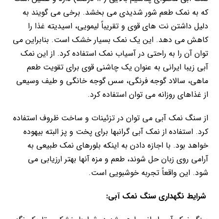
که به نمک طعم شور شدیدی می بخشد. برخی می گویند به
دلیل داشتن نت های قوی و تقریباً لیمویی، اسیدیته غذا را
کاهش می دهد. این یک نمک بسیار خشک است. بنابراین می
توان آن را به راحتی در آسیاب نمک استفاده کرد. از این نمک
آبی زیبا ایرانی به عنوان یک چاشنی قوی برای تقویت طعم
ماهی، سالاد گوجه فرنگی، سس گوجه خانگی و طیف وسیعی
از غذاهای روزانه می توان استفاده کرد.
از سنگ نمک آبی می توان در تزئینات و ساخت ظروف استفاده
کرد. استفاده از نمک آبی گرانبها برای پخت و پز البته بیهوده
خواهد بود. با اجازه دادن به اینکه بلورهای نمک طبیعی به
آرامی روی زبان حل شوند، طعم و مزه آنها بهتر ارزیابی می
شود. این واقعاً تجربه خوشبویی است.
شرایط نگهداری سنگ نمک آبی: