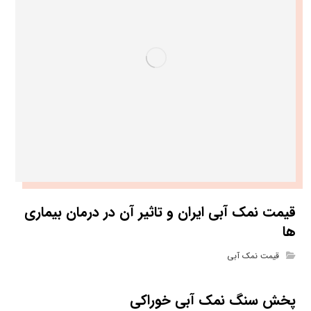
قیمت نمک آبی ایران و تاثیر آن در درمان بیماری
ها
قیمت نمک آبی
پخش سنگ نمک آبی خوراکی