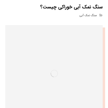
سنگ نمک آبی خوراکی چیست؟
سنگ نمک آبی