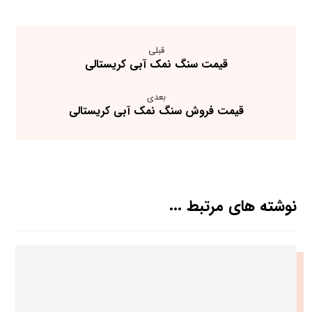
قبلی
قیمت سنگ نمک آبی کریستالی
بعدی
قیمت فروش سنگ نمک آبی کریستالی
نوشته های مرتبط ...