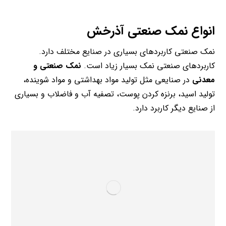
انواع نمک صنعتی آذرخش
نمک صنعتی کاربردهای بسیاری در صنایع مختلف دارد.
کاربردهای صنعتی نمک بسیار زیاد است.
نمک صنعتی و
معدنی
در صنایعی مثل تولید مواد بهداشتی و مواد شوینده،
تولید اسید، برنزه کردن پوست، تصفیه آب و فاضلاب و بسیاری
از صنایع دیگر کاربرد دارد.