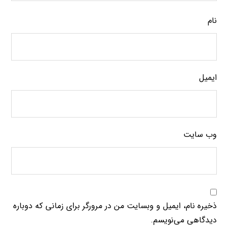
نام
ایمیل
وب‌ سایت
ذخیره نام، ایمیل و وبسایت من در مرورگر برای زمانی که دوباره
دیدگاهی می‌نویسم.