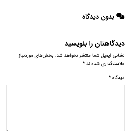
بدون دیدگاه
دیدگاهتان را بنویسید
نشانی ایمیل شما منتشر نخواهد شد.
بخش‌های موردنیاز
علامت‌گذاری شده‌اند
*
دیدگاه
*