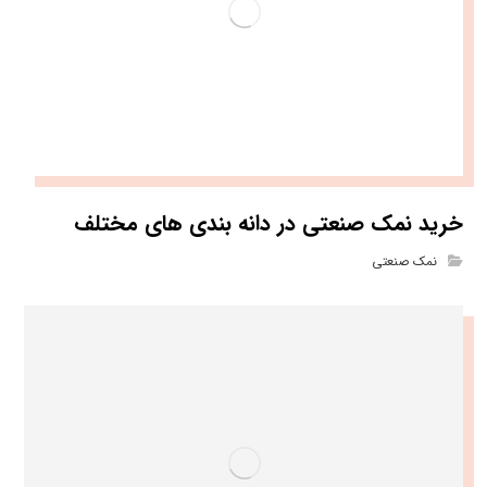
خرید نمک صنعتی در دانه بندی های مختلف
نمک صنعتی