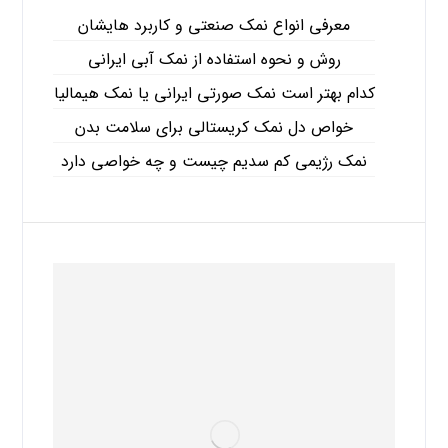
معرفی انواع نمک صنعتی و کاربرد هایشان
روش و نحوه استفاده از نمک آبی ایرانی
کدام بهتر است نمک صورتی ایرانی یا نمک هیمالیا
خواص دل نمک کریستالی برای سلامت بدن
نمک رژیمی کم سدیم چیست و چه خواصی دارد