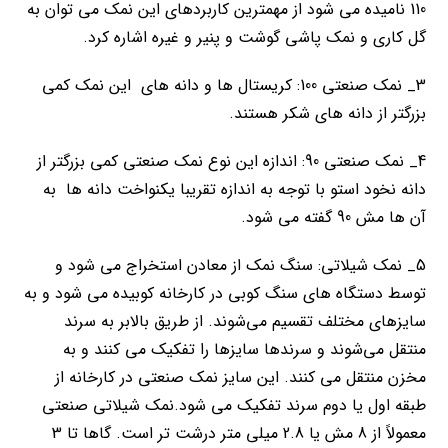
110 نامیده می شود از مهمترین کاربردهای این نمک می توان به
گل کاری و نمک پاشی گوشت و پنیر و غیره اشاره کرد.
3_ نمک صنعتی 100: کریستال ها و دانه های این نمک کمی
بزرگتر از دانه های شکر هستند.
4_ نمک صنعتی 90: اندازه این نوع نمک صنعتی کمی بزرگتر از
دانه نخود استو با توجه به اندازه تقریبا یکنواخت دانه ها به
آن ها مش 90 گفته می شود.
5_ نمک شیلاتی: سنگ نمک از معادن استخراج می شود و
توسط دستگاه های سنگ کوبی در کارخانه کوبیده می شود و به
سایزهای مختلف تقسیم می‌شوند. از طریق بالابر به سرند
منتقل می‌شوند و سرندها سایزها را تفکیک می کنند و به
مخزن منتقل می کنند. این سایز نمک صنعتی در کارخانه از
طبقه اول یا دوم سرند تفکیک می شود.نمک شیلاتی صنعتی
معمولاً از 8 مش یا 2.8 میلی متر درشت تر است. گاها تا 3