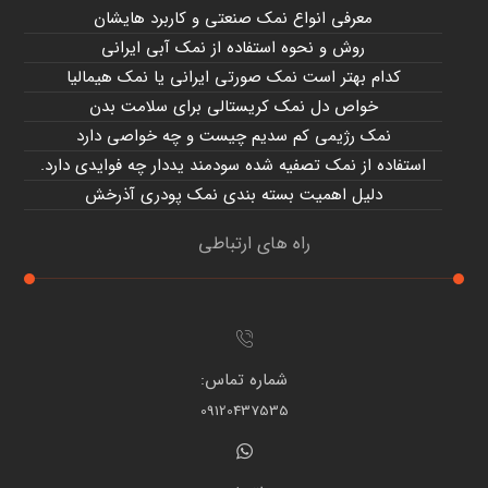
معرفی انواع نمک صنعتی و کاربرد هایشان
روش و نحوه استفاده از نمک آبی ایرانی
کدام بهتر است نمک صورتی ایرانی یا نمک هیمالیا
خواص دل نمک کریستالی برای سلامت بدن
نمک رژیمی کم سدیم چیست و چه خواصی دارد
استفاده از نمک تصفیه شده سودمند یددار چه فوایدی دارد.
دلیل اهمیت بسته بندی نمک پودری آذرخش
راه های ارتباطی
شماره تماس:
09120437535