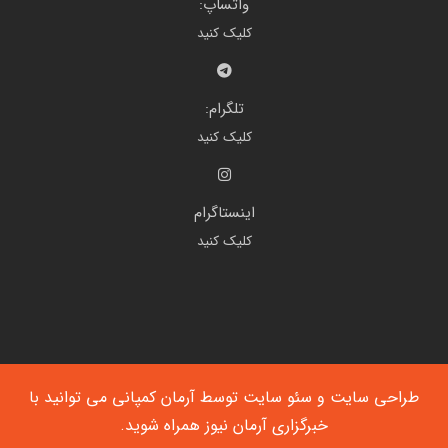
واتساپ:
کلیک کنید
تلگرام:
کلیک کنید
اینستاگرام
کلیک کنید
طراحی سایت
و
سئو سایت
توسط آرمان کمپانی می توانید با
خبرگزاری آرمان نیوز
همراه شوید.