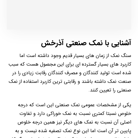
آشنایی با نمک صنعتی آذرخش
سنگ نمک از زمان های بسیار قدیم وجود داشته است اما
کاربرد های بسیار گسترده ای برای این مجصول هست که سبب
شده است تولید کنندگان و مصرف کنندگان رقابت زیادی را در
صنعت نمک داشته باشند و رقابتی ترین کاربرد استفاده از نمک
صنعتی را تعیین کنند.
یکی از مشخصات عمومی نمک صنعتی این است که درجه
خلوص نسبتا کمتری نسبت به نمک خوراکی دارد و تفاوت
اصلی آن نسبت به نمک های دیگر نیز همین درجه خلوص
پایین تر آن است اما این نوع نمک تصفیه شده نیست و به