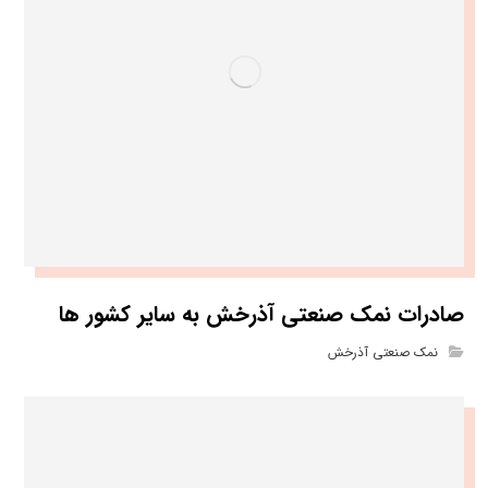
صادرات نمک صنعتی آذرخش به سایر کشور ها
نمک صنعتی آذرخش