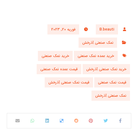
B.beauti
فوریه 20, 2023
نمک صنعتی آذرخش
خرید عمده نمک صنعتی
خرید نمک صنعتی
خرید نمک صنعتی آذرخش
قیمت عمده نمک صنعتی
قیمت نمک صنعتی
قیمت نمک صنعتی آذرخش
نمک صنعتی آذرخش