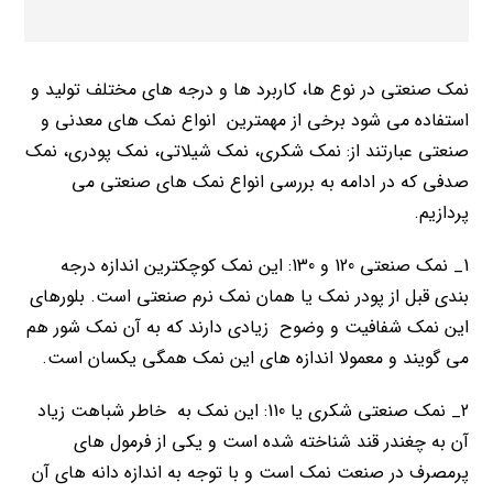
نمک صنعتی در نوع ها، کاربرد ها و درجه های مختلف تولید و
استفاده می شود برخی از مهمترین انواع نمک های معدنی و
صنعتی عبارتند از: نمک شکری، نمک شیلاتی، نمک پودری، نمک
صدفی که در ادامه به بررسی انواع نمک های صنعتی می
پردازیم.
1_ نمک صنعتی 120 و 130: این نمک کوچکترین اندازه درجه
بندی قبل از پودر نمک یا همان نمک نرم صنعتی است. بلورهای
این نمک شفافیت و وضوح زیادی دارند که به آن نمک شور هم
می گویند و معمولا اندازه های این نمک همگی یکسان است.
2_ نمک صنعتی شکری یا 110: این نمک به خاطر شباهت زیاد
آن به چغندر قند شناخته شده است و یکی از فرمول های
پرمصرف در صنعت نمک است و با توجه به اندازه دانه های آن