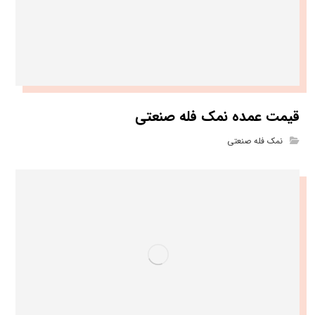
قیمت عمده نمک فله صنعتی
نمک فله صنعتی