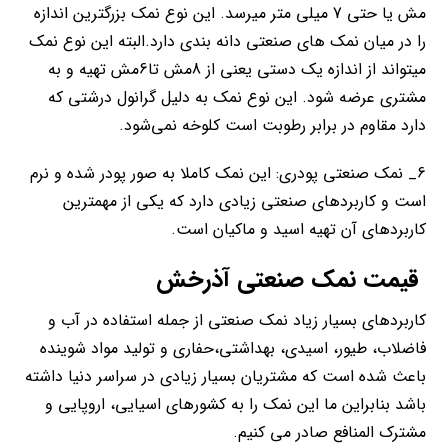
مش یا حتی 7 میلی متر میرسد. این نوع نمک بزرگترین اندازه
را در میان نمک های صنعتی دانه بندی دارد.البته این نوع نمک
میتواند از اندازه یک دستی یعنی از 8مش تا6مش تهیه و به
مشتری عرضه شود. این نوع نمک به دلیل گرانول درشتی که
دارد مقاوم در برابر رطوبت است کلوخه نمی‌شود.
6_ نمک صنعتی پودری: این نمک کاملا به صور پودر شده و نرم
است و کاربردهای صنعتی زیادی دارد که یکی از مهمترین
کاربردهای آن تهیه اسید و ماکیان است.
قیمت نمک صنعتی آذرخش
کاربردهای بسیار زیاد نمک صنعتی از جمله استفاده در آب و
فاضلاب، طیور، اسیدی، بهداشتی،حفاری و تولید مواد شوینده
باعث شده است که مشتریان بسیار زیادی در سراسر دنیا داشته
باشد بنابراین ما این نمک را به کشورهای اسیایی، اروپایی و
مشترک المنافع صادر می کنیم.