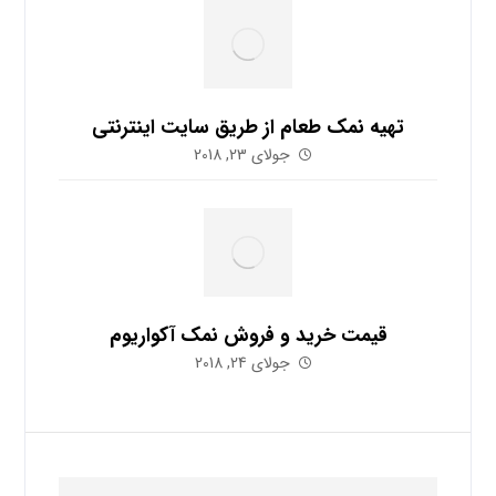
تهیه نمک طعام از طریق سایت اینترنتی
جولای 23, 2018
قیمت خرید و فروش نمک آکواریوم
جولای 24, 2018