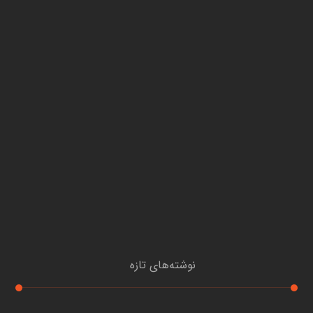
نوشته‌های تازه