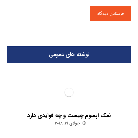
نوشته های عمومی
نمک اپسوم چیست و چه فوایدی دارد
جولای 21, 2018