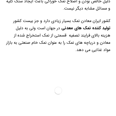
دلیل خالص بودن و اصلاح نمک خوراکی باعث ایجاد سنگ کلیه
و مسائل مشابه دیگر نیست.
کشور ایران معادن نمک بسیار زیادی دارد و جز بیست کشور
تولید کننده نمک های معدنی
در جهان است ولی به دلیل
هزینه بالای فرایند تصفیه قسمتی از نمک استخراج شده از
معادن و دریاچه های نمک را به عنوان نمک خام صنعتی به بازار
مواد غذایی می دهد.