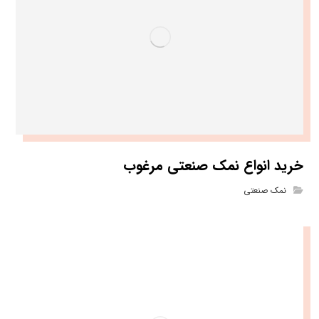
خرید انواع نمک صنعتی مرغوب
نمک صنعتی