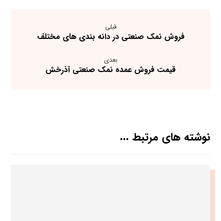
قبلی
فروش نمک صنعتی در دانه بندی های مختلف
بعدی
قیمت فروش عمده نمک صنعتی آذرخش
نوشته های مرتبط ...