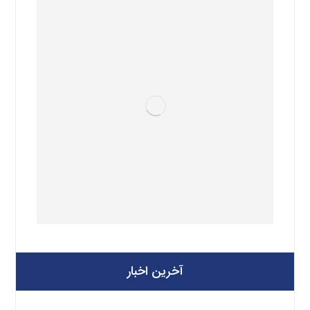
آخرین اخبار