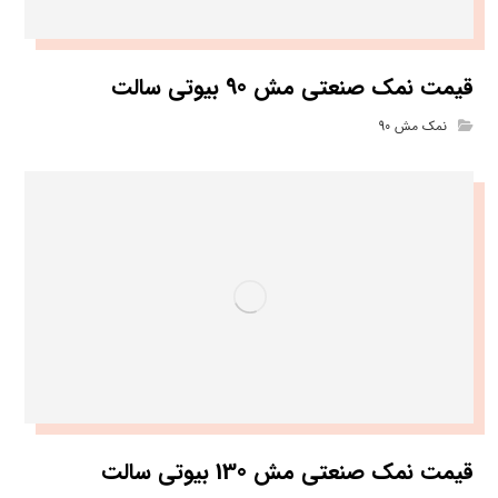
قیمت نمک صنعتی مش 90 بیوتی سالت
نمک مش 90
قیمت نمک صنعتی مش 130 بیوتی سالت