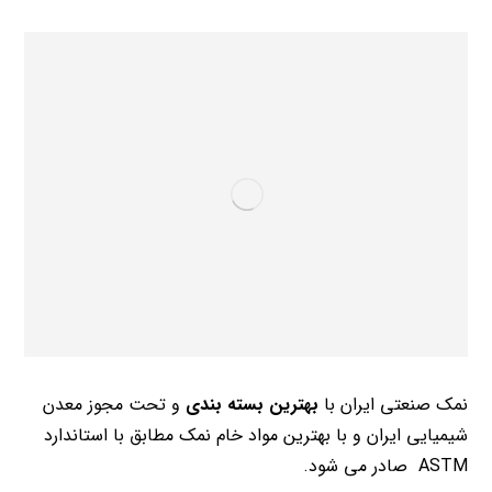
نمک صنعتی ایران با
بهترین بسته بندی
و تحت مجوز معدن
شیمیایی ایران و با بهترین مواد خام نمک مطابق با استاندارد
ASTM صادر می شود.