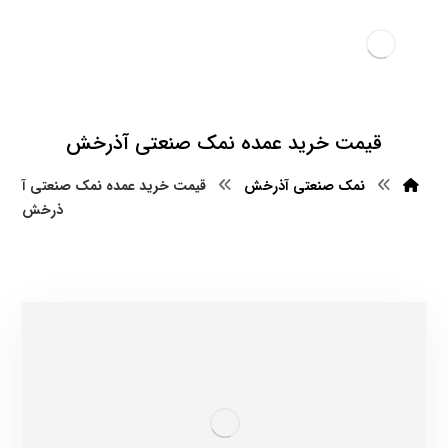
قیمت خرید عمده نمک صنعتی آذرخش
نمک صنعتی آذرخش
قیمت خرید عمده نمک صنعتی آ
ذرخش