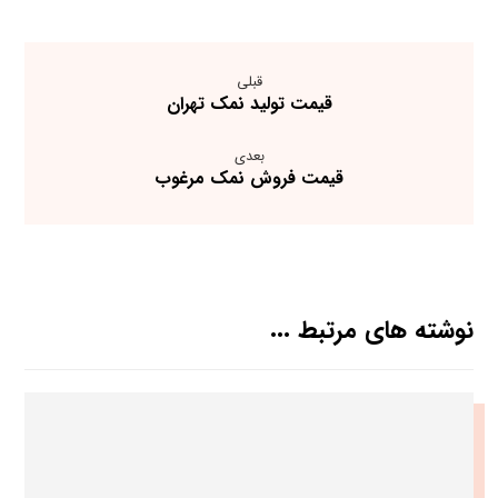
قبلی
قیمت تولید نمک تهران
بعدی
قیمت فروش نمک مرغوب
نوشته های مرتبط ...