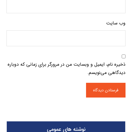
وب‌ سایت
ذخیره نام، ایمیل و وبسایت من در مرورگر برای زمانی که دوباره
دیدگاهی می‌نویسم.
نوشته های عمومی