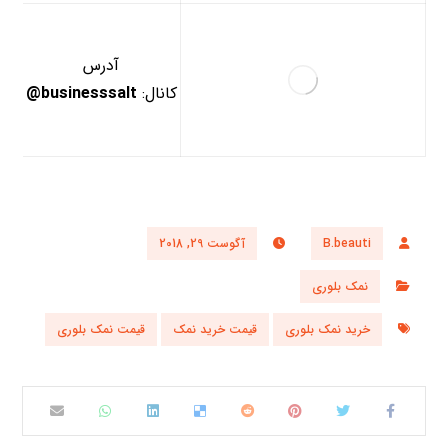
آدرس
کانال:
businesssalt@
B.beauti
آگوست 29, 2018
نمک بلوری
خرید نمک بلوری
قیمت خرید نمک
قیمت نمک بلوری