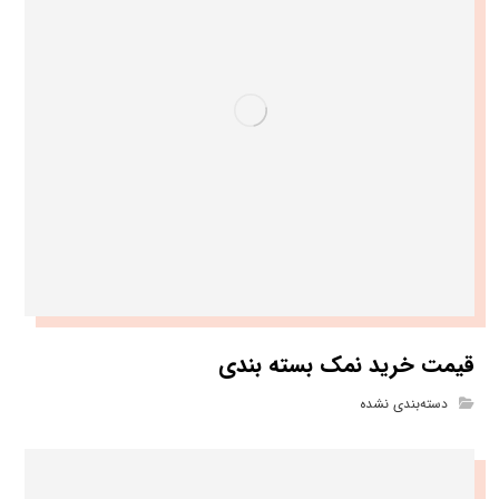
قیمت خرید نمک بسته بندی
دسته‌بندی نشده