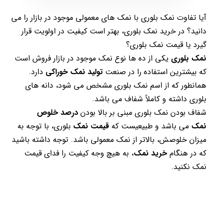
آیا تفاوت نمک بلوری با نمک های معمولی موجود در بازار را می
دانید؟ در خرید نمک بلوری، بهتر است کیفیت در اولویت قرار
گیرد یا قیمت نمک بلوری؟
نمک بلوری
یکی از ده ها نوع نمک موجود در بازار فروش است
که بیشترین استفاده را در صنعت
تولید نمک خوراکی
دارد.
همانطور که از اسم نمک بلوری مشخص می شود، دانه های
بلوری داشته و کاملاً شفاف می باشد.
شفاف بودن نمک بلوری مبنی بر بالا بودن
درصد خلوص
نمک
می باشد و طبیعیست که
قیمت نمک
بلوری، با توجه به
میزان خلوصش، بالاتر از نمک معمولی باشد. توجه داشته باشید
که در هنگام
خرید نمک
، به هیچ وجه کیفیت را فدای قیمت
نمک نکنید.