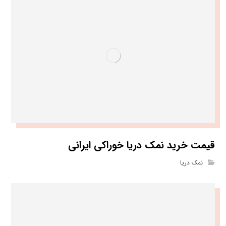
قیمت خرید نمک دریا خوراکی ایرانی
نمک دریا