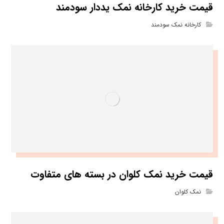
قیمت خرید کارخانه نمک یددار سودمند
کارخانه نمک سودمند
قیمت خرید نمک کلوان در بسته های متفاوت
نمک کلوان