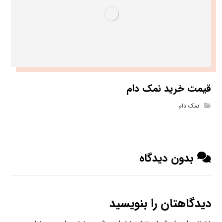
قیمت خرید نمک دام
نمک دام
بدون دیدگاه
دیدگاهتان را بنویسید