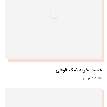
قیمت خرید نمک قوطی
نمک قوطی