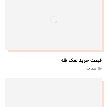
قیمت خرید نمک فله
نمک فله