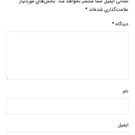
نشانی ایمیل شما منتشر نخواهد شد.
بخش‌های موردنیاز
علامت‌گذاری شده‌اند
*
دیدگاه
*
نام
ایمیل