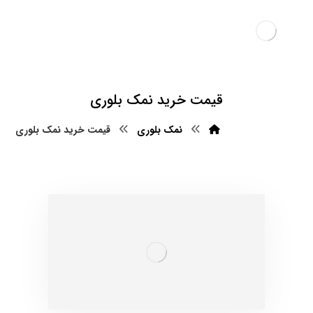
قیمت خرید نمک بلوری
نمک بلوری
قیمت خرید نمک بلوری