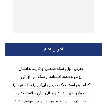
آخرین اخبار
معرفی انواع نمک صنعتی و کاربرد هایشان
روش و نحوه استفاده از نمک آبی ایرانی
کدام بهتر است نمک صورتی ایرانی یا نمک هیمالیا
خواص دل نمک کریستالی برای سلامت بدن
نمک رژیمی کم سدیم چیست و چه خواصی دارد