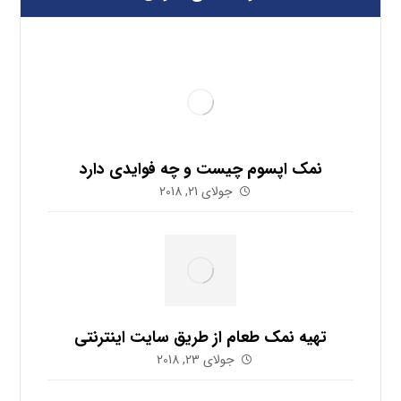
نمک اپسوم چیست و چه فوایدی دارد
جولای 21, 2018
تهیه نمک طعام از طریق سایت اینترنتی
جولای 23, 2018