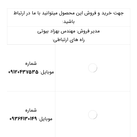
جهت خرید و فروش این محصول میتوانید با ما در ارتباط
باشید:
مدیر فروش: مهندس بهزاد بیوتی
راه های ارتباطی:
شماره
موبایل:
09120437535
شماره
موبایل:
09364130149