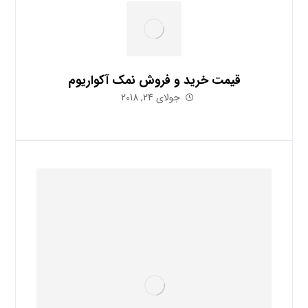
قیمت خرید و فروش نمک آکواریوم
جولای 24, 2018