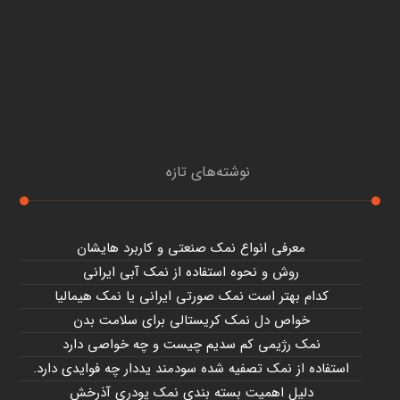
نوشته‌های تازه
معرفی انواع نمک صنعتی و کاربرد هایشان
روش و نحوه استفاده از نمک آبی ایرانی
کدام بهتر است نمک صورتی ایرانی یا نمک هیمالیا
خواص دل نمک کریستالی برای سلامت بدن
نمک رژیمی کم سدیم چیست و چه خواصی دارد
استفاده از نمک تصفیه شده سودمند یددار چه فوایدی دارد.
دلیل اهمیت بسته بندی نمک پودری آذرخش