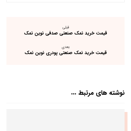
قبلی
قیمت خرید نمک صنعتی صدفی نوین نمک
بعدی
قیمت خرید نمک صنعتی پودری نوین نمک
نوشته های مرتبط ...