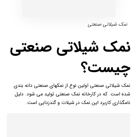
نمک شیلاتی صنعتی
نمک شیلاتی صنعتی
چیست؟
نمک شیلاتی صنعتی اولین نوع از نمکهای صنعتی دانه بندی
شده است. که در کارخانه نمک صنعتی تولید می شود. دلیل
نامگذاری کاربرد این نمک در شیلات و گندزدایی است.