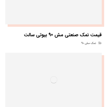
قیمت نمک صنعتی مش 90 بیوتی سالت
نمک مش 90