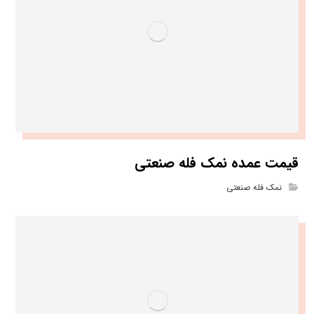
قیمت عمده نمک فله صنعتی
نمک فله صنعتی