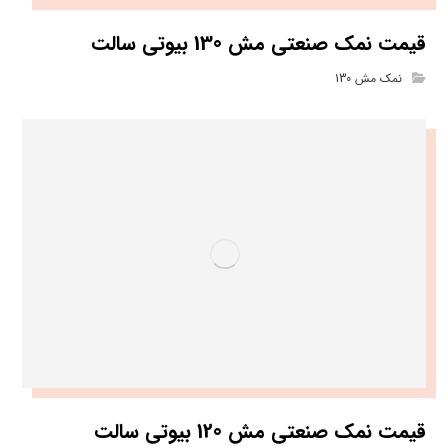
قیمت نمک صنعتی مش 130 بیوتی سالت
نمک مش 130
قیمت نمک صنعتی مش 120 بیوتی سالت