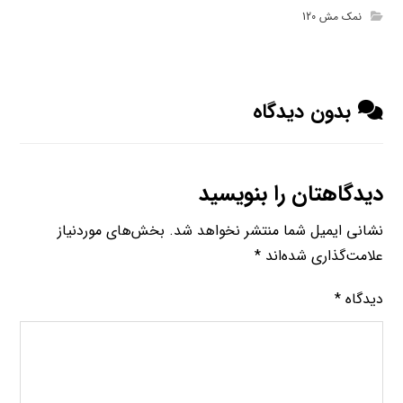
نمک مش 120
بدون دیدگاه
دیدگاهتان را بنویسید
نشانی ایمیل شما منتشر نخواهد شد.
بخش‌های موردنیاز
علامت‌گذاری شده‌اند
*
دیدگاه
*