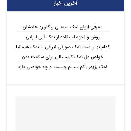
آخرین اخبار
معرفی انواع نمک صنعتی و کاربرد هایشان
روش و نحوه استفاده از نمک آبی ایرانی
کدام بهتر است نمک صورتی ایرانی یا نمک هیمالیا
خواص دل نمک کریستالی برای سلامت بدن
نمک رژیمی کم سدیم چیست و چه خواصی دارد