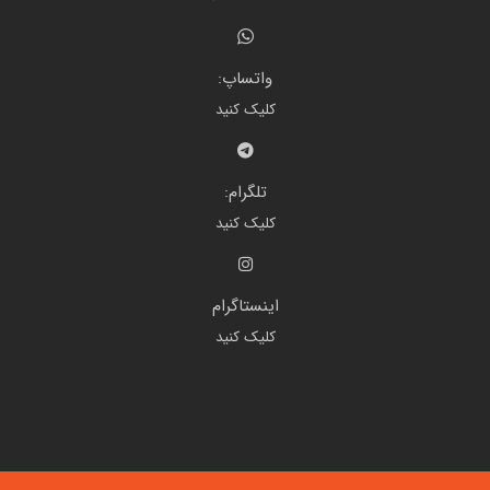
واتساپ:
کلیک کنید
تلگرام:
کلیک کنید
اینستاگرام
کلیک کنید