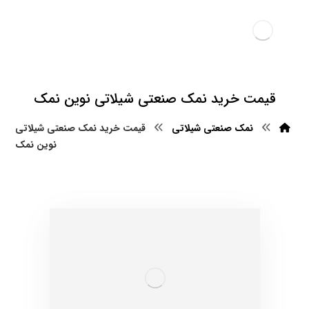
قیمت خرید نمک صنعتی شیلاتی نوین نمک
نمک صنعتی شیلاتی
قیمت خرید نمک صنعتی شیلاتی
نوین نمک