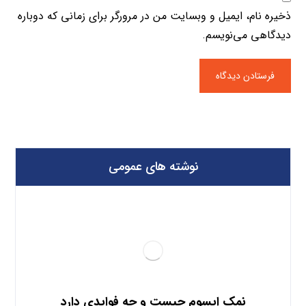
ذخیره نام، ایمیل و وبسایت من در مرورگر برای زمانی که دوباره
دیدگاهی می‌نویسم.
نوشته های عمومی
نمک اپسوم چیست و چه فوایدی دارد