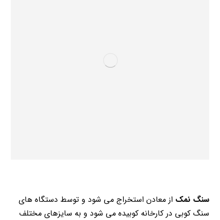
سنگ نمک
از معادن استخراج می شود و توسط دستگاه های
سنگ کوبی در کارخانه کوبیده می شود و به سایزهای مختلف