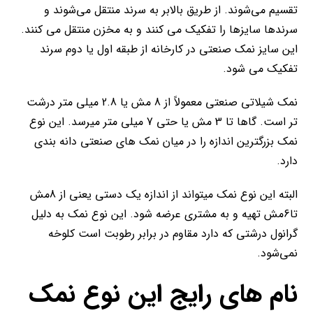
تقسیم می‌شوند. از طریق بالابر به سرند منتقل می‌شوند و
سرندها سایزها را تفکیک می کنند و به مخزن منتقل می کنند.
این سایز نمک صنعتی در کارخانه از طبقه اول یا دوم سرند
تفکیک می شود.
نمک شیلاتی صنعتی معمولاً از 8 مش یا 2.8 میلی متر درشت
تر است. گاها تا 3 مش یا حتی 7 میلی متر میرسد. این نوع
نمک بزرگترین اندازه را در میان نمک های صنعتی دانه بندی
دارد.
البته این نوع نمک میتواند از اندازه یک دستی یعنی از 8مش
تا6مش تهیه و به مشتری عرضه شود. این نوع نمک به دلیل
گرانول درشتی که دارد مقاوم در برابر رطوبت است کلوخه
نمی‌شود.
نام های رایج این نوع نمک