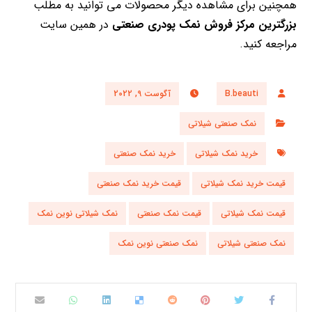
همچنین برای مشاهده دیگر محصولات می توانید به مطلب
بزرگترین مرکز فروش نمک پودری صنعتی
در همین سایت
مراجعه کنید.
B.beauti
آگوست 9, 2022
نمک صنعتی شیلاتی
خرید نمک شیلاتی
خرید نمک صنعتی
قیمت خرید نمک شیلاتی
قیمت خرید نمک صنعتی
قیمت نمک شیلاتی
قیمت نمک صنعتی
نمک شیلاتی نوین نمک
نمک صنعتی شیلاتی
نمک صنعتی نوین نمک