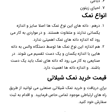
دباغی
احیای زیتون
انواع نمک
درهم : دانه های این نوع نمک ها اصلا سایز و اندازه
یکسانی ندارند و متفاوت هستند. و در مواردی به کار می
رود که اندازه دانه های نمک اهمیتی ندارد.
هم اندازه: این نوع نمک ها توسط دستگاه والس به دانه
هایی با اندازه یکسان و یک دست تقسیم می شوند. در
صنایعی به کار می رود که دانه های نمک باید یک دست
باشند. و اندازه دانه ها اهمیت دارد.
قیمت خرید نمک شیلاتی
برای دریافت و خرید نمک شیلاتی صنعتی می توانید از طریق
راه های ارتباطی موجود تماس حاص فرمایید. و اقدام به ثبت
سفارش خود کنید.