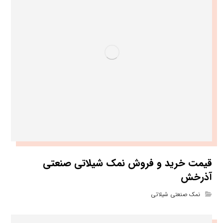
قیمت خرید و فروش نمک شیلاتی صنعتی
آذرخش
نمک صنعتی شیلاتی