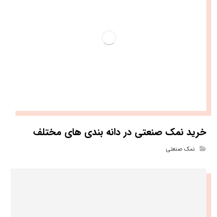
خرید نمک صنعتی در دانه بندی های مختلف
نمک صنعتی