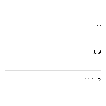
نام
ایمیل
وب‌ سایت