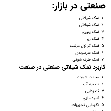
صنعتی در بازار:
نمک شیلاتی
نمک شولاتی
نمک پنیری
نمک زبر
نمک گرانول درشت
نمک سرسرندی
نمک ظرف شوئی
کاربرد نمک شیلاتی صنعتی در صنعت
صنعت شیلات
تصفیه آب
گندزدایی
اسیدسازی
نگهداری تجهیزات