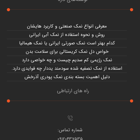
معرفی انواع نمک صنعتی و کاربرد هایشان
روش و نحوه استفاده از نمک آبی ایرانی
کدام بهتر است نمک صورتی ایرانی یا نمک هیمالیا
خواص دل نمک کریستالی برای سلامت بدن
نمک رژیمی کم سدیم چیست و چه خواصی دارد
استفاده از نمک تصفیه شده سودمند یددار چه فوایدی دارد.
دلیل اهمیت بسته بندی نمک پودری آذرخش
راه های ارتباطی
شماره تماس:
09120437535