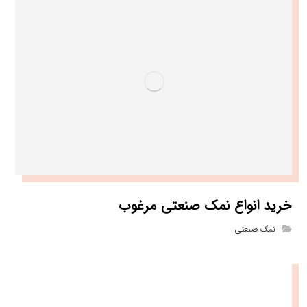
خرید انواع نمک صنعتی مرغوب
نمک صنعتی