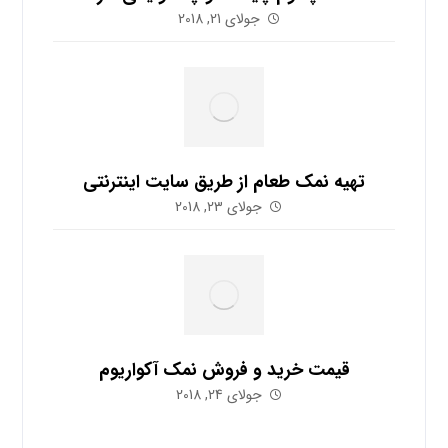
جولای 21, 2018
تهیه نمک طعام از طریق سایت اینترنتی
جولای 23, 2018
قیمت خرید و فروش نمک آکواریوم
جولای 24, 2018