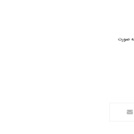
به صورت