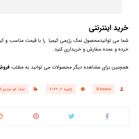
خرید اینترنتی
شما می توانیدمحصول نمک رژیمی کیمیا را با قیمت مناسب و کیف
خرده و عمده سفارش و خریداری کنید.
همچنین برای مشاهده دیگر محصولات می توانید به مطلب
فروش 
B.beauti
ژانویه 2, 2022
نمک کم سدیم کیم