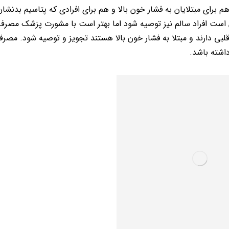
برای مبتلایان به فشار خون بالا و هم برای افرادی که پتاسیم بدنشا
ست افراد سالم نیز توصیه شود اما بهتر است با مشورت پزشک مصر
بی دارند و مبتلا به فشار خون بالا هستند تجویز و توصیه شود. مصرف
اشته باشد.