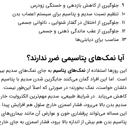
جلوگیری از کاهش بازدهی و خستگی زودرس
تنظیم نسبت سدیم و پتاسیم برای سیستم اعصاب بدن
جلوگیری از اختلال در گفتار شنوایی ، ناتوانی جسمی
جلوگیری از عقب ماندگی ذهنی و جسمی
مناسب برای دیابتی‌ها
آیا نمک‌های پتاسیمی ضرر ندارند؟
این روزها استفاده از
نمک‌های پتاسیم
به جای نمک‌های سدیم بین ک
است. اما این افراد گمان می‌کنند جایگزین شدن سدیم با پتاسیم 
دلشان خواست، نمک بخورند؛ در صورتی که اصلاً این‌طور نیست. 
کاهش می‌یابد. در شرایط طبیعی، سدیم مهم‌ترین الکترولیت خارج
سدیم بدن بالا می‌رود، فشار اسمزی خارج سلول هم افزایش پیدا م
این مساله می‌تواند پرفشاری خون و عوارض آن مانند بیماری‌های قل
پتاسیم بدن هم بیش از اندازه بالا برود، فشار اسمزی به جای خار