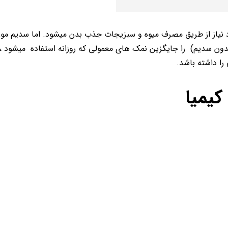
نیاز از طریق مصرف میوه و سبزیجات جذب بدن میشود. اما سدیم مورد ن
بدون سدیم) را جایگزین نمک های معمولی که روزانه استفاده میشود ، 
ا داشته باشد.
کیمیا