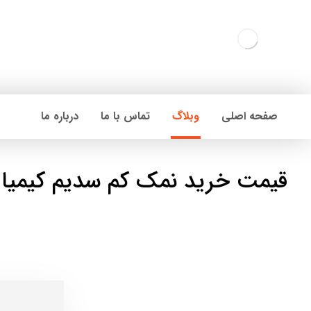
صفحه اصلی
وبلاگ
تماس با ما
درباره ما
قیمت خرید نمک کم سدیم کیمیا