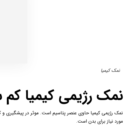
نمک کیمیا
نمک رژیمی کیمیا کم 
نمک رژیمی کیمیا حاوی عنصر پتاسیم است. موثر در پیشگیری و 
مورد نیاز برای بدن است.