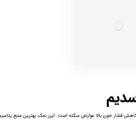
سدیم
کاهش فشار خون بالا عوارض سکته است. این نمک بهترین منبع پتاسی