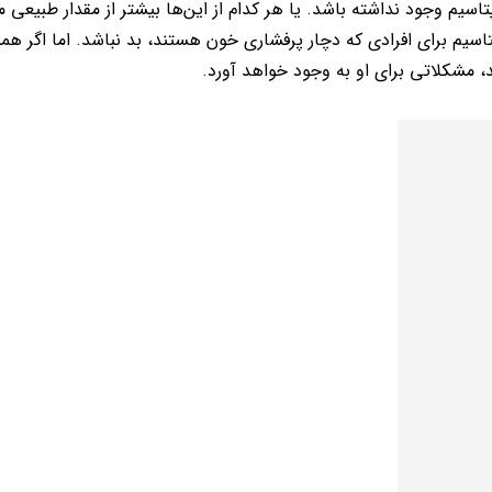
تاسیم وجود نداشته باشد. یا هر کدام از این‌ها بیشتر از مقدار طبیعی
اسیم برای افرادی که دچار پرفشاری خون هستند، بد نباشد. اما اگر ه
د، مشکلاتی برای او به وجود خواهد آورد.