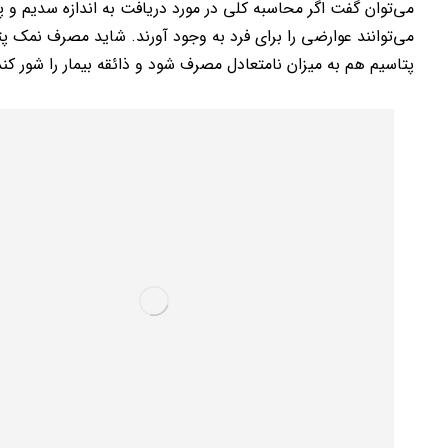
می‌توان گفت اگر محاسبه کلی در مورد دریافت به اندازه سدیم و پ
می‌توانند عوارضی را برای فرد به وجود آورند. شاید مصرف نمک پت
پتاسیم هم به میزان نامتعادل مصرف شود و ذائقه بیمار را شور کن