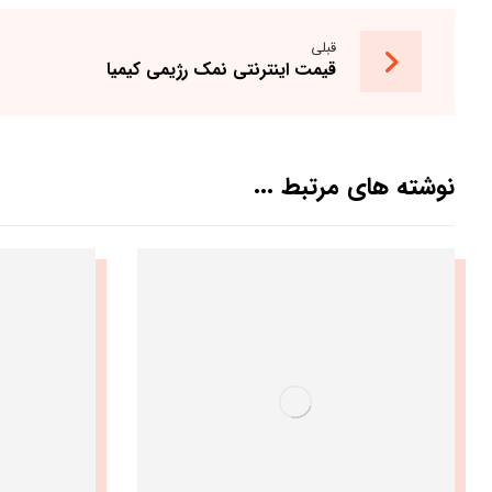
قبلی
قیمت اینترنتی نمک رژیمی کیمیا
نوشته های مرتبط ...