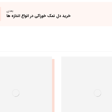
بعدی
خرید دل نمک خوراکی در انواع اندازه ها