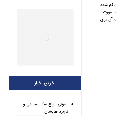
ن کم شده
ف صورت
 آن برای
آخرین اخبار
معرفی انواع نمک صنعتی و
کاربرد هایشان