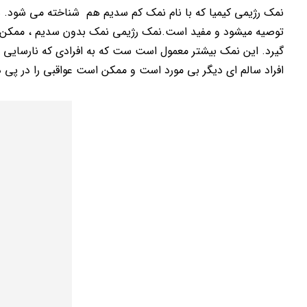
نمک رژیمی کیمیا که با نام نمک کم سدیم هم شناخته می شود. هم 
توصیه میشود و مفید است.نمک رژیمی نمک بدون سدیم ، ممکن ا
گیرد. این نمک بیشتر معمول است ست که به افرادی که نارسایی قل
افراد سالم ای دیگر بی مورد است و ممکن است عواقبی را در پی د