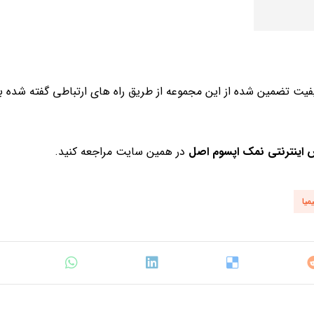
یت تضمین شده از این مجموعه از طریق راه های ارتباطی گفته شده 
اینترنتی نمک اپسوم اصل
در همین سایت مراجعه کنید.
یا