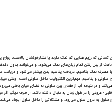
سانی که رژیم غذایی کم نمک دارند یا فشارخونشان بالاست، رواج پید
باعث از بین رفتن تمام زیان‌های نمک می‌شود. و می‌توانند بدون دغدغ
با مصرف نمک پتاسیم، دریافت پتاسیم بدن بیشتر می‌شود و دریافت 
 سلولی و پتاسیم، مهم‌ترین الکترولیت داخل سلولی است. وقتی میزا
ی‌کند و در نتیجه آب از فضای بین سلولی به فضای میان بافتی می‌رود.
بی- عروقی را در طول زمان به دنبال داشته باشد. از طرف دیگر، اگر می
ج سلول به درون سلول می‌رود. و مشکلاتی را داخل سلول ایجاد می‌کند.