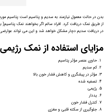
بدن در حالت معمول نیازمند به سدیم و پتاسیم است پتاسیم مورد 
از طریق نمک دریافت کرد. افراد سالم اگر بخواهند نمک پتاسیم( 
در دریافت سدیم دچار مشکل خواهد شد و این می تواند عوارضی ر
مزایای استفاده از نمک رژیمی 
حاوی عنصر مؤثر پتاسیم
کم سدیم
مؤثر در پیشگری و کاهش فشار خون بالا
تصفیه شده
رژیمی
یددار
کنترل فشار خون
جلوگیری از سکته قلبی و مغزی