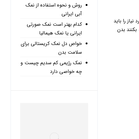
روش و نحوه استفاده از نمک
آبی ایرانی
یاز را باید
کدام بهتر است نمک صورتی
بکنند بدن
ایرانی یا نمک هیمالیا
خواص دل نمک کریستالی برای
سلامت بدن
نمک رژیمی کم سدیم چیست و
چه خواصی دارد