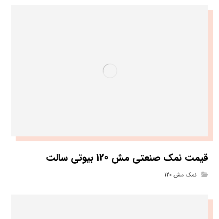
قیمت نمک صنعتی مش 120 بیوتی سالت
نمک مش 120