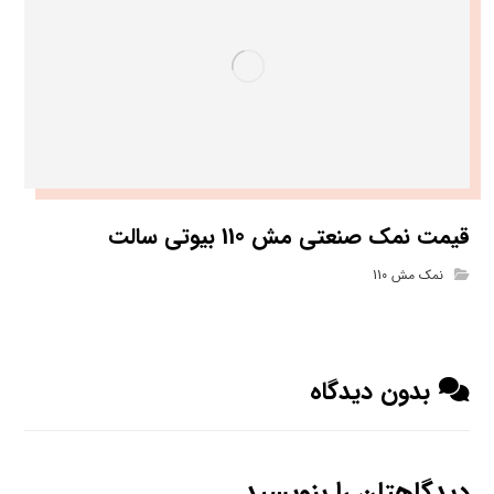
قیمت نمک صنعتی مش 110 بیوتی سالت
نمک مش 110
بدون دیدگاه
دیدگاهتان را بنویسید