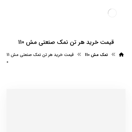
قیمت خرید هر تن نمک صنعتی مش 110
نمک مش 110
قیمت خرید هر تن نمک صنعتی مش 11
0