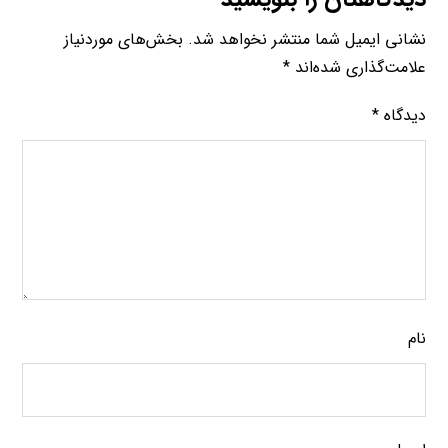
نشانی ایمیل شما منتشر نخواهد شد.
بخش‌های موردنیاز
علامت‌گذاری شده‌اند
*
دیدگاه
*
نام