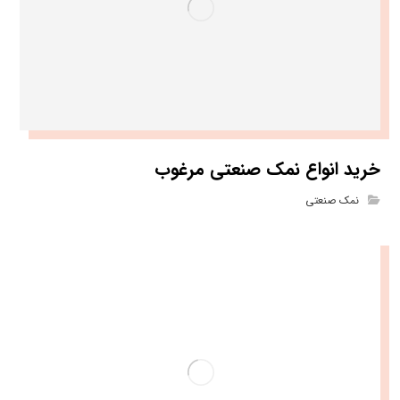
خرید انواع نمک صنعتی مرغوب
نمک صنعتی