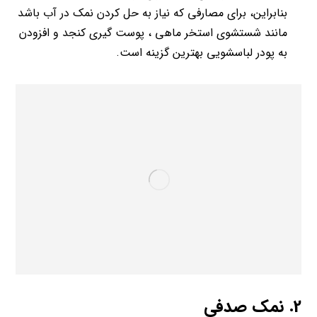
بنابراین، برای مصارفی که نیاز به حل کردن نمک در آب باشد
مانند شستشوی استخر ماهی ، پوست گیری کنجد و افزودن
به پودر لباسشویی بهترین گزینه است.
2. نمک صدفی