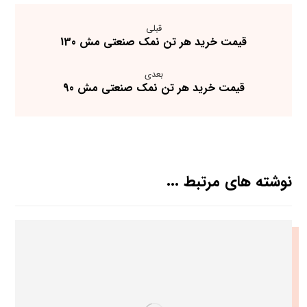
قبلی
قیمت خرید هر تن نمک صنعتی مش 130
بعدی
قیمت خرید هر تن نمک صنعتی مش 90
نوشته های مرتبط ...