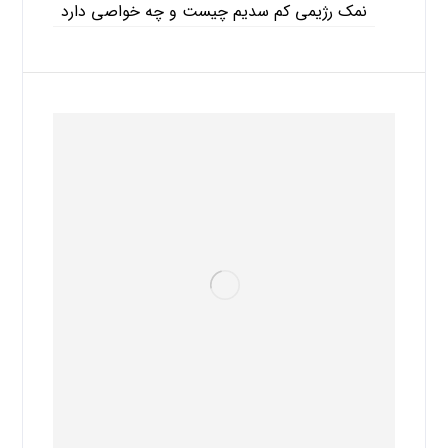
نمک رژیمی کم سدیم چیست و چه خواصی دارد