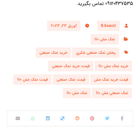
09120437535 تماس بگیرید.
B.beauti
آوریل 23, 2023
نمک مش 110
پخش نمک صنعتی شکری
خرید نمک صنعتی
خرید نمک مش 110
قیمت خرید نمک صنعتی
قیمت خرید نمک مش
قیمت نمک صنعتی
قیمت نمک مش 110
نمک صنعتی مش 110
نمک مش 110