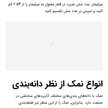
میلیمتر: عدد مش ضرب در قطر مفتول به میلیمتر را از 2.54 کم
کنید و سپس بر عدد مش تقسیم کنید.
انواع نمک از نظر دانه‌بندی
نمک با دانه‌های بندی‌های مختلف کاربردهای مختلفی در
صنعت دارد. بنابراین، نمک را از این منظر نیز طبقه‌بندی