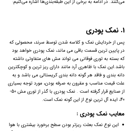
می‌کنند. در ادامه به برخی از این طبقه‌بندی‌ها اشاره می‌کنیم:
1. نمک پودری
پس از خردایش نمک و کلاسه شدن توسط سرند، محصولی که
در پایین ترین قسمت باقی می ماند، نمک پودری خواهد بود
که بسته به توری فوقانی می تواند مش های متفاوتی داشته
باشد.این نمک با ظاهری آرد مانند دارای ریز ترین و کوچکترین
دانه بندی و فاقد هر گونه دانه بندی کریستالی می باشد و به
علت قیمت مناسب و مقرون به صرفه بودن، مورد توجه بسیاری
از صنایع قرار گرفته است . نمک پودری با گذر از توری مش 50-
40، ایده آل ترین نوع از این گونه نمک است.
معایب نمک پودری :
این نوع نمک بعلت ریزتر بودن سطح برخورد بیشتری با هوا