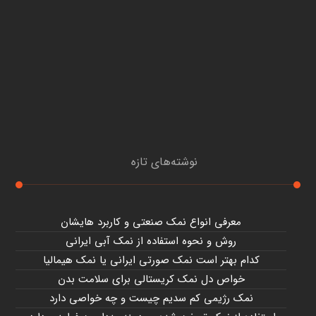
نوشته‌های تازه
معرفی انواع نمک صنعتی و کاربرد هایشان
روش و نحوه استفاده از نمک آبی ایرانی
کدام بهتر است نمک صورتی ایرانی یا نمک هیمالیا
خواص دل نمک کریستالی برای سلامت بدن
نمک رژیمی کم سدیم چیست و چه خواصی دارد