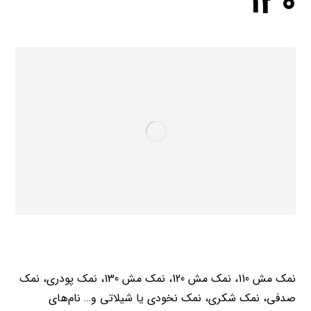
130
نمک مش 110، نمک مش 120، نمک مش 130، نمک پودری، نمک
صدفی، نمک شکری، نمک نخودی یا شیلاتی و… نام‌های