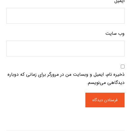
ایمیل
وب‌ سایت
ذخیره نام، ایمیل و وبسایت من در مرورگر برای زمانی که دوباره
دیدگاهی می‌نویسم.