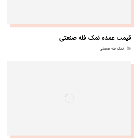
قیمت عمده نمک فله صنعتی
نمک فله صنعتی