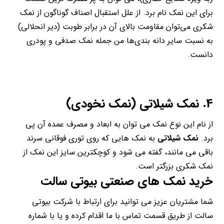
برای این نمک نام برد. از علل استقبال اصناف گوناگون از نمک
شکری می‌توان مقاومت بالای آن در برابر طوبت (دیر انحلالی)
به نسبت سایر دانه بندی‌ها من جمله نمک صدفی و پودری
دانست.
4. نمک شیلاتی (نمک نخودی)
از نام این نوع نمک می توان به ابعاد و مصرف عمده آن پی
برد.
نمک شیلاتی
به نمک هایی که روی توری فوقانی سرند
باقی می مانند، گفته می شود و کوچکترین سایز این نمک از
نمک شکری بزرگتر است.
خرید
نمک های صنعتی
بیوتی سالت
شما مشتریان عزیز می توانید برای ارتباط با شرکت بیوتی
سالت از طریق قسمت تماس با ما اقدام کرده و یا با شماره