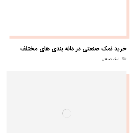
خرید نمک صنعتی در دانه بندی های مختلف
نمک صنعتی