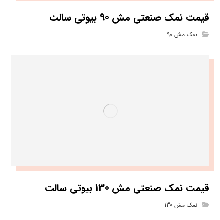
قیمت نمک صنعتی مش 90 بیوتی سالت
نمک مش 90
قیمت نمک صنعتی مش 130 بیوتی سالت
نمک مش 130