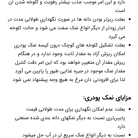
دارد و این امر موجب جذب بیشتر رطوبت و کلوخه شدن آن
است.
بعلت ریزتر بودن دانه ها در صورت نگهداری طولانی مدت در
انبار زودتر از دیگر انواع نمک سفت می شود و حالت کلوخه
می گیرد.
بعلت تشکیل کلوخه های کوچک درون کیسه نمک پودری
امکان ریزش آزاد به مقدار ثابت وجود ندارد و در هنگام
ریزش مقدار آن متغییر خواهد بود که این امر دقت کنترل
مقدار نمک موجود در جیره غذایی طیور را پایین می آورد.
لذا برای افزودنی دان مرغ به هیچ وجه پیشنهاد نمی شود.
مزایای نمک پودری:
بعلت عدم امکان نگهداری برای مدت طولانی قیمت
پایین‌تری نسبت به دیگر نمکهای دانه بندی شده صنعتی
دارد.
نسبت به دیگر انواع نمک سریع تر در آب حل میشود.