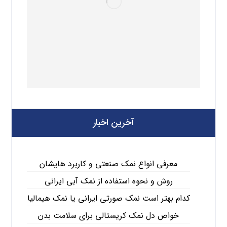
آخرین اخبار
معرفی انواع نمک صنعتی و کاربرد هایشان
روش و نحوه استفاده از نمک آبی ایرانی
کدام بهتر است نمک صورتی ایرانی یا نمک هیمالیا
خواص دل نمک کریستالی برای سلامت بدن