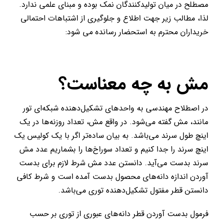
مصطلح در میان تولیدکنندگان نمک بوده و مبنای علمی ندارد.
لذا، مطالب زیر جهت اطلاع و جلوگیری از اشتباهات احتمالی
خریداران محترم به استحضار رسانده می شود:
مش به چه معناست؟
در اصطلاح مهندسی به واحدهای تشکیل‌‌دهنده شبکه‌ای تور
مانند، مش گفته می‌شود. در واقع مش، تعداد روزنه‌ها در یک
اینچ طول سرند می‌باشد. به بیان ساده‌تر اگر با یک کولیس یک
اینچ سرند را جدا کنیم و تعداد سوراخ‌ها را بشماریم عدد مش
سرند بدست می‌آید. دانستن عدد مش شرط لازم برای بدست
آوردن اندازه دانه‌‌های محصول بدست آمده است و شرط کافی
دانستن قطر مفتول تشکیل‌دهنده توری می‌باشد.
فرمول بدست آوردن قطر دانه‌های عبوری از توری بر حسب