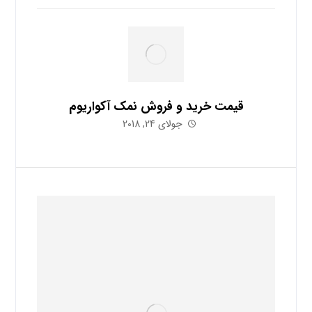
قیمت خرید و فروش نمک آکواریوم
جولای 24, 2018