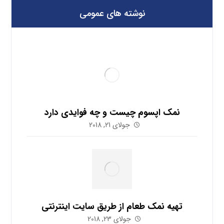
نوشته های عمومی
نمک اپسوم چیست و چه فوایدی دارد
جولای 21, 2018
تهیه نمک طعام از طریق سایت اینترنتی
جولای 23, 2018