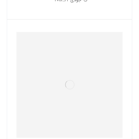
جولای 24, 2018