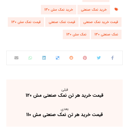
خرید نمک صنعتی
خرید نمک مش 130
قیمت خرید نمک صنعتی
قیمت نمک صنعتی
قیمت نمک مش 130
نمک صنعتی 130
نمک مش 130
قبلی
قیمت خرید هر تن نمک صنعتی مش 120
بعدی
قیمت خرید هر تن نمک صنعتی مش 110