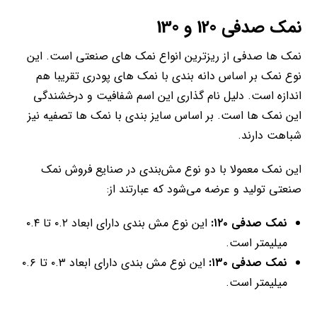
نمک صدفی 120 و 130
نمک ها صدفی از ریزترین انواع نمک های صنعتی است. این
نوع نمک بر اساس دانه بندی با نمک های پودری تقریبا هم
اندازه است. دلیل نام گذاری این اسم شفافیت و درخشندگی
این نمک ها است. بر اساس سایز بندی با نمک ها تصفیه نیز
شباهت دارند.
این نمک معمولا با دو نوع مش‌بندی در صنایع فروش نمک
صنعتی تولید و عرضه می‌شود که عبارتند از:
نمک صدفی ۱۲۰:
این نوع مش بندی دارای ابعاد ۰.۲ تا ۰.۴
میلیمتر است.
نمک صدفی ۱۳۰:
این نوع مش بندی دارای ابعاد ۰.۳ تا ۰.۶
میلیمتر است.