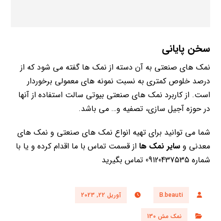
سخن پایانی
نمک های صنعتی به آن دسته از نمک ها گفته می شود که از
درصد خلوص کمتری به نسبت نمونه های معمولی برخوردار
است. از کاربرد نمک های صنعتی بیوتی سالت استفاده از آنها
در حوزه آجیل سازی، تصفیه و… می باشد.
شما می توانید برای تهیه انواع نمک های صنعتی و نمک های
معدنی و
سایر نمک ها
از قسمت تماس با ما اقدام کرده و یا با
شماره 09120437535 تماس بگیرید
B.beauti
آوریل 22, 2023
نمک مش 130