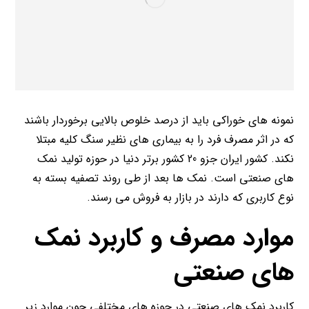
نمونه های خوراکی باید از درصد خلوص بالایی برخوردار باشند
که در اثر مصرف فرد را به بیماری های نظیر سنگ کلیه مبتلا
نکند. کشور ایران جزو 20 کشور برتر دنیا در حوزه تولید نمک
های صنعتی است. نمک ها بعد از طی روند تصفیه بسته به
نوع کاربری که دارند در بازار به فروش می رسند.
موارد مصرف و کاربرد نمک
های صنعتی
کاربرد نمک های صنعتی در حوزه های مختلفی چون موارد زیر