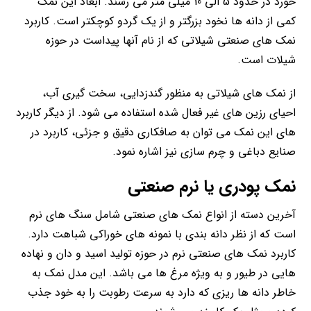
خورد در حدود 5 الی 10 میلی متر می رسند. ابعاد این نمک
کمی از دانه ها نخود بزرگتر و از یک گردو کوچکتر است. کاربرد
نمک های صنعتی شیلاتی که از نام آنها پیداست در حوزه
شیلات است.
از نمک های شیلاتی به منظور گندزدایی، سخت گیری آب،
احیای رزین های غیر فعال شده استفاده می شود. از دیگر کاربرد
های این نمک می توان به صافکاری دقیق و جزئی، کاربرد در
صنایع دباغی و چرم سازی نیز اشاره نمود.
نمک پودری یا نرم صنعتی
آخرین دسته از انواع نمک های صنعتی شامل سنگ های نرم
است که از نظر دانه بندی با نمونه های خوراکی شباهت دارد.
کاربرد نمک های صنعتی نرم در حوزه تولید اسید و دان و نهاده
هایی در طیور و به ویژه مرغ ها می باشد. این مدل نمک به
خاطر دانه ها ریزی که دارد به سرعت رطوبت را به خود جذب