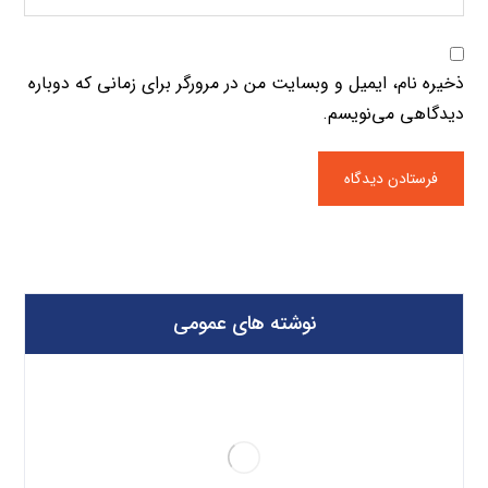
ذخیره نام، ایمیل و وبسایت من در مرورگر برای زمانی که دوباره
دیدگاهی می‌نویسم.
نوشته های عمومی