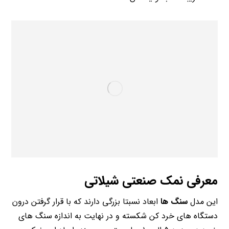
معرفی نمک صنعتی شیلاتی
این مدل
سنگ ها
ابعاد نسبتا بزرگی دارند که با قرار گرفتن درون
دستگاه های خرد کن شکسته و در نهایت به اندازه سنگ های