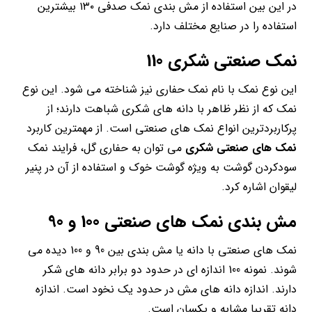
در این بین استفاده از مش بندی نمک صدفی ۱۳۰ بیشترین
استفاده را در صنایع مختلف دارد.
نمک صنعتی شکری 110
این نوع نمک با نام نمک حفاری نیز شناخته می شود. این نوع
نمک که از نظر ظاهر با دانه های شکری شباهت دارند؛ از
پرکاربردترین انواع نمک های صنعتی است. از مهمترین کاربرد
نمک های صنعتی شکری
می توان به حفاری گل، فرایند نمک
سودکردن گوشت به ویژه گوشت خوک و استفاده از آن در پنیر
لیقوان اشاره کرد.
مش بندی نمک های صنعتی 100 و 90
نمک های صنعتی با دانه یا مش بندی بین 90 و 100 دیده می
شوند. نمونه 100 اندازه ای در حدود دو برابر دانه های شکر
دارند. اندازه دانه های مش در حدود یک نخود است. اندازه
دانه تقریبا مشابه و یکسان است.