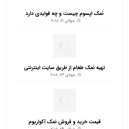
نمک اپسوم چیست و چه فوایدی دارد
جولای 21, 2018
تهیه نمک طعام از طریق سایت اینترنتی
جولای 23, 2018
قیمت خرید و فروش نمک آکواریوم