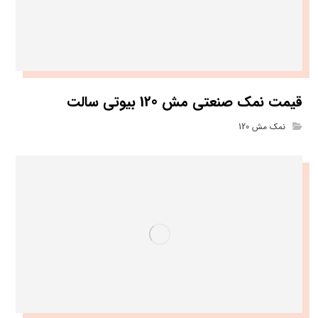
قیمت نمک صنعتی مش 120 بیوتی سالت
نمک مش 120