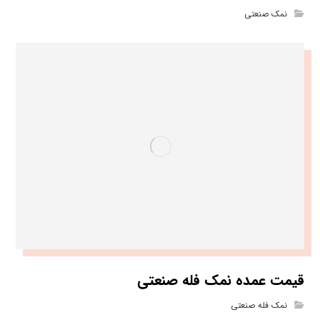
نمک صنعتی
قیمت عمده نمک فله صنعتی
نمک فله صنعتی