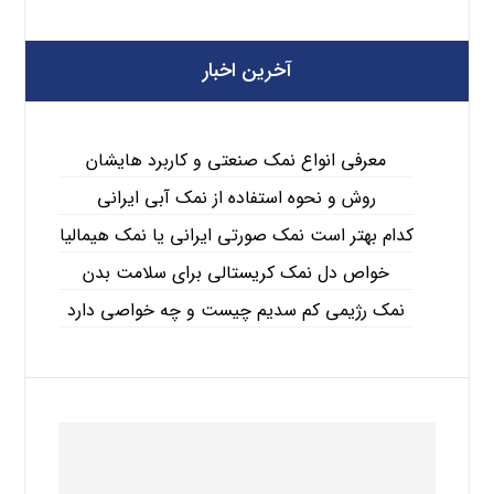
آخرین اخبار
معرفی انواع نمک صنعتی و کاربرد هایشان
روش و نحوه استفاده از نمک آبی ایرانی
کدام بهتر است نمک صورتی ایرانی یا نمک هیمالیا
خواص دل نمک کریستالی برای سلامت بدن
نمک رژیمی کم سدیم چیست و چه خواصی دارد