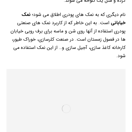
کرده و مثل یک کلوخه می شوند.
نام دیگری که به نمک های پودری اطلاق می شود؛
نمک
خیابانی
است. به این خاطر که از کاربرد نمک های صنعتی
پودری استفاده از آنها روی شن و ماسه برای برف روبی خیابان
ها در فصول زمستان است. در صنعت کلرسازی، خوراک طیور،
کارخانه کاغذ سازی، آجیل سازی و… از این نمک استفاده می
شود.