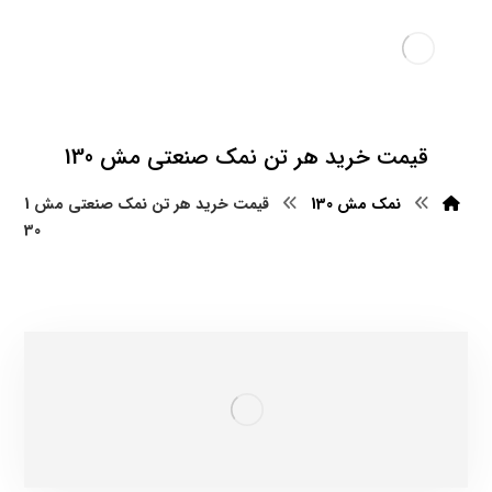
قیمت خرید هر تن نمک صنعتی مش 130
نمک مش 130
قیمت خرید هر تن نمک صنعتی مش 1
30