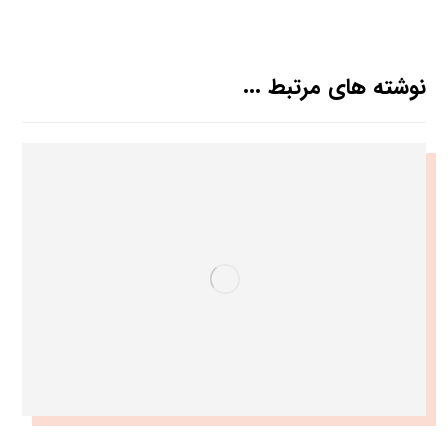
نوشته های مرتبط ...