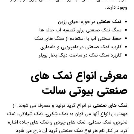
وجود دارند.
نمک صنعتی
در حوزه احیای رزین
سنگ نمک صنعتی برای تصفیه آب خانه ها
حفظ سختی آب با استفاده از سنگ های نمک
کاربرد نمک صنعتی در دامپروری و دامداری
کاربرد سنگ نمک در ساخت دیگ بخار بویلر
معرفی انواع نمک های
صنعتی
بیوتی سالت
نمک های صنعتی
در انواع گرید تولید و مصرف می شوند. از
مهمترین انواع آنها می توان به نمک شکری، نمک شیلاتی، نمک
نخودی، نمک صدفی، نمک های چودی و نمک های جاده اشاره
کرد. در کنار نام هر نوع نمک صنعتی گرید آن درج می شود.