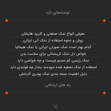
نوشته‌های تازه
معرفی انواع نمک صنعتی و کاربرد هایشان
روش و نحوه استفاده از نمک آبی ایرانی
کدام بهتر است نمک صورتی ایرانی یا نمک هیمالیا
خواص دل نمک کریستالی برای سلامت بدن
نمک رژیمی کم سدیم چیست و چه خواصی دارد
استفاده از نمک تصفیه شده سودمند یددار چه فوایدی دارد.
دلیل اهمیت بسته بندی نمک پودری آذرخش
راه های ارتباطی