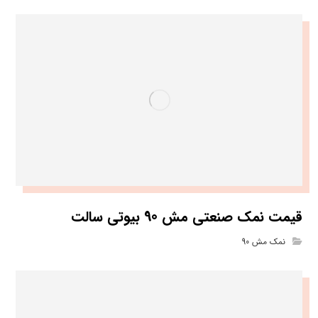
قیمت نمک صنعتی مش 90 بیوتی سالت
نمک مش 90