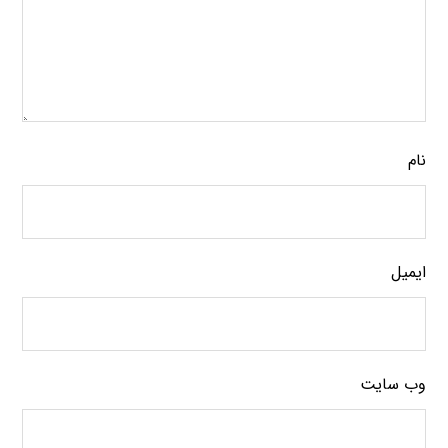
نام
ایمیل
وب‌ سایت