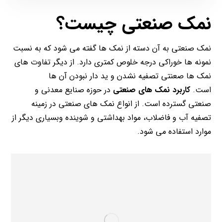
نمک صنعتی چیست؟
نمک صنعتی به آن دسته از نمک ها گفته می شود که به نسبت
نمونه ها خوراکی درجه خلوص کمتری دارد. از دیگر تفاوت های
نمک ها صعنتی تصفیه نشدن و ید دار نبودن آن ها
است.
کاربرد نمک های صنعتی
در حوزه صنایع معدنی و
صنعتی گسترده است. از انواع نمک های صنعتی در زمینه
تصفیه آب و فاضلاب، مواد بهداشتی و شوینده وبسیاری دیگر از
موارد استفاده می شود.