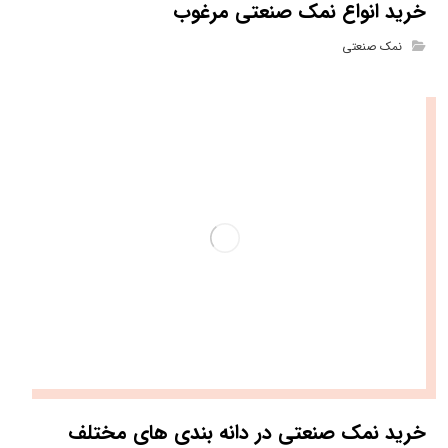
خرید انواع نمک صنعتی مرغوب
نمک صنعتی
خرید نمک صنعتی در دانه بندی های مختلف