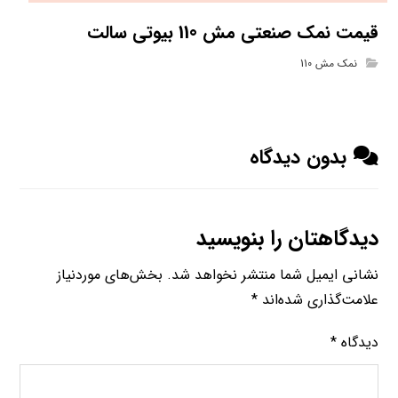
قیمت نمک صنعتی مش 110 بیوتی سالت
نمک مش 110
بدون دیدگاه
دیدگاهتان را بنویسید
نشانی ایمیل شما منتشر نخواهد شد.
بخش‌های موردنیاز
علامت‌گذاری شده‌اند
*
دیدگاه
*