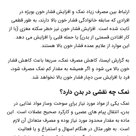
ارتباط بین مصرف زیاد نمک و افزایش فشار خون بویژه در
افرادی که سابقه خانوادگی فشار خون بالا دارند، به طور قطعی
ثابت شده است. افزایش فشار خون نیز خطر سکته مغزی (با از
کار افتادن قسمتی از بدن) یا حمله قلبی را افزایش می دهد.
این موارد از علایم عمده فشار خون بالا هستند.
به گزارش ایسنا، کاهش مصرف نمک، سریعا باعث کاهش فشار
خون بالا می شود و اگر همیشه به مقدار کم نمک مصرف شود،
فرد با افزایش سن دچار فشار خون بالا نخواهد شد.
نمک چه نقشی در بدن دارد؟
نمک یکی از مواد مورد نیاز برای سوخت وساز مواد غذایی در
بدن، انتقال پیام های عصبی و کارکرد صحیح عضلات است. این
ماده به مقدار محدود مورد نیاز بوده و مصرف متعادل آن لازم
است. به طور مثال در هنگام اسهال و استفراغ و یا فعالیت