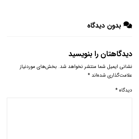
بدون دیدگاه
دیدگاهتان را بنویسید
نشانی ایمیل شما منتشر نخواهد شد.
بخش‌های موردنیاز
علامت‌گذاری شده‌اند
*
دیدگاه
*