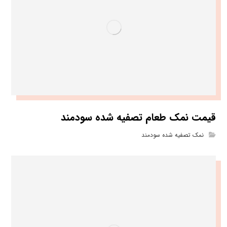
قیمت نمک طعام تصفیه شده سودمند
نمک تصفیه شده سودمند