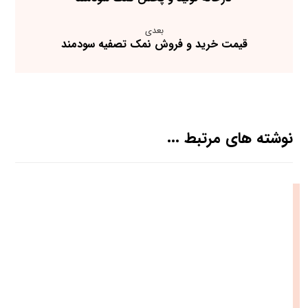
بعدی
قیمت خرید و فروش نمک تصفیه سودمند
نوشته های مرتبط ...