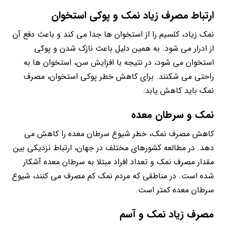
ارتباط مصرف زیاد نمک و پوکی استخوان
نمک زیاد، کلسیم را از استخوان ها جدا می کند و باعث دفع آن
از ادرار می شود. به همین دلیل باعث نازک شدن و پوکی
استخوان می شود، در نتیجه با افزایش سن، استخوان ها به
راحتی می شکنند. برای کاهش خطر پوکی استخوان، مصرف
نمک باید کاهش یابد.
نمک و سرطان معده
کاهش مصرف نمک، خطر شیوع سرطان معده را کاهش می
دهد. در مطالعه کشورهای مختلف در جهان، ارتباط نزدیکی بین
مقدار مصرف نمک و تعداد افراد مبتلا به سرطان معده آشکار
شده است. در مناطقی که مردم نمک کم مصرف می کنند، شیوع
سرطان معده کمتر است.
مصرف زیاد
نمک
و آسم