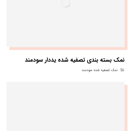
نمک بسته بندی تصفیه شده یددار سودمند
نمک تصفیه شده سودمند