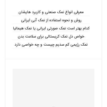
معرفی انواع نمک صنعتی و کاربرد هایشان
روش و نحوه استفاده از نمک آبی ایرانی
کدام بهتر است نمک صورتی ایرانی یا نمک هیمالیا
خواص دل نمک کریستالی برای سلامت بدن
نمک رژیمی کم سدیم چیست و چه خواصی دارد