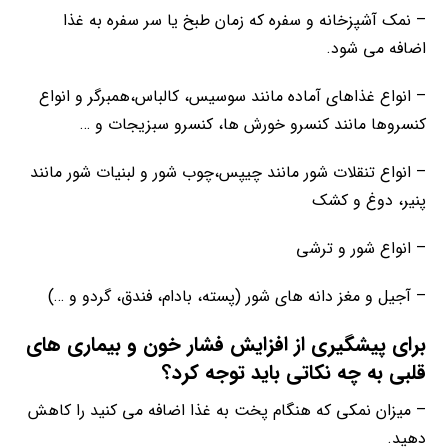
– نمک آشپزخانه و سفره که زمان طبخ یا سر سفره به غذا
اضافه می شود.
– انواع غذاهای آماده مانند سوسیس، کالباس،همبرگر و انواع
کنسروها مانند کنسرو خورش ها، کنسرو سبزیجات و …
– انواع تنقلات شور مانند چیپس،چوب شور و لبنیات شور مانند
پنیر، دوغ و کشک
– انواع شور و ترشی
– آجیل و مغز دانه های شور (پسته، بادام، فندق، گردو و …)
برای پیشگیری از افزایش فشار خون و بیماری های
قلبی به چه نکاتی باید توجه کرد؟
– میزان نمکی که هنگام پخت به غذا اضافه می کنید را کاهش
دهید.