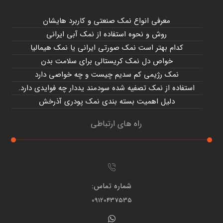
معرفی انواع نمک صنعتی و کاربرد هایشان
روش و نحوه استفاده از نمک آبی ایرانی
کدام بهتر است نمک صورتی ایرانی یا نمک هیمالیا
خواص دل نمک کریستالی برای سلامت بدن
نمک رژیمی کم سدیم چیست و چه خواصی دارد
استفاده از نمک تصفیه شده سودمند یددار چه فوایدی دارد.
دلیل اهمیت بسته بندی نمک پودری آذرخش
راه های ارتباطی
شماره تماس:
09120437535