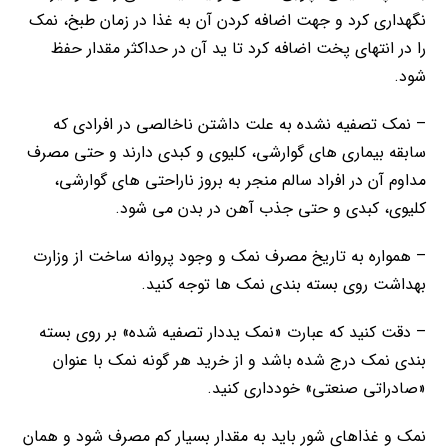
نگهداری کرد و جهت اضافه کردن آن به غذا در زمان طبخ، نمک
را در انتهای پخت اضافه کرد تا ید آن در حداکثر مقدار حفظ
شود.
– نمک تصفیه نشده به علت داشتن ناخالصی در افرادی که
سابقه بیماری های گوارشی، کلیوی و کبدی دارند و حتی مصرف
مداوم آن در افراد سالم منجر به بروز ناراحتی های گوارشی،
کلیوی، کبدی و حتی جذب آهن در بدن می شود.
– همواره به تاریخ مصرف نمک و وجود پروانه ساخت از وزارت
بهداشت روی بسته بندی نمک ها توجه کنید.
– دقت کنید که عبارت «نمک یددار تصفیه شده» بر روی بسته
بندی نمک درج شده باشد و از خرید هر گونه نمک با عنوان
«صادراتی صنعتی» خودداری کنید.
نمک و غذاهای شور باید به مقدار بسیار کم مصرف شود و همان