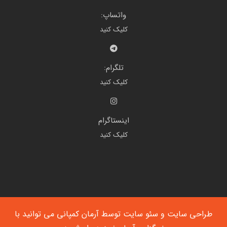
واتساپ:
کلیک کنید
تلگرام:
کلیک کنید
اینستاگرام
کلیک کنید
طراحی سایت
و
سئو سایت
توسط آرمان کمپانی می توانید با