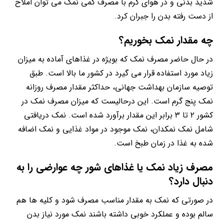
شدید بدنی و در هوای گرم با مصرف کمی نمک می توان املاح
از دست رفته بدن را جبران کرد.
چه مقدار نمک بخوریم؟
در حال حاضر مصرف نمک که بویژه در غذاهای آماده به میزان
زیاد مورد استفاده قرار می گیرد در کشور ما بالا است. طبق
توصیه سازمان بهداشت جهانی، حداکثر مقدار مصرف روزانه
نمک پنج گرم است. این درحالیست که میزان مصرف نمک در
کشور ۲ تا ۳ برابر این مقدار برآورد شده است. نمک دریافتی
شامل نمک نمکدان، نمک موجود در مواد غذایی و نمک اضافه
شده به غذا در زمان طبخ است.
مصرف زیاد نمک یا غذاهای شور چه عوارضی را به
دنبال دارد؟
در صورتی که نمک به مقدار مناسب مصرف شود و کلیه ها هم
سالم بوده و عملکرد خوبی داشته باشند نمک مورد نیاز بدن