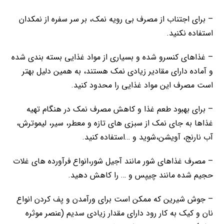
– برای اجتناب از مصرف بی رویه نمک، بر سر سفره از نمکدان
استفاده نکنید.
– غذاهای کنسرو شده و بسیاری از مواد غذایی بسته بندی شده
و آماده دارای مقادیر زیادی نمک هستند، به همین دلیل بهتر
است مصرف این مواد غذایی را محدود کنید.
– برای بهبود طعم غذا و کاهش مصرف نمک در هنگام تهیه
غذاها به جای نمک از سبزی های تازه و معطر، سیر، لیموترش،
آب نارنج، آویشن،شوید و …استفاده کنید.
– مصرف غذاهای شور مانند آجیل شور،انواع فرآورده های غلات
حجیم شده مانند چیپس و … را کاهش دهید.
– جوش شیرین که ممکن است برای ورآمدن و پف کردن انواع
نان و کیک به کار رود دارای مقدار زیادی سدیم (عنصر موثره