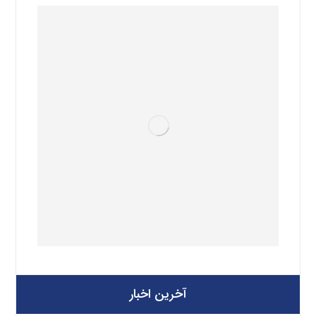
آخرین اخبار