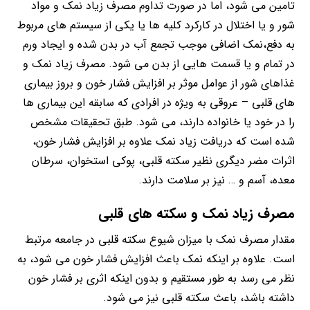
تامین می شود، اما در صورت تداوم مصرف زیاد نمک و مواد
شور و یا اختلال در کارکرد کلیه ها یا یکی از سیستم های مربوط
به دفع،نمک اضافی موجب تجمع آب در بدن شده و ایجاد ورم
در تمام و یا قسمت هایی از بدن می شود. مصرف زیاد نمک و
غذاهای شور از عوامل موثر بر افزایش فشار خون و بروز بیماری
های قلبی – عروقی به ویژه در افرادی که سابقه این بیماری ها
را در خود یا خانواده دارند، می شود. طبق تحقیقات مشخص
شده است که دریافت زیاد نمک علاوه بر افزایش فشار خون،
اثرات مضر دیگری نظیر سکته قلبی، پوکی استخوان، سرطان
معده، آسم و … نیز بر سلامت دارند.
مصرف زیاد نمک و سکته های قلبی
مقدار مصرف نمک با میزان شیوع سکته قلبی در جامعه مرتبط
است. علاوه بر اینکه نمک باعث افزایش فشار خون می شود، به
نظر می رسد به طور مستقیم و بدون اینکه اثری بر فشار خون
داشته باشد، باعث سکته قلبی نیز می شود.