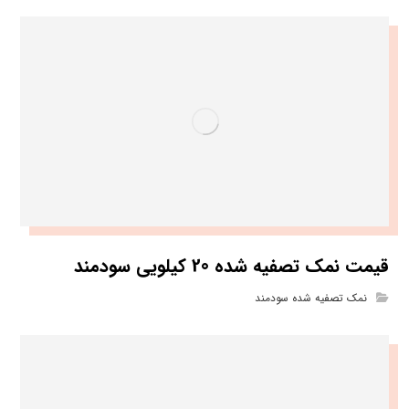
قیمت نمک تصفیه شده 20 کیلویی سودمند
نمک تصفیه شده سودمند