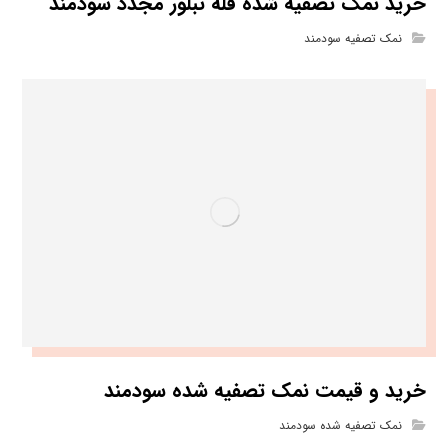
خرید نمک تصفیه شده فله تبلور مجدد سودمند
نمک تصفیه سودمند
خرید و قیمت نمک تصفیه شده سودمند
نمک تصفیه شده سودمند