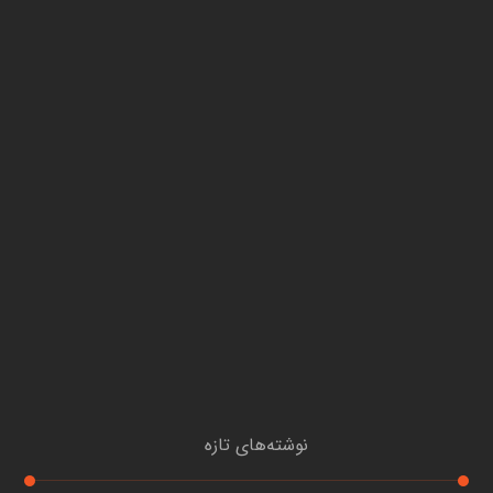
نوشته‌های تازه