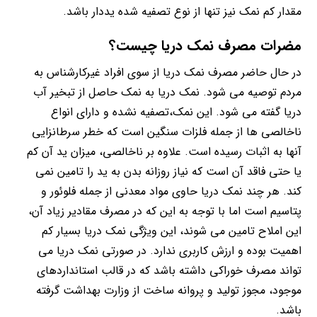
مقدار کم نمک نیز تنها از نوع تصفیه شده یددار باشد.
مضرات مصرف نمک دریا چیست؟
در حال حاضر مصرف نمک دریا از سوی افراد غیرکارشناس به
مردم توصیه می شود. نمک دریا به نمک حاصل از تبخیر آب
دریا گفته می شود. این نمک،تصفیه نشده و دارای انواع
ناخالصی ها از جمله فلزات سنگین است که خطر سرطانزایی
آنها به اثبات رسیده است. علاوه بر ناخالصی، میزان ید آن کم
یا حتی فاقد آن است که نیاز روزانه بدن به ید را تامین نمی
کند. هر چند نمک دریا حاوی مواد معدنی از جمله فلوئور و
پتاسیم است اما با توجه به این که در مصرف مقادیر زیاد آن،
این املاح تامین می شوند، این ویژگی نمک دریا بسیار کم
اهمیت بوده و ارزش کاربری ندارد. در صورتی نمک دریا می
تواند مصرف خوراکی داشته باشد که در قالب استانداردهای
موجود، مجوز تولید و پروانه ساخت از وزارت بهداشت گرفته
باشد.