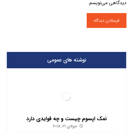
دیدگاهی می‌نویسم.
نوشته های عمومی
نمک اپسوم چیست و چه فوایدی دارد
جولای 21, 2018