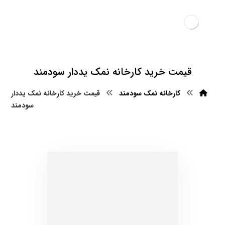
قیمت خرید کارخانه نمک یددار سودمند
کارخانه نمک سودمند
قیمت خرید کارخانه نمک یددار
سودمند