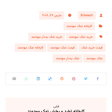
B.beauti
مارس 27, 2019
کارخانه نمک سودمند
خرید نمک سودمند
خرید نمک یددار سودمند
قیمت خرید نمک
قیمت نمک سودمند
کارخانه نمک سودمند
نمک سودمند
نمک یددار سودمند
قبلی
کارخانه تولید و پخش نمک سودمند