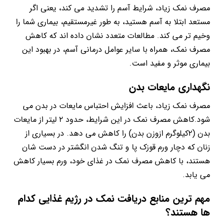
مصرف نمک زیاد، شرایط آسم را تشدید می کند، یعنی اگر
مستعد ابتلا به آسم هستید، به طور غیرمستقیم، بیماری شما را
وخیم تر می کند. مطالعات متعدد نشان داده اند که کاهش
مصرف نمک، همراه با سایر عوامل درمانی آسم، در بهبود این
بیماری موثر و مفید است.
نگهداری مایعات بدن
مصرف نمک زیاد، باعث افزایش احتباس مایعات در بدن می
شود.کاهش مصرف نمک در این شرایط، حدود ۲ لیتر از مایعات
بدن (۲کیلوگرم ازوزن بدن) را کاهش می دهد. در بسیاری از
زنان که دچار ورم قوزک پا و تنگ شدن انگشتر در دست شان
هستند، با کاهش مصرف نمک در غذای خود، ورم بسیار کاهش
می یابد.
مهم ترین منابع دریافت نمک در رژیم غذایی کدام
ها هستند؟