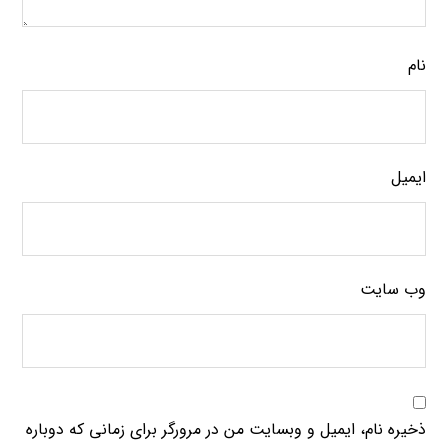
نام
ایمیل
وب‌ سایت
ذخیره نام، ایمیل و وبسایت من در مرورگر برای زمانی که دوباره