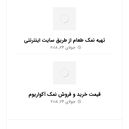
تهیه نمک طعام از طریق سایت اینترنتی
جولای 23, 2018
قیمت خرید و فروش نمک آکواریوم
جولای 24, 2018