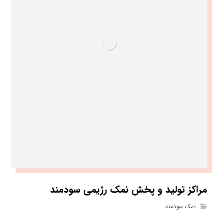
مراکز تولید و پخش نمک رژیمی سودمند
نمک سودمند