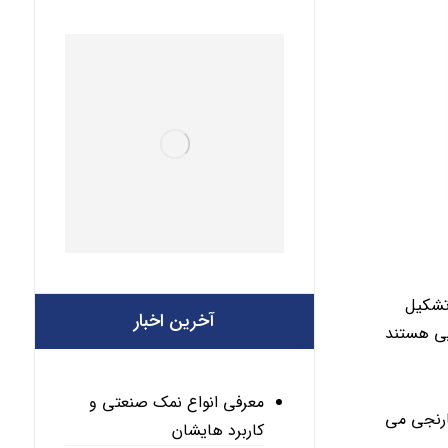
تشکیل
آخرین اخبار
یی هستند
معرفی انواع نمک صنعتی و
ارنجی می
کاربرد هایشان