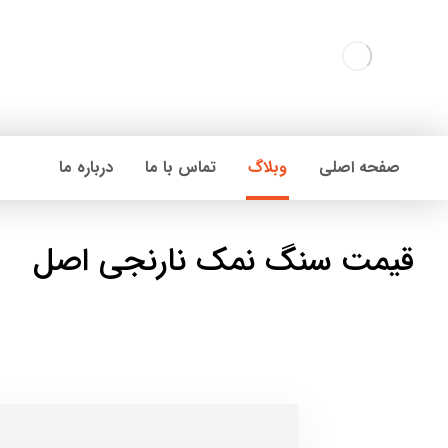
صفحه اصلی
وبلاگ
تماس با ما
درباره ما
قیمت سنگ نمک نارنجی اصل