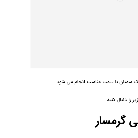
 سمنان با قیمت مناسب انجام می شود.
را دنبال کنید.
 گرمسار