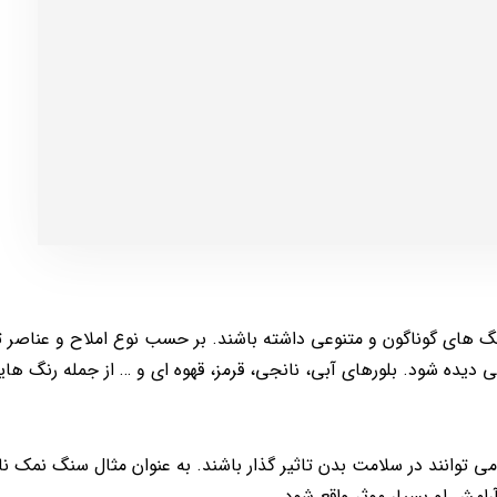
های گوناگون و متنوعی داشته باشند. بر حسب نوع املاح و عناصر 
ده شود. بلورهای آبی، نانجی، قرمز، قهوه ای و … از جمله رنگ ها
ی توانند در سلامت بدن تاثیر گذار باشند. به عنوان مثال سنگ نمک ن
امش او بسیار موثر واقع شود..