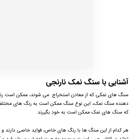
آشنایی با سنگ نمک نارنجی
سنگ های نمکی که از معادن استخراج می شوند، ممکن است رنگ 
دهنده سنگ نمک، این نوع سنگ ممکن است به رنگ های مختلفی دی
که سنگ های نمک ممکن است به خود بگیرند.
هر کدام از این سنگ ها با رنگ های خاص، فواید خاصی دارند و م
تواند در القای حس امنیت و بهبود وضعیت اعصاب و روان فرد و آر