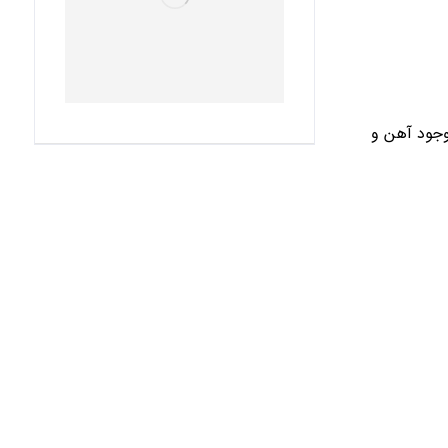
وجود آهن و