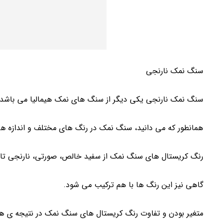
سنگ نمک نارنجی
سنگ نمک نارنجی یکی دیگر از سنگ های نمک هیمالیا می باشد.
همانطور که می دانید، سنگ نمک در رنگ های مختلف و اندازه ه
رنگ کریستال های سنگ نمک از سفید خالص، صورتی، نارنجی تا قر
گاهی نیز این رنگ ها با هم ترکیب می شود.