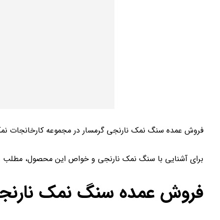
فروش عمده سنگ نمک نارنجی گرمسار در مجموعه کارخانجات نمک
برای آشنایی با سنگ نمک نارنجی و خواص این محصول، مطلب زیر 
فروش عمده سنگ نمک نارنجی