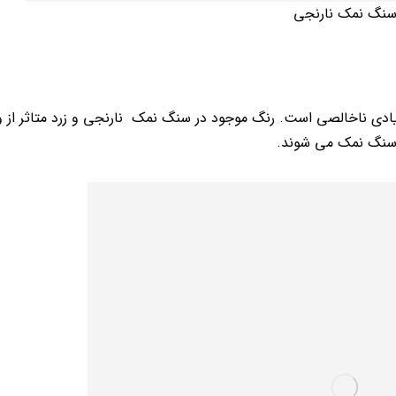
نگ نمک نارنجی
یادی ناخالصی است. رنگ موجود در سنگ نمک نارنجی و زرد متاثر از 
 سنگ نمک می شوند.