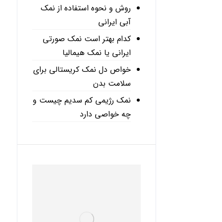
روش و نحوه استفاده از نمک
آبی ایرانی
کدام بهتر است نمک صورتی
ایرانی یا نمک هیمالیا
خواص دل نمک کریستالی برای
سلامت بدن
نمک رژیمی کم سدیم چیست و
چه خواصی دارد