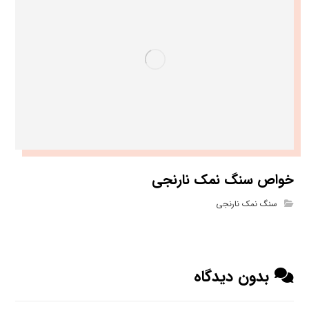
خواص سنگ نمک نارنجی
سنگ نمک نارنجی
بدون دیدگاه