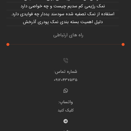
نمک رژیمی کم سدیم چیست و چه خواصی دارد
استفاده از نمک تصفیه شده سودمند یددار چه فوایدی دارد.
دلیل اهمیت بسته بندی نمک پودری آذرخش
راه های ارتباطی
شماره تماس:
09120437535
واتساپ:
کلیک کنید