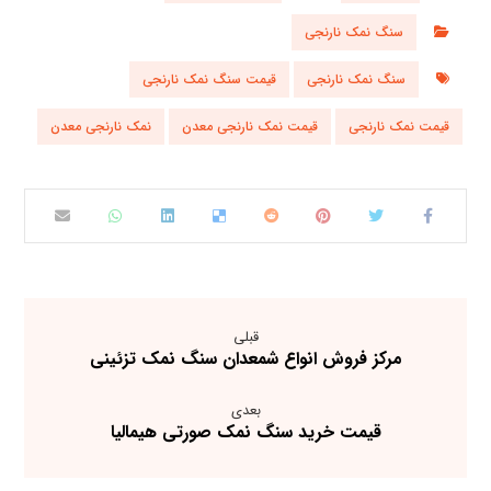
سنگ نمک نارنجی
سنگ نمک نارنجی
قیمت سنگ نمک نارنجی
قیمت نمک نارنجی
قیمت نمک نارنجی معدن
نمک نارنجی معدن
قبلی
مرکز فروش انواع شمعدان سنگ نمک تزئینی
بعدی
قیمت خرید سنگ نمک صورتی هیمالیا