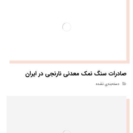
صادرات سنگ نمک معدنی نارنجی در ایران
دسته‌بندی نشده