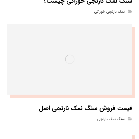
سنگ نمک نارنجی خوراکی چیست؟
نمک نارنجی خوراکی
قیمت فروش سنگ نمک نارنجی اصل
سنگ نمک نارنجی