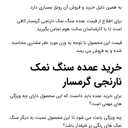
به همین دلیل خرید و فروش آن رونق بسیاری دارد.
برای اطلاع از قیمت عمده سنگ نمک نارنجی گرمسار کافی
است تا با کارشناسان سالت هوم تماس بگیرید.
قیمت این محصول با توجه به وزن مورد نظر مشتری محاسبه
شده و به فروش می رسد.
خرید عمده
سنگ نمک
نارنجی
گرمسار
برای خرید عمده باید دانست که این محصول دارای چه ویژگی
های مهمی است؟
چه ویژگی باعث می شود تا این محصول نسبت به دیگر سنگ
نمک های رنگی پر طرفدار باشد؟