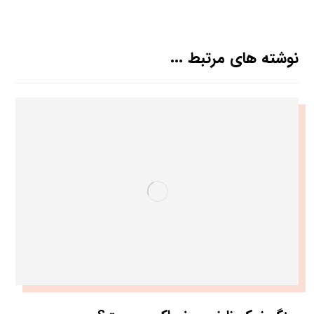
نوشته های مرتبط ...