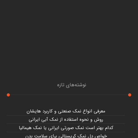
نوشته‌های تازه
معرفی انواع نمک صنعتی و کاربرد هایشان
روش و نحوه استفاده از نمک آبی ایرانی
کدام بهتر است نمک صورتی ایرانی یا نمک هیمالیا
خواص دل نمک کریستالی برای سلامت بدن