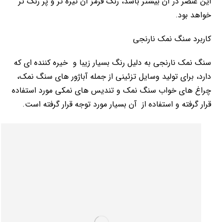
این عنصر در آن بیشتر باشد، رنگ قرمز آن تیره تر و پر رنگ تر
خواهد بود.
کاربرد سنگ نمک نارنجی
سنگ نمک نارنجی به دلیل رنگ بسیار زیبا و خیره کننده ای که
دارد، برای تولید وسایل تزئینی از جمله آباژور های سنگ نمک،
چراغ های خواب سنگ نمک و تندیس های نمکی مورد استفاده
قرار گرفته و استفاده از آن بسیار مورد توجه قرار گرفته است.