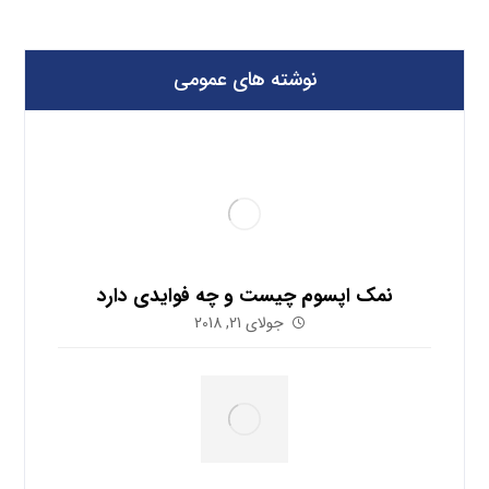
نوشته های عمومی
نمک اپسوم چیست و چه فوایدی دارد
جولای 21, 2018