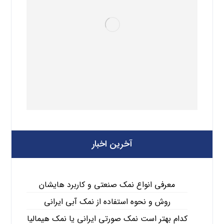
آخرین اخبار
معرفی انواع نمک صنعتی و کاربرد هایشان
روش و نحوه استفاده از نمک آبی ایرانی
کدام بهتر است نمک صورتی ایرانی یا نمک هیمالیا