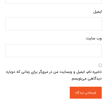
ایمیل
وب‌ سایت
ذخیره نام، ایمیل و وبسایت من در مرورگر برای زمانی که دوباره
دیدگاهی می‌نویسم.