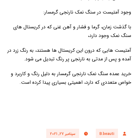
وجود آمتیست در سنگ نمک نارنجی گرمسار:
با گذشت زمان، گرما و فشار و آهن غنی که در کریستال های
سنگ نمک وجود دارد،
آمتیست هایی که درون این کریستال ها هستند، به رنگ زرد در
آمده و پس از مدتی به نارنجی پر رنگ تبدیل می شود.
خرید عمده سنگ نمک نارنجی گرمسار به دلیل رنگ و کاربرد و
خواص متعددی که دارد، اهمیتی بسیاری پیدا کرده است.
B.beauti
سپتامبر 27, 2021