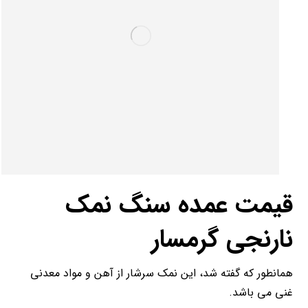
قیمت عمده سنگ نمک
نارنجی گرمسار
همانطور که گفته شد، این نمک سرشار از آهن و مواد معدنی
غنی می باشد.