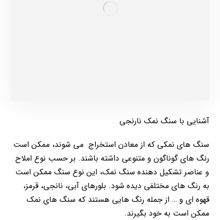
آشنایی با سنگ نمک نارنجی
سنگ های نمکی که از معادن استخراج می شوند، ممکن است
رنگ های گوناگون و متنوعی داشته باشند. بر حسب نوع املاح
و عناصر تشکیل دهنده سنگ نمک، این نوع سنگ ممکن است
به رنگ های مختلفی دیده شود. بلورهای آبی، نانجی، قرمز،
قهوه ای و … از جمله رنگ هایی هستند که سنگ های نمک
ممکن است به خود بگیرند.