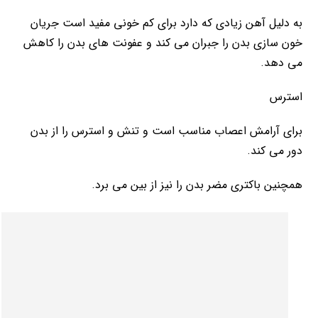
به دلیل آهن زیادی که دارد برای کم خونی مفید است جریان
خون سازی بدن را جبران می کند و عفونت های بدن را کاهش
می دهد.
استرس
برای آرامش اعصاب مناسب است و تنش و استرس را از بدن
دور می کند.
همچنین باکتری مضر بدن را نیز از بین می برد.