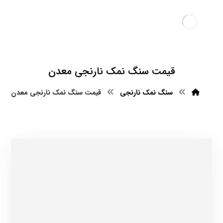
قیمت سنگ نمک نارنجی معدن
سنگ نمک نارنجی
قیمت سنگ نمک نارنجی معدن