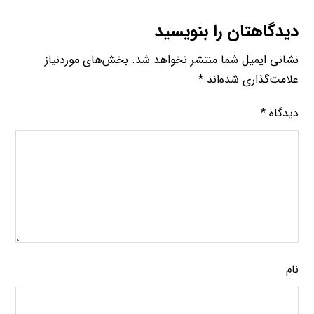
دیدگاهتان را بنویسید
نشانی ایمیل شما منتشر نخواهد شد.
بخش‌های موردنیاز
علامت‌گذاری شده‌اند
*
دیدگاه
*
نام