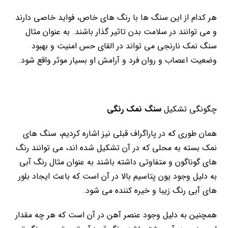
هر کدام از این سنگ ها با رنگ های خاص، فواید خاصی دارند
و می توانند در سلامت بدن تاثیر گذار باشند. به عنوان مثال
سنگ نمک نارنجی می تواند در القای حس امنیت و بهبود
وضعیت اعصاب و روان فرد و آرامش او بسیار موثر واقع شود.
چگونگی تشکیل
سنگ نمک رنگی
همان طوری که در پاراگراف قبلی نیز اشاره کردیم، سنگ های
نمک بسته به محلی که در آن تشکیل شده اند، می توانند رنگ
های گوناگون و متفاوتی داشته باشند به عنوان مثال رنگ آبی
به دلیل وجود یون پتاسیم بالا در آن است که باعث ایجاد بلور
های آبی رنگ زیبا و خیره کننده می شود.
همچنین به دلیل وجود عنصر آهن در آن است که هر چه مقدار