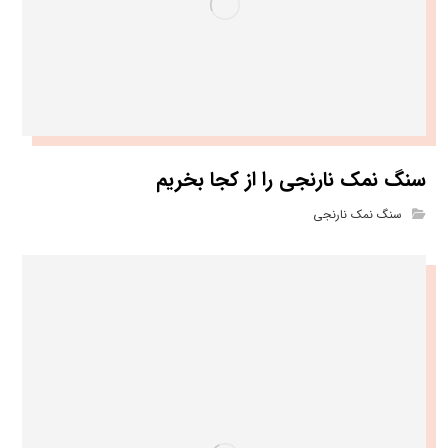
سنگ نمک نارنجی را از کجا بخریم
سنگ نمک نارنجی