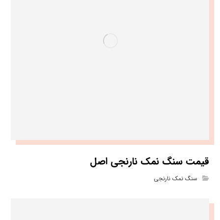
قیمت سنگ نمک نارنجی اصل
سنگ نمک نارنجی