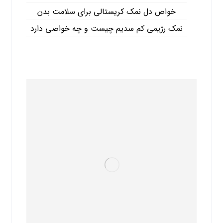
خواص دل نمک کریستالی برای سلامت بدن
نمک رژیمی کم سدیم چیست و چه خواصی دارد