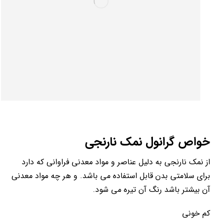
خواص گرانول نمک نارنجی
از نمک نارنجی به دلیل عناصر و مواد معدنی فراوانی که دارد
برای سلامتی بدن قابل استفاده می باشد. و هر چه مواد معدنی
آن بیشتر باشد رنگ آن تیره می شود.
کم خونی