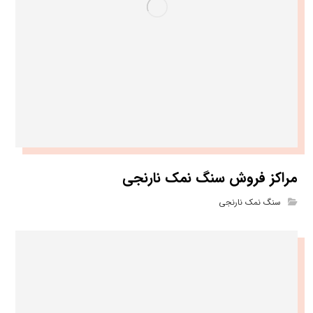
مراکز فروش سنگ نمک نارنجی
سنگ نمک نارنجی