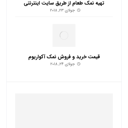
تهیه نمک طعام از طریق سایت اینترنتی
جولای 23, 2018
قیمت خرید و فروش نمک آکواریوم
جولای 24, 2018