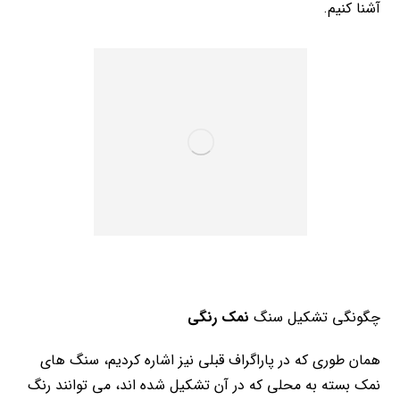
آشنا کنیم.
چگونگی تشکیل سنگ
نمک رنگی
همان طوری که در پاراگراف قبلی نیز اشاره کردیم، سنگ های
نمک بسته به محلی که در آن تشکیل شده اند، می توانند رنگ