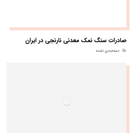
صادرات سنگ نمک معدنی نارنجی در ایران
دسته‌بندی نشده