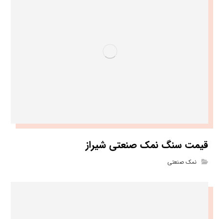
قیمت سنگ نمک صنعتی شیراز
نمک صنعتی