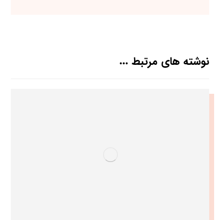
نوشته های مرتبط ...