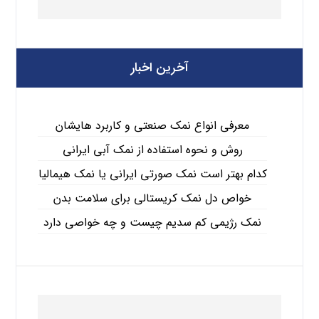
آخرین اخبار
معرفی انواع نمک صنعتی و کاربرد هایشان
روش و نحوه استفاده از نمک آبی ایرانی
کدام بهتر است نمک صورتی ایرانی یا نمک هیمالیا
خواص دل نمک کریستالی برای سلامت بدن
نمک رژیمی کم سدیم چیست و چه خواصی دارد