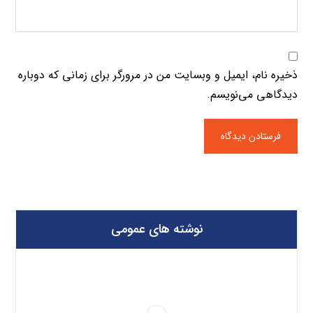
ذخیره نام، ایمیل و وبسایت من در مرورگر برای زمانی که دوباره
دیدگاهی می‌نویسم.
نوشته های عمومی