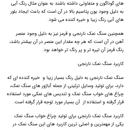
های گوناگون و متفاوتی داشته باشند به عنوان مثال رنگ آبی
به دلیل وجود یون پتاسیم بالا در آن است که باعث ایجاد بلور
های آبی رنگ زیبا و خیره کننده می شود.
همچنین سنگ نمک نارنجی و قرمز نیز به دلیل وجود عنصر
آهن در آن است که هر چه مقدار این عنصر در آن بیشتر باشد،
رنگ قرمز آن تیره تر و پر رنگ تر خواهد بود.
کاربرد سنگ نمک نارنجی
سنگ نمک نارنجی به دلیل رنگ بسیار زیبا و خیره کندده ای که
دارد، برای تولید وسایل تزئینی از جمله آباژور های سنگ نمک،
چراغ های خواب سنگ نمک و تندیس های نمکی مورد استفاده
قرار گرفته و استفاده از آن بسیار مورد توجه قرار گرفته است.
کاربرد سنگ نمک نارنجی برای تولید چراغ خواب سنگ نمک
یکی از مهمترین و اصلی ترین کاربرد های این سنگ نمک در