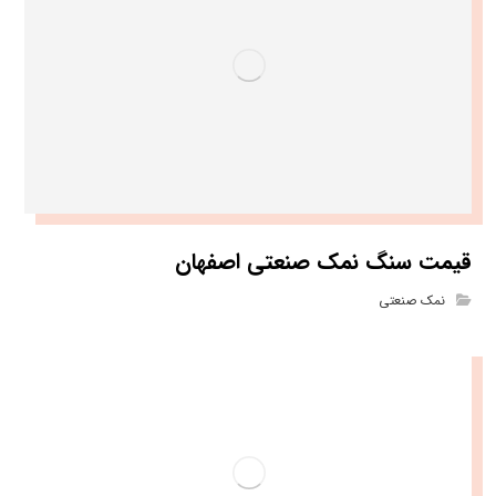
قیمت سنگ نمک صنعتی اصفهان
نمک صنعتی