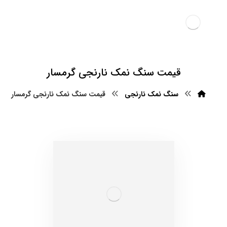
قیمت سنگ نمک نارنجی گرمسار
سنگ نمک نارنجی
قیمت سنگ نمک نارنجی گرمسار