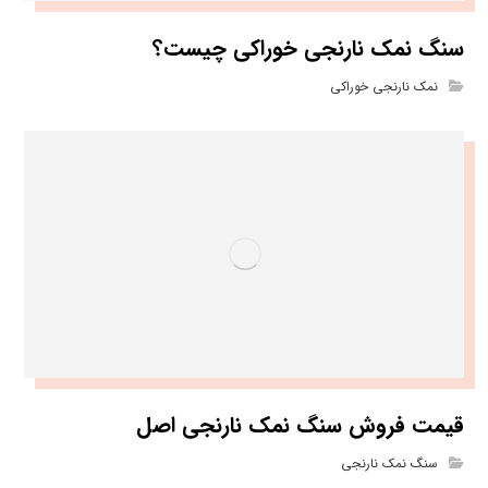
سنگ نمک نارنجی خوراکی چیست؟
نمک نارنجی خوراکی
قیمت فروش سنگ نمک نارنجی اصل
سنگ نمک نارنجی