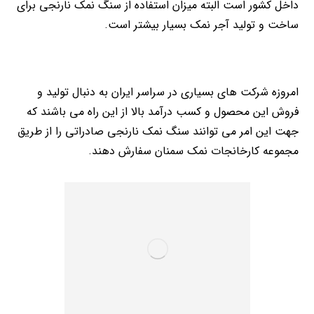
داخل کشور است البته میزان استفاده از سنگ نمک نارنجی برای
ساخت و تولید آجر نمک بسیار بیشتر است.
امروزه شرکت های بسیاری در سراسر ایران به دنبال تولید و
فروش این محصول و کسب درآمد بالا از این راه می باشند که
جهت این امر می توانند سنگ نمک نارنجی صادراتی را از طریق
مجموعه کارخانجات نمک سمنان سفارش دهند.