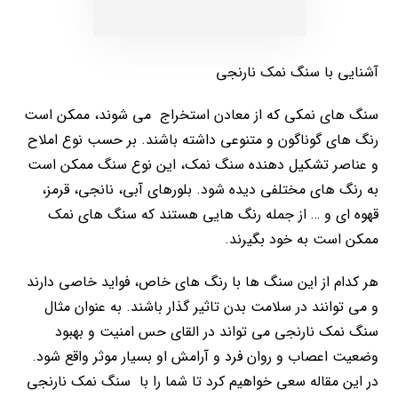
آشنایی با سنگ نمک نارنجی
سنگ های نمکی که از معادن استخراج می شوند، ممکن است
رنگ های گوناگون و متنوعی داشته باشند. بر حسب نوع املاح
و عناصر تشکیل دهنده سنگ نمک، این نوع سنگ ممکن است
به رنگ های مختلفی دیده شود. بلورهای آبی، نانجی، قرمز،
قهوه ای و … از جمله رنگ هایی هستند که سنگ های نمک
ممکن است به خود بگیرند.
هر کدام از این سنگ ها با رنگ های خاص، فواید خاصی دارند
و می توانند در سلامت بدن تاثیر گذار باشند. به عنوان مثال
سنگ نمک نارنجی می تواند در القای حس امنیت و بهبود
وضعیت اعصاب و روان فرد و آرامش او بسیار موثر واقع شود.
در این مقاله سعی خواهیم کرد تا شما را با سنگ نمک نارنجی