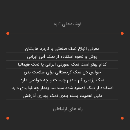
نوشته‌های تازه
معرفی انواع نمک صنعتی و کاربرد هایشان
روش و نحوه استفاده از نمک آبی ایرانی
کدام بهتر است نمک صورتی ایرانی یا نمک هیمالیا
خواص دل نمک کریستالی برای سلامت بدن
نمک رژیمی کم سدیم چیست و چه خواصی دارد
استفاده از نمک تصفیه شده سودمند یددار چه فوایدی دارد.
دلیل اهمیت بسته بندی نمک پودری آذرخش
راه های ارتباطی