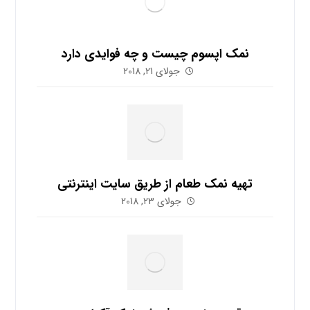
نمک اپسوم چیست و چه فوایدی دارد
جولای 21, 2018
تهیه نمک طعام از طریق سایت اینترنتی
جولای 23, 2018