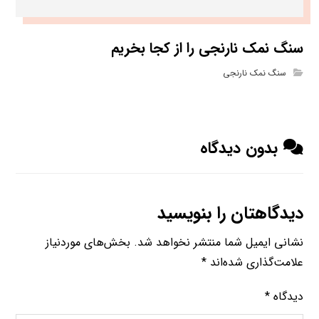
سنگ نمک نارنجی را از کجا بخریم
سنگ نمک نارنجی
بدون دیدگاه
دیدگاهتان را بنویسید
نشانی ایمیل شما منتشر نخواهد شد.
بخش‌های موردنیاز
علامت‌گذاری شده‌اند
*
دیدگاه
*