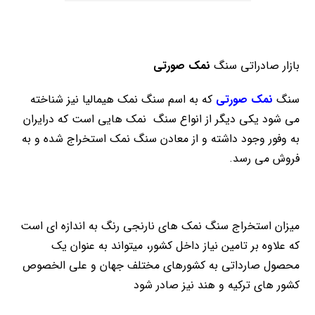
بازار صادراتی سنگ
نمک صورتی
سنگ
نمک صورتی
که به اسم سنگ نمک هیمالیا نیز شناخته
می شود یکی دیگر از انواع سنگ نمک هایی است که درایران
به وفور وجود داشته و از معادن سنگ نمک استخراج شده و به
فروش می رسد.
میزان استخراج سنگ نمک های نارنجی رنگ به اندازه ای است
که علاوه بر تامین نیاز داخل کشور، میتواند به عنوان یک
محصول صارداتی به کشورهای مختلف جهان و علی الخصوص
کشور های ترکیه و هند نیز صادر شود