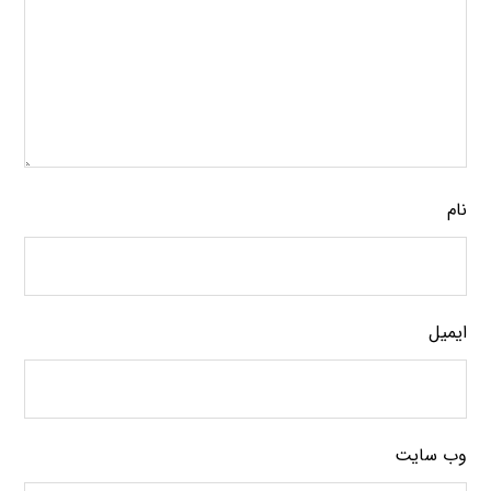
نام
ایمیل
وب‌ سایت