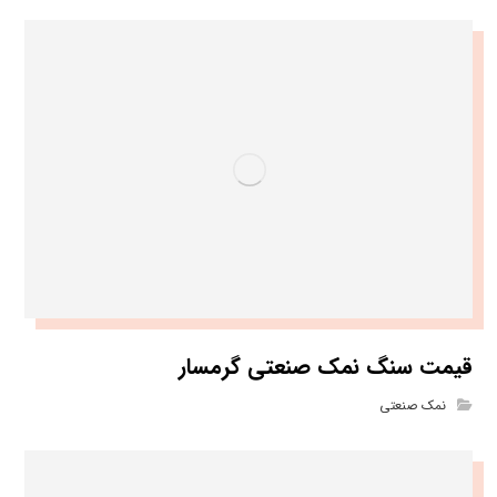
قیمت سنگ نمک صنعتی گرمسار
نمک صنعتی