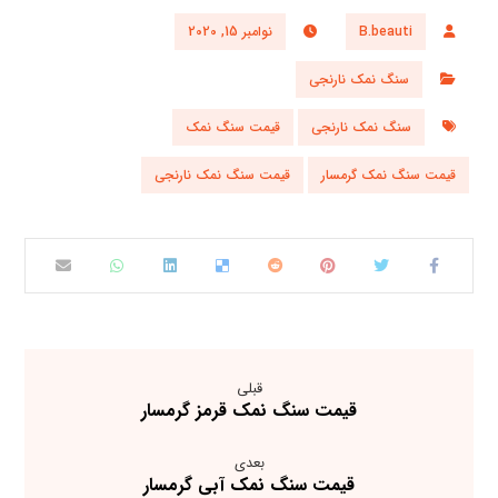
B.beauti
نوامبر 15, 2020
سنگ نمک نارنجی
سنگ نمک نارنجی
قیمت سنگ نمک
قیمت سنگ نمک گرمسار
قیمت سنگ نمک نارنجی
قبلی
قیمت سنگ نمک قرمز گرمسار
بعدی
قیمت سنگ نمک آبی گرمسار