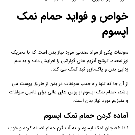
خواص و فواید حمام نمک
اپسوم
سولفات یکی از مواد معدنی مورد نیاز بدن است که با تحریک
لوزالمعده، ترشح آنزیم های گوارشی را افزایش داده و به سم
زدایی بدن و پاکسازی کبد کمک می کند.
از آن جا که تنها راه جذب سولفات در بدن از طریق پوست می
باشد، حمام نمک اپسوم از روش های عالی برای تامین سولفات
و منیزیم مورد نیاز بدن است.
آماده کردن حمام نمک اپسوم
۱ تا ۲ فنجان نمک اپسوم را به آب گرم حمام اضافه کرده و خوب