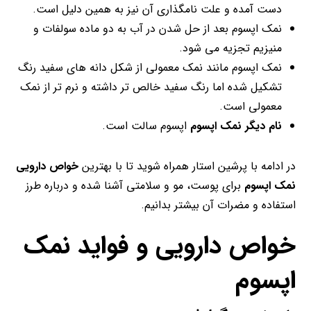
دست آمده و علت نامگذاری آن نیز به همین دلیل است.
نمک اپسوم بعد از حل شدن در آب به دو ماده سولفات و
منیزیم تجزیه می شود.
نمک اپسوم مانند نمک معمولی از شکل دانه های سفید رنگ
تشکیل شده اما رنگ سفید خالص تر داشته و نرم تر از نمک
معمولی است.
نام دیگر نمک اپسوم
اپسوم سالت است.
در ادامه با پرشین استار همراه شوید تا با بهترین
خواص دارویی
نمک اپسوم
برای پوست، مو و سلامتی آشنا شده و درباره طرز
استفاده و مضرات آن بیشتر بدانیم.
خواص دارویی و فواید نمک
اپسوم