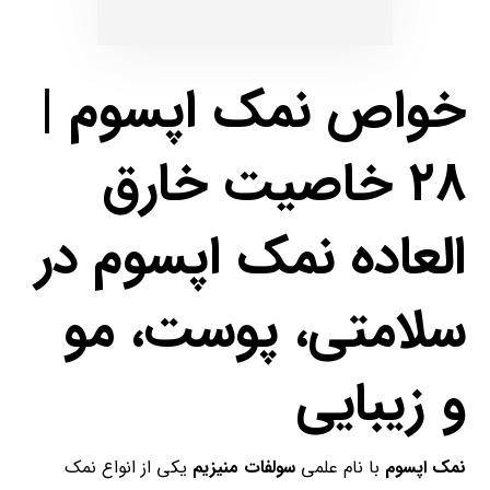
خواص نمک اپسوم |
۲۸ خاصیت خارق
العاده نمک اپسوم در
سلامتی، پوست، مو
و زیبایی
نمک اپسوم
با نام علمی
سولفات منیزیم
یکی از انواع نمک