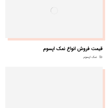
قیمت فروش انواع نمک اپسوم
نمک اپسوم