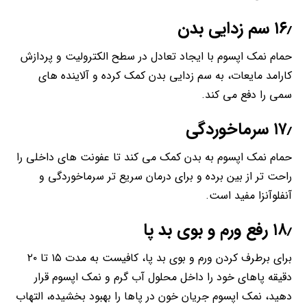
۱۶٫ سم زدایی بدن
حمام نمک اپسوم با ایجاد تعادل در سطح الکترولیت و پردازش
کارامد مایعات، به سم زدایی بدن کمک کرده و آلاینده های
سمی را دفع می کند.
۱۷٫ سرماخوردگی
حمام نمک اپسوم به بدن کمک می کند تا عفونت های داخلی را
راحت تر از بین برده و برای درمان سریع تر سرماخوردگی و
آنفلوآنزا مفید است.
۱۸٫ رفع ورم و بوی بد پا
برای برطرف کردن ورم و بوی بد پا، کافیست به مدت ۱۵ تا ۲۰
دقیقه پاهای خود را داخل محلول آب گرم و نمک اپسوم قرار
دهید، نمک اپسوم جریان خون در پاها را بهبود بخشیده، التهاب