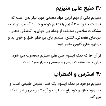
۳٫ منبع عالی منیزیم
منیزیم یکی از مهم ترین مواد معدنی مورد نیاز بدن است که
فعالیت حدود ۳۰۰ آنزیم را تنظیم کرده و کمبود آن می تواند به
مشکلات سلامتی مختلف از جمله بی خوابی، آشفتگی ذهنی،
دردهای عضلانی، تشنج، سندرم پای بی قرار، خلق و خوی بد و
بیماری های کلیوی منجر شود.
از آن جا که نمک اپسوم منبع غنی منیزیم محسوب می شود،
برای حفظ سلامت روحی و جسمی بسیار مفید است.
۴٫ استرس و اضطراب
منیزیم موجود در نمک اپسوم یک ضد استرس طبیعی است و
به بهبود خلق و خو، رفع اضطراب و آرامش روحی روانی کمک
می کند.