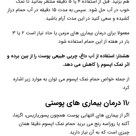
هم بزنید. قبل از استفاده ۴ یا ۵ دقیقه منتظر بمانید تا نمک
خوب در آب حل شود. سپس به مدت ۱۵ دقیقه در آب حمام دراز
کشیده و سعی کنید در این مدت آرام باشید.
معمولا برای درمان بیماری های مزمن یا حاد نیاز است ۲ یا ۳
بار در هفته از این حمام استفاده شود.
هشدار: استفاده از آب داغ، چربی طبیعی پوست را از بین برده و
اثر نمک اپسوم را کاهش می دهد.
از جمله خواص حمام نمک اپسوم می توان به موارد زیر اشاره
کرد:
۱۱٫ درمان بیماری های پوستی
اگر از بیماری های التهابی پوست همچون پسوریازیس، اگزما،
آکنه یا روزاسه رنج می برید حمام نمک اپسوم دقیقا همان
چیزی است که به آن نیاز دارید.