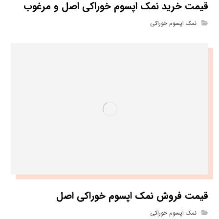
قیمت خرید نمک اپسوم خوراکی اصل و مرغوب
نمک اپسوم خوراکی
قیمت فروش نمک اپسوم خوراکی اصل
نمک اپسوم خوراکی