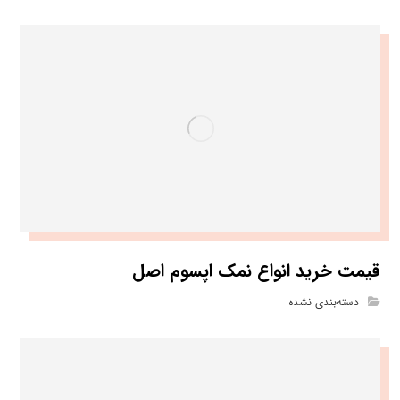
قیمت خرید انواع نمک اپسوم اصل
دسته‌بندی نشده