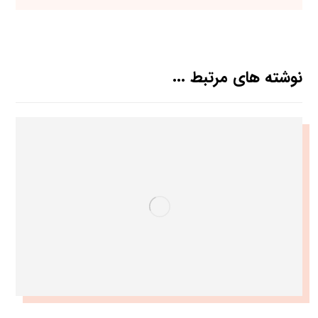
نوشته های مرتبط ...