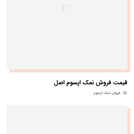
قیمت فروش نمک اپسوم اصل
فروش نمک اپسوم