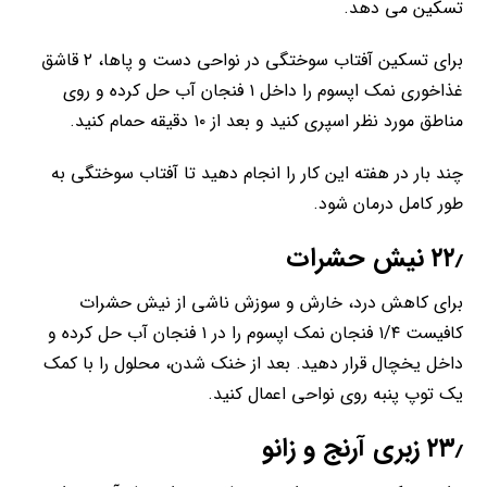
تسکین می دهد.
برای تسکین آفتاب سوختگی در نواحی دست و پاها، ۲ قاشق
غذاخوری نمک اپسوم را داخل ۱ فنجان آب حل کرده و روی
مناطق مورد نظر اسپری کنید و بعد از ۱۰ دقیقه حمام کنید.
چند بار در هفته این کار را انجام دهید تا آفتاب سوختگی به
طور کامل درمان شود.
۲۲٫ نیش حشرات
برای کاهش درد، خارش و سوزش ناشی از نیش حشرات
کافیست ۱/۴ فنجان نمک اپسوم را در ۱ فنجان آب حل کرده و
داخل یخچال قرار دهید. بعد از خنک شدن، محلول را با کمک
یک توپ پنبه روی نواحی اعمال کنید.
۲۳٫ زبری آرنج و زانو