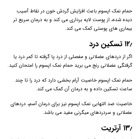
حمام نمک اپسوم باعث افزایش گردش خون در نقاط آسیب
دیده شده، از پوست لایه برداری می کند و به درمان سریع تر
بیماری های پوستی کمک می کند.
۱۲٫ تسکین درد
اگر از دردهای عضلانی و مفصلی از درد پا گرفته تا کمر درد یا
گرفتگی عضلانی رنج می برید حمام نمک اپسوم را امتحان کنید.
حمام نمک اپسوم خاصیت آرام بخشی دارد که درد را تا چند
ساعت تسکین داده و به درمان آن کمک می کند.
خاصیت ضد التهابی نمک اپسوم نیز برای درمان آسم، دردهای
عضلانی و سردردهای میگرنی مفید می باشد.
۱۳٫ آرتریت