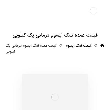
قیمت عمده نمک اپسوم درمانی یک کیلویی
قیمت نمک اپسوم
قیمت عمده نمک اپسوم درمانی یک
کیلویی