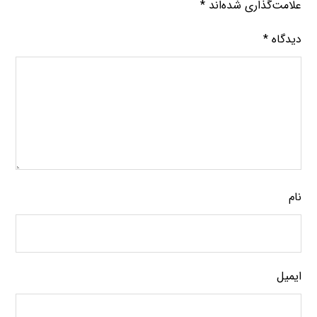
علامت‌گذاری شده‌اند
*
دیدگاه
*
نام
ایمیل