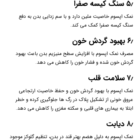
۵٫ سنگ کیسه صفرا
نمک اپسوم خاصیت ملین دارد و با سم زدایی بدن به دفع
سنگ کیسه صفرا کمک می کند.
۶٫ بهبود گردش خون
مصرف نمک اپسوم با افزایش سطح منیزیم بدن باعث بهبود
گردش خون شده و فشار خون را کاهش می دهد.
۷٫ سلامت قلب
نمک اپسوم با بهبود گردش خون و حفظ خاصیت ارتجاعی
عروق خونی از تشکیل پلاک در رگ ها جلوگیری کرده و خطر
ابتلا به بیماری های قلبی و سکته مغزی را کاهش می دهد.
۸٫ دیابت
نمک اپسوم به دلیل هضم بهتر قند در بدن، تنظیم گلوکز موجود