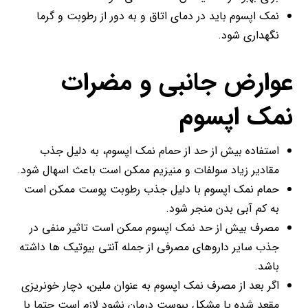
نمک اپسوم باید در دمای اتاق و به دور از رطوبت و گرما
نگهداری شود.
عوارض جانبی و مضرات
نمک اپسوم
استفاده بیش از حد از حمام نمک اپسوم، به دلیل جذب
مقادیر زیاد سولفات و منیزیم ممکن است باعث اسهال شود.
حمام نمک اپسوم با دلیل جذب رطوبت پوست ممکن است
به کم آبی بدن منجر شود.
مصرف بیش از حد نمک اپسوم ممکن است تاثیر منفی در
جذب سایر داروهای مصرفی از جمله آنتی بیوتیک ها داشته
باشد.
اگر بعد از مصرف نمک اپسوم به عنوان ملین، دچار خونریزی
مقعد شده یا مشکل یبوست درمان نشود لازم است حتما با