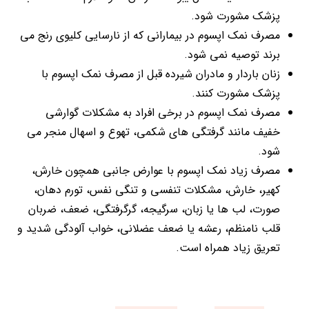
پزشک مشورت شود.
مصرف نمک اپسوم در بیمارانی که از نارسایی کلیوی رنج می
برند توصیه نمی شود.
زنان باردار و مادران شیرده قبل از مصرف نمک اپسوم با
پزشک مشورت کنند.
مصرف نمک اپسوم در برخی افراد به مشکلات گوارشی
خفیف مانند گرفتگی های شکمی، تهوع و اسهال منجر می
شود.
مصرف زیاد نمک اپسوم با عوارض جانبی همچون خارش،
کهیر، خارش، مشکلات تنفسی و تنگی نفس، تورم دهان،
صورت، لب ها یا زبان، سرگیجه، گرگرفتگی، ضعف، ضربان
قلب نامنظم، رعشه یا ضعف عضلانی، خواب آلودگی شدید و
تعریق زیاد همراه است.