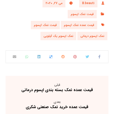
B.beauti
می 27, 2020
قیمت نمک اپسوم
قیمت عمده نمک اپسوم
قیمت نمک اپسوم
نمک اپسوم درمانی
نمک اپسوم یک کیلویی
قبلی
قیمت عمده نمک بسته بندی اپسوم درمانی
بعدی
قیمت عمده خرید نمک صنعتی شکری