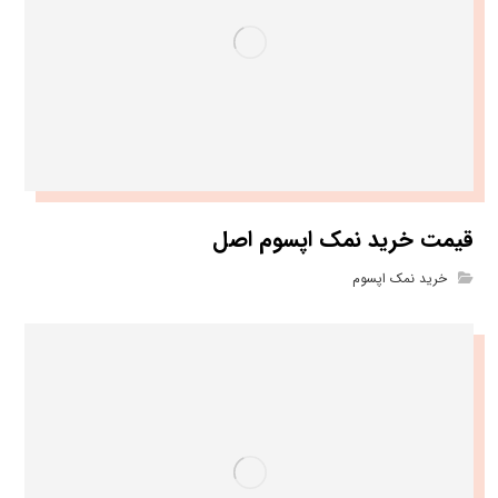
قیمت خرید نمک اپسوم اصل
خرید نمک اپسوم