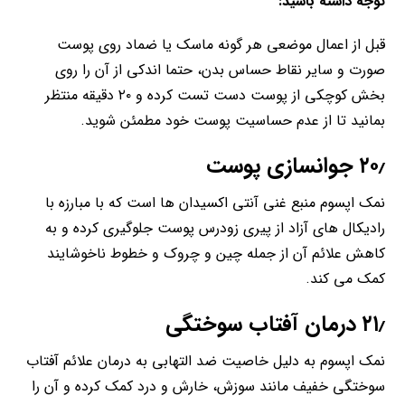
توجه داشته باشید:
قبل از اعمال موضعی هر گونه ماسک یا ضماد روی پوست
صورت و سایر نقاط حساس بدن، حتما اندکی از آن را روی
بخش کوچکی از پوست دست تست کرده و ۲۰ دقیقه منتظر
بمانید تا از عدم حساسیت پوست خود مطمئن شوید.
۲۰٫ جوانسازی پوست
نمک اپسوم منبع غنی آنتی اکسیدان ها است که با مبارزه با
رادیکال های آزاد از پیری زودرس پوست جلوگیری کرده و به
کاهش علائم آن از جمله چین و چروک و خطوط ناخوشایند
کمک می کند.
۲۱٫ درمان آفتاب سوختگی
نمک اپسوم به دلیل خاصیت ضد التهابی به درمان علائم آفتاب
سوختگی خفیف مانند سوزش، خارش و درد کمک کرده و آن را