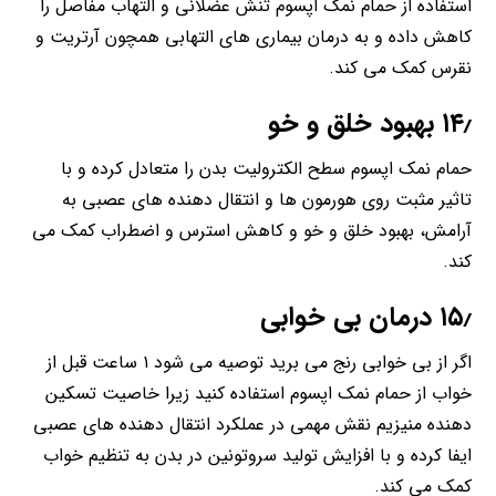
استفاده از حمام نمک اپسوم تنش عضلانی و التهاب مفاصل را
کاهش داده و به درمان بیماری های التهابی همچون آرتریت و
نقرس کمک می کند.
۱۴٫ بهبود خلق و خو
حمام نمک اپسوم سطح الکترولیت بدن را متعادل کرده و با
تاثیر مثبت روی هورمون ها و انتقال دهنده های عصبی به
آرامش، بهبود خلق و خو و کاهش استرس و اضطراب کمک می
کند.
۱۵٫ درمان بی خوابی
اگر از بی خوابی رنج می برید توصیه می شود ۱ ساعت قبل از
خواب از حمام نمک اپسوم استفاده کنید زیرا خاصیت تسکین
دهنده منیزیم نقش مهمی در عملکرد انتقال دهنده های عصبی
ایفا کرده و با افزایش تولید سروتونین در بدن به تنظیم خواب
کمک می کند.