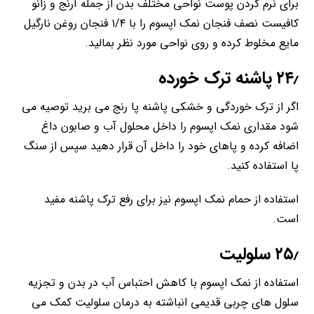
برای نرم کردن پوست نواحی مختلف بدن از جمله آرنج و زانو
کافیست نصف فنجان نمک اپسوم را با ۱/۴ فنجان روغن نارگیل
مایع مخلوط کرده و روی نواحی مورد نظر بمالید.
۲۴٫ پاشنه ترک خورده
اگر از ترک خوردگی و خشکی پاشنه پا رنج می برید توصیه می
شود مقداری نمک اپسوم را داخل محلول آب و صابون داغ
اضافه کرده و پاهای خود را داخل آن قرار دهید سپس از سنگ
پا استفاده کنید.
استفاده از حمام نمک اپسوم نیز برای رفع ترک پاشنه مفید
است.
۲۵٫ سلولیت
استفاده از نمک اپسوم با کاهش احتباس آب در بدن و تجزیه
سلول های چربی قدیمی انباشته به درمان سلولیت کمک می