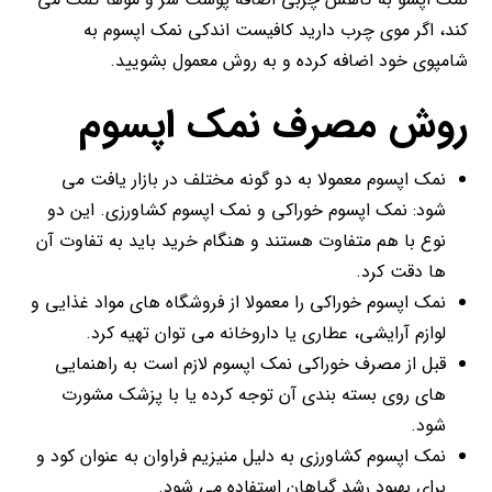
کند، اگر موی چرب دارید کافیست اندکی نمک اپسوم به
شامپوی خود اضافه کرده و به روش معمول بشویید.
روش مصرف نمک اپسوم
نمک اپسوم معمولا به دو گونه مختلف در بازار یافت می
شود: نمک اپسوم خوراکی و نمک اپسوم کشاورزی. این دو
نوع با هم متفاوت هستند و هنگام خرید باید به تفاوت آن
ها دقت کرد.
نمک اپسوم خوراکی را معمولا از فروشگاه های مواد غذایی و
لوازم آرایشی، عطاری یا داروخانه می توان تهیه کرد.
قبل از مصرف خوراکی نمک اپسوم لازم است به راهنمایی
های روی بسته بندی آن توجه کرده یا با پزشک مشورت
شود.
نمک اپسوم کشاورزی به دلیل منیزیم فراوان به عنوان کود و
برای بهبود رشد گیاهان استفاده می شود.