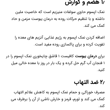
۱٫ هضم و گوارش
نمک اپسوم حاوی سولفات منیزیم است که خاصیت ملین
داشته و با تنظیم حرکات روده به درمان یبوست مزمن و حاد
کمک می کند.
اضافه کردن نمک اپسوم به رژیم غذایی آنزیم های معده را
تقویت کرده و برای پاکسازی روده مفید است.
برای
درمان یبوست
کافیست ۱ قاشق چایخوری نمک اپسوم را در
۱ فنجان آب گرم حل کرده و یک بار در روز با معده خالی میل
کنید.
۲٫ ضد التهاب
مصرف خوراکی و حمام نمک اپسوم به کاهش علائم التهاب
کمک می کند و تورم، قرمز و خارش ناشی از آن را برطرف می
کند.