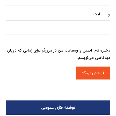
وب‌ سایت
ذخیره نام، ایمیل و وبسایت من در مرورگر برای زمانی که دوباره
دیدگاهی می‌نویسم.
نوشته های عمومی