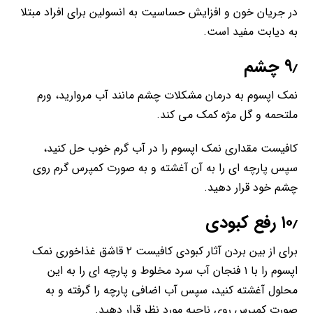
در جریان خون و افزایش حساسیت به انسولین برای افراد مبتلا
به دیابت مفید است.
۹٫ چشم
نمک اپسوم به درمان مشکلات چشم مانند آب مروارید، ورم
ملتحمه و گل مژه کمک می کند.
کافیست مقداری نمک اپسوم را در آب گرم خوب حل کنید،
سپس پارچه ای را به آن آغشته و به صورت کمپرس گرم روی
چشم خود قرار دهید.
۱۰٫ رفع کبودی
برای از بین بردن آثار کبودی کافیست ۲ قاشق غذاخوری نمک
اپسوم را با ۱ فنجان آب سرد مخلوط و پارچه ای را به این
محلول آغشته کنید، سپس آب اضافی پارچه را گرفته و به
صورت کمپرس روی ناحیه مورد نظر قرار دهید.