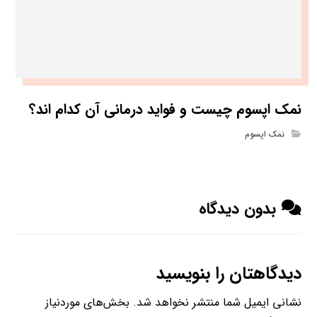
نمک اپسوم چیست و فواید درمانی آن کدام اند؟
نمک اپسوم
بدون دیدگاه
دیدگاهتان را بنویسید
نشانی ایمیل شما منتشر نخواهد شد.
بخش‌های موردنیاز