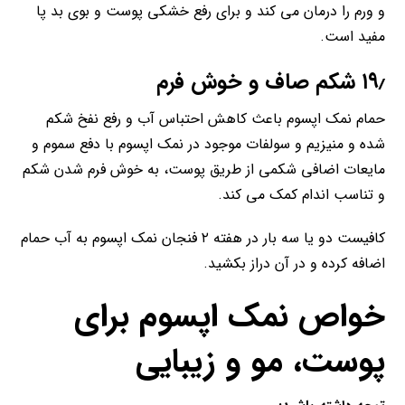
و ورم را درمان می کند و برای رفع خشکی پوست و بوی بد پا
مفید است.
۱۹٫ شکم صاف و خوش فرم
حمام نمک اپسوم باعث کاهش احتباس آب و رفع نفخ شکم
شده و منیزیم و سولفات موجود در نمک اپسوم با دفع سموم و
مایعات اضافی شکمی از طریق پوست، به خوش فرم شدن شکم
و تناسب اندام کمک می کند.
کافیست دو یا سه بار در هفته ۲ فنجان نمک اپسوم به آب حمام
اضافه کرده و در آن دراز بکشید.
خواص نمک اپسوم برای
پوست، مو و زیبایی