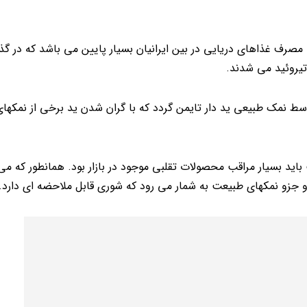
 مصرف غذاهای دریایی در بین ایرانیان بسیار پایین می باشد که در گذ
 تیروئید می شدند.
وسط نمک طبیعی ید دار تایمن گردد که با گران شدن ید برخی از نمکهای
باید بسیار مراقب محصولات تقلبی موجود در بازار بود. همانطور که می 
 و جزو نمکهای طبیعت به شمار می رود که شوری قابل ملاحضه ای دارد.