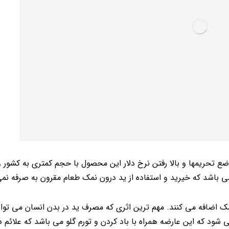
ضع تحریمها و بالا رفتن نرخ دلار این محصول با حجم کمتری به کشور 
ی باشد که خیرید و استفاده از ید درون نمک طعام مقرون به صرفه نمی
ک اضافه می کنند. مهم ترین اثری که مصرف ید در بدن انسان می توان
می شود که این عارضه همراه با باد کردن و تورم گلو می باشد که علائم 