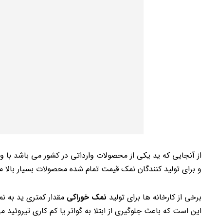
از آنجایی که ید یکی از محصولات وارداتی در کشور می باشد با و
و برای تولید کنندگان نمک قیمت تمام شده محصولات بسیار بالا م
برخی از کارخانه ها برای تولید
نمک خوراکی
مقدار کمتری ید به نم
این است که باعث جلوگیری از ابتلا به گواتر یا کم کاری تیروئید 