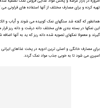
امروزه در بازار عرضه و پخش مواد غذایی فروش نمک تصفیه شده د
تهیه کرده و برای مصارف مختلف از آنها استفاده های فراونی می ک
همانطور که گفته شد سنگهای نمک کوبیده می شوند و آُیاب و الک 
این نمکها در بسته بندی های مختلف دانه درشت و دانه ریز قرار 
گیرند و معمولا نمکهای تصویه شده دانه ریز که ید به آنها اضافه 
برای مصارف خانگی و اصلی ترین ادویه در پخت غذاهای ایرانی مو
اسپری می شود تا به خوبی جذب مواد نمک گردد.