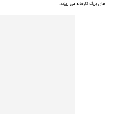
های بزرگ کارخانه می ریزند.