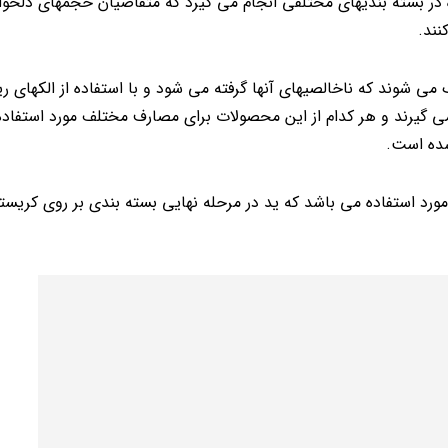
ر بسته بندیهای مختلفی انجام می گیرد که متقاضیان حجمهای دلخواه
نند.
می شوند که ناخالصیهای آنها گرفته می شود و با استفاده از الکهای ر
می گیرند و هر کدام از این محصولات برای مصارف مختلف مورد استفاده
شده است.
رد استفاده می باشد که ید در مرحله نهایی بسته بندی بر روی کریست