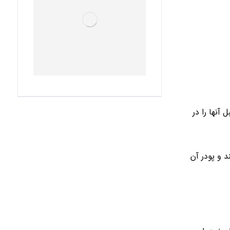
آنها را در
د و پودر آن