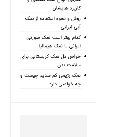
کاربرد هایشان
روش و نحوه استفاده از نمک
آبی ایرانی
کدام بهتر است نمک صورتی
ایرانی یا نمک هیمالیا
خواص دل نمک کریستالی برای
سلامت بدن
نمک رژیمی کم سدیم چیست و
چه خواصی دارد