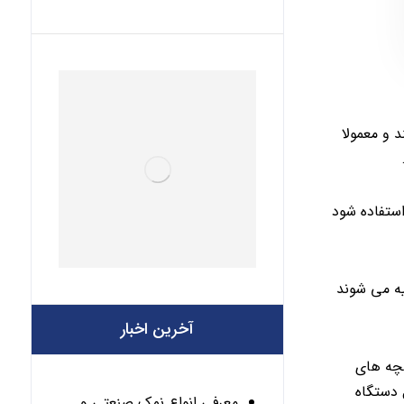
 و معمولا
استفاده شود
ه می شوند
آخرین اخبار
ضچه های
 دستگاه
معرفی انواع نمک صنعتی و