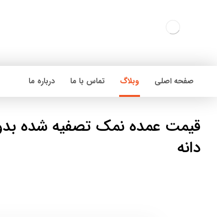
صفحه اصلی
وبلاگ
تماس با ما
درباره ما
قیمت عمده نمک تصفیه شده بدو
دانه