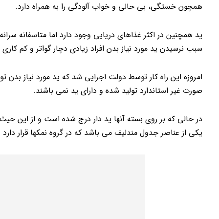
همچون خستگی، بی حالی و خواب آلودگی را به همراه دارد.
ید همچنین در اکثر غذاهای دریایی وجود دارد اما متاسفانه سرانه
سبب نرسیدن ید مورد نیاز بدن افراد زیادی دچار گواتر و کم کاری
امروزه این راه کار توسط دولت اجرایی شد که ید مورد نیاز بدن ت
صورت غیر استاندارد تولید شده و دارای ید نمی باشند.
در حالی که بر روی بسته آنها ید دار درج شده است و از این حیث 
یکی از عناصر جدول مندلیف می باشد که در گروه نمکها قرار دارد