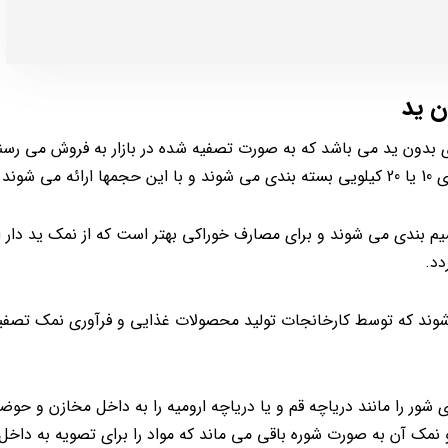
ن ید
 بدون ید می باشد که به صورت تصفیه شده در بازار به فروش می رسند
وند.
یم بندی می شوند و برای مصارف خوراکی بهتر است که از نمک ید دار 
دد.
وند که توسط کارخانجات تولید محصولات غذایی و فرآوری نمک تصفی
ور را مانند دریاچه قم و یا دریاچه ارومیه را به داخل مخازن و حو
و نمک آن به صورت شوره باقی می ماند که مواد را برای تصویه به داخل