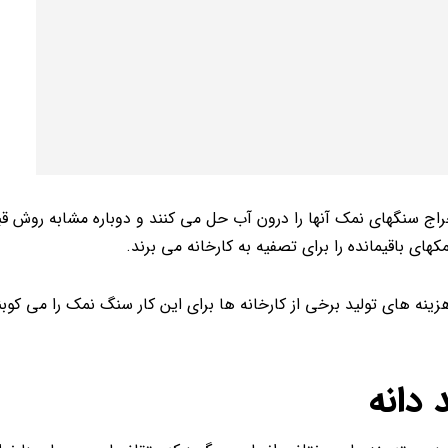
ج سنگهای نمک آنها را درون آب حل می کنند و دوباره مشابه روش قبل 
ای باقیمانده را برای تصفیه به کارخانه می برند.
زینه های تولید برخی از کارخانه ها برای این کار سنگ نمک را می کوبن
دانه