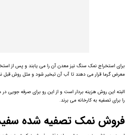
برای استخراج نمک سنگ نیز معدن آن را می یابند و پس از استخرا
معرض گرما قرار می دهند تا آب آن تبخیر شود و مثل روش قبل نمکه
البته این روش هزینه بردار است و از این رو برای صرفه جویی در ه
را برای تصفیه به کارخانه می برند.
فروش نمک تصفیه شده سفید 