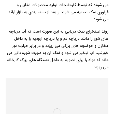
می شوند که توسط کارخانجات تولید محصولات غذایی و
فرآوری نمک تصفیه می شوند و بعد از بسته بندی به بازار ارائه
می شوند.
روند استخراج نمک دریایی به این صورت است که آب دریاچه
های شور را مانند دریاچه قم و یا دریاچه ارومیه را به داخل
مخازن و حوضچه های بزرگی می ریزند و در برابر حرارت نور
خورشید آب تبخیر می شود و نمک آن به صورت شوره باقی می
ماند که مواد را برای تصویه به داخل دستگاه های بزرگ کارخانه
می ریزند.