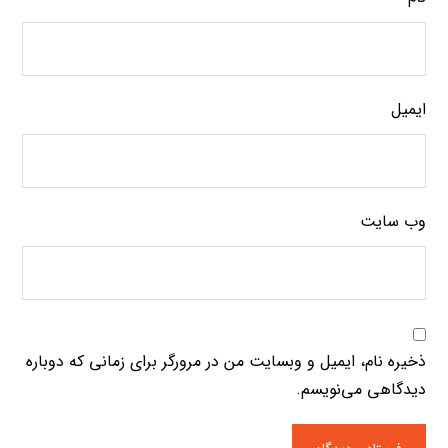
ایمیل
وب‌ سایت
ذخیره نام، ایمیل و وبسایت من در مرورگر برای زمانی که دوباره
دیدگاهی می‌نویسم.