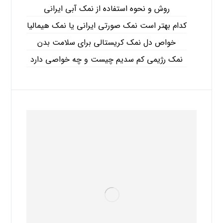
روش و نحوه استفاده از نمک آبی ایرانی
کدام بهتر است نمک صورتی ایرانی یا نمک هیمالیا
خواص دل نمک کریستالی برای سلامت بدن
نمک رژیمی کم سدیم چیست و چه خواصی دارد