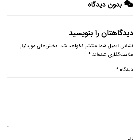
بدون دیدگاه
دیدگاهتان را بنویسید
نشانی ایمیل شما منتشر نخواهد شد.
بخش‌های موردنیاز
علامت‌گذاری شده‌اند
*
دیدگاه
*
نام