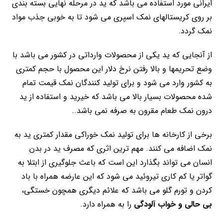
ایرانی مورد استفاده می باشد که ید در مرحله نهایی بسته بندی
بر روی کریستالهای نمک اسپری می شود تا به خوبی جذب مواد
نمک گردد.
از آنجایی که ید یکی از محصولات وارداتی در کشور می باشد با
وضع تحریمها و بالا رفتن نرخ دلار این محصول با حجم کمتری
به کشور وارد می شود و برای تولید کنندگان نمک قیمت تمام
شده محصولات بسیار بالا می باشد که خیرید و استفاده از ید
درون نمک طعام مقرون به صرفه نمی باشد..
برخی از کارخانه ها برای تولید نمک خوراکی مقدار کمتری ید به
نمک اضافه می کنند. مهم ترین اثری که مصرف ید در بدن
انسان می تواند بگذارد این است که باعث جلوگیری از ابتلا به
گواتر یا کم کاری تیروئید می شود که این عارضه همراه با باد
کردن و تورم گلو می باشد که علائم دیگری همچون خستگی،
بی حالی و خواب آلودگی
را به همراه دارد.