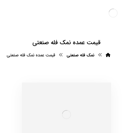
قیمت عمده نمک فله صنعتی
نمک فله صنعتی
قیمت عمده نمک فله صنعتی