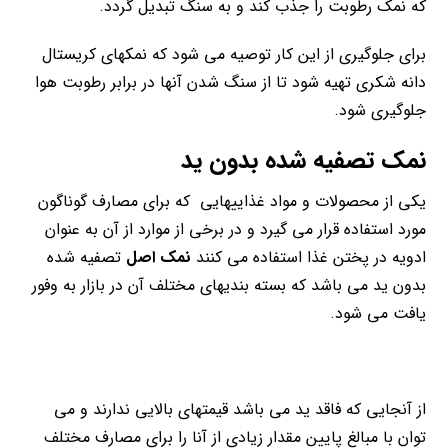
که نمک رطوبت را جذب کند و به سنگ تبدیل گردد.
برای جلوگیری از این کار توصیه می شود که نمکهای کریستال
دانه شکری تهیه شود تا از سنگ شدن آنها در برابر رطوبت هوا
جلوگیری شود.
نمک تصفیه شده بدون ید
یکی از محصولات و مواد غذاییهایی که برای مصارف گوناگون
مورد استفاده قرار می گیرد و در برخی از موارد از آن به عنوان
ادویه در پختن غذا استفاده می کنند
نمک اصل
تصفیه شده
بدون ید می باشد که بسته بندیهای مختلف آن در بازار به وفور
یافت می شود.
از آنجایی که فاقد ید می باشد قیمتهای بالایی ندارند و می
توان با مبالغ پایین مقدار زیادی از آنا را برای مصارف مختلف