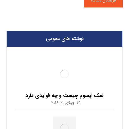
نوشته های عمومی
نمک اپسوم چیست و چه فوایدی دارد
جولای 21, 2018