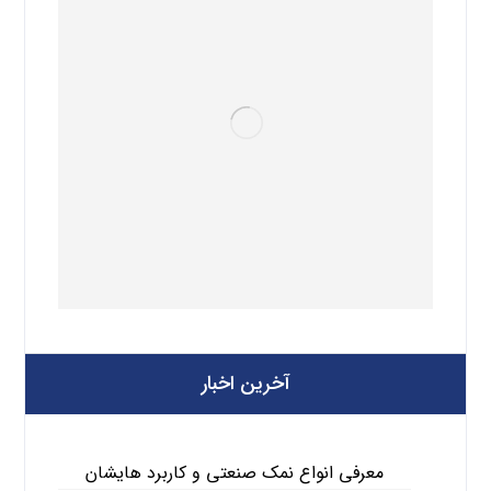
آخرین اخبار
معرفی انواع نمک صنعتی و کاربرد هایشان