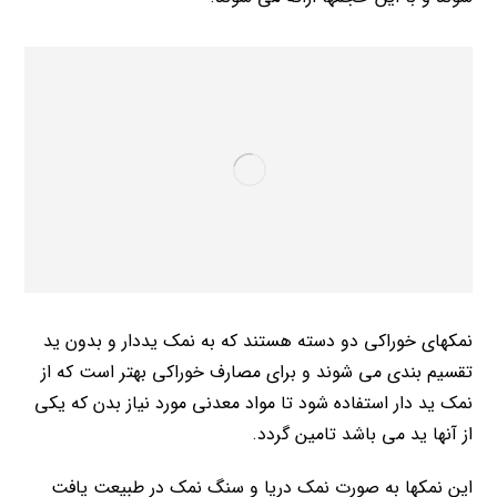
نمکهای خوراکی دو دسته هستند که به نمک یددار و بدون ید
تقسیم بندی می شوند و برای مصارف خوراکی بهتر است که از
نمک ید دار استفاده شود تا مواد معدنی مورد نیاز بدن که یکی
از آنها ید می باشد تامین گردد.
این نمکها به صورت نمک دریا و سنگ نمک در طبیعت یافت