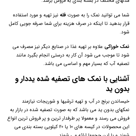
مدلهای مختلف در بسته بندی به فروش برسد.
شما می توانید نمک را به صورت
فله
نیز تهیه و مورد استفاده
قرار بدهید تا اینکه در صرف هزینه برای شما صرفه جویی کامل
شود.
نمک خوراکی
علاوه بر تهیه غذا در صنایع دیگر نیز مصرف می
شود تا موجب می شود آن کار به درستی انجام بگیرد مانند
تصفیه آب که بسیار مهم و اساسی می باشد.
آشنایی با نمک های تصفیه شده یددار و
بدون ید
خیساندن برنج در آب و تهیه ترشیها و شوریجات نیازمند
نمکهای بدون ید می باشد که به صورت تصفیه شده در بازار به
فروش می رسند و معمولا پر طرفدار ترین و پر فروش ترین انواع
این محصولات در کیسه های 10 یا 20 کیلویی بسته بندی می
شوند و با این حجمها ارائه می شوند.