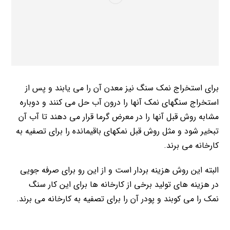
برای استخراج نمک سنگ نیز معدن آن را می یابند و پس از
استخراج سنگهای نمک آنها را درون آب حل می کنند و دوباره
مشابه روش قبل آنها را در معرض گرما قرار می دهند تا آب آن
تبخیر شود و مثل روش قبل نمکهای باقیمانده را برای تصفیه به
کارخانه می برند.
البته این روش هزینه بردار است و از این رو برای صرفه جویی
در هزینه های تولید برخی از کارخانه ها برای این کار سنگ
نمک را می کوبند و پودر آن را برای تصفیه به کارخانه می برند.