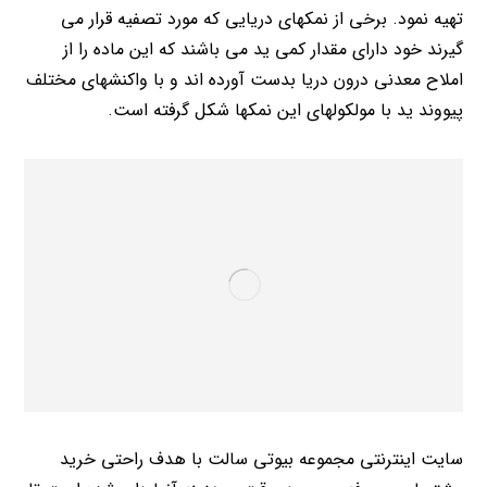
تهیه نمود. برخی از نمکهای دریایی که مورد تصفیه قرار می
گیرند خود دارای مقدار کمی ید می باشند که این ماده را از
املاح معدنی درون دریا بدست آورده اند و با واکنشهای مختلف
پیووند ید با مولکولهای این نمکها شکل گرفته است.
سایت اینترنتی مجموعه بیوتی سالت با هدف راحتی خرید