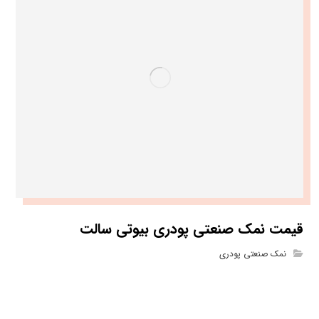
قیمت نمک صنعتی پودری بیوتی سالت
نمک صنعتی پودری