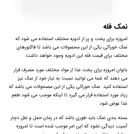
نمک فله
امروزه برای پخت و پز از ادویه مختلف استفاده می شود که
نمک خوراکی یکی از این محصولات می باشد تا فاکتورهای
مختلف برای قیمت فله این ادویه وجود خواهد داشت.
بانوان امروزه برای پخت غذا از مواد مختلف مورد مصرف قرار
می دهند که شما می توانید نسبت به نیاز خود از نمک نیز
استفاده کنید. نمک خوراکی یکی از این مصحولات می باشد که
زیاد مورد استفاده قرار می گیرد تا اینکه موجب می شود طعم
غذا عوض شود.
بسته بندی نمک باید طوری باشد که در زمان حمل و نقل دچار
آسیب دیدگی نشود که این امر موجب شده است تا امروزه