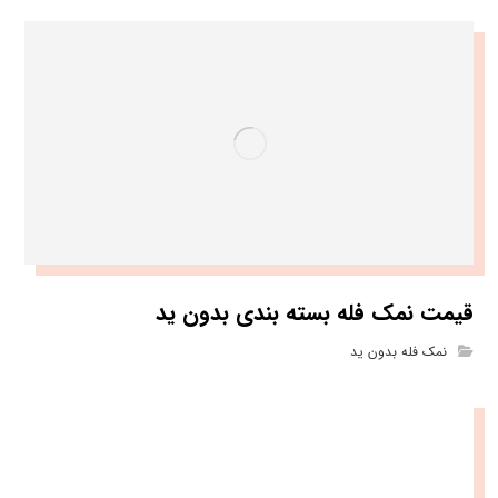
قیمت نمک فله بسته بندی بدون ید
نمک فله بدون ید