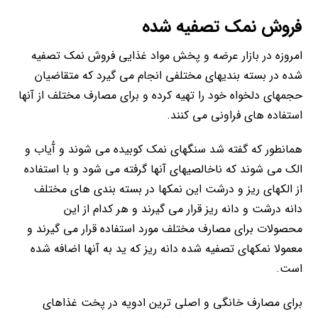
فروش نمک تصفیه شده
امروزه در بازار عرضه و پخش مواد غذایی فروش نمک تصفیه
شده در بسته بندیهای مختلفی انجام می گیرد که متقاضیان
حجمهای دلخواه خود را تهیه کرده و برای مصارف مختلف از آنها
استفاده های فراونی می کنند.
همانطور که گفته شد سنگهای نمک کوبیده می شوند و آُیاب و
الک می شوند که ناخالصیهای آنها گرفته می شود و با استفاده
از الکهای ریز و درشت این نمکها در بسته بندی های مختلف
دانه درشت و دانه ریز قرار می گیرند و هر کدام از این
محصولات برای مصارف مختلف مورد استفاده قرار می گیرند و
معمولا نمکهای تصفیه شده دانه ریز که ید به آنها اضافه شده
است.
برای مصارف خانگی و اصلی ترین ادویه در پخت غذاهای