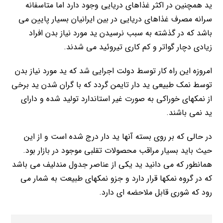
ید همچنین در اکثر غذاهای دریایی وجود دارد اما متاسفانه
سرانه مصرف غذاهای دریایی در بین ایرانیان بسیار پایین می
باشد که در گذشته به سبب نرسیدن ید مورد نیاز بدن افراد
زیادی دچار گواتر و کم کاری تیروئید می شدند.
امروزه این راه کار توسط دولت اجرایی شد که ید مورد نیاز بدن
توسط نمک طبیعی ید دار تایمن گردد که با گران شدن ید برخی
از نمکهای خوراکی به صورت غیر استاندارد تولید شده و دارای
ید نمی باشند.
در حالی که بر روی بسته آنها ید دار درج شده است و از این
حیث باید بسیار مراقب محصولات تقلبی موجود در بازار بود.
همانطور که می دانید ید یکی از عناصر جدول مندلیف می باشد
که در گروه نمکها قرار دارد و جزو نمکهای طبیعت به شمار می
رود که شوری قابل ملاحضه ای دارد.