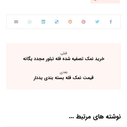
قبلی
خرید نمک تصفیه شده فله تبلور مجدد یگانه
بعدی
قیمت نمک فله بسته بندی یددار
نوشته های مرتبط ...