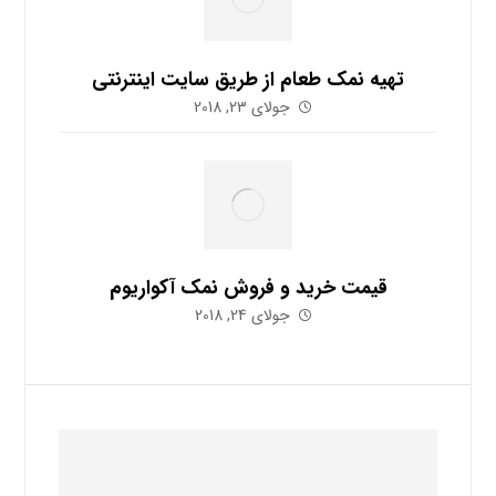
تهیه نمک طعام از طریق سایت اینترنتی
جولای 23, 2018
قیمت خرید و فروش نمک آکواریوم
جولای 24, 2018