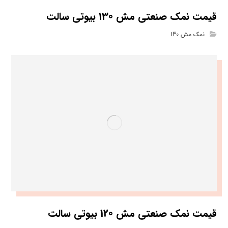
قیمت نمک صنعتی مش 130 بیوتی سالت
نمک مش 130
قیمت نمک صنعتی مش 120 بیوتی سالت