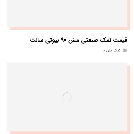
قیمت نمک صنعتی مش 90 بیوتی سالت
نمک مش 90