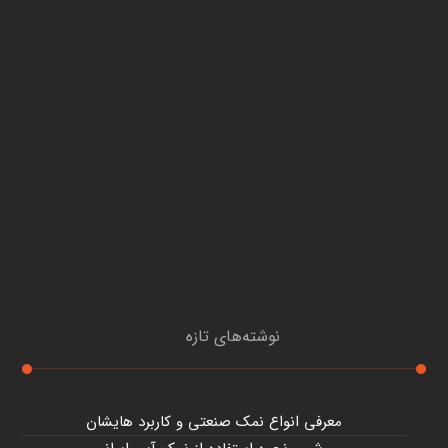
نوشته‌های تازه
معرفی انواع نمک صنعتی و کاربرد هایشان