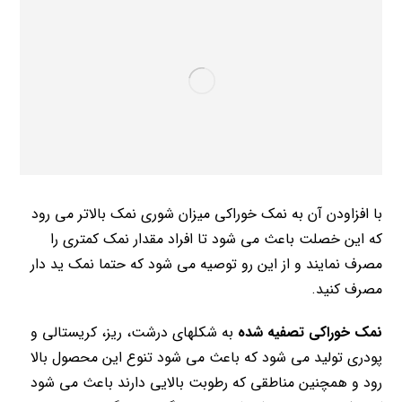
با افزاودن آن به نمک خوراکی میزان شوری نمک بالاتر می رود
که این خصلت باعث می شود تا افراد مقدار نمک کمتری را
مصرف نمایند و از این رو توصیه می شود که حتما نمک ید دار
مصرف کنید.
نمک خوراکی تصفیه شده
به شکلهای درشت، ریز، کریستالی و
پودری تولید می شود که باعث می شود تنوع این محصول بالا
رود و همچنین مناطقی که رطوبت بالایی دارند باعث می شود