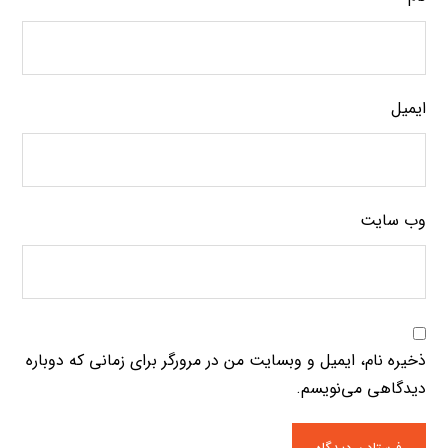
ایمیل
وب‌ سایت
ذخیره نام، ایمیل و وبسایت من در مرورگر برای زمانی که دوباره
دیدگاهی می‌نویسم.