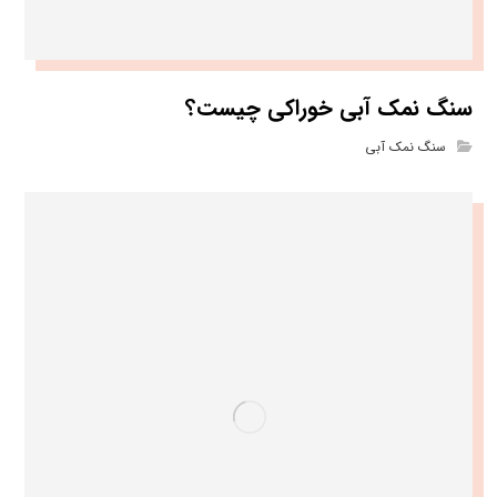
سنگ نمک آبی خوراکی چیست؟
سنگ نمک آبی