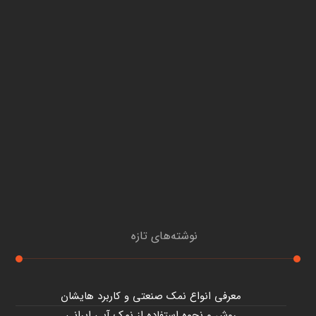
نوشته‌های تازه
معرفی انواع نمک صنعتی و کاربرد هایشان
روش و نحوه استفاده از نمک آبی ایرانی