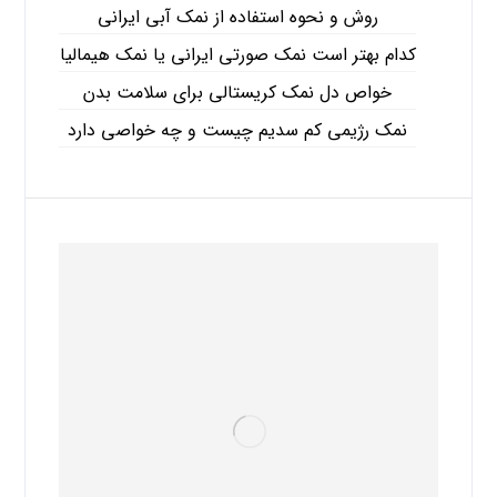
روش و نحوه استفاده از نمک آبی ایرانی
کدام بهتر است نمک صورتی ایرانی یا نمک هیمالیا
خواص دل نمک کریستالی برای سلامت بدن
نمک رژیمی کم سدیم چیست و چه خواصی دارد