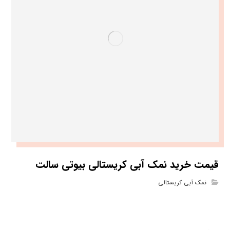
قیمت خرید نمک آبی کریستالی بیوتی سالت
نمک آبی کریستالی