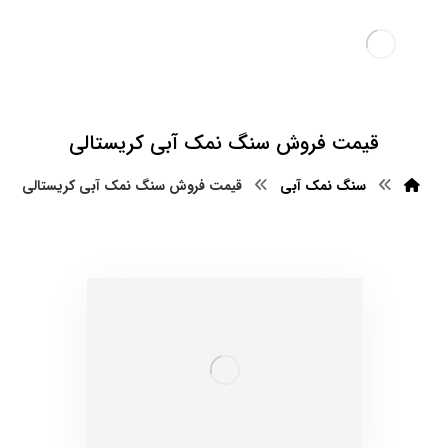
قیمت فروش سنگ نمک آبی کریستالی
سنگ نمک آبی
قیمت فروش سنگ نمک آبی کریستالی