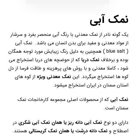
نمک آبی
یک گونه نادر از نمک معدنی با رنگ آبی منحصر بفرد و سرشار
از مواد معدنی و مفید برای بدن انسان می باشد. نمک آبی
( blue salt ) همچنین به دلیل رنگ زیبایش مورد توجه همگان
بوده و برخلاف
نمک دریا
که از حوضچه های دریا استخراج می
شود ، کاملا معدنی و با روش های پرهزینه و طاقت فرسا از دل
کوه ها استخراج میگردد. این
نمک معدنی ویژه
از کوه های
استان سمنان در ایران استخراج میشود.
نمک آبی
که از محصولات اصلی مجموعه کارخانجات نمک
سمنان است.
دارای دو نوع
نمک آبی دانه ریز یا همان نمک آبی شکری
در
اصطلاح و
نمک دانه درشت یا همان نمک کریستالی
هستند.