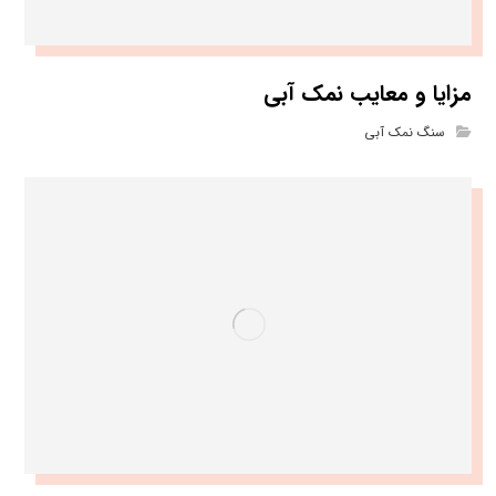
مزایا و معایب نمک آبی
سنگ نمک آبی