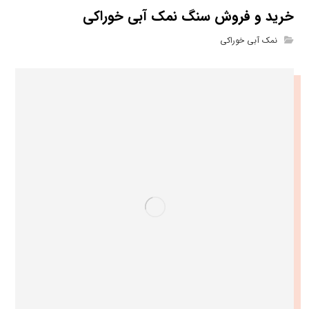
خرید و فروش سنگ نمک آبی خوراکی
نمک آبی خوراکی