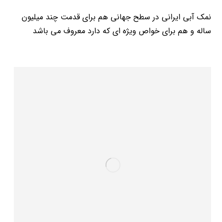
نمک آبی ایرانی در سطح جهانی هم برای قدمت چند میلیون
ساله و هم برای خواص ویژه ای که دارد معروف می باشد