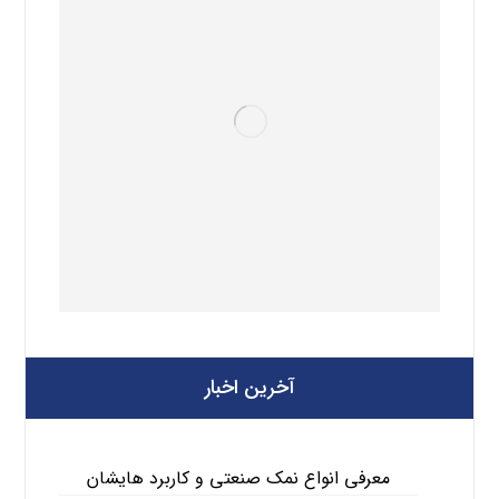
آخرین اخبار
معرفی انواع نمک صنعتی و کاربرد هایشان