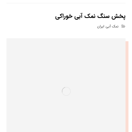
پخش سنگ نمک آبی خوراکی
نمک آبی ایران