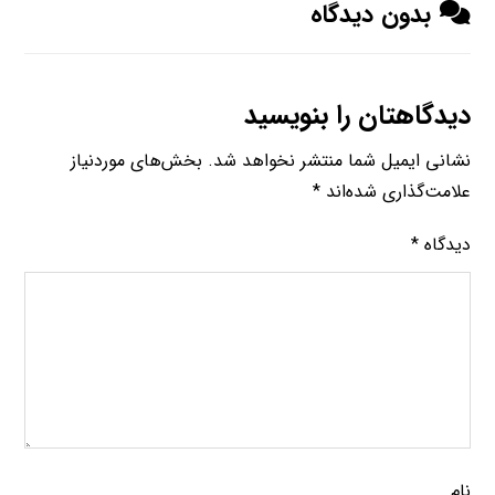
بدون دیدگاه
دیدگاهتان را بنویسید
نشانی ایمیل شما منتشر نخواهد شد.
بخش‌های موردنیاز
علامت‌گذاری شده‌اند
*
دیدگاه
*
نام