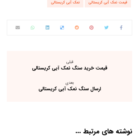
قیمت نمک آبی کریستالی
نمک آبی کریستالی
قبلی
قیمت خرید سنگ نمک آبی کریستالی
بعدی
ارسال سنگ نمک آبی کریستالی
نوشته های مرتبط ...