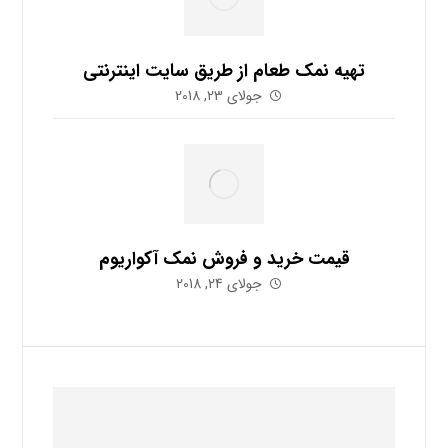
تهیه نمک طعام از طریق سایت اینترنتی
جولای 23, 2018
قیمت خرید و فروش نمک آکواریوم
جولای 24, 2018