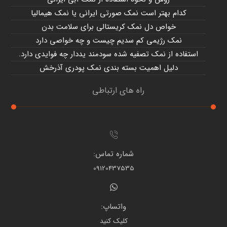
کدام بهتر است نمک صورتی ایرانی یا نمک هیمالیا
خواص دل نمک کریستالی برای سلامت بدن
نمک رژیمی کم سدیم چیست و چه خواصی دارد
استفاده از نمک تصفیه شده سودمند یددار چه فوایدی دارد.
دلیل اهمیت بسته بندی نمک پودری آذرخش
راه های ارتباطی
شماره تماس:
09120437535
واتساپ:
کلیک کنید