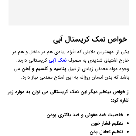
خواص نمک کریستال آبی
یکی از مهمترین دلایلی که افراد زیادی هم در داخل و هم در
خارج اشتیاق شدیدی به مصرف
نمک آبی
کریستالی دارند.
وجود مواد معدنی زیادی از قبیل
پتاسیم و کلسیم و آهن
می
باشد که بدن انسان روزانه به این املاح معدنی نیاز دارد.
از خواص بینظیر دیگر این نمک کریستالی می توان به موارد زیر
اشاره کرد:
خاصیت ضد عفونی و ضد باکتری بودن
تنظیم فشار خون
تنظیم تعادل بدن