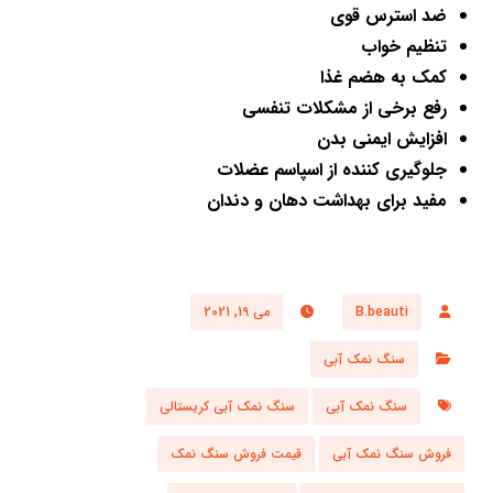
ضد استرس قوی
تنظیم خواب
کمک به هضم غذا
رفع برخی از مشکلات تنفسی
افزایش ایمنی بدن
جلوگیری کننده از اسپاسم عضلات
مفید برای بهداشت دهان و دندان
B.beauti
می 19, 2021
سنگ نمک آبی
سنگ نمک آبی
سنگ نمک آبی کریستالی
فروش سنگ نمک آبی
قیمت فروش سنگ نمک