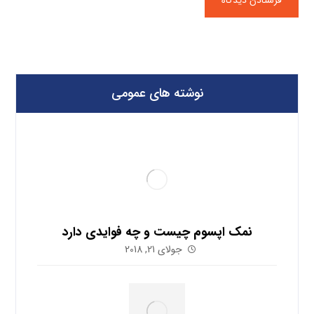
نوشته های عمومی
نمک اپسوم چیست و چه فوایدی دارد
جولای 21, 2018