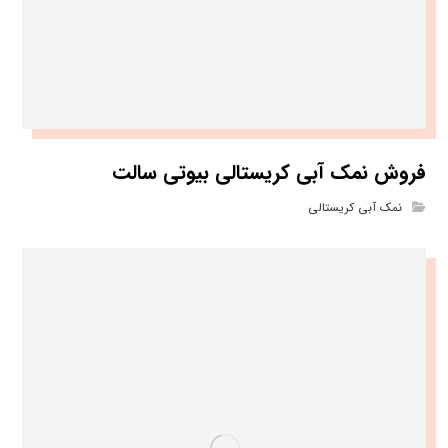
فروش نمک آبی کریستالی بیوتی سالت
نمک آبی کریستالی