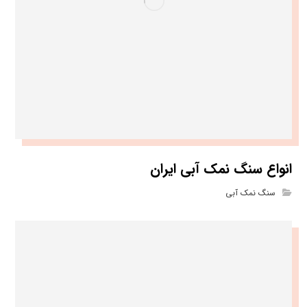
انواع سنگ نمک آبی ایران
سنگ نمک آبی