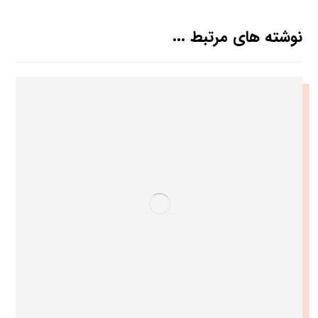
نوشته های مرتبط ...