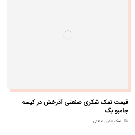
قیمت نمک شکری صنعتی آذرخش در کیسه
جامبو بگ
نمک شکری صنعتی