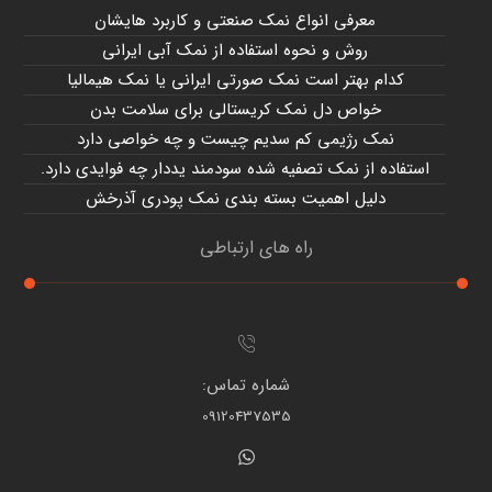
معرفی انواع نمک صنعتی و کاربرد هایشان
روش و نحوه استفاده از نمک آبی ایرانی
کدام بهتر است نمک صورتی ایرانی یا نمک هیمالیا
خواص دل نمک کریستالی برای سلامت بدن
نمک رژیمی کم سدیم چیست و چه خواصی دارد
استفاده از نمک تصفیه شده سودمند یددار چه فوایدی دارد.
دلیل اهمیت بسته بندی نمک پودری آذرخش
راه های ارتباطی
شماره تماس:
09120437535