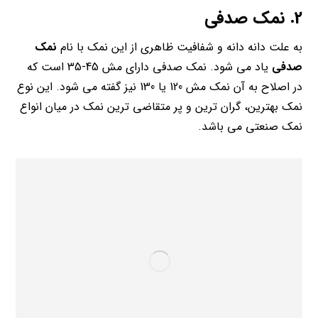
2. نمک صدفی
به علت دانه دانه و شفافیت ظاهری از این نمک با نام
نمک
صدفی
یاد می شود. نمک صدفی دارای مش 45-35 است که
در اصلاح به آن نمک مش 120 یا 130 نیز گفته می شود. این نوع
نمک بهترین، گران ترین و پر متقاضی ترین نمک در میان انواع
نمک صنعتی می باشد.