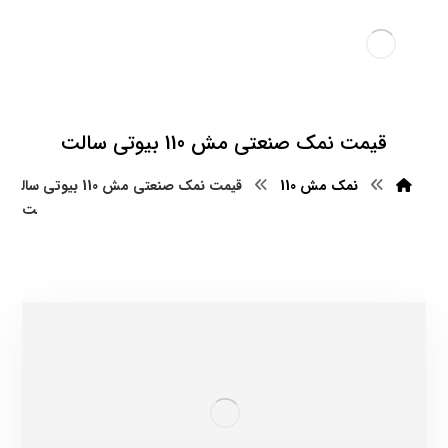
قیمت نمک صنعتی مش 110 بیوتی سالت
نمک مش 110
قیمت نمک صنعتی مش 110 بیوتی سال
ت