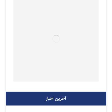
آخرین اخبار