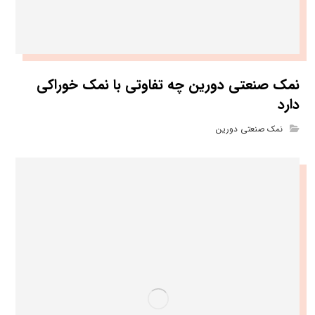
نمک صنعتی دورین چه تفاوتی با نمک خوراکی
دارد
نمک صنعتی دورین