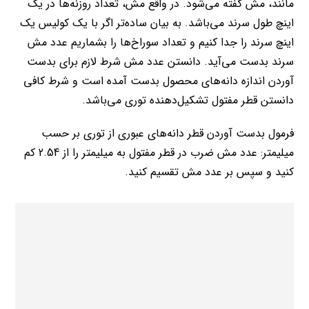
مانند، مش گفته می‌شود. در واقع مش، تعداد روزنه‌ها در یک
اینچ طول سرند می‌باشد. به بیان ساده‌تر اگر با یک کولیس یک
اینچ سرند را جدا کنیم و تعداد سوراخ‌ها را بشماریم عدد مش
سرند بدست می‌آید. دانستن عدد مش شرط لازم برای بدست
آوردن اندازه دانه‌‌های محصول بدست آمده است و شرط کافی
دانستن قطر مفتول تشکیل‌دهنده توری می‌باشد.
فرمول بدست آوردن قطر دانه‌های عبوری از توری بر حسب
میلیمتر: عدد مش ضرب در قطر مفتول به میلیمتر را از 2.54 کم
کنید و سپس بر عدد مش تقسیم کنید.