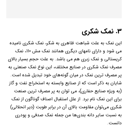
3. نمک شکری
این نمک به علت شباهت ظاهری به شکر، نمک شکری نامیده
می شود و دارای نامهای دیگری همانند نمک مش 110، نمک
کریستالی و نمک زبری هم می باشد. به علت حجم بسیار بالای
مصرف نمک شکری در صنایع مختلف، این نوع نمک صنعتی به
پر مصرف ترین نمک در میان گونه‌های خود تبدیل شده است.
شایان به ذکر است که از صنایع وابسته به استخراج نفت و گاز
(به ویژه صنایع حفاری)، می توان به پر مصرف ترین صنعت
برای این نمک نام برد. از علل استقبال اصناف گوناگون از نمک
شکری می‌توان مقاومت بالای آن در برابر طوبت (دیر انحلالی)
به نسبت سایر دانه بندی‌ها من جمله نمک صدفی و پودری
دانست.