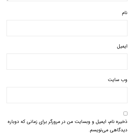
نام
ایمیل
وب‌ سایت
ذخیره نام، ایمیل و وبسایت من در مرورگر برای زمانی که دوباره
دیدگاهی می‌نویسم.