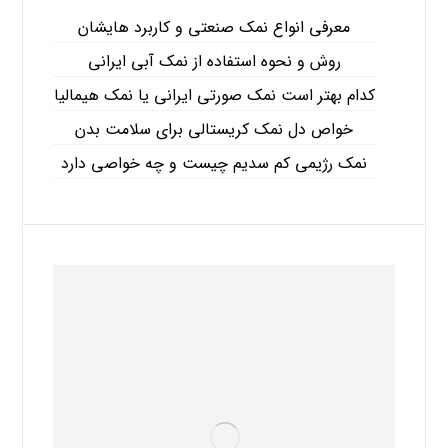
معرفی انواع نمک صنعتی و کاربرد هایشان
روش و نحوه استفاده از نمک آبی ایرانی
کدام بهتر است نمک صورتی ایرانی یا نمک هیمالیا
خواص دل نمک کریستالی برای سلامت بدن
نمک رژیمی کم سدیم چیست و چه خواصی دارد