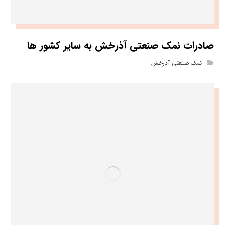
صادرات نمک صنعتی آذرخش به سایر کشور ها
نمک صنعتی آذرخش