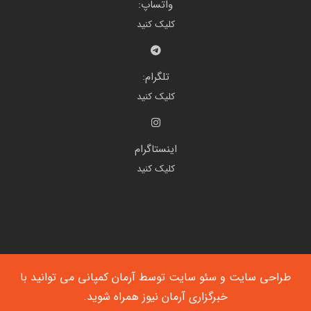
واتساپ:
کلیک کنید
تلگرام:
کلیک کنید
اینستاگرام
کلیک کنید
طراحی سایت
و
سئو سایت
توسط آرمان کمپانی می توانید با
خبرگزاری آرمان نیوز
همراه شوید.