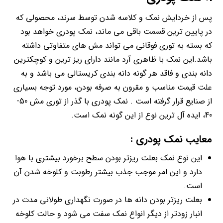
پس از خردایش نمک و کلاسه شدن توسط سرند، محصولی که
در پایین ترین قسمت باقی می ماند، نمک پودری خواهد بود
که بسته به توری فوقانی می تواند مش های متفاوتی داشته
باشد.این نمک با ظاهری آرد مانند دارای ریز ترین و کوچکترین
دانه بندی و فاقد هر گونه دانه بندی کریستالی می باشد و به
علت قیمت مناسب و مقرون به صرفه بودن، مورد توجه بسیاری
از صنایع قرار گرفته است . نمک پودری با گذر از توری مش 50-
40، ایده آل ترین نوع از این گونه نمک است.
معایب نمک پودری :
این نوع نمک بعلت ریزتر بودن سطح برخورد بیشتری با هوا
دارد و این امر موجب جذب بیشتر رطوبت و کلوخه شدن آن
است.
بعلت ریزتر بودن دانه ها در صورت نگهداری طولانی مدت در
انبار زودتر از دیگر انواع نمک سفت می شود و حالت کلوخه