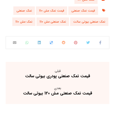
قیمت نمک صنعتی
قیمت نمک مش 110
نمک صنعتی
نمک صنعتی بیوتی سالت
نمک صنعتی مش 110
نمک مش 110
قبلی
قیمت نمک صنعتی پودری بیوتی سالت
بعدی
قیمت نمک صنعتی مش 120 بیوتی سالت