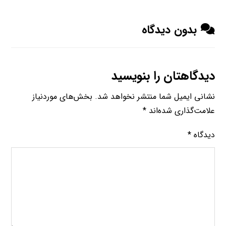
بدون دیدگاه
دیدگاهتان را بنویسید
نشانی ایمیل شما منتشر نخواهد شد.
بخش‌های موردنیاز
علامت‌گذاری شده‌اند
*
دیدگاه
*