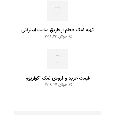
تهیه نمک طعام از طریق سایت اینترنتی
جولای 23, 2018
قیمت خرید و فروش نمک آکواریوم
جولای 24, 2018