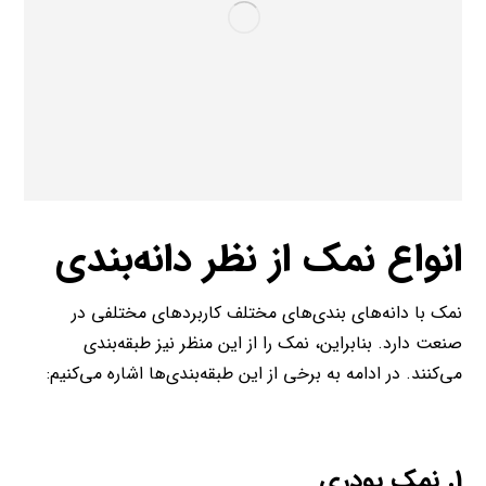
انواع نمک از نظر دانه‌بندی
نمک با دانه‌های بندی‌های مختلف کاربردهای مختلفی در
صنعت دارد. بنابراین، نمک را از این منظر نیز طبقه‌بندی
می‌کنند. در ادامه به برخی از این طبقه‌بندی‌ها اشاره می‌کنیم:
1.
نمک پودری