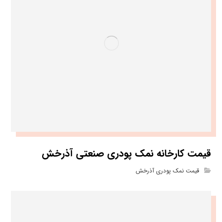
قیمت کارخانه نمک پودری صنعتی آذرخش
قیمت نمک پودری آذرخش