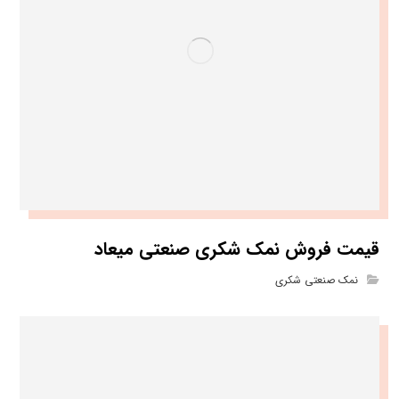
قیمت فروش نمک شکری صنعتی میعاد
نمک صنعتی شکری