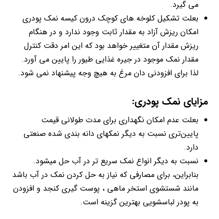
می گیرد.
بعلت تشکیل کلوخه های کوچک درون کیسه نمک پودری
امکان ریزش آزاد به مقدار ثابت وجود ندارد و در هنگام
ریزش مقدار آن متغییر خواهد بود که این امر دقت کنترل
مقدار نمک موجود در جیره غذایی طیور را پایین می آورد.
لذا برای افزودنی دان مرغ به هیچ وجه پیشنهاد نمی شود.
مزایای نمک پودری:
بعلت عدم امکان نگهداری برای مدت طولانی قیمت
پایین‌تری نسبت به دیگر نمکهای دانه بندی شده صنعتی
دارد.
نسبت به دیگر انواع نمک سریع تر در آب حل میشود.
بنابراین، برای مصارفی که نیاز به حل کردن نمک در آب باشد
مانند شستشوی استخر ماهی ، پوست گیری کنجد و افزودن
به پودر لباسشویی بهترین گزینه است.