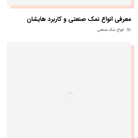
معرفی انواع نمک صنعتی و کاربرد هایشان
انواع نمک صنعتی