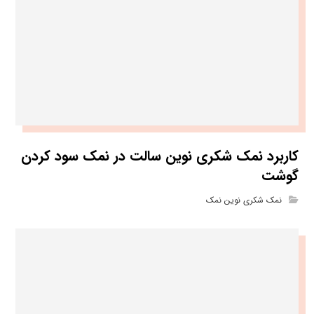
کاربرد نمک شکری نوین سالت در نمک سود کردن
گوشت
نمک شکری نوین نمک