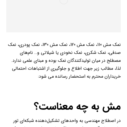
نمک مش 110، نمک مش 120، نمک مش 130، نمک پودری، نمک
صدفی، نمک شکری، نمک نخودی یا شیلاتی و… نام‌های
مصطلح در میان تولیدکنندگان نمک بوده و مبنای علمی ندارد.
لذا، مطالب زیر جهت اطلاع و جلوگیری از اشتباهات احتمالی
خریداران محترم به استحضار رسانده می شود:
مش به چه معناست؟
در اصطلاح مهندسی به واحدهای تشکیل‌‌دهنده شبکه‌ای تور