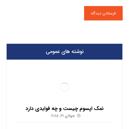
نوشته های عمومی
نمک اپسوم چیست و چه فوایدی دارد
جولای 21, 2018