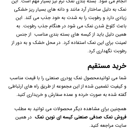
انجام می شود. بسته بندی نمک نرم نیز بسیار مهم است. این
نمک به دلیل ساختار آرد مانند و دانه های بسیار ریز خشکی
زیادی دارد و رطوبت را به شدت به خود جذب می کند. این
باعث کلوخ شدن نمک می شود در هنگام جذب رطوبت. به
همین دلیل باید از کیسه های بسته بندی مناسب از جنس
لمینت برای این نمک استفاده کرد. در محل خشک و به دور از
رطوبت نگهداری کرد.
خرید مستقیم
شما می توانیدمحصول نمک پودری صنعتی را با قیمت مناسب
و کیفیت تضمین شده از این مجموعه از طریق راه های ارتباطی
گفته شده به صورت خرده و عمده سفارش و خریداری کنید.
همچنین برای مشاهده دیگر محصولات می توانید به مطلب
فروش نمک صدفی صنعتی کیسه ای نوین نمک
در همین
سایت مراجعه کنید.