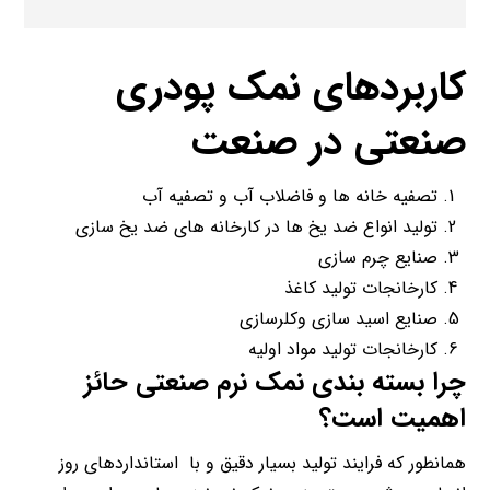
کاربردهای نمک پودری
صنعتی در صنعت
تصفیه خانه ها و فاضلاب آب و تصفیه آب
تولید انواع ضد یخ ها در کارخانه های ضد یخ سازی
صنایع چرم سازی
کارخانجات تولید کاغذ
صنایع اسید سازی وکلرسازی
کارخانجات تولید مواد اولیه
چرا بسته بندی نمک نرم صنعتی حائز
اهمیت است؟
همانطور که فرایند تولید بسیار دقیق و با استانداردهای روز