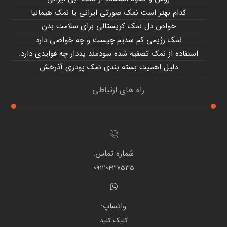
کدام بهتر است نمک صورتی ایرانی یا نمک هیمالیا
خواص دل نمک کریستالی برای سلامت بدن
نمک رژیمی کم سدیم چیست و چه خواصی دارد
استفاده از نمک تصفیه شده سودمند یددار چه فوایدی دارد.
دلیل اهمیت بسته بندی نمک پودری آذرخش
راه های ارتباطی
شماره تماس:
09120437535
واتساپ:
کلیک کنید