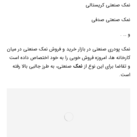
نمک صنعتی کریستالی
نمک صنعتی صدفی
و … .
نمک پودری صنعتی در بازار خرید و فروش نمک صنعتی در میان
کارخانه ها، امروزه فروش خوبی را به خود اختصاص داده است
و تقاضا برای این نوع از
نمک
صنعتی، به طرز جالبی بالا رفته
است.