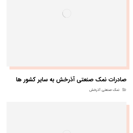
صادرات نمک صنعتی آذرخش به سایر کشور ها
نمک صنعتی آذرخش