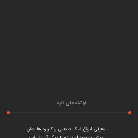
نوشته‌های تازه
معرفی انواع نمک صنعتی و کاربرد هایشان
روش و نحوه استفاده از نمک آبی ایرانی