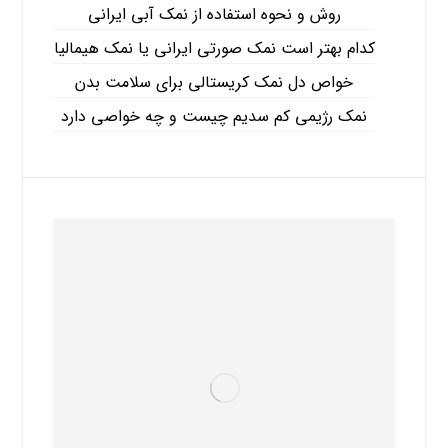
روش و نحوه استفاده از نمک آبی ایرانی
کدام بهتر است نمک صورتی ایرانی یا نمک هیمالیا
خواص دل نمک کریستالی برای سلامت بدن
نمک رژیمی کم سدیم چیست و چه خواصی دارد