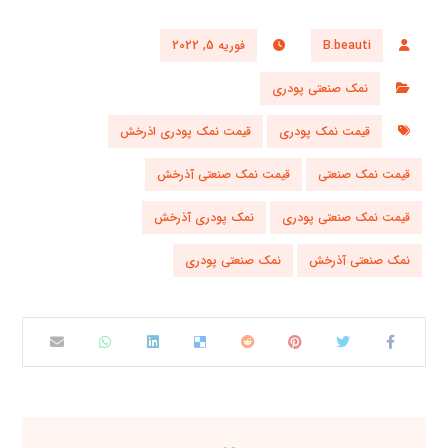
B.beauti
فوریه 5, 2022
نمک صنعتی پودری
قیمت نمک پودری
قیمت نمک پودری اذرخش
قیمت نمک صنعتی
قیمت نمک صنعتی آذرخش
قیمت نمک صنعتی پودری
نمک پودری آذرخش
نمک صنعتی آذرخش
نمک صنعتی پودری