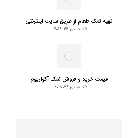
تهیه نمک طعام از طریق سایت اینترنتی
جولای 23, 2018
قیمت خرید و فروش نمک آکواریوم
جولای 24, 2018