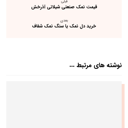
قبلی
قیمت نمک صنعتی شیلاتی آذرخش
بعدی
خرید دل نمک یا سنگ نمک شفاف
نوشته های مرتبط ...