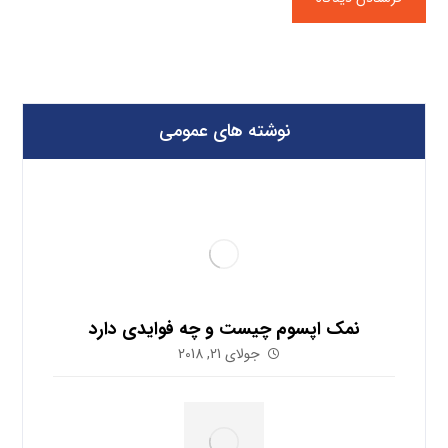
نوشته های عمومی
نمک اپسوم چیست و چه فوایدی دارد
جولای 21, 2018