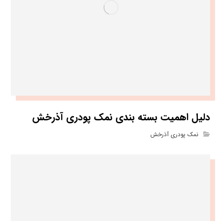
دلیل اهمیت بسته بندی نمک پودری آذرخش
نمک پودری آذرخش