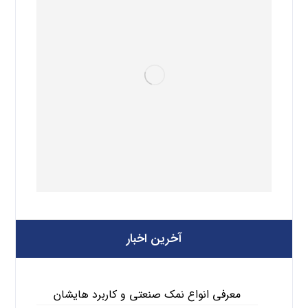
آخرین اخبار
معرفی انواع نمک صنعتی و کاربرد هایشان