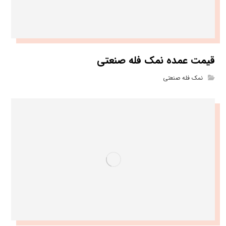
قیمت عمده نمک فله صنعتی
نمک فله صنعتی