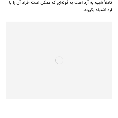
کاملاً شبیه به آرد است به گونه‌ای که ممکن است افراد آن را با
آرد اشتباه بگیرند.