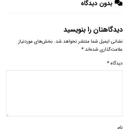
بدون دیدگاه
دیدگاهتان را بنویسید
نشانی ایمیل شما منتشر نخواهد شد.
بخش‌های موردنیاز
علامت‌گذاری شده‌اند
*
دیدگاه
*
نام