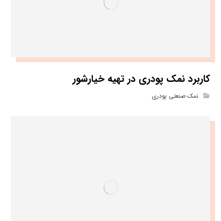
کاربرد نمک پودری در تهیه خیارشور
نمک صنعتی پودری