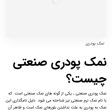
نمک پودری
نمک پودری صنعتی
چیست؟
نمک پودری صنعتی ، یکی از گونه های نمک صنعتی است. که
با نام نمک نرم صنعتی نیز شناخته می شود. دلیل نامگذاری این
نمک به پودری به علت نداشتن بلورهای نمک است.و ظاهر آن