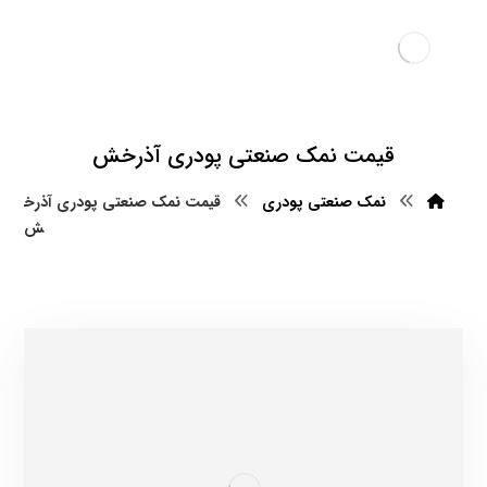
قیمت نمک صنعتی پودری آذرخش
نمک صنعتی پودری
قیمت نمک صنعتی پودری آذرخ
ش