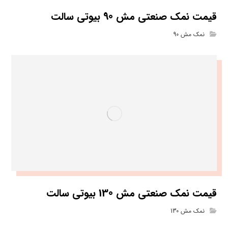
قیمت نمک صنعتی مش 90 بیوتی سالت
نمک مش 90
قیمت نمک صنعتی مش 130 بیوتی سالت
نمک مش 130