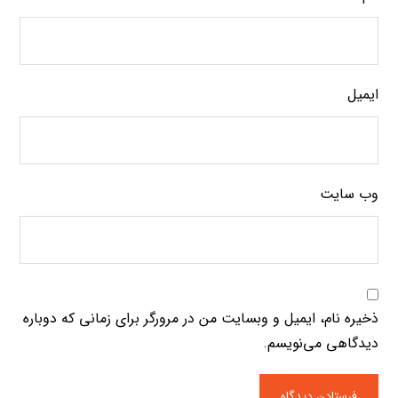
ایمیل
وب‌ سایت
ذخیره نام، ایمیل و وبسایت من در مرورگر برای زمانی که دوباره
دیدگاهی می‌نویسم.