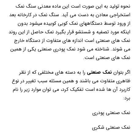
نحوه تولید به این صورت است این ماده معدنی سنگ نمک
استخراجی معادن به دست می آید. سنگ نمک در کارخانه بعد
از ورود توسط دستگاههای نمک کوبی کوبیده میشود بدون
اینکه مورد تصفیه و شستشو قرار بگیرد نمک حاصل از این روند
نمک های صنعتی است اندازه های متفاوت از دستگاه خارج
می شوند. شناخته می شود نمک پودری صنعتی یکی از همین
نمک های صنعتی است.
اگر بتوان
نمک صنعتی
را به دسته های مختلفی که از نظر
ظاهری متفاوت می باشند و همین مسئله سبب تغییر در نوع
کاربرد آن ها شده است تفکیک کرد، می توان موارد زیر را نام
برد:
نمک صنعتی پودری
نمک صنعتی شکری