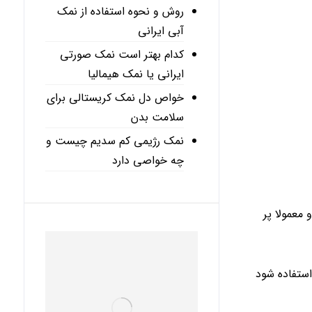
روش و نحوه استفاده از نمک
آبی ایرانی
کدام بهتر است نمک صورتی
ایرانی یا نمک هیمالیا
خواص دل نمک کریستالی برای
سلامت بدن
نمک رژیمی کم سدیم چیست و
چه خواصی دارد
معمولا پر
استفاده شود