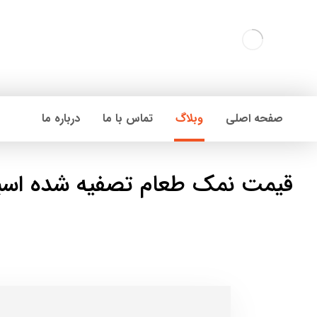
صفحه اصلی
وبلاگ
تماس با ما
درباره ما
قیمت نمک طعام تصفیه شده اسب