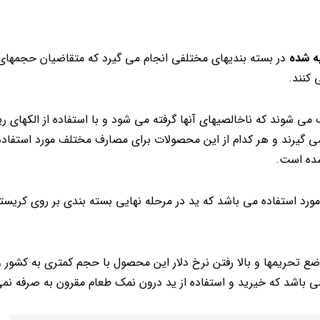
ه شده
در بسته بندیهای مختلفی انجام می گیرد که متقاضیان حجمهای
 کنند.
می شوند که ناخالصیهای آنها گرفته می شود و با استفاده از الکهای ر
می گیرند و هر کدام از این محصولات برای مصارف مختلف مورد استفاده
شده است.
رد استفاده می باشد که ید در مرحله نهایی بسته بندی بر روی کریست
ضع تحریمها و بالا رفتن نرخ دلار این محصول با حجم کمتری به کشور 
ی باشد که خیرید و استفاده از ید درون نمک طعام مقرون به صرفه نمی