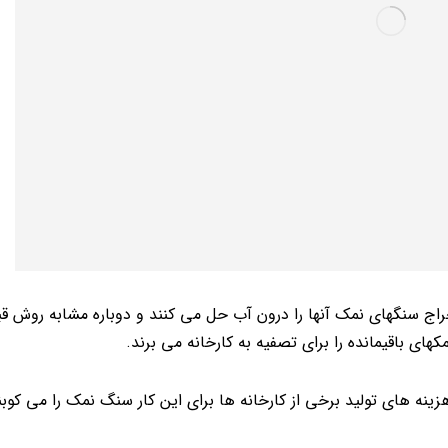
ج سنگهای نمک آنها را درون آب حل می کنند و دوباره مشابه روش قبل 
ای باقیمانده را برای تصفیه به کارخانه می برند.
هزینه های تولید برخی از کارخانه ها برای این کار سنگ نمک را می کوب