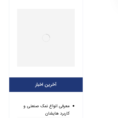
آخرین اخبار
معرفی انواع نمک صنعتی و
کاربرد هایشان