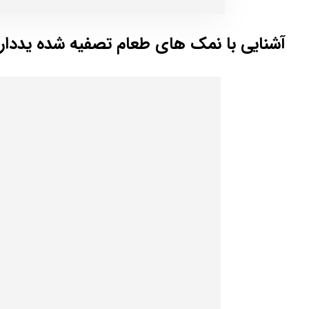
آشنایی با نمک های طعام تصفیه شده یددار 