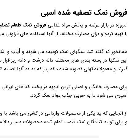
فروش نمک تصفیه شده اسبی
امروزه در بازار عرضه و پخش مواد غذایی
فروش نمک طعام تصفی
را تهیه کرده و برای مصارف مختلف از آنها استفاده های فراونی می
همانطور که گفته شد سنگهای نمک کوبیده می شوند و آُیاب و الک 
این نمکها در بسته بندی های مختلف دانه درشت و دانه ریز قرار 
گیرند و معمولا نمکهای تصویه شده دانه ریز که ید به آنها اضافه 
برای مصارف خانگی و اصلی ترین ادویه در پخت غذاهای ایرانی مو
اسپری می شود تا به خوبی جذب مواد نمک گردد.
از آنجایی که ید یکی از محصولات وارداتی در کشور می باشد با و
و برای تولید کنندگان نمک قیمت تمام شده محصولات بسیار بالا م