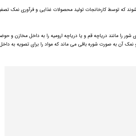
وند که توسط کارخانجات تولید محصولات غذایی و فرآوری نمک تصفی
ور را مانند دریاچه قم و یا دریاچه ارومیه را به داخل مخازن و حو
و نمک آن به صورت شوره باقی می ماند که مواد را برای تصویه به داخل