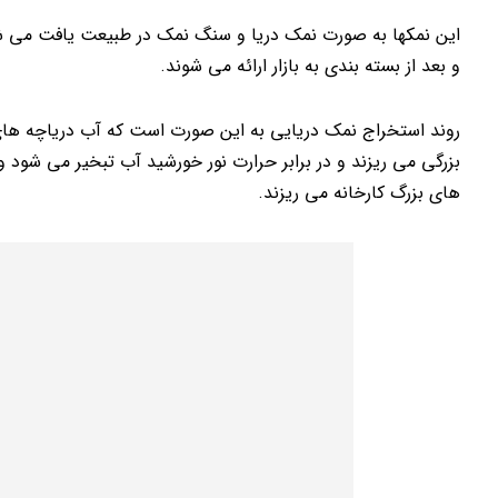
این نمکها به صورت نمک دریا و سنگ نمک در طبیعت یافت می ش
و بعد از بسته بندی به بازار ارائه می شوند.
روند استخراج نمک دریایی به این صورت است که آب دریاچه های ش
بزرگی می ریزند و در برابر حرارت نور خورشید آب تبخیر می شود 
های بزرگ کارخانه می ریزند.