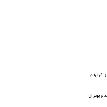
آنها را در
ند و
پودر
آن