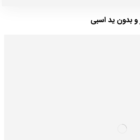
و بدون ید اسبی