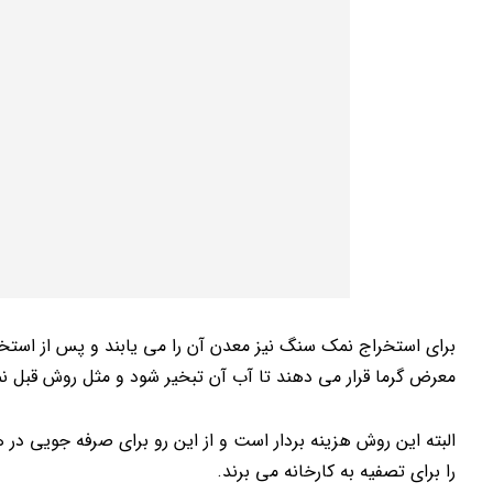
برای استخراج نمک سنگ نیز معدن آن را می یابند و پس از استخرا
معرض گرما قرار می دهند تا آب آن تبخیر شود و مثل روش قبل نمکه
البته این روش هزینه بردار است و از این رو برای صرفه جویی در 
را برای تصفیه به کارخانه می برند.