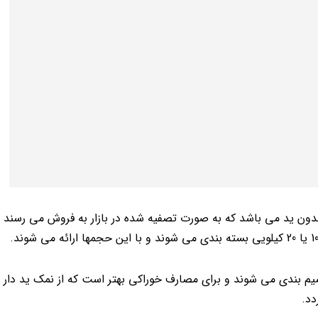
دون ید می باشد که به صورت تصفیه شده در بازار به فروش می رسند و 
م بندی می شوند و برای مصارف خوراکی بهتر است که از نمک ید دار 
دد.