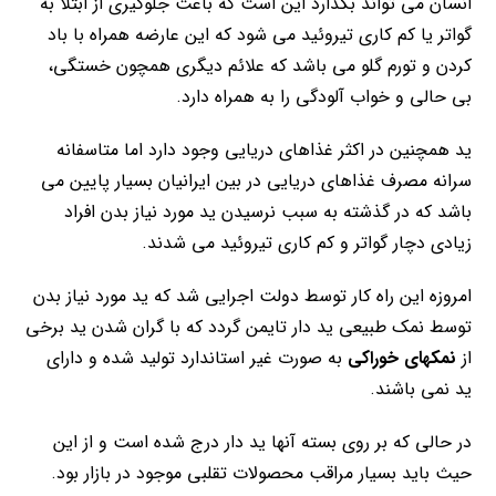
انسان می تواند بگذارد این است که باعث جلوگیری از ابتلا به
گواتر یا کم کاری تیروئید می شود که این عارضه همراه با باد
کردن و تورم گلو می باشد که علائم دیگری همچون خستگی،
بی حالی و خواب آلودگی را به همراه دارد.
ید همچنین در اکثر غذاهای دریایی وجود دارد اما متاسفانه
سرانه مصرف غذاهای دریایی در بین ایرانیان بسیار پایین می
باشد که در گذشته به سبب نرسیدن ید مورد نیاز بدن افراد
زیادی دچار گواتر و کم کاری تیروئید می شدند.
امروزه این راه کار توسط دولت اجرایی شد که ید مورد نیاز بدن
توسط نمک طبیعی ید دار تایمن گردد که با گران شدن ید برخی
از
نمکهای خوراکی
به صورت غیر استاندارد تولید شده و دارای
ید نمی باشند.
در حالی که بر روی بسته آنها ید دار درج شده است و از این
حیث باید بسیار مراقب محصولات تقلبی موجود در بازار بود.