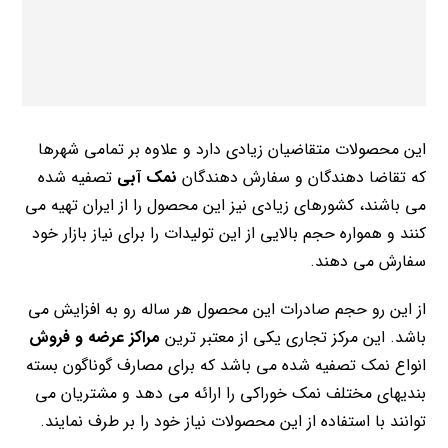
این محصولات متقاضیان زیادی دارد و علاوه بر تمامی شهرها
که تقاضا دهندگان و سفارش دهندگان
نمک آبی
تصفیه شده
می باشند، کشورهای زیادی نیز این محصول را از ایران تهیه می
کنند و همواره حجم بالایی از این تولیدات را برای نیاز بازار خود
سفارش می دهند.
از این رو حجم صادرات این محصول هر ساله رو به افزایش می
باشد. این مرکز تجاری یکی از معتبر ترین
مراکز عرضه و فروش
انواع نمک تصفیه شده می باشد که برای مصارف گوناگون بسته
بندیهای مختلف نمک خوراکی را ارائه می دهد و مشتریان می
توانند با استفاده از این محصولات نیاز خود را بر طرف نمایند.