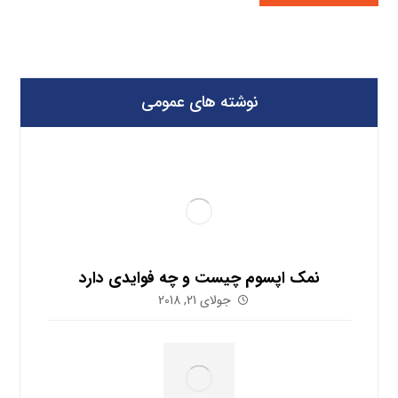
نوشته های عمومی
نمک اپسوم چیست و چه فوایدی دارد
جولای 21, 2018