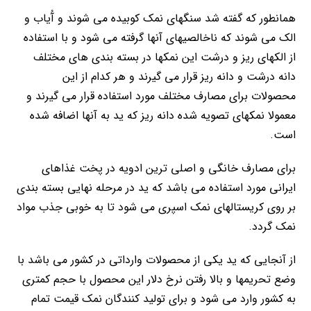
همانطور که گفته شد سنگهای نمک کوبیده می شوند و آُیاب و
الک می شوند که ناخالصیهای آنها گرفته می شود و با استفاده
از الکهای ریز و درشت این نمکها در بسته بندی های مختلف
دانه درشت و دانه ریز قرار می گیرند و هر کدام از این
محصولات برای مصارف مختلف مورد استفاده قرار می گیرند و
معمولا نمکهای تصویه شده دانه ریز که ید به آنها اضافه شده
است.
برای مصارف خانگی و اصلی ترین ادویه در پخت غذاهای
ایرانی مورد استفاده می باشد که ید در مرحله نهایی بسته بندی
بر روی کریستالهای نمک اسپری می شود تا به خوبی جذب مواد
نمک گردد.
از آنجایی که ید یکی از محصولات وارداتی در کشور می باشد با
وضع تحریمها و بالا رفتن نرخ دلار این محصول با حجم کمتری
به کشور وارد می شود و برای تولید کنندگان نمک قیمت تمام