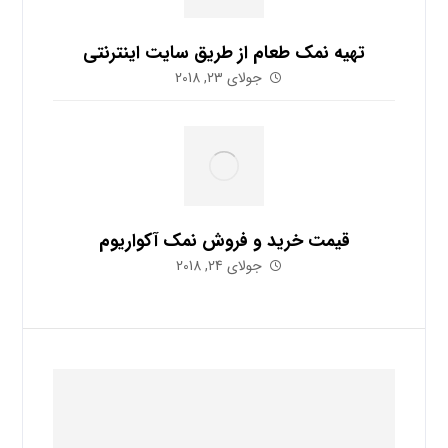
تهیه نمک طعام از طریق سایت اینترنتی
جولای 23, 2018
قیمت خرید و فروش نمک آکواریوم
جولای 24, 2018