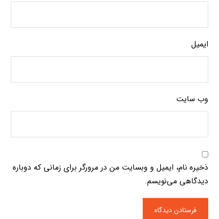
ایمیل
وب‌ سایت
ذخیره نام، ایمیل و وبسایت من در مرورگر برای زمانی که دوباره
دیدگاهی می‌نویسم.