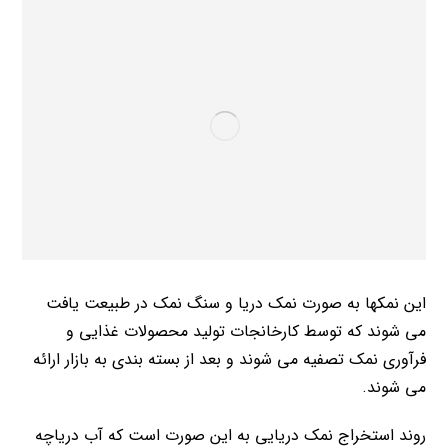
این نمکها به صورت نمک دریا و سنگ نمک در طبیعت یافت
می شوند که توسط کارخانجات تولید محصولات غذایی و
فرآوری نمک تصفیه می شوند و بعد از بسته بندی به بازار ارائه
می شوند.
روند استخراج نمک دریایی به این صورت است که آب دریاچه