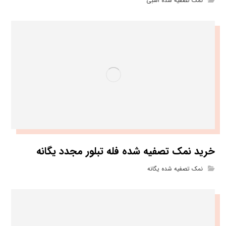
نمک تصفیه شده اسبی
خرید نمک تصفیه شده فله تبلور مجدد یگانه
نمک تصفیه شده یگانه