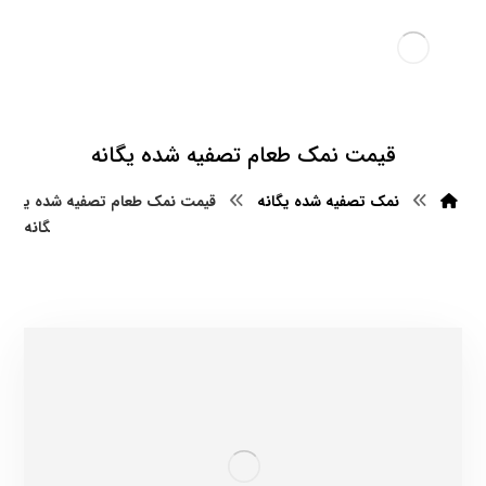
قیمت نمک طعام تصفیه شده یگانه
نمک تصفیه شده یگانه
قیمت نمک طعام تصفیه شده ی
گانه