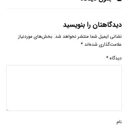
دیدگاهتان را بنویسید
نشانی ایمیل شما منتشر نخواهد شد.
بخش‌های موردنیاز
علامت‌گذاری شده‌اند
*
دیدگاه
*
نام