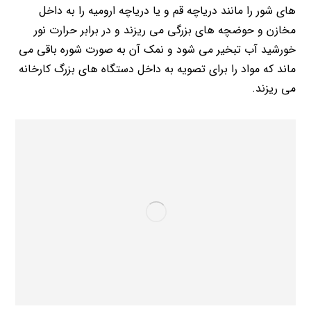
های شور را مانند دریاچه قم و یا دریاچه ارومیه را به داخل
مخازن و حوضچه های بزرگی می ریزند و در برابر حرارت نور
خورشید آب تبخیر می شود و نمک آن به صورت شوره باقی می
ماند که مواد را برای تصویه به داخل دستگاه های بزرگ کارخانه
می ریزند.