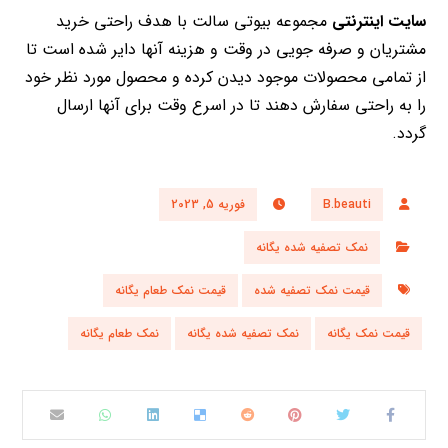
سایت اینترنتی
مجموعه بیوتی سالت با هدف راحتی خرید
مشتریان و صرفه جویی در وقت و هزینه آنها دایر شده است تا
از تمامی محصولات موجود دیدن کرده و محصول مورد نظر خود
را به راحتی سفارش دهند تا در اسرع وقت برای آنها ارسال
گردد.
B.beauti
فوریه 5, 2023
نمک تصفیه شده یگانه
قیمت نمک تصفیه شده
قیمت نمک طعام یگانه
قیمت نمک یگانه
نمک تصفیه شده یگانه
نمک طعام یگانه