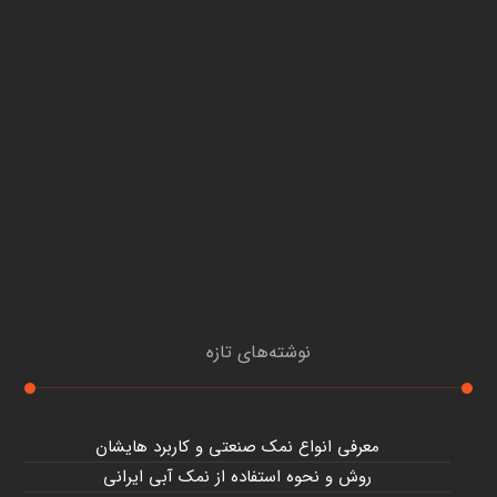
نوشته‌های تازه
معرفی انواع نمک صنعتی و کاربرد هایشان
روش و نحوه استفاده از نمک آبی ایرانی