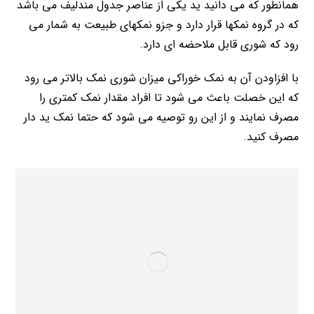
همانطور که می دانید ید یکی از عناصر جدول مندلیف می باشد
که در گروه نمکها قرار دارد و جزو نمکهای طبیعت به شمار می
رود که شوری قابل ملاحضه ای دارد.
با افزاودن آن به نمک خوراکی میزان شوری نمک بالاتر می رود
که این خصلت باعث می شود تا افراد مقدار نمک کمتری را
مصرف نمایند و از این رو توصیه می شود که حتما نمک ید دار
مصرف کنید.