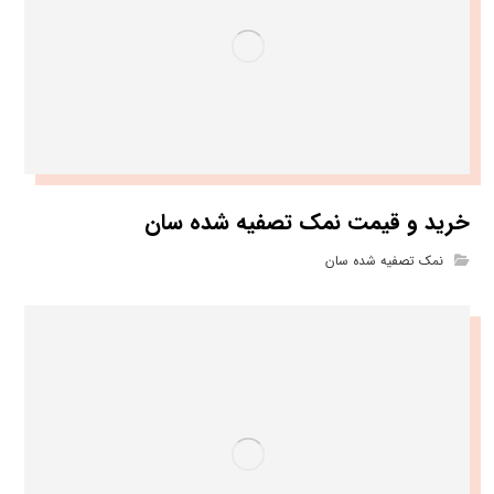
خرید و قیمت نمک تصفیه شده سان
نمک تصفیه شده سان