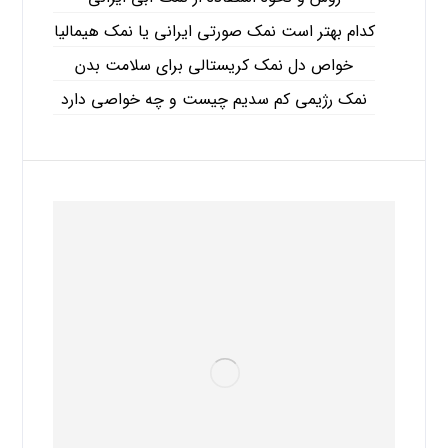
کدام بهتر است نمک صورتی ایرانی یا نمک هیمالیا
خواص دل نمک کریستالی برای سلامت بدن
نمک رژیمی کم سدیم چیست و چه خواصی دارد