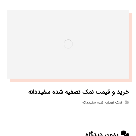
خرید و قیمت نمک تصفیه شده سفیددانه
نمک تصفیه شده سفیددانه
بدون دیدگاه