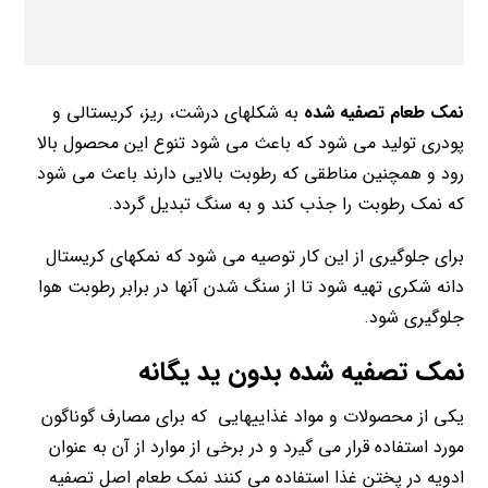
نمک طعام تصفیه شده
به شکلهای درشت، ریز، کریستالی و
پودری تولید می شود که باعث می شود تنوع این محصول بالا
رود و همچنین مناطقی که رطوبت بالایی دارند باعث می شود
که نمک رطوبت را جذب کند و به سنگ تبدیل گردد.
برای جلوگیری از این کار توصیه می شود که نمکهای کریستال
دانه شکری تهیه شود تا از سنگ شدن آنها در برابر رطوبت هوا
جلوگیری شود.
نمک تصفیه شده بدون ید یگانه
یکی از محصولات و مواد غذاییهایی که برای مصارف گوناگون
مورد استفاده قرار می گیرد و در برخی از موارد از آن به عنوان
ادویه در پختن غذا استفاده می کنند نمک طعام اصل تصفیه