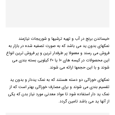
خیساندن برنج در آب و تهیه ترشیها و شوریجات نیازمند
نمکهای بدون ید می باشد که به صورت تصفیه شده در بازار به
فروش می رسند و معمولا پر طرفدار ترین و پر فروش ترین انواع
این محصولات در کیسه های 10 یا 20 کیلویی بسته بندی می
شوند و با این حجمها ارائه می شوند.
نمکهای خوراکی دو دسته هستند که به نمک یددار و بدون ید
تقسیم بندی می شوند و برای مصارف خوراکی بهتر است که از
نمک ید دار استفاده شود تا مواد معدنی مورد نیاز بدن که یکی
از آنها ید می باشد تامین گردد.