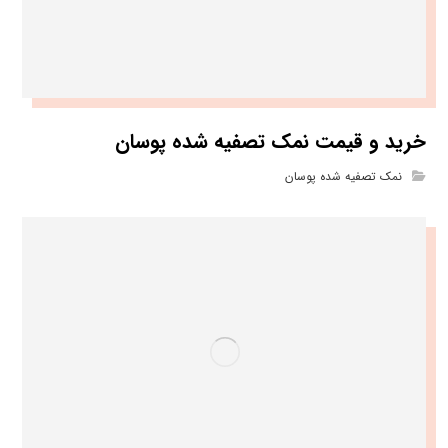
خرید و قیمت نمک تصفیه شده پوسان
نمک تصفیه شده پوسان