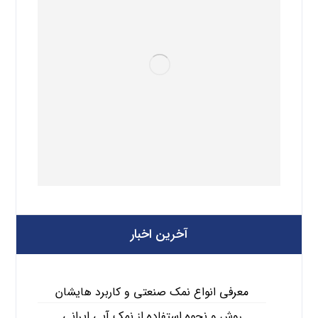
آخرین اخبار
معرفی انواع نمک صنعتی و کاربرد هایشان
روش و نحوه استفاده از نمک آبی ایرانی