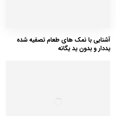
آشنایی با نمک های طعام تصفیه شده
یددار و بدون ید یگانه