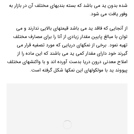
شده بدون ید می باشد که بسته بندیهای مختلف آن در بازار به
وفور یافت می شود.
از آنجایی که فاقد ید می باشد قیمتهای بالایی ندارند و می
توان با مبالغ پایین مقدار زیادی از آنا را برای مصارف مختلف
تهیه نمود. برخی از نمکهای دریایی که مورد تصفیه قرار می
گیرند خود دارای مقدار کمی ید می باشند که این ماده را از
املاح معدنی درون دریا بدست آورده اند و با واکنشهای مختلف
پیووند ید با مولکولهای این نمکها شکل گرفته است.