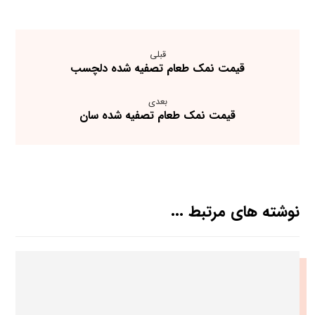
قبلی
قیمت نمک طعام تصفیه شده دلچسب
بعدی
قیمت نمک طعام تصفیه شده سان
نوشته های مرتبط ...