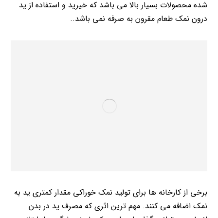
شده محصولات بسیار بالا می باشد که خیرید و استفاده از ید
درون نمک طعام مقرون به صرفه نمی باشد..
برخی از کارخانه ها برای تولید نمک خوراکی مقدار کمتری ید به
نمک اضافه می کنند. مهم ترین اثری که مصرف ید در بدن