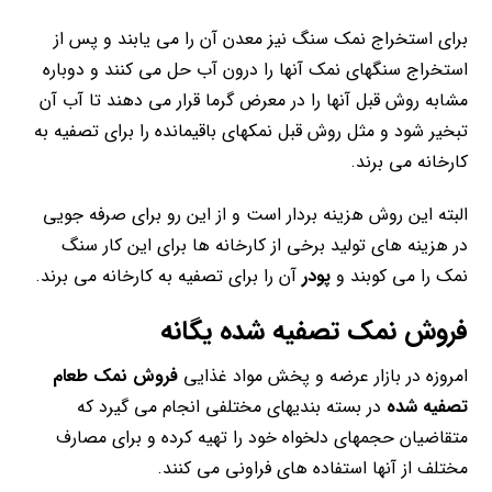
برای استخراج نمک سنگ نیز معدن آن را می یابند و پس از
استخراج سنگهای نمک آنها را درون آب حل می کنند و دوباره
مشابه روش قبل آنها را در معرض گرما قرار می دهند تا آب آن
تبخیر شود و مثل روش قبل نمکهای باقیمانده را برای تصفیه به
کارخانه می برند.
البته این روش هزینه بردار است و از این رو برای صرفه جویی
در هزینه های تولید برخی از کارخانه ها برای این کار سنگ
نمک را می کوبند و
پودر
آن را برای تصفیه به کارخانه می برند.
فروش نمک تصفیه شده یگانه
امروزه در بازار عرضه و پخش مواد غذایی
فروش نمک طعام
تصفیه شده
در بسته بندیهای مختلفی انجام می گیرد که
متقاضیان حجمهای دلخواه خود را تهیه کرده و برای مصارف
مختلف از آنها استفاده های فراونی می کنند.