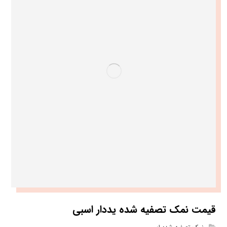
قیمت نمک تصفیه شده یددار اسبی