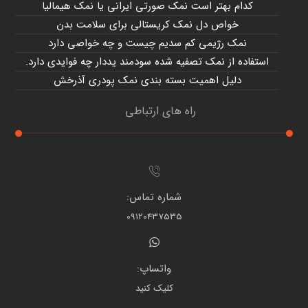
کدام بهتر است نمک صورتی ایرانی یا نمک هیمالیا
خواص دل نمک کریستالی برای سلامت بدن
نمک رژیمی کم سدیم چیست و چه خواصی دارد
استفاده از نمک تصفیه شده سودمند یددار چه فوایدی دارد.
دلیل اهمیت بسته بندی نمک پودری آذرخش
راه های ارتباطی
شماره تماس:
09120437535
واتساپ:
کلیک کنید