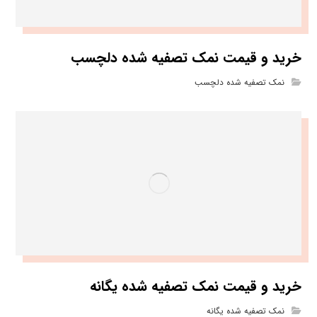
خرید و قیمت نمک تصفیه شده دلچسب
نمک تصفیه شده دلچسب
خرید و قیمت نمک تصفیه شده یگانه
نمک تصفیه شده یگانه