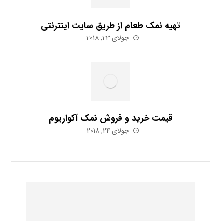
تهیه نمک طعام از طریق سایت اینترنتی
جولای 23, 2018
قیمت خرید و فروش نمک آکواریوم
جولای 24, 2018