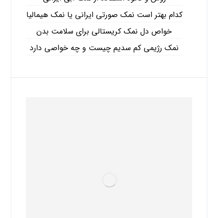
کدام بهتر است نمک صورتی ایرانی یا نمک هیمالیا
خواص دل نمک کریستالی برای سلامت بدن
نمک رژیمی کم سدیم چیست و چه خواصی دارد