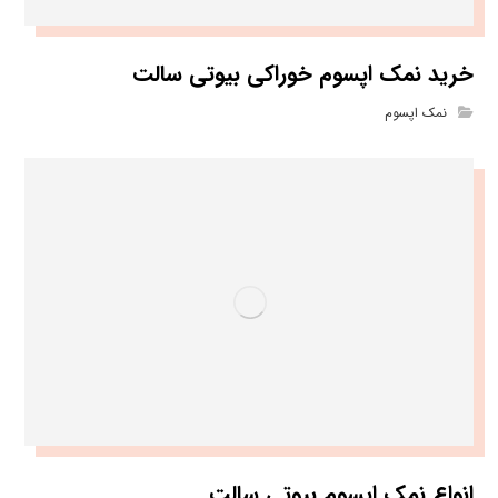
خرید نمک اپسوم خوراکی بیوتی سالت
نمک اپسوم
انواع نمک اپسوم بیوتی سالت