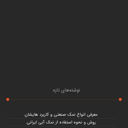
نوشته‌های تازه
معرفی انواع نمک صنعتی و کاربرد هایشان
روش و نحوه استفاده از نمک آبی ایرانی