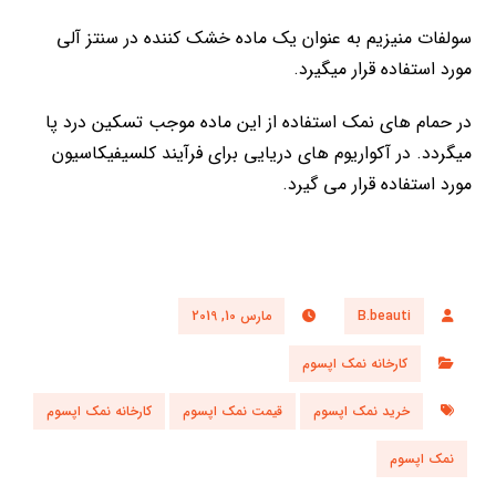
سولفات منیزیم به عنوان یک ماده خشک کننده در سنتز آلی
مورد استفاده قرار میگیرد.
در حمام های نمک استفاده از این ماده موجب تسکین درد پا
میگردد. در آکواریوم های دریایی برای فرآیند کلسیفیکاسیون
مورد استفاده قرار می گیرد.
B.beauti
مارس 10, 2019
کارخانه نمک اپسوم
خرید نمک اپسوم
قیمت نمک اپسوم
کارخانه نمک اپسوم
نمک اپسوم