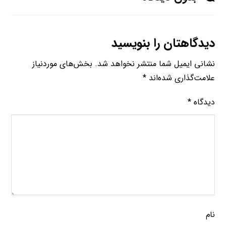
دیدگاهتان را بنویسید
نشانی ایمیل شما منتشر نخواهد شد.
بخش‌های موردنیاز
علامت‌گذاری شده‌اند
*
دیدگاه
*
نام