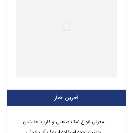
آخرین اخبار
معرفی انواع نمک صنعتی و کاربرد هایشان
روش و نحوه استفاده از نمک آبی ایرانی