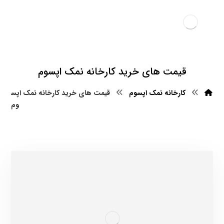
قیمت های خرید کارخانه نمک اپسوم
کارخانه نمک اپسوم
قیمت های خرید کارخانه نمک اپس
وم