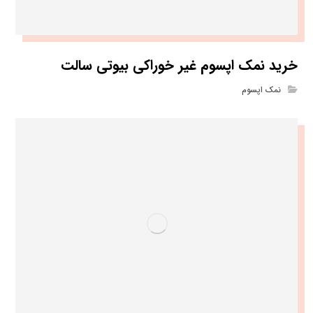
خرید نمک اپسوم غیر خوراکی بیوتی سالت
نمک اپسوم