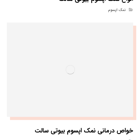
نمک اپسوم
خواص درمانی نمک اپسوم بیوتی سالت