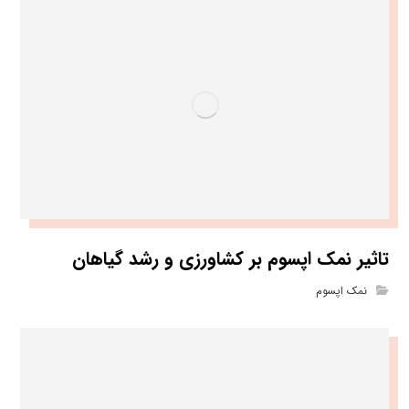
تاثیر نمک اپسوم بر کشاورزی و رشد گیاهان
نمک اپسوم