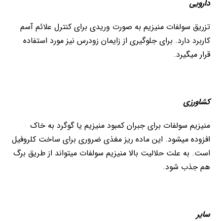
دارویی
تزریق سولفات منیزیم به صورت وریدی برای کنترل علائم آسم
کاربرد دارد. برای جلوگیری از زایمان زودرس نیز مورد استفاده
قرار میگیرد.
کشاورزی
منیزیم سولفات برای جبران کمبود منیزیم یا گوگرد به خاک
افزوده میشود. این ماده ریز مغذی ضروری برای ساخت کلروفیل
است. به علت حلالیت بالا منیزیم سولفات میتواند از طریق برگ
هم جذب شود.
سایر