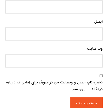
ایمیل
وب‌ سایت
ذخیره نام، ایمیل و وبسایت من در مرورگر برای زمانی که دوباره
دیدگاهی می‌نویسم.