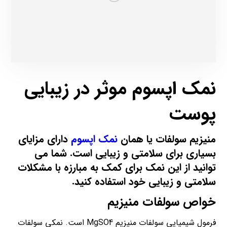
نمک اپسوم موثر در زیبایی
پوست
منیزیم سولفات یا همان
نمک اپسوم
دارای مزایای
بسیاری برای سلامتی و زیبایی است. شما می
توانید از این نمک برای کمک به مبارزه با مشکلات
سلامتی و زیبایی خود استفاده کنید.
خواص سولفات منیزیم
فرمول شیمیایی سولفات منیزیم MgSO4 است. نمکی سولفات