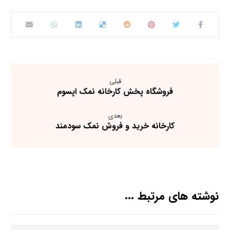
قبلی
فروشگاه پخش کارخانه نمک اپسوم
بعدی
کارخانه خرید و فروش نمک سودمند
نوشته های مرتبط ...