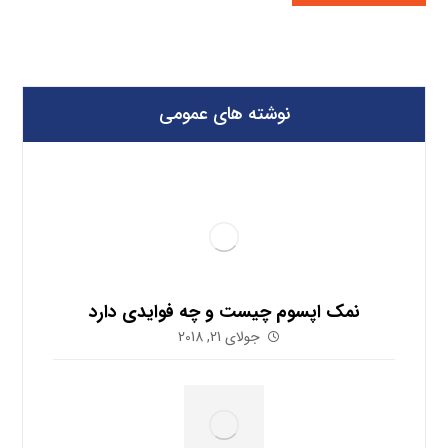
نوشته های عمومی
نمک اپسوم چیست و چه فوایدی دارد
جولای 21, 2018