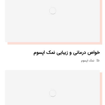
خواص درمانی و زیبایی نمک اپسوم
نمک اپسوم