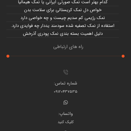
کدام بهتر است نمک صورتی ایرانی یا نمک هیمالیا
خواص دل نمک کریستالی برای سلامت بدن
نمک رژیمی کم سدیم چیست و چه خواصی دارد
استفاده از نمک تصفیه شده سودمند یددار چه فوایدی دارد.
دلیل اهمیت بسته بندی نمک پودری آذرخش
راه های ارتباطی
شماره تماس:
09120437535
واتساپ:
کلیک کنید