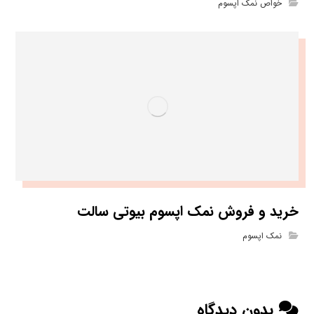
خواص نمک اپسوم
خرید و فروش نمک اپسوم بیوتی سالت
نمک اپسوم
بدون دیدگاه