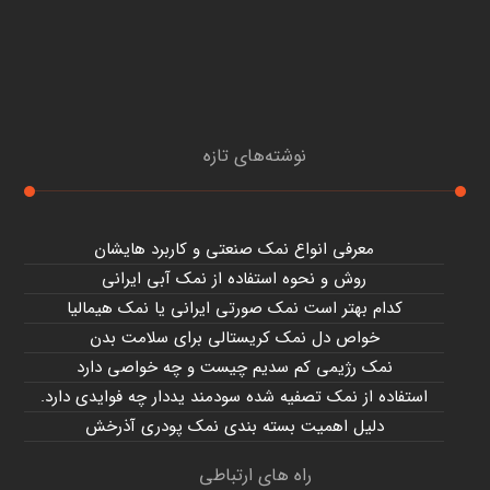
نوشته‌های تازه
معرفی انواع نمک صنعتی و کاربرد هایشان
روش و نحوه استفاده از نمک آبی ایرانی
کدام بهتر است نمک صورتی ایرانی یا نمک هیمالیا
خواص دل نمک کریستالی برای سلامت بدن
نمک رژیمی کم سدیم چیست و چه خواصی دارد
استفاده از نمک تصفیه شده سودمند یددار چه فوایدی دارد.
دلیل اهمیت بسته بندی نمک پودری آذرخش
راه های ارتباطی