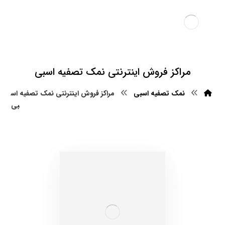
مراکز فروش اینترنتی نمک تصفیه اسبی
نمک تصفیه اسبی
مراکز فروش اینترنتی نمک تصفیه اس
بی