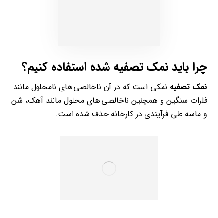
چرا باید نمک تصفیه شده استفاده کنیم؟
نمک تصفیه
نمکی است که در آن ناخالصی های نامحلول مانند
فلزات سنگین و همچنین ناخالصی های محلول مانند آهک، شن
و ماسه طی فرآیندی در کارخانه حذف شده است.