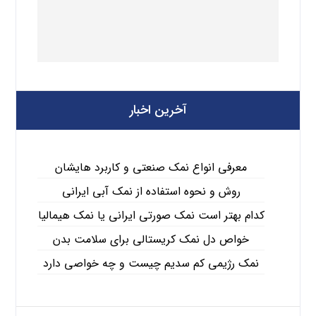
آخرین اخبار
معرفی انواع نمک صنعتی و کاربرد هایشان
روش و نحوه استفاده از نمک آبی ایرانی
کدام بهتر است نمک صورتی ایرانی یا نمک هیمالیا
خواص دل نمک کریستالی برای سلامت بدن
نمک رژیمی کم سدیم چیست و چه خواصی دارد