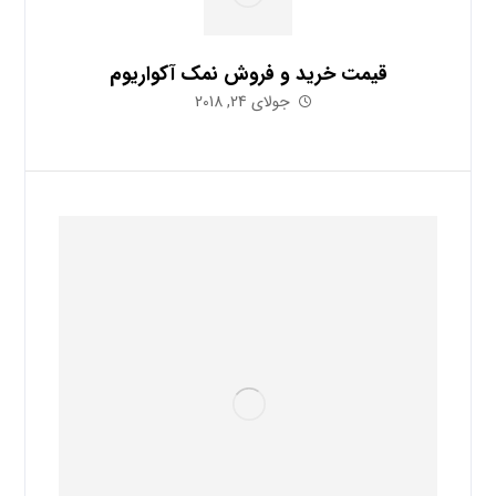
قیمت خرید و فروش نمک آکواریوم
جولای 24, 2018