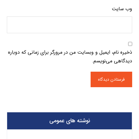
وب‌ سایت
ذخیره نام، ایمیل و وبسایت من در مرورگر برای زمانی که دوباره
دیدگاهی می‌نویسم.
نوشته های عمومی