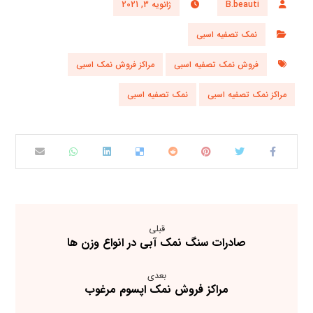
B.beauti
ژانویه 3, 2021
نمک تصفیه اسبی
فروش نمک تصفیه اسبی
مراکز فروش نمک اسبی
مراکز نمک تصفیه اسبی
نمک تصفیه اسبی
قبلی
صادرات سنگ نمک آبی در انواع وزن ها
بعدی
مراکز فروش نمک اپسوم مرغوب