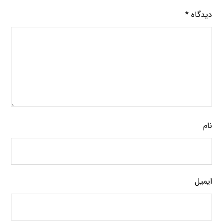
دیدگاه
*
نام
ایمیل