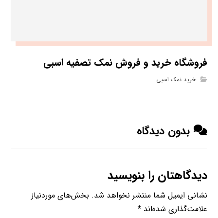
فروشگاه خرید و فروش نمک تصفیه اسبی
خرید نمک اسبی
بدون دیدگاه
دیدگاهتان را بنویسید
نشانی ایمیل شما منتشر نخواهد شد.
بخش‌های موردنیاز
علامت‌گذاری شده‌اند
*