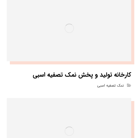
کارخانه تولید و پخش نمک تصفیه اسبی
نمک تصفیه اسبی