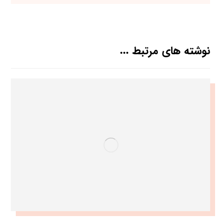
نوشته های مرتبط ...