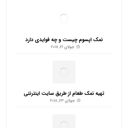
نمک اپسوم چیست و چه فوایدی دارد
جولای 21, 2018
تهیه نمک طعام از طریق سایت اینترنتی
جولای 23, 2018