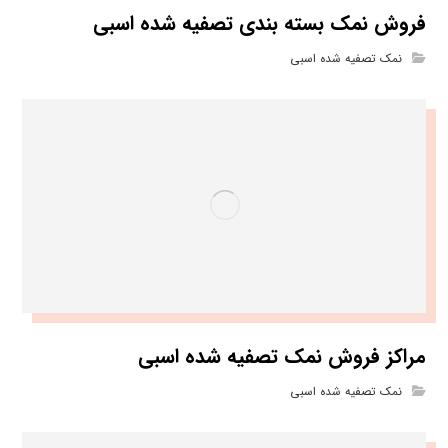
فروش نمک بسته بندی تصفیه شده اسبی
نمک تصفیه شده اسبی
مراکز فروش نمک تصفیه شده اسبی
نمک تصفیه شده اسبی