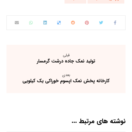
قبلی
تولید نمک جاده درشت گرمسار
بعدی
کارخانه پخش نمک اپسوم خوراکی یک کیلویی
نوشته های مرتبط ...