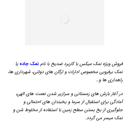
فروش ویژه نمک میکس با کاربرد ضدیخ با نام
نمک جاده
یا
نمک برفروبی مخصوص ادارات و ارگان های دولتی، شهرداری ها،
راهداری ها و…
در آغاز بارش های زمستانی و سرازیر شدن نعمت های الهی،
آمادگی برای استقبال از سرما و یخبندان های احتمالی و
جلوگیری از یخ بستن سطح زمین با استفاده از مخلوط شن و
نمک میسر می گردد.