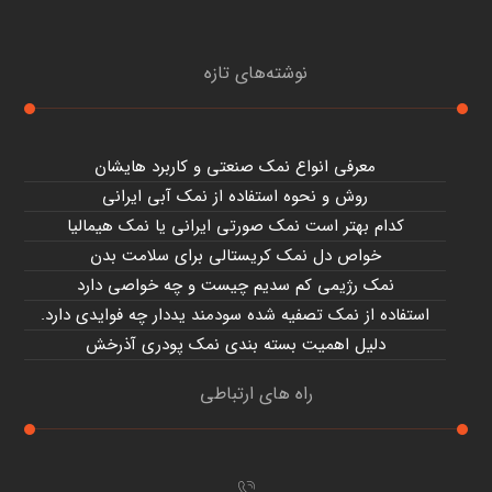
نوشته‌های تازه
معرفی انواع نمک صنعتی و کاربرد هایشان
روش و نحوه استفاده از نمک آبی ایرانی
کدام بهتر است نمک صورتی ایرانی یا نمک هیمالیا
خواص دل نمک کریستالی برای سلامت بدن
نمک رژیمی کم سدیم چیست و چه خواصی دارد
استفاده از نمک تصفیه شده سودمند یددار چه فوایدی دارد.
دلیل اهمیت بسته بندی نمک پودری آذرخش
راه های ارتباطی