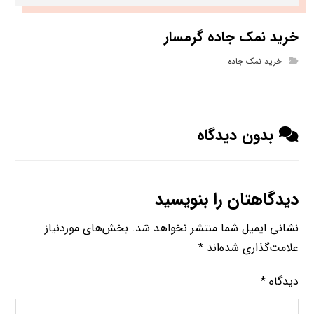
خرید نمک جاده گرمسار
خرید نمک جاده
بدون دیدگاه
دیدگاهتان را بنویسید
نشانی ایمیل شما منتشر نخواهد شد.
بخش‌های موردنیاز
علامت‌گذاری شده‌اند
*
دیدگاه
*