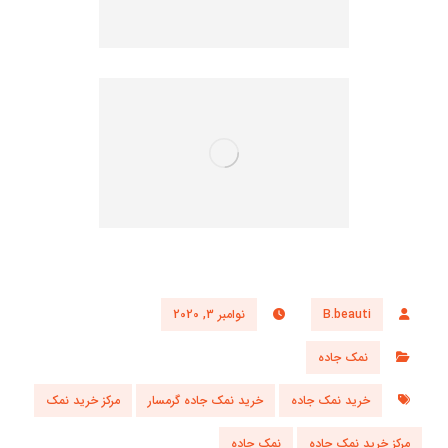
B.beauti
نوامبر 3, 2020
نمک جاده
خرید نمک جاده
خرید نمک جاده گرمسار
مرکز خرید نمک
مرکز خرید نمک جاده
نمک جاده