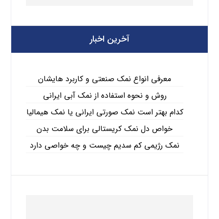
آخرین اخبار
معرفی انواع نمک صنعتی و کاربرد هایشان
روش و نحوه استفاده از نمک آبی ایرانی
کدام بهتر است نمک صورتی ایرانی یا نمک هیمالیا
خواص دل نمک کریستالی برای سلامت بدن
نمک رژیمی کم سدیم چیست و چه خواصی دارد