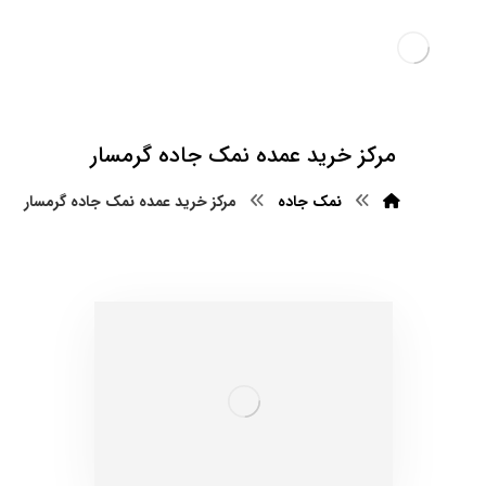
مرکز خرید عمده نمک جاده گرمسار
نمک جاده
مرکز خرید عمده نمک جاده گرمسار