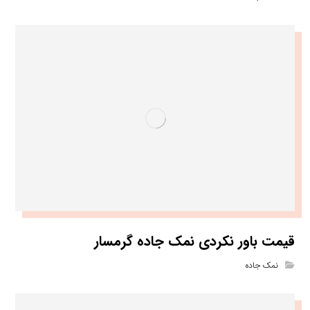
قیمت باور نکردی نمک جاده گرمسار
نمک جاده