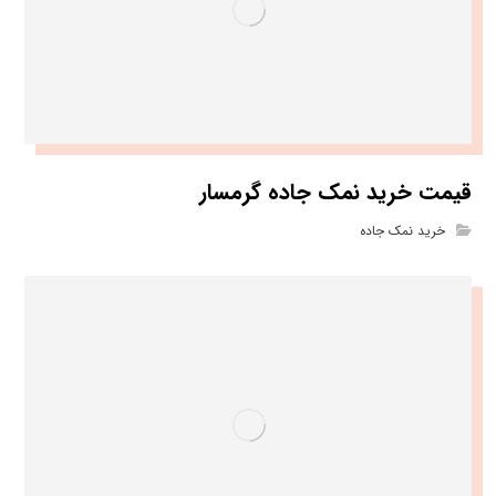
قیمت خرید نمک جاده گرمسار
خرید نمک جاده