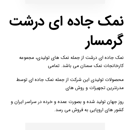
نمک جاده ای درشت
گرمسار
نمک جاده ای درشت از جمله نمک های تولیدی، مجموعه
کارخانجات نمک سمنان می باشد. تمامی
محصولات تولیدی این شرکت از جمله نمک جاده ای توسط
مدرنترین تجهیزات و روش های
روز جهان تولید شده و بصورت عمده و خرده در سراسر ایران و
کشور های اروپایی به فروش می رسد.