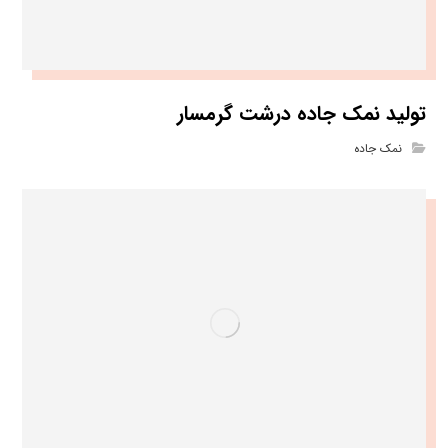
تولید نمک جاده درشت گرمسار
نمک جاده