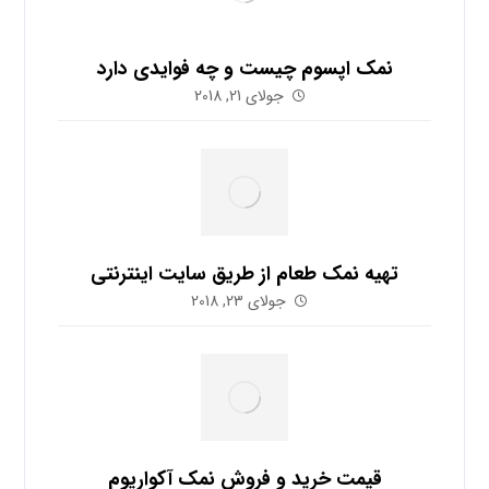
نمک اپسوم چیست و چه فوایدی دارد
جولای 21, 2018
تهیه نمک طعام از طریق سایت اینترنتی
جولای 23, 2018
قیمت خرید و فروش نمک آکواریوم