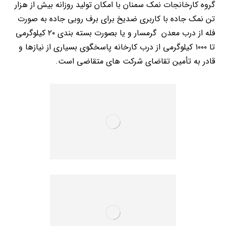
گروه کارخانجات نمک سمنان با امکان تولید روزانه بیش از هزار
تن نمک جاده با کاربری ضدیخ برای برف روبی جاده به صورت
فله از درب معدن گرمسار و یا بصورت بسته بندی ۲۰ کیلوگرمی
تا ۱۰۰۰ کیلوگرمی از درب کارخانه پاسخگوی بسیاری از نیازها و
قادر به تأمین تقاضای شرکت های متقاضی است.