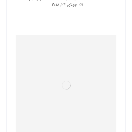
جولای 24, 2018