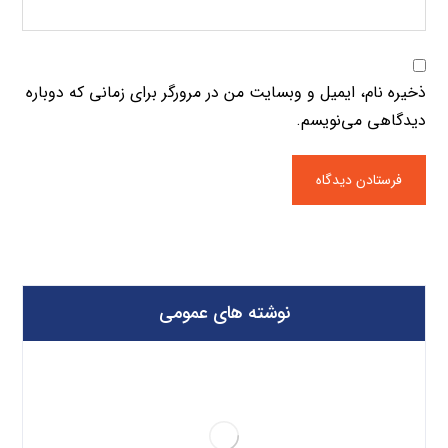
ذخیره نام، ایمیل و وبسایت من در مرورگر برای زمانی که دوباره
دیدگاهی می‌نویسم.
نوشته های عمومی