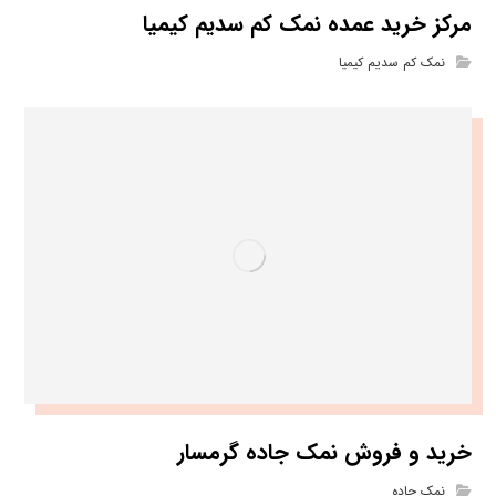
مرکز خرید عمده نمک کم سدیم کیمیا
نمک کم سدیم کیمیا
خرید و فروش نمک جاده گرمسار
نمک جاده