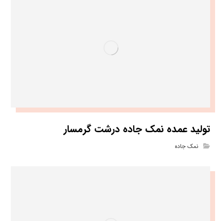
تولید عمده نمک جاده درشت گرمسار
نمک جاده