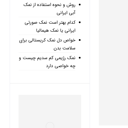
روش و نحوه استفاده از نمک
آبی ایرانی
کدام بهتر است نمک صورتی
ایرانی یا نمک هیمالیا
خواص دل نمک کریستالی برای
سلامت بدن
نمک رژیمی کم سدیم چیست و
چه خواصی دارد