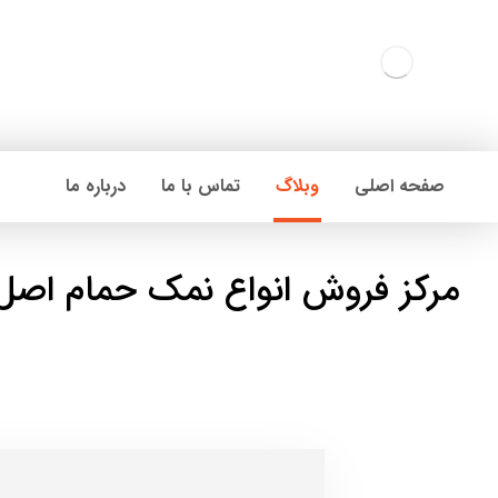
صفحه اصلی
وبلاگ
تماس با ما
درباره ما
مرکز فروش انواع نمک حمام اصل