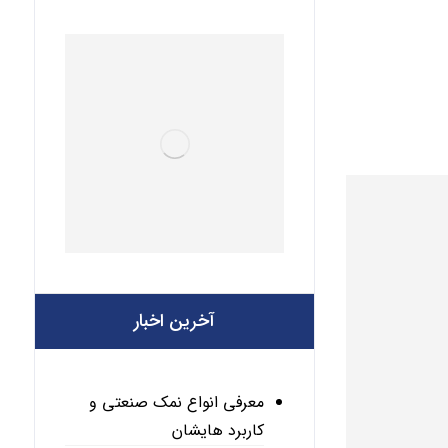
آخرین اخبار
معرفی انواع نمک صنعتی و
کاربرد هایشان