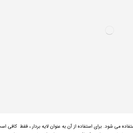
ه می شود. برای استفاده از آن به عنوان لایه بردار ، فقط کافی است