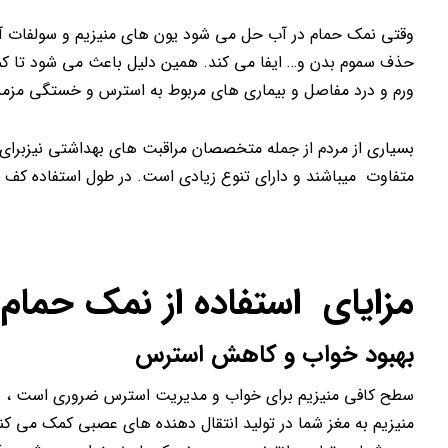
وقتی نمک حمام در آب حل می شود یون های منیزیم و سولفات آزاد
حذف سموم بدن و… ایفا می کند. همین دلیل باعث می شود تا کمبو
ورم و درد مفاصل و بیماری های مربوط به استرس و خستگی مزم
بسیاری از مردم از جمله متخصصان مراقبت های بهداشتی نیزبرای م
متفاوت میباشند و دارای تنوع زیادی است. در طول استفاده کف ک
مزایای استفاده از نمک حمام
بهبود خواب و کاهش استرس
سطح کافی منیزیم برای خواب و مدیریت استرس ضروری است ، سط
منیزیم به مغز شما در تولید انتقال دهنده های عصبی کمک می 