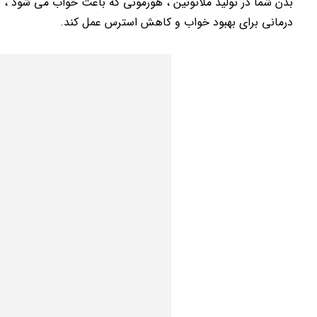
بدن شما در تولید ملاتونین ، هورمونی که باعث خواب می شود ،
درمانی برای بهبود خواب و کاهش استرس عمل کند.