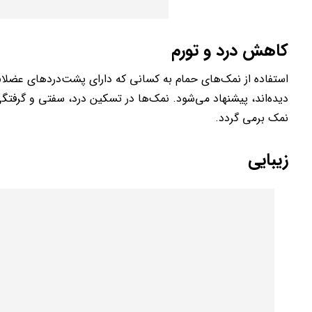
کاهش درد و تورم
استفاده از نمک‌های حمام به کسانی که دارای پشت‌دردهای عض
دیده‌اند، پیشنهاد می‌شود. نمک‌ها در تسکین درد، سفتی و گرفتگی ع
نمک برمی گردد.
زیبایی