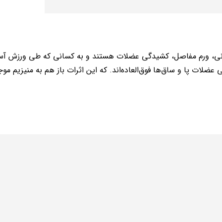
لانی، ورم مفاصل، کشیدگی عضلات هستند و به کسانی که طی ورزش آ
ضلات پا و ساق‌ها فوق‌العاده‌اند. که این اثرات باز هم به منیزیم موج