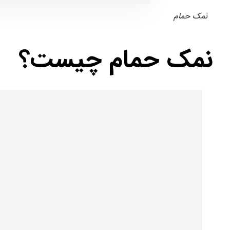
نمک حمام
نمک حمام چیست؟