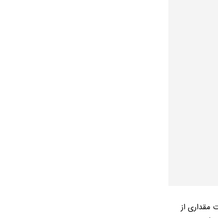
 مقداری از