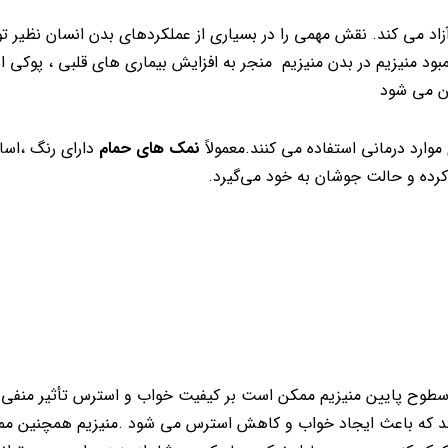
 می کند. نقش مهمی را در بسیاری از عملکردهای بدن انسان نظیر تول
د منیزیم در بدن منیزیم منجر به افزایش بیماری های قلبی ، پوکی ا
ن می شود
وارد درمانی استفاده می کنند.معمولاً
نمک های حمام
دارای رنگ ،اس
رده و حالت جوشان به خود می‌گیرد.
وح پایین منیزیم ممکن است بر کیفیت خواب و استرس تأثیر منفی ب
کند که باعث ایجاد خواب و کاهش استرس می شود .منیزیم همچنین م