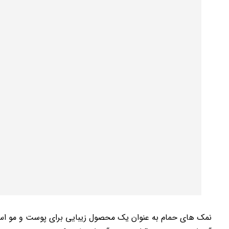
نمک های حمام به عنوان یک محصول زیبایی برای پوست و مو استفاد