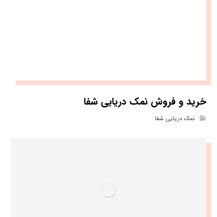
خرید و فروش نمک دریایی شفا
نمک دریایی شفا