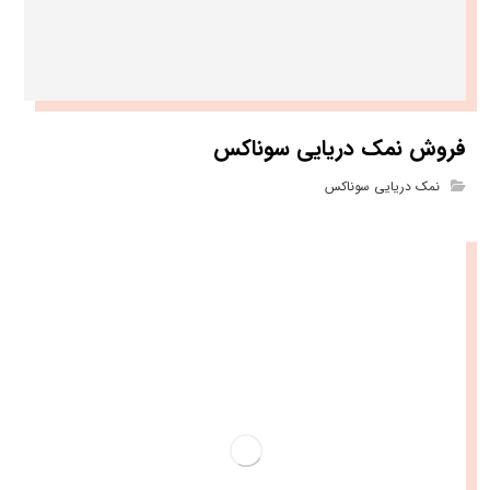
فروش نمک دریایی سوناکس
نمک دریایی سوناکس