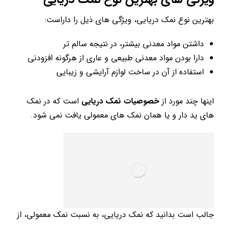
بهترین نوع نمک دریایی، ویژگی های ذیل را داراست:
داشتن مواد معدنی بیشتر، در نتیجه سالم تر
دارا بودن مواد معدنی طبیعی و عاری از هرگونه افزودنی
استفاده از آن در ساخت لوازم آرایشی و زیبایی
اینها چند مورد از
خصوصیات نمک دریایی
است که در نمک
های ید دار و یا همان نمک های معمولی یافت نمی شود.
جالب است بدانید که نمک دریایی، به نسبت نمک معمولی، از