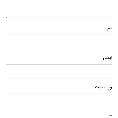
نام
ایمیل
وب‌ سایت