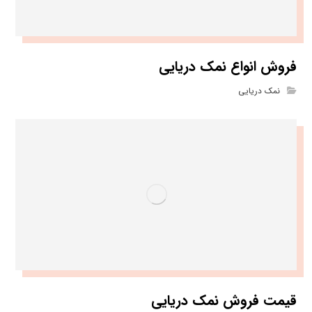
فروش انواع نمک دریایی
نمک دریایی
قیمت فروش نمک دریایی