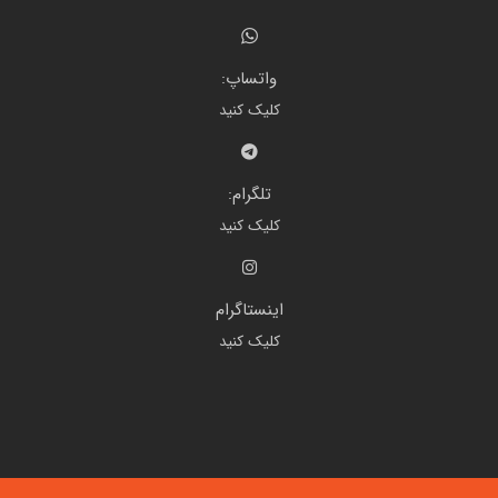
واتساپ:
کلیک کنید
تلگرام:
کلیک کنید
اینستاگرام
کلیک کنید