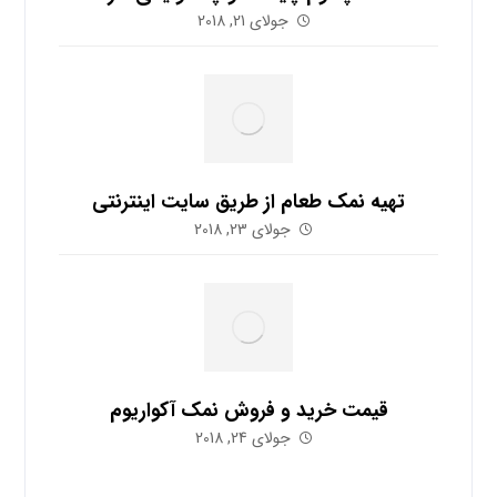
جولای 21, 2018
تهیه نمک طعام از طریق سایت اینترنتی
جولای 23, 2018
قیمت خرید و فروش نمک آکواریوم
جولای 24, 2018