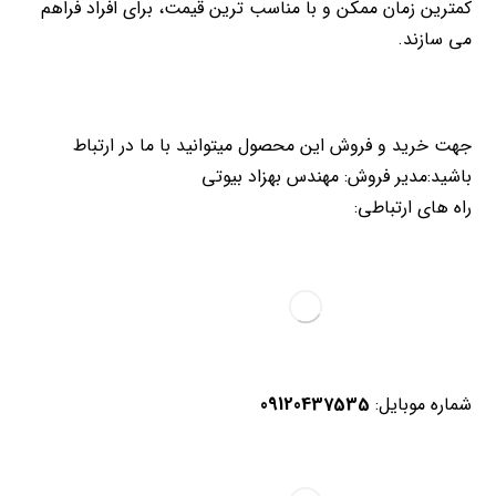
کمترین زمان ممکن و با مناسب ترین قیمت، برای افراد فراهم
می سازند.
جهت خرید و فروش این محصول میتوانید با ما در ارتباط
باشید:مدیر فروش: مهندس بهزاد بیوتی
راه های ارتباطی:
شماره موبایل:
09120437535