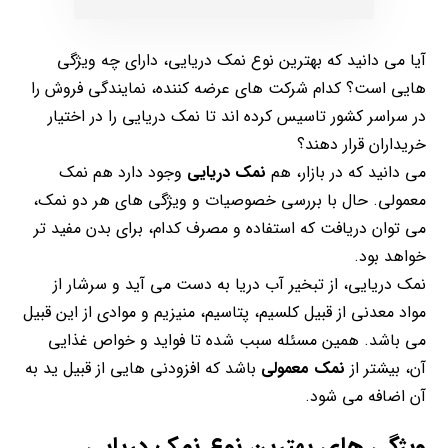
آیا می دانید که بهترین نوع نمک دریایی، دارای چه ویژگی
هایی است؟ کدام شرکت های عرضه کننده، نمایندگی فروش را
در سراسر کشور تاسیس کرده اند تا نمک دریایی را در اختیار
خریداران قرار دهند؟
می دانید که در بازار، هم
نمک دریایی
وجود دارد هم نمک
معمولی. حال با بررسی خصوصیات و ویژگی های هر دو نمک،
می توان دریافت که استفاده و مصرف کدام، برای بدن مفید تر
خواهد بود.
نمک دریایی، از تبخیر آب دریا به دست می آید و سرشار از
مواد معدنی از قبیل کلسیم، پتاسیم، منیزیم و موادی از این قبیل
می باشد. همین مسئله سبب شده تا فواید و خواص غذایی
آن، بیشتر از
نمک معمولی
باشد که افزودنی هایی از قبیل ید به
آن اضافه می شود.
ویژگی های بهترین نوع نمک دریایی