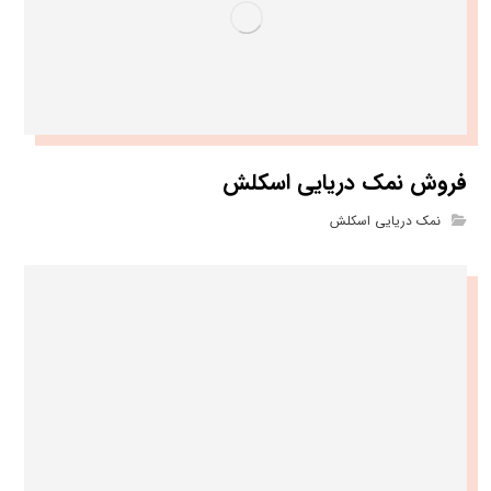
فروش نمک دریایی اسکلش
نمک دریایی اسکلش