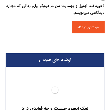
ذخیره نام، ایمیل و وبسایت من در مرورگر برای زمانی که دوباره
دیدگاهی می‌نویسم.
نوشته های عمومی
نمک اپسوم چیست و چه فوایدی دارد