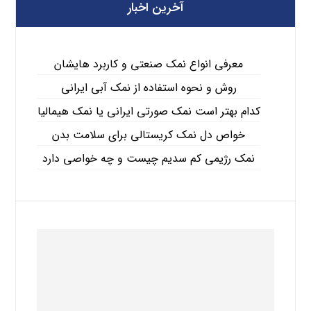
آخرین اخبار
معرفی انواع نمک صنعتی و کاربرد هایشان
روش و نحوه استفاده از نمک آبی ایرانی
کدام بهتر است نمک صورتی ایرانی یا نمک هیمالیا
خواص دل نمک کریستالی برای سلامت بدن
نمک رژیمی کم سدیم چیست و چه خواصی دارد