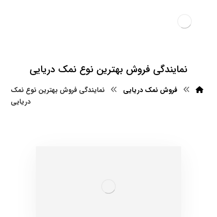
نمایندگی فروش بهترین نوع نمک دریایی
فروش نمک دریایی
نمایندگی فروش بهترین نوع نمک
دریایی