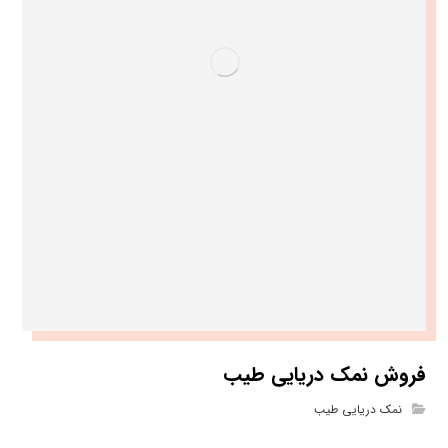
فروش نمک دریایی طیب
نمک دریایی طیب