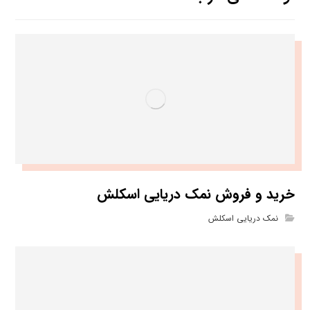
خرید و فروش نمک دریایی اسکلش
نمک دریایی اسکلش