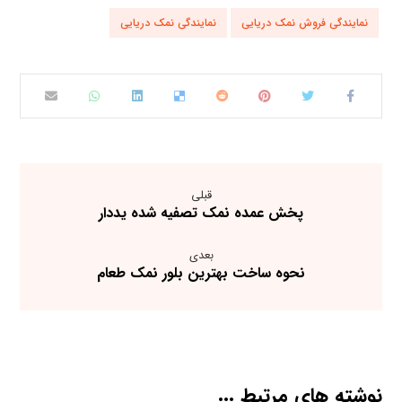
نمایندگی فروش نمک دریایی
نمایندگی نمک دریایی
قبلی
پخش عمده نمک تصفیه شده یددار
بعدی
نحوه ساخت بهترین بلور نمک طعام
نوشته های مرتبط ...