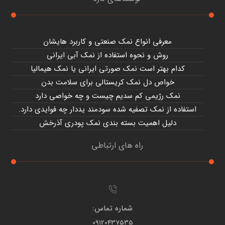
معرفی انواع نمک صنعتی و کاربرد هایشان
روش و نحوه استفاده از نمک آبی ایرانی
کدام بهتر است نمک صورتی ایرانی یا نمک هیمالیا
خواص دل نمک کریستالی برای سلامت بدن
نمک رژیمی کم سدیم چیست و چه خواصی دارد
استفاده از نمک تصفیه شده سودمند یددار چه فوایدی دارد.
دلیل اهمیت بسته بندی نمک پودری آذرخش
راه های ارتباطی
شماره تماس:
09120437535