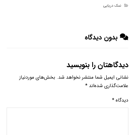
نمک دریایی
بدون دیدگاه
دیدگاهتان را بنویسید
نشانی ایمیل شما منتشر نخواهد شد.
بخش‌های موردنیاز
علامت‌گذاری شده‌اند
*
دیدگاه
*