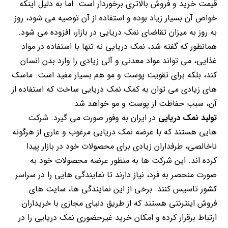
قیمت خرید و فروش بالاتری برخوردار است. اما به دلیل اینکه
خواص آن بسیار زیاد بوده و استفاده از آن توصیه می شود، روز
به روز به میزان تقاضای نمک دریایی در بازار، افزوده می شود.
همانطور که گفته شد، نمک دریایی نه تنها با استفاده در مواد
غذایی، می تواند مواد معدنی و آلی زیادی را وارد بدن انسان
کند، بلکه برای تقویت پوست و مو هم بسیار مفید است. ماسک
های زیادی می توان به کمک نمک دریایی ساخت که استفاده از
آن، سبب حفاظت از پوست و مو خواهد شد.
تولید نمک دریایی
در ایران به وفور صورت می گیرد. شرکت
هایی هستند که با عرضه نمک دریایی مرغوب و عاری از هرگونه
ناخالصی، طرفداران زیادی برای محصولات خود در بازار پیدا
کرده اند. این شرکت ها به منظور عرضه محصولات خود به
صورت منحصر به فرد، نیاز دارند تا نمایندگی هایی را در سراسر
کشور تاسیس کنند. برخی از این نمایندگی ها، سایت های
فروش اینترنتی هستند که از طریق دنیای مجازی با خریداران
ارتباط برقرار کرده و امکان خرید غیرحضوری نمک دریایی را در