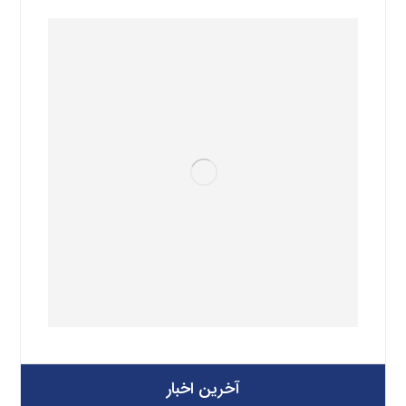
آخرین اخبار