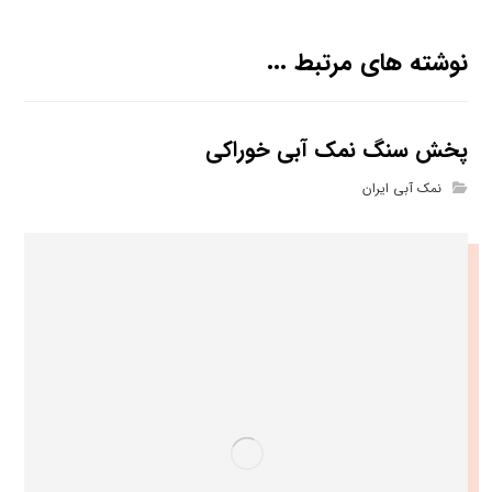
نوشته های مرتبط ...
پخش سنگ نمک آبی خوراکی
نمک آبی ایران