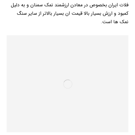
فلات ایران بخصوص در معادن ارزشمند نمک سمنان و به دلیل
کمبود و ارزش بسیار بالا قیمت ان بسیار بالاتر از سایر سنگ
نمک ها است.