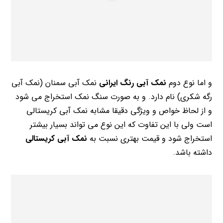
و اما نوع دوم
نمک آبی رنگ ایرانی
نمک آبی سمنان (نمک آبی
رگه شکری) نام دارد. و به صورت سنگ نمک استخراج می شود
و از لحاظ خواص و ویژگی دقیقا مشابه نمک آبی کریستالی
است ولی با این تفاوت که این نوع می تواند بسیار بیشتر
استخراج شود و قیمت بهتری نسبت به
نمک آبی کریستالی
داشته باشد.