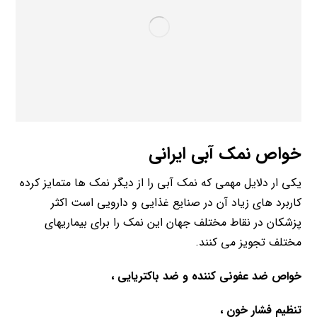
خواص نمک آبی ایرانی
یکی ار دلایل مهمی که نمک آبی را از دیگر نمک ها متمایز کرده
کاربرد های زیاد آن در صنایع غذایی و دارویی است اکثر
پزشکان در نقاط مختلف جهان این نمک را برای بیماریهای
مختلف تجویز می کنند.
خواص ضد عفونی کننده و ضد باکتریایی ،
تنظیم فشار خون ،