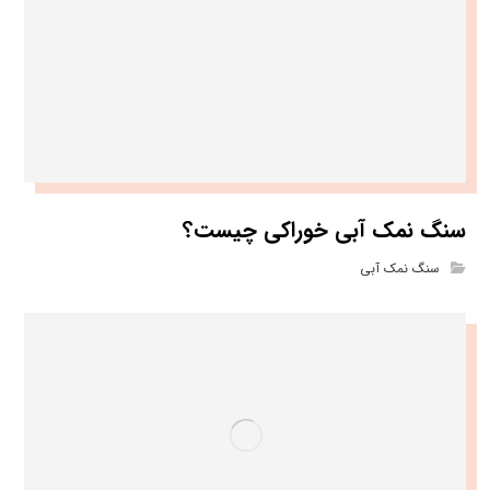
سنگ نمک آبی خوراکی چیست؟
سنگ نمک آبی