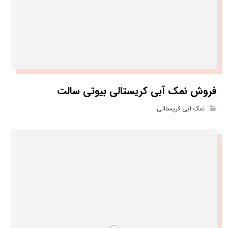
فروش نمک آبی کریستالی بیوتی سالت
نمک آبی کریستالی