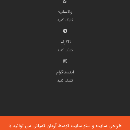
واتساپ:
کلیک کنید
تلگرام:
کلیک کنید
اینستاگرام
کلیک کنید
طراحی سایت
و
سئو سایت
توسط آرمان کمپانی می توانید با