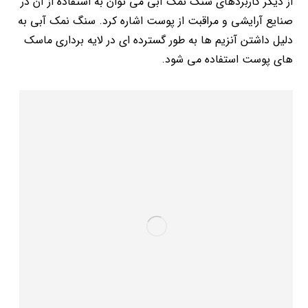
از دیگر کاربردهای سنگ نمک آبی می توان به استفاده از آن در
صنایع آرایشی و مراقبت از پوست اشاره کرد. سنگ نمک آبی به
دلیل داشتن آنزیم ها به طور گسترده ای در لایه برداری ماسک
های پوست استفاده می شود.