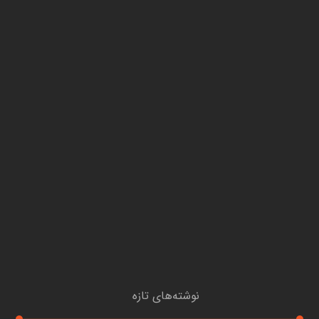
نوشته‌های تازه