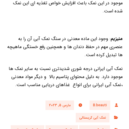
موجود در این نمک باعث افزایش خواص تغذیه ای این نمک
شده است.
منیزیم
: وجود این ماده معدنی در سنگ نمک آبی آن را به
عنصری مهم در حفظ دندان ها و همچنین رفع خستگی ماهیچه
ها تبدیل کرده است.
نمک آبی ایرانی درجه شوری شدیدتری نسبت به سایر نمک ها
موجود دارد. به دلیل محتوای پتاسیم بالا و دیگر مواد معدنی
،نمک آبی ایرانی برای انواع غذاهای دریایی مناسب است.
B.beauti
مارس 5, 2023
نمک آبی کریستالی