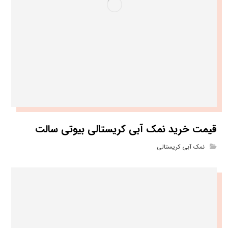
قیمت خرید نمک آبی کریستالی بیوتی سالت
نمک آبی کریستالی