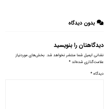
بدون دیدگاه
دیدگاهتان را بنویسید
نشانی ایمیل شما منتشر نخواهد شد.
بخش‌های موردنیاز
علامت‌گذاری شده‌اند
*
دیدگاه
*