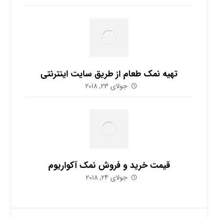
تهیه نمک طعام از طریق سایت اینترنتی
جولای 23, 2018
قیمت خرید و فروش نمک آکواریوم
جولای 24, 2018