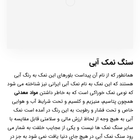
سنگ نمک آبی
همانطور که از نام آن پیداست بلورهای این نمک به رنگ آبی
هستند که این نمک به نام نمک آبی ایرانی نیز شناخته می شود
که نوعی نمک خوراکی است که به خاطر داشتن
مواد معدنی
همچون پتاسیم، منیزیم و کلسیم و تحت شرایط آب و هوایی
خاص و تحت فشار و رطوبت به این رنگ در آمده است نمک
آبی به هیچ وجه از لحاظ ارزش مالی و سلامتی قابل مقایسه با
سایر سنگ نمک ها نیست و یکی از عجایب خلقت به شمار می
رود سنگ نمک آبی در هیچ جای دنیا یافت نمی شود به جز در