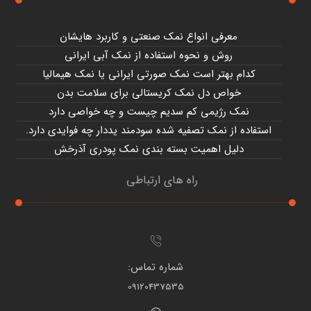
معرفی انواع نمک صنعتی و کاربرد هایشان
روش و نحوه استفاده از نمک آبی ایرانی
کدام بهتر است نمک صورتی ایرانی یا نمک هیمالیا
خواص دل نمک کریستالی برای سلامت بدن
نمک رژیمی کم سدیم چیست و چه خواصی دارد
استفاده از نمک تصفیه شده سودمند یددار چه فوایدی دارد.
دلیل اهمیت بسته بندی نمک پودری آذرخش
راه های ارتباطی
شماره تماس:
09120437535