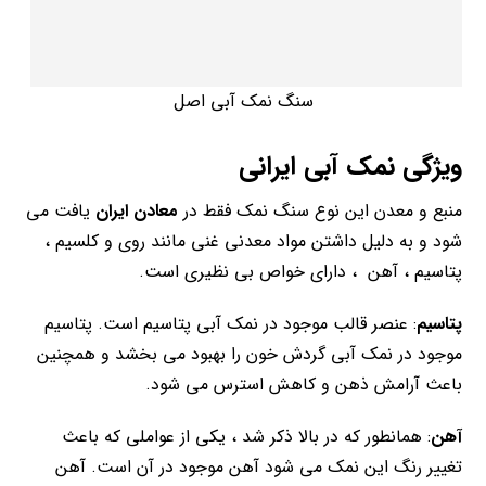
سنگ نمک آبی اصل
ویژگی نمک آبی ایرانی
منبع و معدن این نوع سنگ نمک فقط در
معادن ایران
یافت می
شود و به دلیل داشتن مواد معدنی غنی مانند روی و کلسیم ،
پتاسیم ، آهن ، دارای خواص بی نظیری است.
پتاسیم
: عنصر قالب موجود در نمک آبی پتاسیم است. پتاسیم
موجود در نمک آبی گردش خون را بهبود می بخشد و همچنین
باعث آرامش ذهن و کاهش استرس می شود.
آهن
: همانطور که در بالا ذکر شد ، یکی از عواملی که باعث
تغییر رنگ این نمک می شود آهن موجود در آن است. آهن