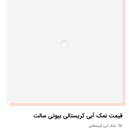
قیمت نمک آبی کریستالی بیوتی سالت
نمک آبی کریستالی