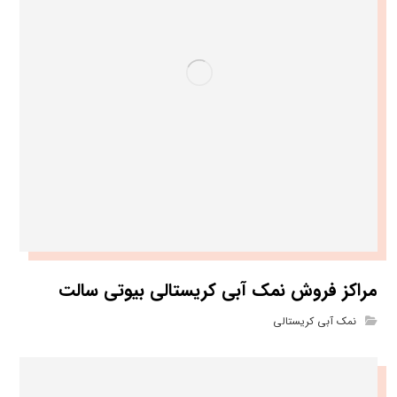
مراکز فروش نمک آبی کریستالی بیوتی سالت
نمک آبی کریستالی