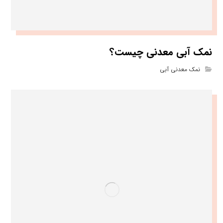
نمک آبی معدنی چیست؟
نمک معدنی آبی