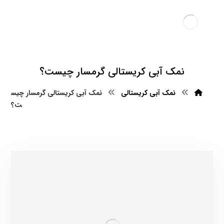
نمک آبی کریستالی گرمسار چیست؟
نمک آبی کریستالی
نمک آبی کریستالی گرمسار چیس
ت؟