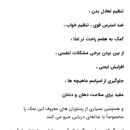
تنظیم تعادل بدن ،
ضد استرس قوی ، تنظیم خواب ،
کمک به هضم راحت تر غذا ،
از بین بردن برخی مشکلات تنفسی ،
افزایش ایمنی ،
جلوگیری از اسپاسم ماهیچه ها ،
مفید برای سلامت دهان و دندان
و همچنین بسیاری از رستوران های معروف این نمک را
مخصوصاً با غذاهای دریایی سرو می کنند.