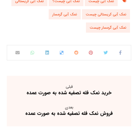
نمک آبی چیست
نمک آبی چیست؟
نمک آبی کریستالی
نمک آبی کریستالی چیست
نمک آبی گرمسار
نمک آبی گرمسار چیست
قبلی
خرید نمک فله تصفیه شده به صورت عمده
بعدی
فروش نمک فله تصفیه شده به صورت عمده