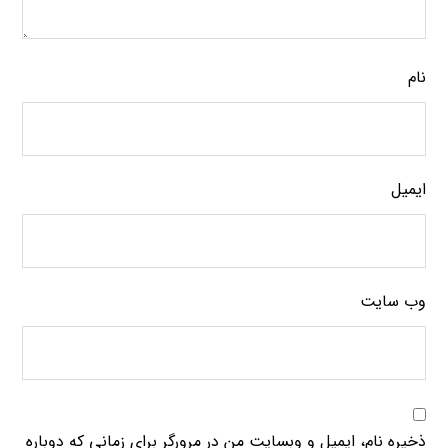
نام
ایمیل
وب‌ سایت
ذخیره نام، ایمیل و وبسایت من در مرورگر برای زمانی که دوباره