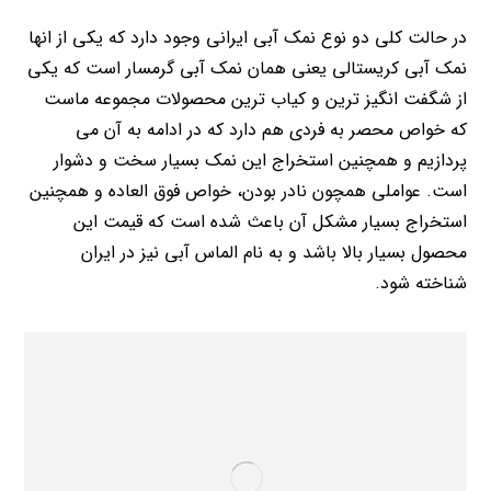
در حالت کلی دو نوع نمک آبی ایرانی وجود دارد که یکی از انها
نمک آبی کریستالی یعنی همان نمک آبی گرمسار است که یکی
از شگفت انگیز ترین و کیاب ترین محصولات مجموعه ماست
که خواص محصر به فردی هم دارد که در ادامه به آن می
پردازیم و همچنین استخراج این نمک بسیار سخت و دشوار
است. عواملی همچون نادر بودن، خواص فوق العاده و همچنین
استخراج بسیار مشکل آن باعث شده است که قیمت این
محصول بسیار بالا باشد و به نام الماس آبی نیز در ایران
شناخته شود.