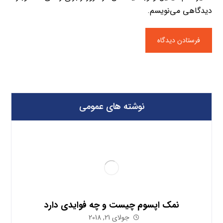
دیدگاهی می‌نویسم.
نوشته های عمومی
نمک اپسوم چیست و چه فوایدی دارد
جولای 21, 2018