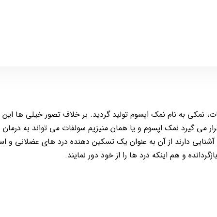
 و سولفات، نمکی به نام نمک اپسوم تولید گردید. بر خلاف تصور خیلی ها ا
ر می گیرد نمک اپسوم و یا همان منیزیم سولفات می تواند به درمان ب
 آشنایی دارند از آن به عنوان یک تسکین دهنده درد های عضلانی و ا
ردانده و هم اینکه درد ها را از خود دور نمایند.