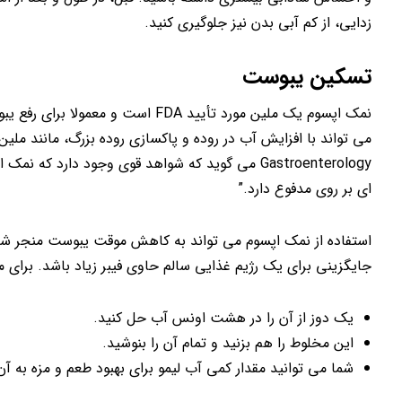
زدایی، از کم آبی بدن نیز جلوگیری کنید.
تسکین یبوست
نمک اپسوم یک ملین مورد تأیید FDA
Gastroenterology می گوید که شواهد قوی وجود دار
ای بر روی مدفوع دارد.”
استفاده از نمک اپسوم می تواند به کاهش موقت یبوست منجر شود
جایگزینی برای یک رژیم غذایی سالم حاوی فیبر زیاد باشد. برای
یک دوز از آن را در هشت اونس آب حل کنید.
این مخلوط را هم بزنید و تمام آن را بنوشید.
شما می توانید مقدار کمی آب لیمو برای بهبود طعم و مزه به آن