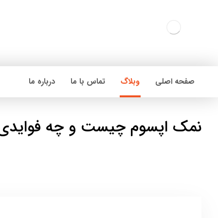
صفحه اصلی
وبلاگ
تماس با ما
درباره ما
نمک اپسوم چیست و چه فوایدی 