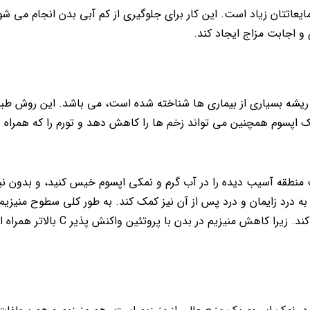
اتتان زیاد است. این کار برای جلوگیری از کم آبی بدن انجام می شو
ریشه بسیاری از بیماری ها شناخته شده است، می باشد. این روش طبی
 اپسوم همچنین می تواند زخم ها را کاهش دهد و تورم را که همراه ب
منطقه آسیب دیده را در آب گرم و نمکی اپسوم خیس کنید، و بدون نیا
د زایمان و درد پس از آن نیز کمک کند. به طور کلی سطوح منیزیم 
نمک اپسوم وجود دارد می تواند به کاهش التهاب کلی بدن کمک کند. زیرا کاهش منیزیم