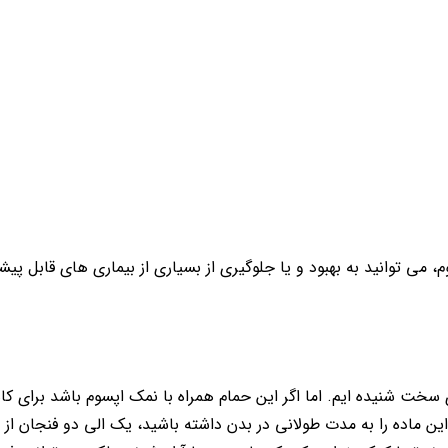
می توانید به بهبود و یا جلوگیری از بسیاری از بیماری های قابل پیشگ
 سخت شنیده ایم. اما اگر این حمام همراه با نمک اپسوم باشد برای
ن ماده را به مدت طولانی در بدن داشته باشید، یک الی دو فنجان از 