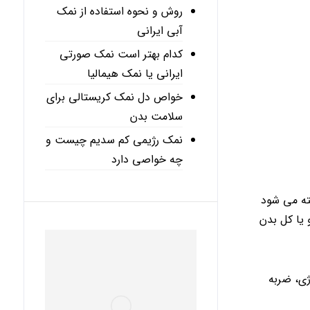
روش و نحوه استفاده از نمک
آبی ایرانی
کدام بهتر است نمک صورتی
ایرانی یا نمک هیمالیا
خواص دل نمک کریستالی برای
سلامت بدن
نمک رژیمی کم سدیم چیست و
چه خواصی دارد
ته می شود
 یا کل بدن
رژی، ضربه