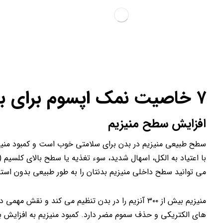
۷ خاصیت نمک اپسوم برای بدن
افزایش سطح منیزیم
سطح طبیعی منیزیم در بدن برای سلامتی خوب است و کمبود منیزیم
با اعتیاد به الکل، اسهال شدید، سوء تغذیه یا سطح بالای کلسیم 
می توانید سطح داخلی منیزیم بدنتان را به طور طبیعی بدون استف
منیزیم بیش از ۳۰۰ آنزیم را در بدن تنظیم می کند و 
های الکتریکی و حذف سموم مضر دارد. کمبود منیزیم به افزایش ب