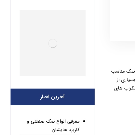
ین نمک مناسب
سیاری از
سکراپ های
آخرین اخبار
معرفی انواع نمک صنعتی و
کاربرد هایشان