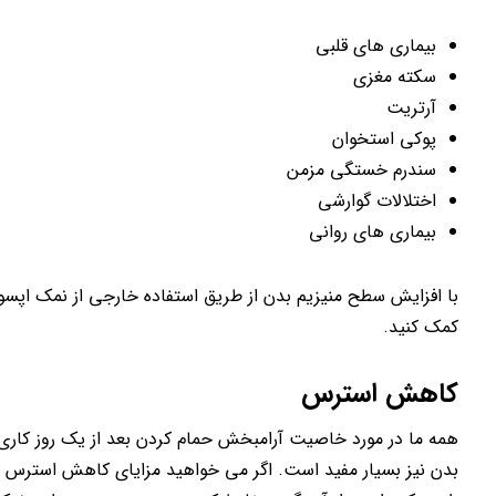
بیماری های قلبی
سکته مغزی
آرتریت
پوکی استخوان
سندرم خستگی مزمن
اختلالات گوارشی
بیماری های روانی
با افزایش سطح منیزیم بدن از طریق استفاده خارجی از نمک اپسوم، 
کمک کنید.
کاهش استرس
همه ما در مورد خاصیت آرامبخش حمام کردن بعد از یک روز کاری
بدن نیز بسیار مفید است. اگر می خواهید مزایای کاهش استرس ای