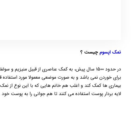
نمک اپسوم
چیست ؟
در حدود ۱۵۰۰ سال پیش، به کمک عناصری از قبیل منیزیم
برای خوردن نمی باشد و به صورت موضعی معمولا مورد استفاده قرا
بیماری ها کمک کند و اغلب هم خانم هایی که با این نوع از نمک
لایه بردار پوست استفاده می کنند تا هم جوانی را به پوست خود بازگ