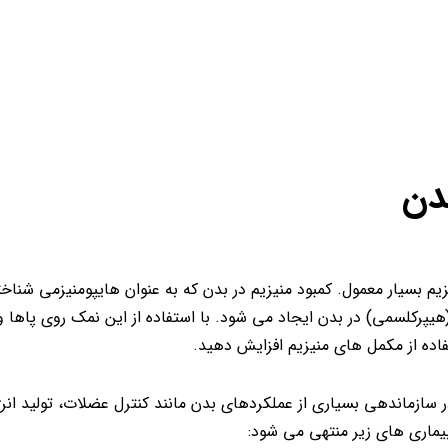
 بسیار معمول. کمبود منیزیم در بدن که به عنوان هایپومنیزمی شناخ
(هیپرکلسمی) در بدن ایجاد می شود. با استفاده از این نمک روی پاها و
اده از مکمل های منیزیم افزایش دهید.
نقش مهمی در سازماندهی بسیاری از عملکردهای بدن مانند کنترل عضلات، تولید ان
یماری های زیر منتهی می شود: