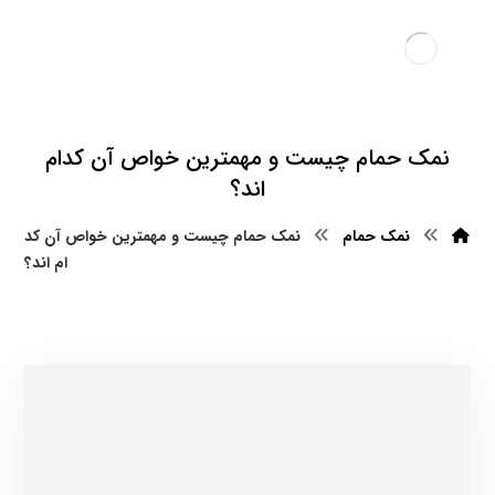
نمک حمام چیست و مهمترین خواص آن کدام
اند؟
نمک حمام
نمک حمام چیست و مهمترین خواص آن کد
ام اند؟