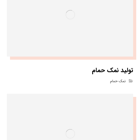
تولید نمک حمام
نمک حمام