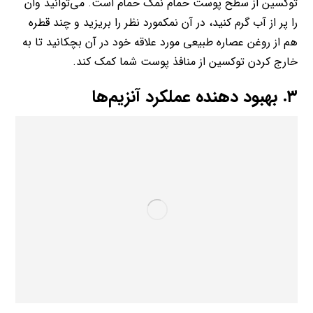
توکسین از سطح پوست حمام نمک حمام است. می‌توانید وان
را پر از آب گرم کنید، در آن نمکمورد نظر را بریزید و چند قطره
هم از روغن عصاره طبیعی مورد علاقه خود در آن بچکانید تا به
خارج کردن توکسین از منافذ پوست شما کمک کند.
۳. بهبود دهنده عملکرد آنزیم‌ها