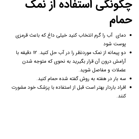
چگونگی استفاده از نمک
حمام
دمای آب را گرم انتخاب کنید خیلی داغ که باعث قرمزی
پوست شود
دو پیمانه از نمک موردنظر را در آب حل کنید. ۱۲ دقیقه با
آرامش درون آن قرار بگیرید به نحوی که متوجه شدن
عضلات و مفاصل شوید.
سه بار در هفته به روش گفته شده حمام کنید.
افراد باردار بهتر است قبل از استفاده با پزشک خود مشورت
کنند.