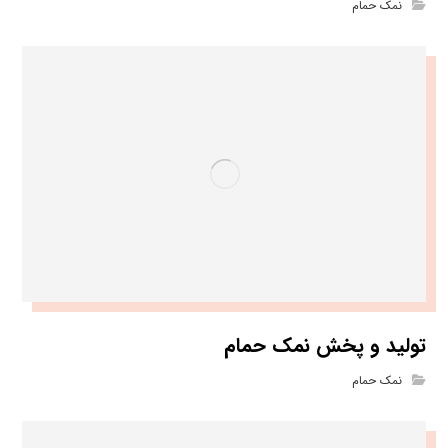
نمک حمام
تولید و پخش نمک حمام
نمک حمام