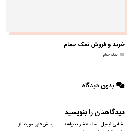
خرید و فروش نمک حمام
نمک حمام
بدون دیدگاه
دیدگاهتان را بنویسید
نشانی ایمیل شما منتشر نخواهد شد.
بخش‌های موردنیاز