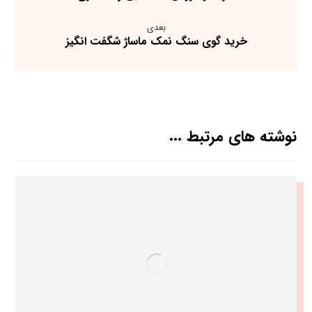
بعدی
خرید گوی سنگ نمک ماساژ شگفت انگیز
نوشته های مرتبط ...