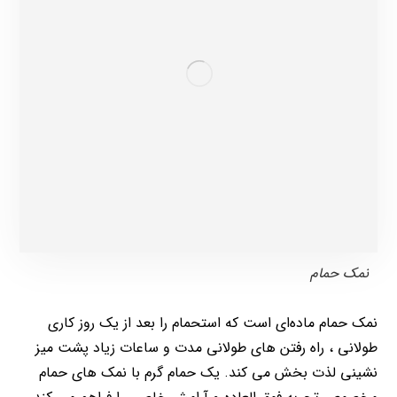
نمک حمام
نمک حمام ماده‌ای است که استحمام را بعد از یک روز کاری
طولانی ، راه رفتن های طولانی مدت و ساعات زیاد پشت میز
نشینی لذت بخش می کند. یک حمام گرم با نمک های حمام