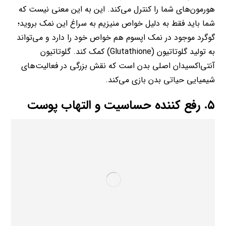
هورمون‌های شما را کنترل می‌کند. این به این معنی نیست که
شما باید فقط به دلیل خواص منیزیم به سراغ این نمک بروید؛
گوگرد موجود در نمک اپسوم هم خواص خود را دارد‌ و می‌تواند
به تولید گلوتاتیون (Glutathione) کمک کند. گلوتاتیون
آنتی‌اکسیدان اصلی بدن است که نقش بزرگی در فعالیت‌های
شیمیایی حیاتی بدن بازی می‌کند.
۵. رفع کننده حساسیت و التهاب پوست