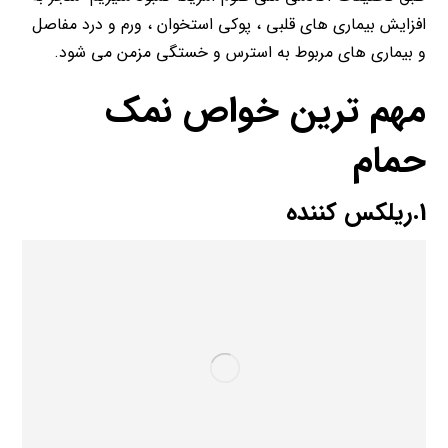
افزایش بیماری های قلبی ، پوکی استخوان ، ورم و درد مفاصل
و بیماری های مربوط به استرس و خستگی مزمن می شود.
مهم ترین خواص نمک
حمام
1.ریلکس کننده