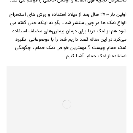
مخصوص تجربه فوق العاده و آرامش خاصی را فراهم می کند.
اولین بار ۲۷۰۰ سال بعد از میلاد استفاده و روش های استخراج
انواع نمک ها در چین منتشر شد ، بگو نه اینکه حتی گفته می
شود هم از نمک دریا برای درمان بیماری‌های مختلف استفاده
می‌کرد.در این مقاله قصد داریم شما را با موضوعاتی نظیره:
نمک حمام چیست ؟ مهمترین خواص نمک حمام ، چگونگی
استفاده از نمک حمام آشنا کنیم.