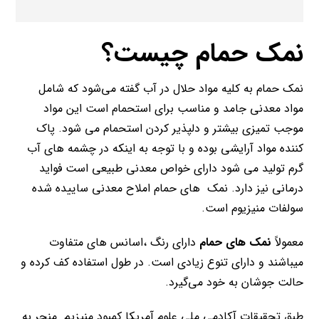
نمک حمام چیست؟
نمک حمام به کلیه مواد حلال در آب گفته می‌شود که شامل
مواد معدنی جامد و مناسب برای استحمام است این مواد
موجب تمیزی بیشتر و دلپذیر کردن استحمام می شود. پاک
کننده مواد آرایشی بوده و با توجه به اینکه در چشمه های آب
گرم تولید می شود دارای خواص معدنی طبیعی است فواید
درمانی نیز دارد. نمک های حمام املاح معدنی ساییده شده
سولفات منیزیوم است.
معمولاً
نمک های حمام
دارای رنگ ،اسانس های متفاوت
میباشند و دارای تنوع زیادی است. در طول استفاده کف کرده و
حالت جوشان به خود می‌گیرد.
طبق تحقیقات آکادمی ملی علوم آمریکا کمبود منیزیم منجر به