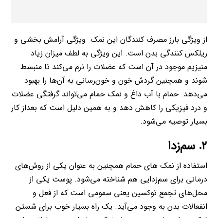
از ویژگی بارز مصرف کنندگان این نمک ویژگی آرامش بخشی و
ریلکس کنندگی بدن است. این ویژگی به لطف میزان زیاد
منیزیم موجود در آن است که عضلات را نرم می‌کند تا منبسط
شوند و همچنین گردش خون و خون‌رسانی به آن‌ها را بهبود
می‌دهد. حمام با آب داغ و نمک حمام می‌تواند گرفتگی عضلات
و درد فیزیکی را کاهش دهد و به همین دلیل است که بعداز کار
بسیار توصیه می‌شود.
۲. سم‌زدا
استفاده از نمک های حمام همچنین به عنوان یکی از روش‌های
درمانی برای سم‌زدایی هم شناخته می‌شود. پوست یکی از
محل‌های تجمع توکسین یعنی سمومی است که از فعل و
انفعالات‌ بدن به وجود می‌آید. یک راه بسیار خوب برای شستن