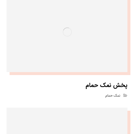
پخش نمک حمام
نمک حمام