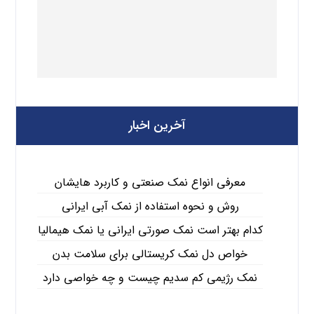
آخرین اخبار
معرفی انواع نمک صنعتی و کاربرد هایشان
روش و نحوه استفاده از نمک آبی ایرانی
کدام بهتر است نمک صورتی ایرانی یا نمک هیمالیا
خواص دل نمک کریستالی برای سلامت بدن
نمک رژیمی کم سدیم چیست و چه خواصی دارد