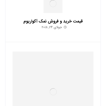
قیمت خرید و فروش نمک آکواریوم
جولای 24, 2018