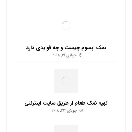
نمک اپسوم چیست و چه فوایدی دارد
جولای 21, 2018
تهیه نمک طعام از طریق سایت اینترنتی
جولای 23, 2018