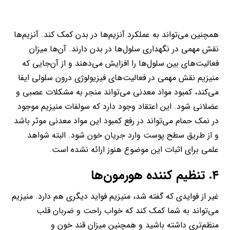
همچنین می‌تواند به عملکرد آنزیم‌ها در بدن کمک کند. آنزیم‌ها
نقش مهمی در نگهداری سلول‌ها در بدن دارند. آن‌ها میزان
فعالیت‌های بین سلول‌ها را افزایش می‌دهند و از آن‌جایی که
منیزیم نقش مهمی در فعالیت‌های فیزیولوژی درون سلولی ایفا
می‌کند، کمبود مواد معدنی می‌تواند منجر به مشکلات عصبی و
عضلانی شود. این اعتقاد وجود دارد که سولفات منیزیم موجود
در نمک حمام می‌تواند در رفع کمبود این مواد معدنی موثر باشد
و از طریق سطح پوست وارد جریان خون شود. البته شواهد
علمی برای اثبات این موضوع هنوز ارائه نشده است.
۴. تنظیم کننده هورمون‌ها
غیر از فوایدی که گفته شد، منیزیم فواید دیگری هم دارد. منیزیم
می‌تواند به شما کمک کند که خواب راحت و ضربان قلب
منظم‌تری داشته باشید و همچنین میزان قند خون و