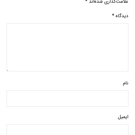
علامت‌گذاری شده‌اند
*
دیدگاه
*
نام
ایمیل