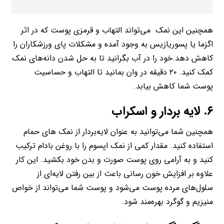
همچنین این نمک می‌تواند التهاب و قرمزی پوست که در اثر
اگزما یا پسوریازیس به وجود آمده و مشکلات پای ورزشکاران را
کاهش دهد.خود را در آب بگرانید تا به حل شدن دانه‌های نمک
کمک کنید. ۲۰ دقیقه در وان بمانید تا التهاب و حساسیت
پوست شما کاهش بیابد.
۶. لایه بردار و اسکراب
همچنین شما می‌توانید به عنوان لایه‌بردار از نمک های حمام
استفاده کنید. مقدار کمی از نمک اپسوم را با روغن‌ بادام ترکیب
کنید و به آرامی روی پوست صورت و بدن خود بکشید. این کار
علاوه بر افزایش خون رسانی باعث از بین رفتن لایه‌ای از
سلول‌های مرده پوست می‌شود و پوست شما می‌تواند از خواص
منیزیم و گوگرد بهره‌مند شود.