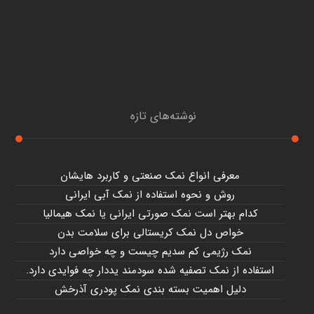
نوشته‌های تازه
معرفی انواع نمک صنعتی و کاربرد هایشان
روش و نحوه استفاده از نمک آبی ایرانی
کدام بهتر است نمک صورتی ایرانی یا نمک هیمالیا
خواص دل نمک کریستالی برای سلامت بدن
نمک رژیمی کم سدیم چیست و چه خواصی دارد
استفاده از نمک تصفیه شده سودمند یددار چه فوایدی دارد.
دلیل اهمیت بسته بندی نمک پودری آذرخش