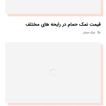
قیمت نمک حمام در رایحه های مختلف
نمک حمام