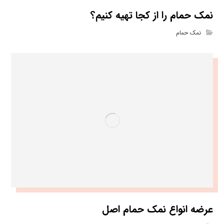
نمک حمام را از کجا تهیه کنیم؟
نمک حمام
عرضه انواع نمک حمام اصل