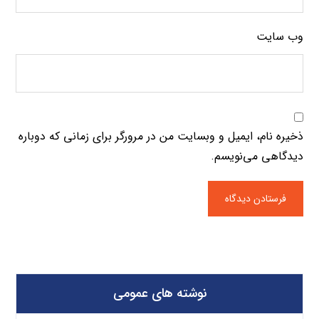
وب‌ سایت
ذخیره نام، ایمیل و وبسایت من در مرورگر برای زمانی که دوباره
دیدگاهی می‌نویسم.
نوشته های عمومی