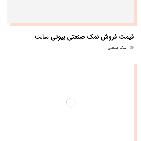
قیمت فروش نمک صنعتی بیوتی سالت
نمک صنعتی