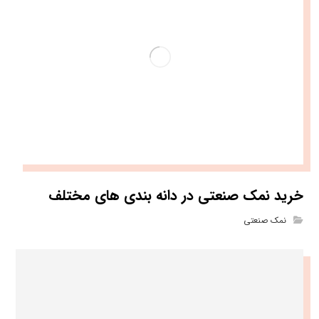
خرید نمک صنعتی در دانه بندی های مختلف
نمک صنعتی