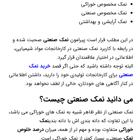
نمک مخصوص خوراکی
نمک مخصوص صنعتی
نمک آرایشی و بهداشتی
در این مطلب قرار است پیرامون
نمک صنعتی
صحبت شده و
در رابطه با کاربرد نمک صنعتی در کارخانجات مواد شیمیایی،
اطلاعاتی در اختیار علاقمندان قرار گیرد.
البته توجه داشته باشید که حتی اگر قصد
خرید نمک
صنعتی
برای کارخانجات تولیدی خود را دارید، داشتن اطلاعاتی
در کنار آگاهی های خودتان، خالی از لطف نخواهد بود.
می دانید نمک صنعتی چیست؟
نمک صنعتی از نظر ظاهر شبیه به نمک های خوراکی می باشد،
با این تفاوت که دانه بندی اش با دانه بندی
نمک
خوراکی
متفاوت بوده و مهم تر از همه، میزان
درصد خلوص
نمک
صنعتی، بسیار کمتر از نمک خوراکی است.