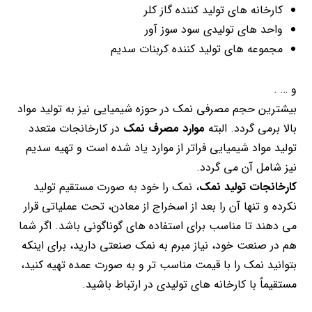
کارخانه های تولید کننده گاز کلر
واحد های تولیدی سود سوز آور
مجموعه های تولید کننده کربنات سدیم
و … .
بیشترین حجم مصرفی نمک در حوزه شیمیایی نیز به تولید مواد
بالا برمی گردد. البته
موارد مصرف نمک
در کارخانجات متعدد
تولید مواد شیمیایی فراتر از موارد یاد شده است و تهیه سدیم
نیز شامل آن می گردد.
کارخانجات تولید نمک
، نمک را خود به صورت مستقیم تولید
نکرده و تنها آن را بعد از اسخراج از معادن، تحت عملیاتی قرار
می دهند تا مناسب برای استفاده های گوناگونی باشد. اگر شما
هم در صنعت خود، نیاز مبرم به نمک صنعتی دارید، برای اینکه
بتوانید نمک را با قیمت مناسب تر و به صورت عمده تهیه کنید،
مستقیماٌ با کارخانه های تولیدی در ارتباط باشید.