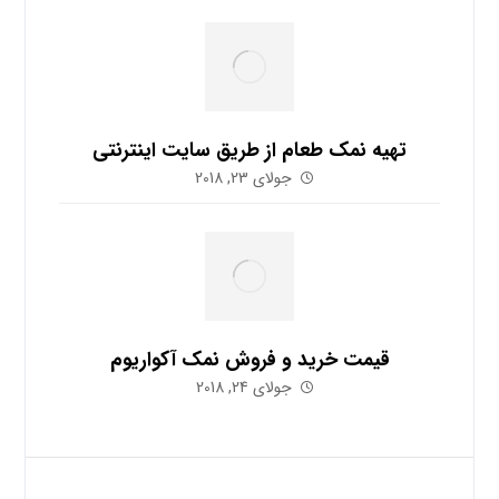
تهیه نمک طعام از طریق سایت اینترنتی
جولای 23, 2018
قیمت خرید و فروش نمک آکواریوم
جولای 24, 2018