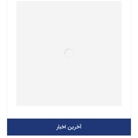
آخرین اخبار