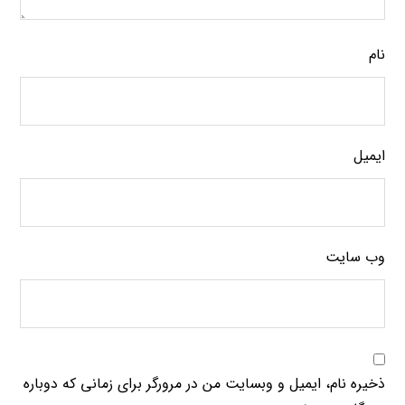
نام
ایمیل
وب‌ سایت
ذخیره نام، ایمیل و وبسایت من در مرورگر برای زمانی که دوباره