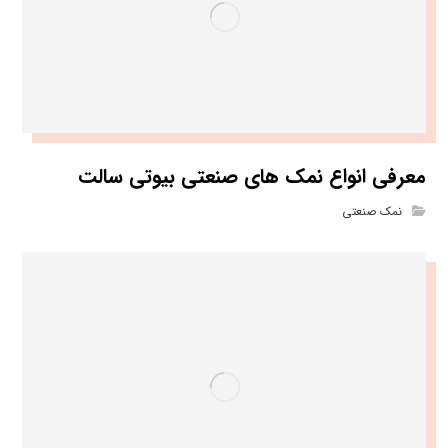
معرفی انواع نمک های صنعتی بیوتی سالت
نمک صنعتی