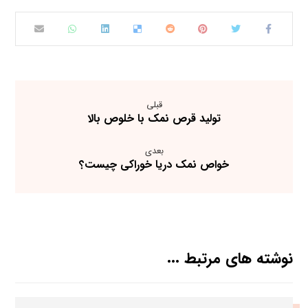
قبلی
تولید قرص نمک با خلوص بالا
بعدی
خواص نمک دریا خوراکی چیست؟
نوشته های مرتبط ...