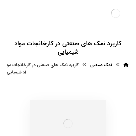
کاربرد نمک های صنعتی در کارخانجات مواد
شیمیایی
نمک صنعتی
کاربرد نمک های صنعتی در کارخانجات مو
اد شیمیایی