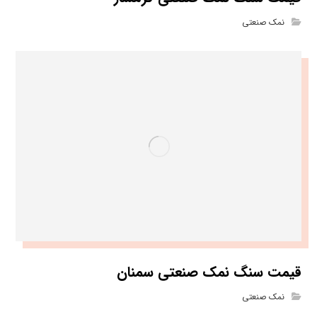
نمک صنعتی
قیمت سنگ نمک صنعتی سمنان
نمک صنعتی