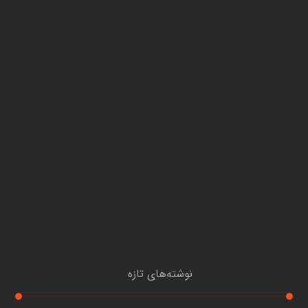
نوشته‌های تازه