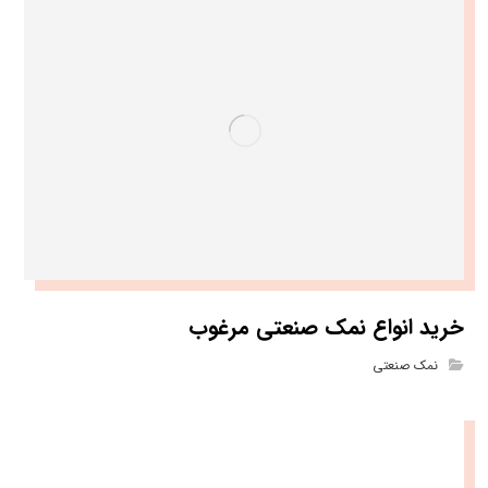
خرید انواع نمک صنعتی مرغوب
نمک صنعتی