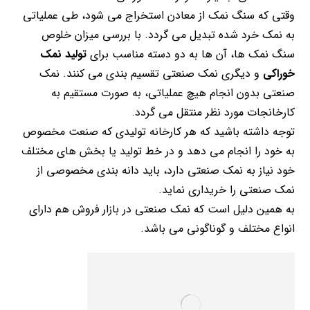
وقتی که سنگ نمک از معادن استخراج می شود، طی عملیاتی
به نمک خرد شده تبدیل می گردد. با بررسی میزان خلوص
سنگ نمک ها، آن ها به دو دسته مناسب برای
تولید نمک
خوراکی
و دیگری نمک صنعتی تقسیم بندی می کنند. نمک
صنعتی بدون انجام هیچ عملیاتی، به صورت مستقیم به
کارخانجات مورد نظر منتقل می گردد.
توجه داشته باشید که هر کارخانه تولیدی که صنعت مخصوص
به خود را انجام می دهد و در خط تولید یا بخش های مختلف
خود نیاز به نمک صنعتی دارد، باید دانه بندی مخصوصی از
نمک صنعتی را خریداری نماید.
به همین دلیل است که نمک صنعتی در بازار فروش هم دارای
انواع مختلف و گوناگونی می باشد.