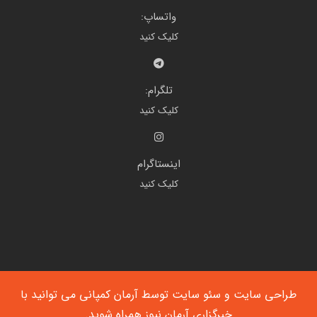
واتساپ:
کلیک کنید
تلگرام:
کلیک کنید
اینستاگرام
کلیک کنید
طراحی سایت
و
سئو سایت
توسط آرمان کمپانی می توانید با
خبرگزاری آرمان نیوز
همراه شوید.