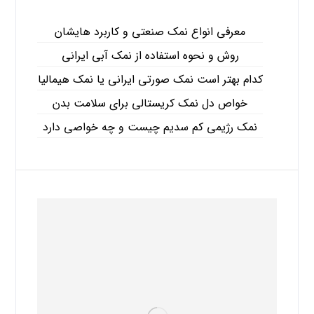
معرفی انواع نمک صنعتی و کاربرد هایشان
روش و نحوه استفاده از نمک آبی ایرانی
کدام بهتر است نمک صورتی ایرانی یا نمک هیمالیا
خواص دل نمک کریستالی برای سلامت بدن
نمک رژیمی کم سدیم چیست و چه خواصی دارد