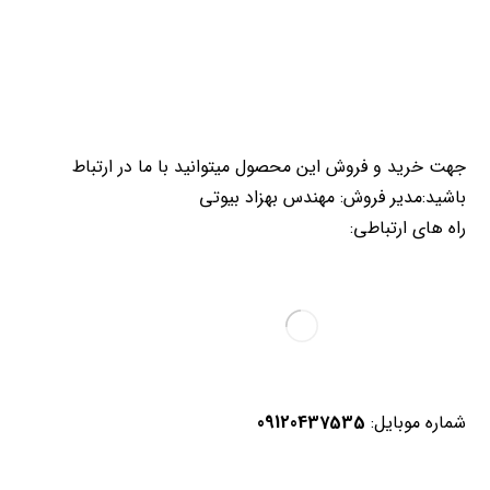
جهت خرید و فروش این محصول میتوانید با ما در ارتباط
باشید:مدیر فروش: مهندس بهزاد بیوتی
راه های ارتباطی:
شماره موبایل:
09120437535