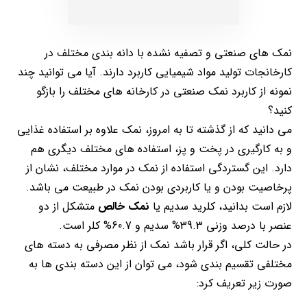
نمک های صنعتی و تصفیه نشده با دانه بندی مختلف در
کارخانجات تولید مواد شیمیایی کاربرد دارند. آیا می توانید چند
نمونه از کاربرد نمک صنعتی در کارخانه های مختلف را بازگو
کنید؟
می دانید که از گذشته تا به امروز، نمک علاوه بر استفاده غذایی
و به کارگیری در پخت و پز، استفاده های مختلف دیگری هم
دارد. این گستردگی استفاده از نمک در موارد مختلف، نشان از
پرخاصیت بودن و یا کاربردی بودن نمک در طبیعت می باشد.
لازم است بدانید، کلرید سدیم یا
نمک خالص
متشکل از دو
عنصر با درصد وزنی 39.3% سدیم و 60.7% کلر است.
در حالت کلی، اگر قرار باشد نمک از نظر مصرفی به دسته های
مختلفی تقسیم بندی شود، می توان از این دسته بندی ها به
صورت زیر تعریف کرد: