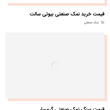
قیمت خرید نمک صنعتی بیوتی سالت
نمک صنعتی
قیمت سنگ نمک صنعتی گرمسار