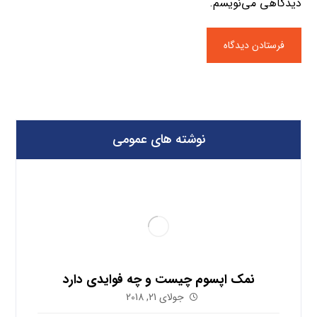
دیدگاهی می‌نویسم.
نوشته های عمومی
نمک اپسوم چیست و چه فوایدی دارد
جولای 21, 2018