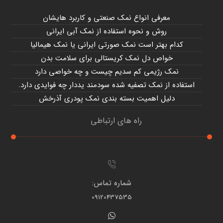
معرفی انواع نمک صنعتی و کاربرد هایشان
روش و نحوه استفاده از نمک آبی ایرانی
کدام بهتر است نمک صورتی ایرانی یا نمک هیمالیا
خواص دل نمک کریستالی برای سلامت بدن
نمک رژیمی کم سدیم چیست و چه خواصی دارد
استفاده از نمک تصفیه شده سودمند یددار چه فوایدی دارد.
دلیل اهمیت بسته بندی نمک پودری آذرخش
راه های ارتباطی
شماره تماس:
09120437535