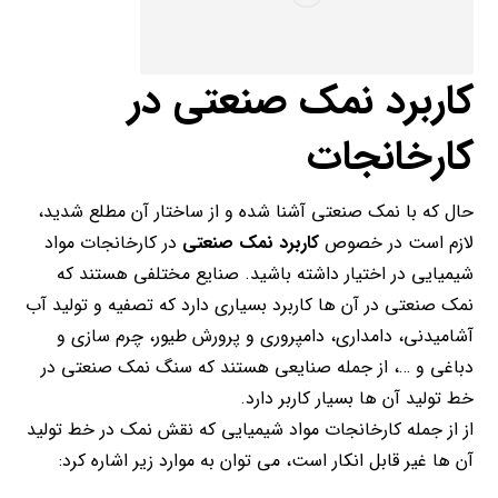
کاربرد نمک صنعتی در
کارخانجات
حال که با نمک صنعتی آشنا شده و از ساختار آن مطلع شدید،
لازم است در خصوص
کاربرد نمک صنعتی
در کارخانجات مواد
شیمیایی در اختیار داشته باشید. صنایع مختلفی هستند که
نمک صنعتی در آن ها کاربرد بسیاری دارد که تصفیه و تولید آب
آشامیدنی، دامداری، دامپروری و پرورش طیور، چرم سازی و
دباغی و …، از جمله صنایعی هستند که سنگ نمک صنعتی در
خط تولید آن ها بسیار کاربر دارد.
از از جمله کارخانجات مواد شیمیایی که نقش نمک در خط تولید
آن ها غیر قابل انکار است، می توان به موارد زیر اشاره کرد: