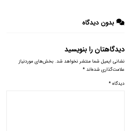
بدون دیدگاه
دیدگاهتان را بنویسید
نشانی ایمیل شما منتشر نخواهد شد.
بخش‌های موردنیاز
علامت‌گذاری شده‌اند
*
دیدگاه
*