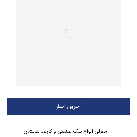
آخرین اخبار
معرفی انواع نمک صنعتی و کاربرد هایشان