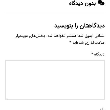
بدون دیدگاه
دیدگاهتان را بنویسید
نشانی ایمیل شما منتشر نخواهد شد.
بخش‌های موردنیاز
علامت‌گذاری شده‌اند
*
دیدگاه
*
نام