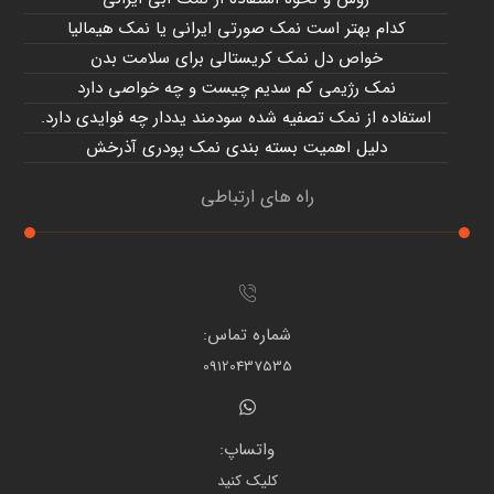
کدام بهتر است نمک صورتی ایرانی یا نمک هیمالیا
خواص دل نمک کریستالی برای سلامت بدن
نمک رژیمی کم سدیم چیست و چه خواصی دارد
استفاده از نمک تصفیه شده سودمند یددار چه فوایدی دارد.
دلیل اهمیت بسته بندی نمک پودری آذرخش
راه های ارتباطی
شماره تماس:
09120437535
واتساپ:
کلیک کنید