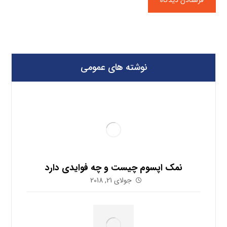
نوشته های عمومی
نمک اپسوم چیست و چه فوایدی دارد
جولای 21, 2018