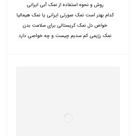
روش و نحوه استفاده از نمک آبی ایرانی
کدام بهتر است نمک صورتی ایرانی یا نمک هیمالیا
خواص دل نمک کریستالی برای سلامت بدن
نمک رژیمی کم سدیم چیست و چه خواصی دارد