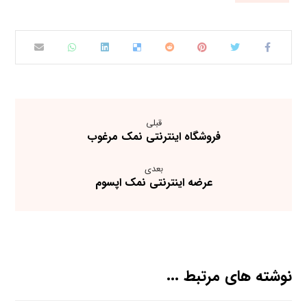
قبلی
فروشگاه اینترنتی نمک مرغوب
بعدی
عرضه اینترنتی نمک اپسوم
نوشته های مرتبط ...