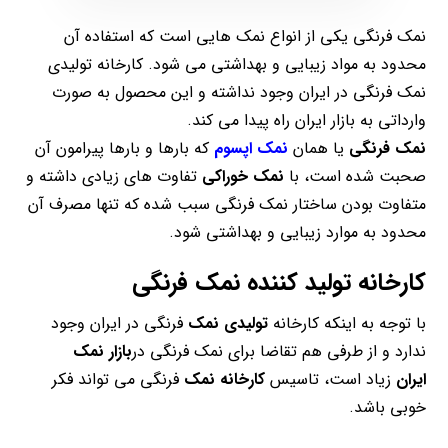
نمک فرنگی یکی از انواع نمک هایی است که استفاده آن
محدود به مواد زیبایی و بهداشتی می شود. کارخانه تولیدی
نمک فرنگی در ایران وجود نداشته و این محصول به صورت
وارداتی به بازار ایران راه پیدا می کند.
نمک فرنگی
یا همان
نمک اپسوم
که بارها و بارها پیرامون آن
صحبت شده است، با
نمک خوراکی
تفاوت های زیادی داشته و
متفاوت بودن ساختار نمک فرنگی سبب شده که تنها مصرف آن
محدود به موارد زیبایی و بهداشتی شود.
کارخانه تولید کننده نمک فرنگی
با توجه به اینکه کارخانه
تولیدی نمک
فرنگی در ایران وجود
ندارد و از طرفی هم تقاضا برای نمک فرنگی در
بازار نمک
ایران
زیاد است، تاسیس
کارخانه نمک
فرنگی می تواند فکر
خوبی باشد.