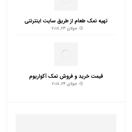
تهیه نمک طعام از طریق سایت اینترنتی
جولای 23, 2018
قیمت خرید و فروش نمک آکواریوم
جولای 24, 2018