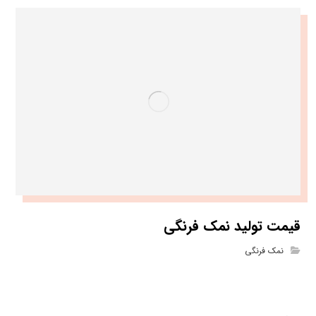
قیمت تولید نمک فرنگی
نمک فرنگی