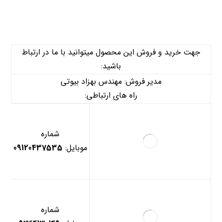
جهت خرید و فروش این محصول میتوانید با ما در ارتباط
باشید:
مدیر فروش: مهندس بهزاد بیوتی
راه های ارتباطی:
شماره
موبایل:
09120437535
شماره