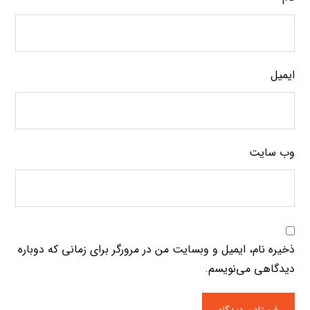
ایمیل
وب‌ سایت
ذخیره نام، ایمیل و وبسایت من در مرورگر برای زمانی که دوباره
دیدگاهی می‌نویسم.