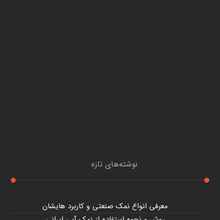
نوشته‌های تازه
معرفی انواع نمک صنعتی و کاربرد هایشان
روش و نحوه استفاده از نمک آبی ایرانی