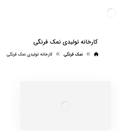
کارخانه تولیدی نمک فرنگی
نمک فرنگی
کارخانه تولیدی نمک فرنگی