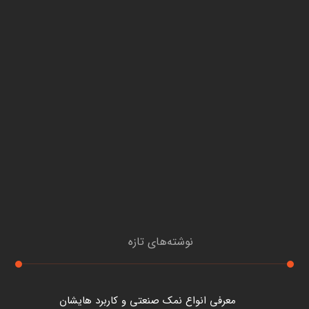
نوشته‌های تازه
معرفی انواع نمک صنعتی و کاربرد هایشان