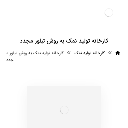
کارخانه تولید نمک به روش تبلور مجدد
کارخانه تولید نمک
کارخانه تولید نمک به روش تبلور م
جدد