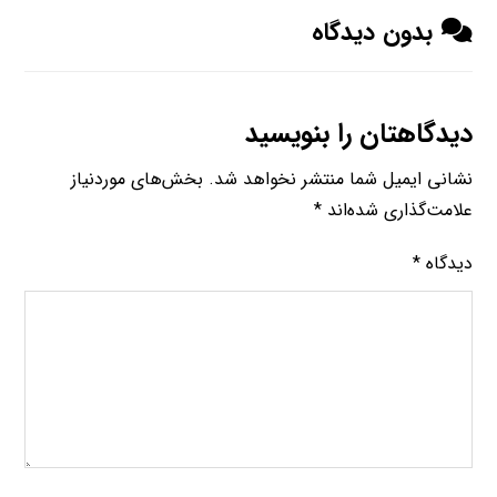
بدون دیدگاه
دیدگاهتان را بنویسید
نشانی ایمیل شما منتشر نخواهد شد.
بخش‌های موردنیاز
علامت‌گذاری شده‌اند
*
دیدگاه
*