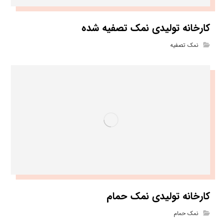
کارخانه تولیدی نمک تصفیه شده
نمک تصفیه
کارخانه تولیدی نمک حمام
نمک حمام