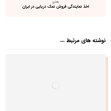
بعدی
اخذ نمایندگی فروش نمک دریایی در ایران
نوشته های مرتبط ...