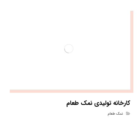
کارخانه تولیدی نمک طعام
نمک طعام