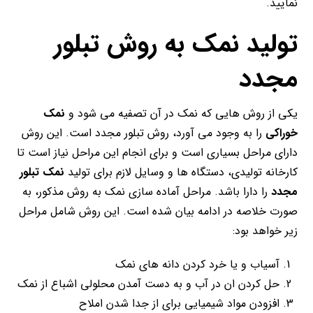
نمایید.
تولید نمک به روش تبلور
مجدد
یکی از روش هایی که نمک در آن تصفیه می شود و
نمک
خوراکی
را به وجود می آورد، روش تبلور مجدد است. این روش
دارای مراحل بسیاری است و برای انجام این مراحل نیاز است تا
کارخانه تولیدی، دستگاه ها و وسایل لازم برای تولید
نمک تبلور
مجدد
را دارا باشد. مراحل آماده سازی نمک به روش مذکور، به
صورت خلاصه در ادامه بیان شده است. این روش شامل مراحل
زیر خواهد بود:
آسیاب و یا خرد کردن دانه های نمک
حل کردن ان در آب و به دست آمدن محلولی اشباع از نمک
افزودن مواد شیمیایی برای از جدا شدن املاح