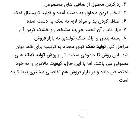
رد کردن محلول از صافی های مخصوص
تبخیر کردن محلول به دست آمده و تولید کریستال نمک
اضافه کردن ید و مواد لازم به نمک به دست آمده
قرار دادن آن تحت حرارت مشخص و خشک کردن آن
بسته بندی و ارائه نمک تولیدی به بازار فروش
مراحل کلی
تولید نمک
تبلور مجدد به ترتیب برای شما بیان
شد. این روش تا حدودی سخت تر از
روش تولید نمک
های
معمولی می باشد. اما با این حال، کیفیت بالاتری را به خود
اختصاص داده و در بازار فروش هم تقاضای بیشتری پیدا کرده
است.