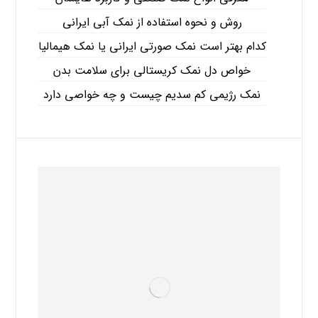
روش و نحوه استفاده از نمک آبی ایرانی
کدام بهتر است نمک صورتی ایرانی یا نمک هیمالیا
خواص دل نمک کریستالی برای سلامت بدن
نمک رژیمی کم سدیم چیست و چه خواصی دارد