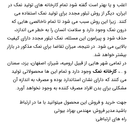
اغلب و یا بهتر است گفته شود تمام کارخانه های تولید نمک در
ایران، دیگر از روش تبلور مجدد برای تولید نمک استفاده می
کنند. زیرا این روش سبب می شود تا تمام ناخالصی هایی که
درون نمک وجود دارد و سلامت انسان را به خطر می اندازد،
حذف شود و پیرامون این مسئله، نمک تبلور مجدد دارای کیفیت
بالایی می شود. در نتیجه، میزان تقاضا برای نمک مذکور در بازار
بیشتر خواهد شد.
در تمامی شهر هایی از قبیل ارومیه، شیراز، اصفهان، یزد، سمنان
و …،
کارخانه نمک
وجود دارد و تمام این ها محصولاتی تولید
می کنند که دارای نشان استاندارد بوده و مصرف به اندازه آن
مشکلی برای بدن افراد مصرف کننده به وجود نخواهد آورد.
جهت خرید و فروش این محصول میتوانید با ما در ارتباط
باشید:مدیر فروش: مهندس بهزاد بیوتی
راه های ارتباطی: