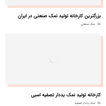
بزرگترین کارخانه تولید نمک صنعتی در ایران
نمک صنعتی
کارخانه تولید نمک یددار تصفیه اسبی
نمک یددار تصفیه