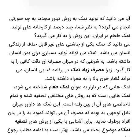
آیا می دانید که تولید نمک به روش تبلور مجدد، به چه صورتی
انجام می گردد؟ به نظر شما، چند درصد از کارخانه های تولید
نمک طعام در ایران، این روش را به کار می گیرند؟
می دانید که نمک یکی از چاشنی های غیر قابل حذف از زندگی
انسان می باشد. نمک می تواند فواید بسیاری برای بدن انسان
داشته باشد، به شرطی که در میزان مصرف ان دقت کافی را به
کار گیرد. زیرا
مصرف زیاد نمک
در برنامه غذایی انسان، می
تواند فشار خون بالا را به همراه داشته باشد.
نمک هایی که در بازار به عنوان
نمک طعام
شناخته می شود،
نمک هایی است که به روش های مختلفی تصفیه شده و تمام
ناخالصی های آن از بین رفته است. این نمک ها دارای میزان
قابل توجهی ید بوده که مصرف آن می تواند کمبود ید را در بدن
افراد برطرف نماید. برای آشنایی با یکی از روش های
تصفیه
نمک
که موضوع بحث می باشد، بهتر است به ادامه مطلب رجوع