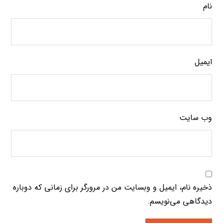
نام
ایمیل
وب‌ سایت
ذخیره نام، ایمیل و وبسایت من در مرورگر برای زمانی که دوباره
دیدگاهی می‌نویسم.