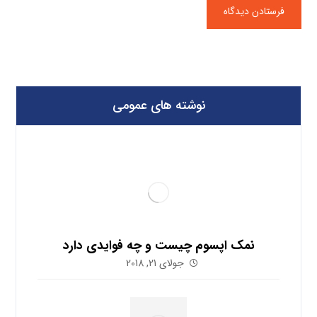
نوشته های عمومی
نمک اپسوم چیست و چه فوایدی دارد
جولای 21, 2018