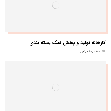
کارخانه تولید و پخش نمک بسته بندی
نمک بسته بندی