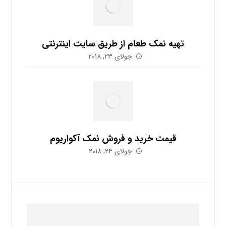
تهیه نمک طعام از طریق سایت اینترنتی
جولای 23, 2018
قیمت خرید و فروش نمک آکواریوم
جولای 24, 2018