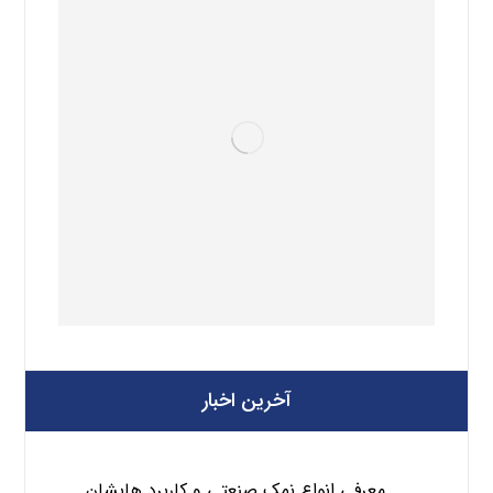
آخرین اخبار
معرفی انواع نمک صنعتی و کاربرد هایشان