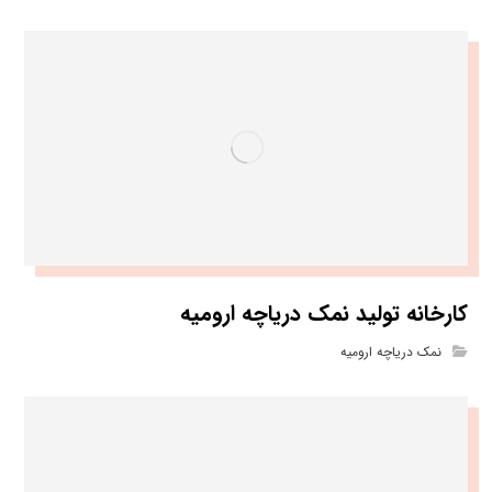
کارخانه تولید نمک دریاچه ارومیه
نمک دریاچه ارومیه