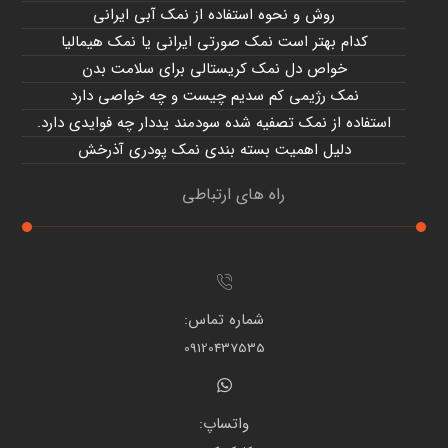
روش و نحوه استفاده از نمک آبی ایرانی
کدام بهتر است نمک صورتی ایرانی یا نمک هیمالیا
خواص دل نمک کریستالی برای سلامت بدن
نمک رژیمی کم سدیم چیست و چه خواصی دارد
استفاده از نمک تصفیه شده سودمند یددار چه فوایدی دارد.
دلیل اهمیت بسته بندی نمک پودری آذرخش
راه های ارتباطی
شماره تماس:
09120437535
واتساپ: