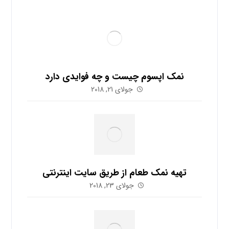
نمک اپسوم چیست و چه فوایدی دارد
جولای 21, 2018
تهیه نمک طعام از طریق سایت اینترنتی
جولای 23, 2018