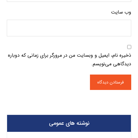
وب‌ سایت
ذخیره نام، ایمیل و وبسایت من در مرورگر برای زمانی که دوباره
دیدگاهی می‌نویسم.
نوشته های عمومی