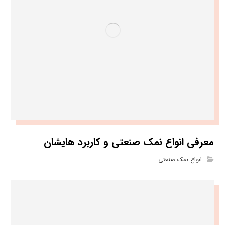
معرفی انواع نمک صنعتی و کاربرد هایشان
انواع نمک صنعتی