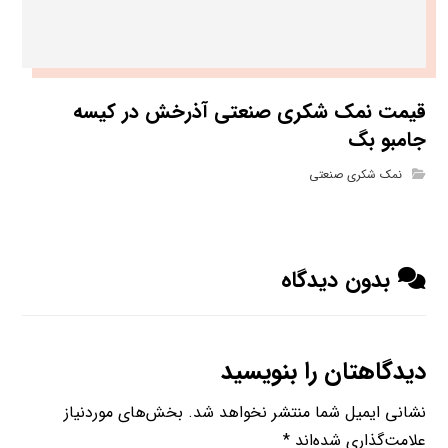
قیمت نمک شکری صنعتی آذرخش در کیسه
جامبو بگ
نمک شکری صنعتی
بدون دیدگاه
دیدگاهتان را بنویسید
نشانی ایمیل شما منتشر نخواهد شد.
بخش‌های موردنیاز
علامت‌گذاری شده‌اند
*