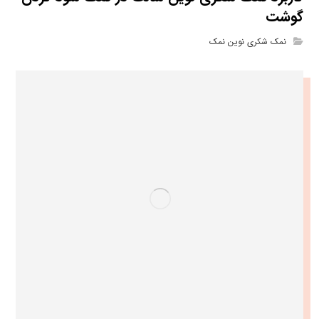
گوشت
نمک شکری نوین نمک