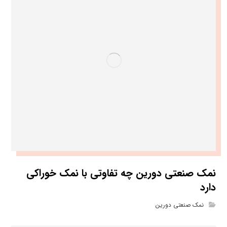
نمک صنعتی دورین چه تفاوتی با نمک خوراکی
دارد
نمک صنعتی دورین