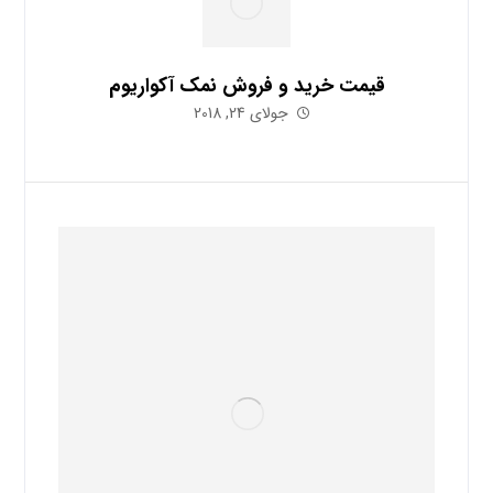
قیمت خرید و فروش نمک آکواریوم
جولای 24, 2018