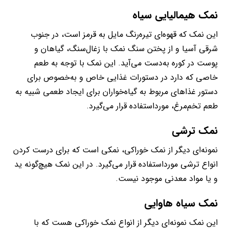
نمک هیمالیایی سیاه
این نمک که قهوه‌ای تیره‌رنگ مایل به قرمز است، در جنوب
شرقی آسیا و از پختن سنگ نمک با زغال‌سنگ، گیاهان و
پوست در کوره به‌دست می‌آید. این نمک با توجه به طعم
خاصی که دارد در دستورات غذایی خاص و به‌خصوص برای
دستور غذاهای مربوط به گیاه‌خواران برای ایجاد طعمی شبیه به
طعم تخم‌مرغ، مورداستفاده قرار می‌گیرد.
نمک ترشی
نمونه‌ای دیگر از نمک خوراکی، نمکی است که برای درست کردن
انواع ترشی مورداستفاده قرار می‌گیرد. در این نمک هیچ‌گونه ید
و یا مواد معدنی موجود نیست.
نمک سیاه هاوایی
این نمک نمونه‌ای دیگر از انواع نمک خوراکی هست که با