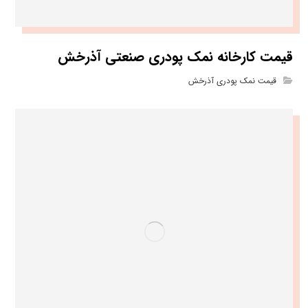
قیمت کارخانه نمک پودری صنعتی آذرخش
قیمت نمک پودری آذرخش