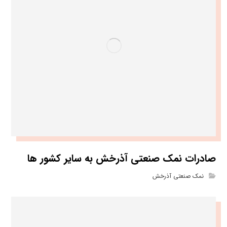
صادرات نمک صنعتی آذرخش به سایر کشور ها
نمک صنعتی آذرخش