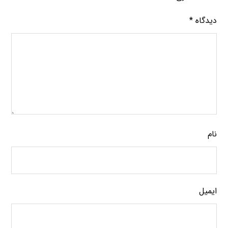
دیدگاه
*
نام
ایمیل