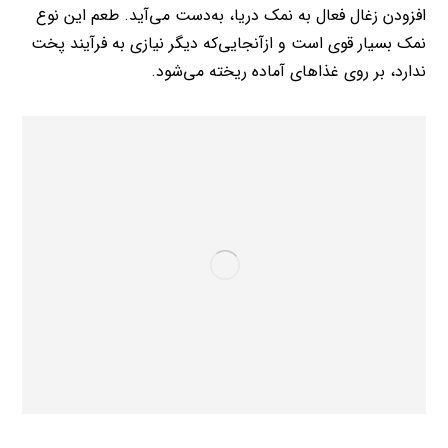
افزودن زغال فعال به نمک دریا، به‌دست می‌آید. طعم این نوع
نمک بسیار قوی است و ازآنجایی‌که دیگر نیازی به فرآیند پخت
ندارد، بر روی غذاهای آماده ریخته می‌شود.