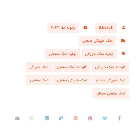
B.beauti
ژانویه 18, 2023
نمک خوراکی صنعتی
تولید نمک خوراکی
تولید نمک صنعتی
کارخانه نمک خوراکی
کارخانه نمک صنعتی
نمک خوراکی
نمک خوراکی سمنان
نمک خوراکی صنعتی
نمک صنعتی
نمک صنعتی سمنان