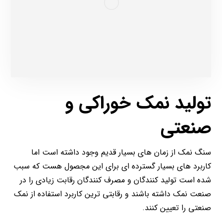
تولید نمک خوراکی و
صنعتی
سنگ نمک از زمان های بسیار قدیم وجود داشته است اما
کاربرد های بسیار گسترده ای برای این مجصول هست که سبب
شده است تولید کنندگان و مصرف کنندگان رقابت زیادی را در
صنعت نمک داشته باشند و رقابتی ترین کاربرد استفاده از نمک
صنعتی را تعیین کنند.