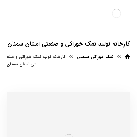
کارخانه تولید نمک خوراکی و صنعتی استان سمنان
نمک خوراکی صنعتی
کارخانه تولید نمک خوراکی و صنع
تی استان سمنان