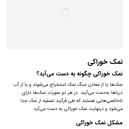
نمک خوراکی
نمک‌ خوراکی چگونه به دست می‌آید؟
نمک‌‌ها یا از معادن سنگ نمک استخراج می‌شوند و یا از آب
دریاها به‌دست می‌آیند. در هر دو صورت، نمک‌ها دارای
ناخالصی‌هایی هستند که طی فرآیند تصفیه از نمک جدا
می‌شود و درنهایت نمک خوراکی به دست می‌آید.
مشکل نمک‌ خوراکی