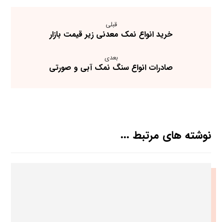
قبلی
خرید انواع نمک معدنی زیر قیمت بازار
بعدی
صادرات انواع سنگ نمک آبی و صورتی
نوشته های مرتبط ...