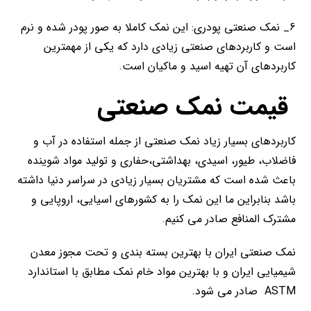
6_ نمک صنعتی پودری: این نمک کاملا به صور پودر شده و نرم
است و کاربردهای صنعتی زیادی دارد که یکی از مهمترین
کاربردهای آن تهیه اسید و ماکیان است.
قیمت نمک صنعتی
کاربردهای بسیار زیاد نمک صنعتی از جمله استفاده در آب و
فاضلاب، طیور، اسیدی، بهداشتی،حفاری و تولید مواد شوینده
باعث شده است که مشتریان بسیار زیادی در سراسر دنیا داشته
باشد بنابراین ما این نمک را به کشورهای اسیایی، اروپایی و
مشترک المنافع صادر می کنیم.
نمک صنعتی ایران با بهترین بسته بندی و تحت مجوز معدن
شیمیایی ایران و با بهترین مواد خام نمک مطابق با استاندارد
ASTM صادر می شود.