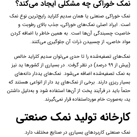
نمک خوراکی چه مشکلی ایجاد می‌کند؟
نمک خوراکی صنعتی یا همان سدیم کلراید رایج‌ترین نوع نمک
است. ایراد اصلی نمک‌های خوراکی، جذب بالای رطوبت و
خاصیت چسبندگی آن‌ها است. به همین خاطر با اضافه کردن
مواد خاصی، از چسبیدن ذرات آن جلوگیری می‌کنند.
نمک‌های تصفیه‌شده را تا حدی می‌توان سدیم کلراید خالص
(بیش از ۹۹ درصد) در نظر گرفت. در بسیاری از کشورها ید نیز
به نمک تصفیه‌شده اضافه می‌شود. نمک‌های یددار دانه‌های
بسیار ریزی دارند. برخی از نمک‌های ید دار از انواعی هستند که
حتماً باید در فرآیند پخت از آن‌ها استفاده شود و به‌دلیل داشتن
ید، به‌صورت خام مورداستفاده قرار نمی‌گیرند.
کارخانه تولید نمک صنعتی
نمک صنعتی کاربردهای بسیاری در صنایع مختلف دارد.