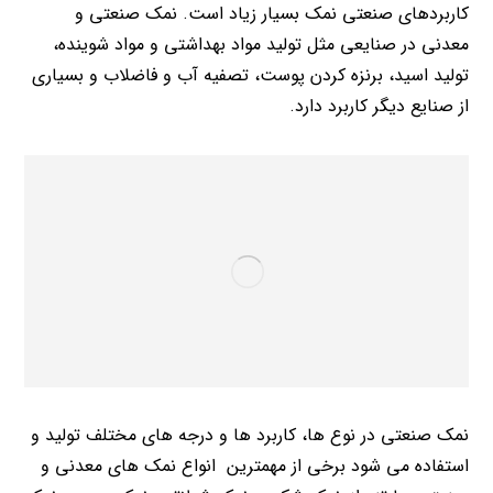
کاربردهای صنعتی نمک بسیار زیاد است. نمک صنعتی و
معدنی در صنایعی مثل تولید مواد بهداشتی و مواد شوینده،
تولید اسید، برنزه کردن پوست، تصفیه آب و فاضلاب و بسیاری
از صنایع دیگر کاربرد دارد.
نمک صنعتی در نوع ها، کاربرد ها و درجه های مختلف تولید و
استفاده می شود برخی از مهمترین انواع نمک های معدنی و