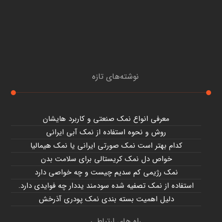
نوشته‌های تازه
معرفی انواع نمک صنعتی و کاربرد هایشان
روش و نحوه استفاده از نمک آبی ایرانی
کدام بهتر است نمک صورتی ایرانی یا نمک هیمالیا
خواص دل نمک کریستالی برای سلامت بدن
نمک رژیمی کم سدیم چیست و چه خواصی دارد
استفاده از نمک تصفیه شده سودمند یددار چه فوایدی دارد.
دلیل اهمیت بسته بندی نمک پودری آذرخش
راه های ارتباطی