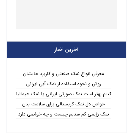
آخرین اخبار
معرفی انواع نمک صنعتی و کاربرد هایشان
روش و نحوه استفاده از نمک آبی ایرانی
کدام بهتر است نمک صورتی ایرانی یا نمک هیمالیا
خواص دل نمک کریستالی برای سلامت بدن
نمک رژیمی کم سدیم چیست و چه خواصی دارد