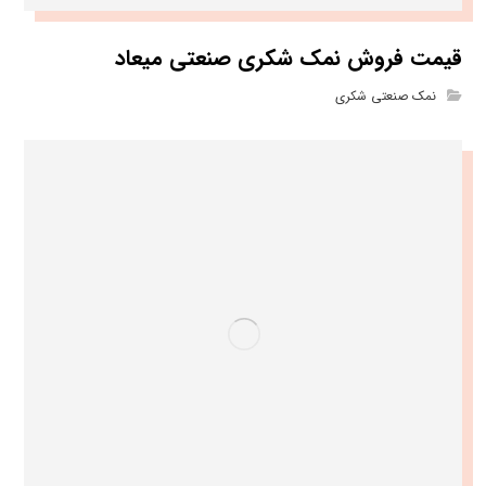
قیمت فروش نمک شکری صنعتی میعاد
نمک صنعتی شکری