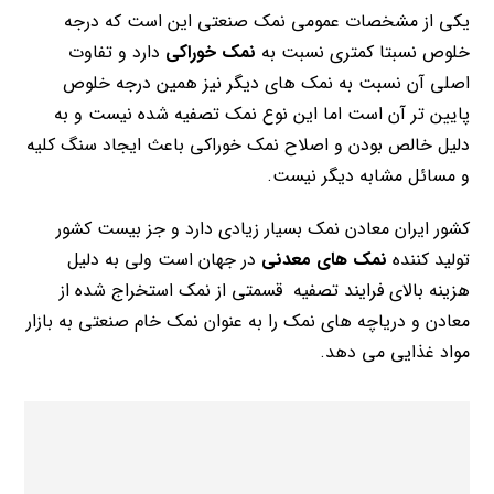
یکی از مشخصات عمومی نمک صنعتی این است که درجه
خلوص نسبتا کمتری نسبت به
نمک خوراکی
دارد و تفاوت
اصلی آن نسبت به نمک های دیگر نیز همین درجه خلوص
پایین تر آن است اما این نوع نمک تصفیه شده نیست و به
دلیل خالص بودن و اصلاح نمک خوراکی باعث ایجاد سنگ کلیه
و مسائل مشابه دیگر نیست.
کشور ایران معادن نمک بسیار زیادی دارد و جز بیست کشور
تولید کننده
نمک های معدنی
در جهان است ولی به دلیل
هزینه بالای فرایند تصفیه قسمتی از نمک استخراج شده از
معادن و دریاچه های نمک را به عنوان نمک خام صنعتی به بازار
مواد غذایی می دهد.