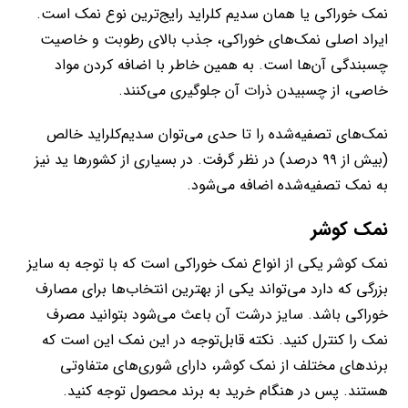
نمک خوراکی یا همان سدیم کلراید رایج‌ترین نوع نمک است.
ایراد اصلی نمک‌های خوراکی، جذب بالای رطوبت و خاصیت
چسبندگی آن‌ها است. به همین خاطر با اضافه کردن مواد
خاصی، از چسبیدن ذرات آن جلوگیری می‌کنند.
نمک‌های تصفیه‌شده را تا حدی می‌توان سدیم‌کلراید خالص
(بیش از ۹۹ درصد) در نظر گرفت. در بسیاری از کشورها ید نیز
به نمک تصفیه‌شده اضافه می‌شود.
نمک کوشر
نمک کوشر یکی از انواع نمک خوراکی است که با توجه به سایز
بزرگی که دارد می‌تواند یکی از بهترین انتخاب‌ها برای مصارف
خوراکی باشد. سایز درشت آن باعث می‌شود بتوانید مصرف
نمک را کنترل کنید. نکته قابل‌توجه در این نمک این است که
برندهای مختلف از نمک کوشر، دارای شوری‌های متفاوتی
هستند. پس در هنگام خرید به برند محصول توجه کنید.