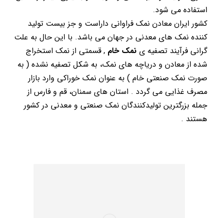
استفاده می شود.
کشور ایران معادن نمک فراوانی داراست و جز بیست تولید
کننده نمک های معدنی در جهان می باشد. با این حال به علت
گرانی فرآیند تصفیه ی
نمک خام
, قسمتی از نمک استخراج
شده از معادن و دریاچه های نمک، به شکل تصفیه نشده ( به
صورت نمک صنعتی خام ) به عنوان نمک خوراکی وارد بازار
مصرف غذایی می گردد . استان های سمنان، قم و فارس از
جمله بزرگترین تولیدکنندگان نمک صنعتی و معدنی در کشور
هستند .