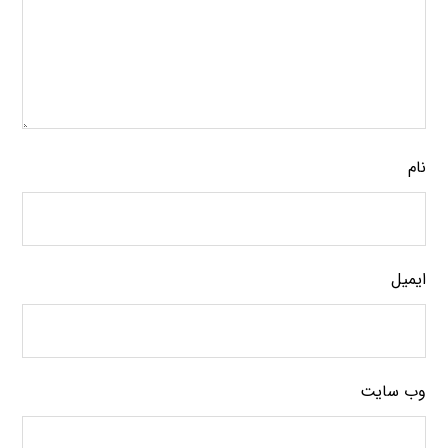
نام
ایمیل
وب‌ سایت