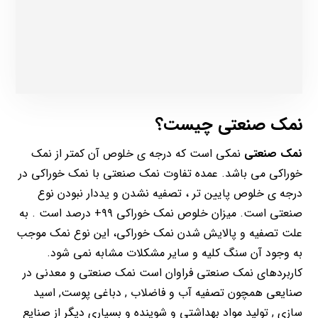
نمک صنعتی چیست؟
نمک صنعتی
نمکی است که درجه ی خلوص آن کمتر از نمک
خوراکی می باشد. عمده تفاوت نمک صنعتی با نمک خوراکی در
درجه ی خلوص پایین تر ، تصفیه نشدن و یددار نبودن نوع
صنعتی است. میزان خلوص نمک خوراکی ۹۹+ درصد است . به
علت تصفیه و پالایش شدن نمک خوراکی، این نوع نمک موجب
به وجود آن سنگ کلیه و سایر مشکلات مشابه نمی شود.
کاربردهای نمک صنعتی فراوان است نمک صنعتی و معدنی در
صنایعی همچون تصفیه آب و فاضلاب , دباغی پوست, اسید
سازی , تولید مواد بهداشتی و شوینده و بسیاری دیگر از صنایع