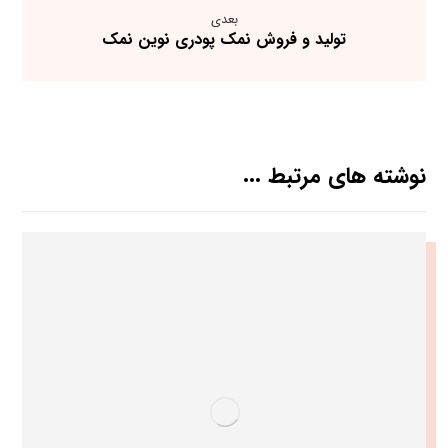
بعدی
تولید و فروش نمک پودری نوین نمک
نوشته های مرتبط ...