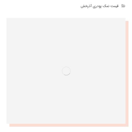
قیمت نمک پودری آذرخش