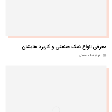
معرفی انواع نمک صنعتی و کاربرد هایشان
انواع نمک صنعتی