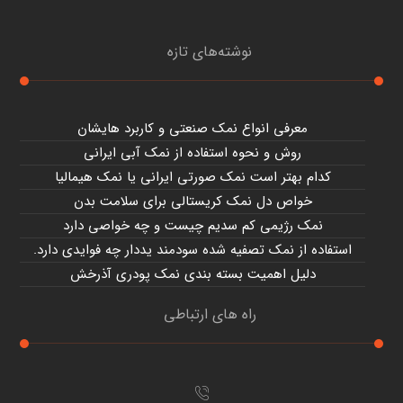
نوشته‌های تازه
معرفی انواع نمک صنعتی و کاربرد هایشان
روش و نحوه استفاده از نمک آبی ایرانی
کدام بهتر است نمک صورتی ایرانی یا نمک هیمالیا
خواص دل نمک کریستالی برای سلامت بدن
نمک رژیمی کم سدیم چیست و چه خواصی دارد
استفاده از نمک تصفیه شده سودمند یددار چه فوایدی دارد.
دلیل اهمیت بسته بندی نمک پودری آذرخش
راه های ارتباطی