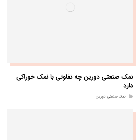
نمک صنعتی دورین چه تفاوتی با نمک خوراکی
دارد
نمک صنعتی دورین