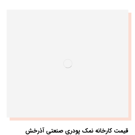
قیمت کارخانه نمک پودری صنعتی آذرخش