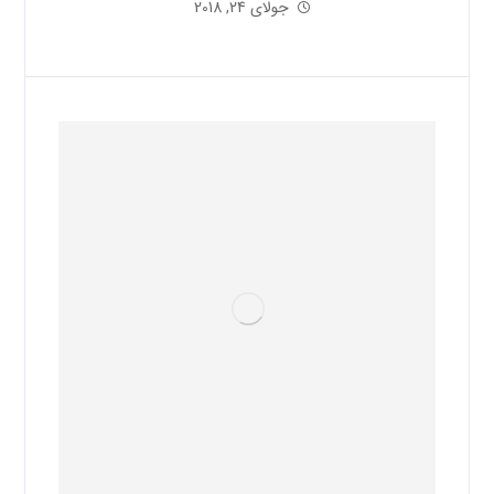
جولای 24, 2018