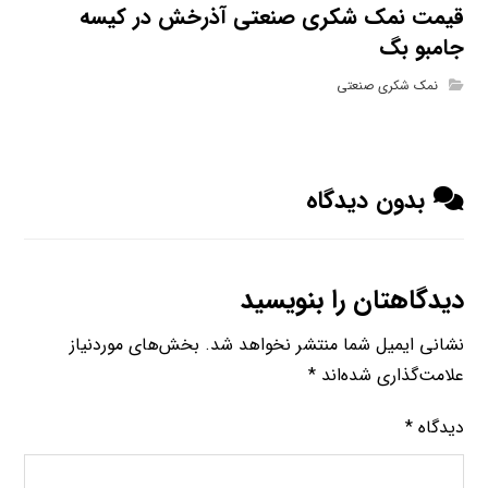
قیمت نمک شکری صنعتی آذرخش در کیسه
جامبو بگ
نمک شکری صنعتی
بدون دیدگاه
دیدگاهتان را بنویسید
نشانی ایمیل شما منتشر نخواهد شد.
بخش‌های موردنیاز
علامت‌گذاری شده‌اند
*
دیدگاه
*