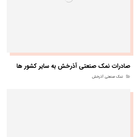
صادرات نمک صنعتی آذرخش به سایر کشور ها
نمک صنعتی آذرخش