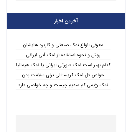
آخرین اخبار
معرفی انواع نمک صنعتی و کاربرد هایشان
روش و نحوه استفاده از نمک آبی ایرانی
کدام بهتر است نمک صورتی ایرانی یا نمک هیمالیا
خواص دل نمک کریستالی برای سلامت بدن
نمک رژیمی کم سدیم چیست و چه خواصی دارد