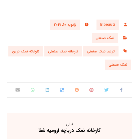
B.beauti
ژانویه 10, 2019
نمک صنعتی
تولید نمک صنعتی
کارخانه نمک صنعتی
کارخانه نمک نوین
نمک صنعتی
قبلی
کارخانه نمک دریاچه ارومیه شفا