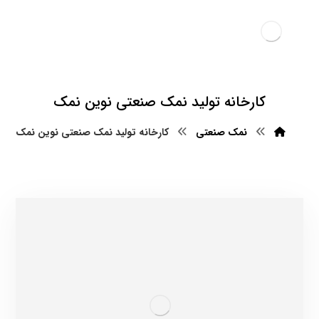
کارخانه تولید نمک صنعتی نوین نمک
نمک صنعتی
کارخانه تولید نمک صنعتی نوین نمک