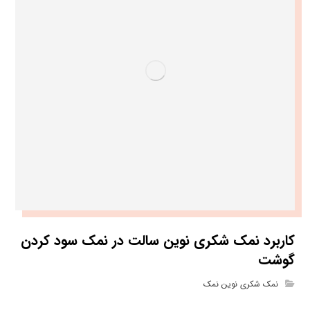
کاربرد نمک شکری نوین سالت در نمک سود کردن
گوشت
نمک شکری نوین نمک