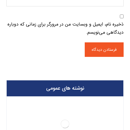
ذخیره نام، ایمیل و وبسایت من در مرورگر برای زمانی که دوباره
دیدگاهی می‌نویسم.
نوشته های عمومی