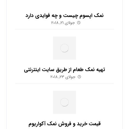
نمک اپسوم چیست و چه فوایدی دارد
جولای 21, 2018
تهیه نمک طعام از طریق سایت اینترنتی
جولای 23, 2018
قیمت خرید و فروش نمک آکواریوم