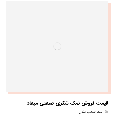
قیمت فروش نمک شکری صنعتی میعاد
نمک صنعتی شکری