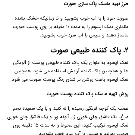
طرز تهیه ماسک پاک سازی صورت
صورت خود را با آب خوب بشویید و تا زمانیکه خشک نشده
مقداری نمک اپسوم را به مدت ۱۰ دقیقه بر روی پوست صورت
ماساژ دهید و سپس با آب سرد خوب بشویید.
۲. پاک کننده طبیعی صورت
نمک اپسوم به عنوان یک پاک کننده طبیعی پوست از آلودگی
ها و همچنین پاک کننده آرایش استفاده می شود، همچنین
نمک اپسوم باعث روشن تر شدن رنگ پوست صورت می شود.
روش تهیه ماسک پاک کننده پوست صورت
نصف یک گوجه فرنگی رسیده را له کنید و با یک سفیده تخم
مرغ، یک قاشق چای خوری ژل آلوئه ورا و یک قاشق چای خوری
نمک اپسوم ترکیب کنید، این مخوط را به مدت ۱۵ دقیقه روی
صورت بمالید و سپس با آب سرد خوب بشویید.