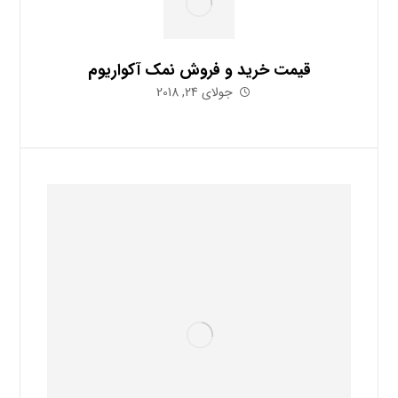
قیمت خرید و فروش نمک آکواریوم
جولای 24, 2018