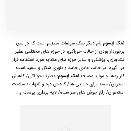
نمک اپسوم
نام دیگر نمک سولفات منیزیم است که در عین
برخوردار بودن از حالت خوراکی، در حوزه های مختلفی نظیر
کشاورزی، پزشکی و سایر حوزه های مشابه مورد استفاده قرار
می گیرد. در حالت عادی جامد و بلوری شکل و سفید است.
کاربردها و موارد مصرف
نمک اپسوم
: مصرف خوراکی/ کاهش
استرس/ مفید برای دیابتی ها/ کاهش درد و التهاب/ سلامت
استخوان/ رفع جوش های سر سیاه/ لایه برداری پوست و…