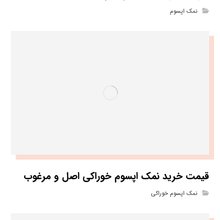
نمک اپسوم
قیمت خرید نمک اپسوم خوراکی اصل و مرغوب
نمک اپسوم خوراکی