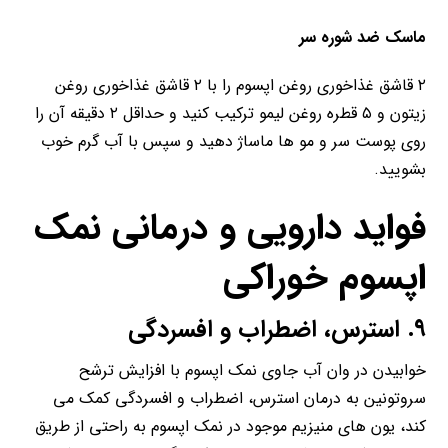
ماسک ضد شوره سر
۲ قاشق غذاخوری روغن اپسوم را با ۲ قاشق غذاخوری روغن
زیتون و ۵ قطره روغن لیمو ترکیب کنید و حداقل ۲ دقیقه آن را
روی پوست سر و مو ها ماساژ دهید و سپس با آب گرم خوب
بشویید.
فواید دارویی و درمانی نمک
اپسوم خوراکی
۹. استرس، اضطراب و افسردگی
خوابیدن در وان آب جاوی نمک اپسوم با افزایش ترشح
سروتونین به درمان استرس، اضطراب و افسردگی کمک می
کند، یون های منیزیم موجود در نمک اپسوم به راحتی از طریق