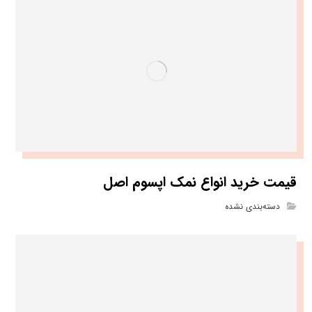
قیمت خرید انواع نمک اپسوم اصل
دسته‌بندی نشده