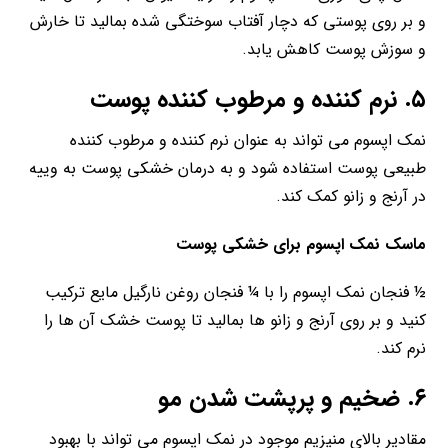
و بر روی پوستی که دچار آفتاب سوختگی شده بمالید تا خارش
و سوزش پوست کاهش یابد.
۵. نرم کننده و مرطوب کننده پوست
نمک اپسوم می تواند به عنوان نرم کننده و مرطوب کننده
طبیعی پوست استفاده شود و به درمان خشکی پوست به وییه
در آرنج و زانو کمک کند.
ماسک نمک اپسوم برای خشکی پوست
½ فنجان نمک اپسوم را با ¼ فنجان روغن نارگیل مایع ترکیب
کنید و بر روی آرنج و زانو ها بمالید تا پوست خشک آن ها را
نرم کند.
۶. ضخیم و پرپشت شدن مو
مقادیر بالای منیزیم موجود در نمک اپسوم می تواند با بهبود