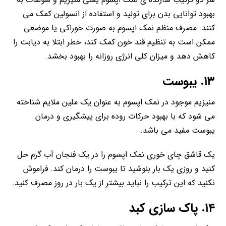
بهبود توانایی بدن برای تولید و استفاده از انسولین کمک می
کنند. مصرف منظم نمک اپسوم به صورت خوراکی یا موضعی
ممکن است به تنظیم قند خون کمک کند، خطر ابتلا به دیابت را
کاهش دهد و میزان کلی انرژی روزانه را بهبود بخشد.
۱۳. یبوست
منیزیم موجود در نمک اپسوم به عنوان یک ملین ملایم شناخته
می شود که با بهبود حرکات روده برای پیشگیری و درمان
یبوست مفید می باشد.
یک قاشق چای خوری نمک اپسوم را در یک فنجان آب گرم حل
کنید و روزی یک بار بنوشید تا یبوست را درمان کند. فراموش
نکنید که این ترکیب را نباید بیشتر از یک بار در روز مصرف کنید.
۱۴. پاک سازی کبد