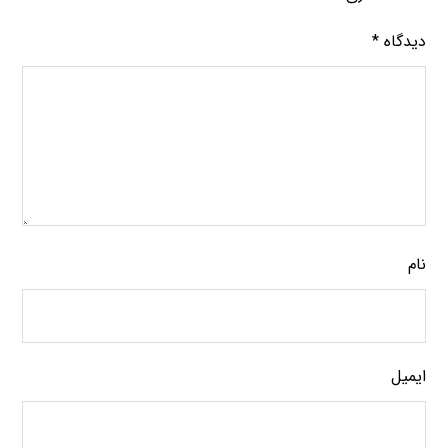
دیدگاه
*
نام
ایمیل