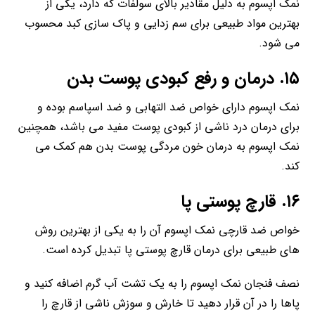
نمک اپسوم به دلیل مقادیر بالای سولفات که دارد، یکی از
بهترین مواد طبیعی برای سم زدایی و پاک سازی کبد محسوب
می شود.
۱۵. درمان و رفع کبودی پوست بدن
نمک اپسوم دارای خواص ضد التهابی و ضد اسپاسم بوده و
برای درمان درد ناشی از کبودی پوست مفید می باشد، همچنین
نمک اپسوم به درمان خون مردگی پوست بدن هم کمک می
کند.
۱۶. قارچ پوستی پا
خواص ضد قارچی نمک اپسوم آن را به یکی از بهترین روش
های طبیعی برای درمان قارچ پوستی پا تبدیل کرده است.
نصف فنجان نمک اپسوم را به یک تشت آب گرم اضافه کنید و
پاها را در آن قرار دهید تا خارش و سوزش ناشی از قارچ را