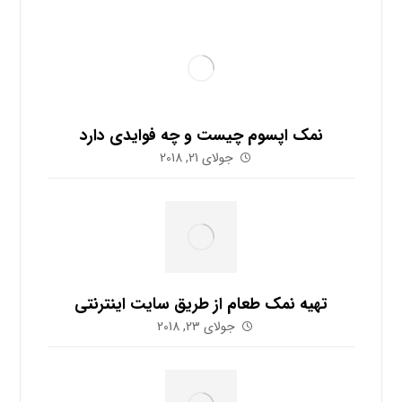
نمک اپسوم چیست و چه فوایدی دارد
جولای 21, 2018
تهیه نمک طعام از طریق سایت اینترنتی
جولای 23, 2018