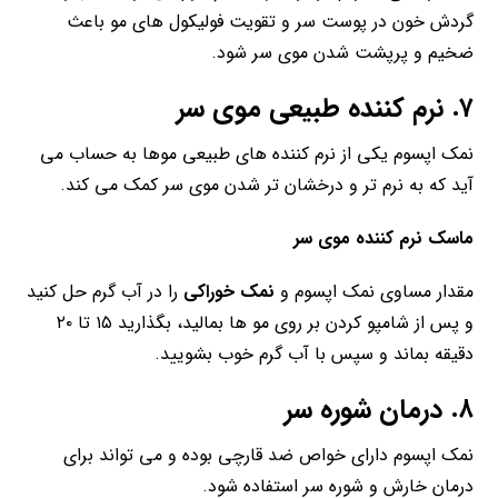
گردش خون در پوست سر و تقویت فولیکول های مو باعث
ضخیم و پرپشت شدن موی سر شود.
۷. نرم کننده طبیعی موی سر
نمک اپسوم یکی از نرم کننده های طبیعی موها به حساب می
آید که به نرم تر و درخشان تر شدن موی سر کمک می کند.
ماسک نرم کننده موی سر
مقدار مساوی نمک اپسوم و
نمک خوراکی
را در آب گرم حل کنید
و پس از شامپو کردن بر روی مو ها بمالید، بگذارید ۱۵ تا ۲۰
دقیقه بماند و سپس با آب گرم خوب بشویید.
۸. درمان شوره سر
نمک اپسوم دارای خواص ضد قارچی بوده و می تواند برای
درمان خارش و شوره سر استفاده شود.