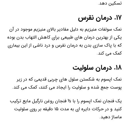
تسکین دهد.
۱۷. درمان نقرس
نمک سولفات منیزیم به دلیل مقادیر بالای منیزیم موجود در آن
یکی از بهترین درمان های طبیعی برای کاهش التهاب بدن بوده
که با پاک سازی بدن به درمان نقرس و درد ناشی از این بیماری
کمک می کند.
۱۸. درمان سلولیت
نمک اپسوم به شکستن سلول های چربی قدیمی که در زیر
پوست جمع شده و سلولیت را ایجاد می کنند، کمک می کند.
یک فنجان نمک اپسوم را با ½ فنجان روغن نارگیل مایع ترکیب
کنید و در حرکات دایره ای به مدت ۱۵ دقیقه بر روی سلولیت
ماساژ دهید.