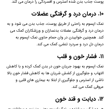
پوست جذب بدن شده استرس و افسردگی را درمان می کند.
۱۰. درمان درد و گرفتگی عضلات
نمک اپسوم به راحتی از طریق پوست، جذب بدن می شود و به
درمان درد و گرفتگی عضلات بدنسازان و ورزشکاران کمک می
کند. همچنین خوابیدن در وان حمام حاوی نمک اپسوم به
درمان دل درد و سردرد تنشی کمک می کند.
۱۱. فشار خون و قلب
نمک اپسوم به بهبود جریان خون در بدن کمک کرده و با کاهش
التهاب و جلوگیری از کشش شریان ها به کاهش فشار خون بالا
ناشی از استرس و جلوگیری از ابتلا به بیماری های قلبی و
عروقی کمک می کند.
۱۲. دیابت و قند خون
هر دو ترکیب سازنده ی نمک اپسوم یعنی منیزیم و سولفات به