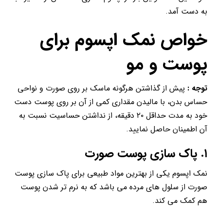
به دست آمد.
خواص نمک اپسوم برای
پوست و مو
توجه :
پیش از گذاشتن هرگونه ماسک بر روی صورت و نواحی
حساس بدن، با مالیدن مقداری کمی از آن بر روی پوست دست
خود به مدت حداقل ۲۰ دقیقه، از نداشتن حساسیت نسبت به
آن اطمینان حاصل نمایید.
۱. پاک سازی پوست صورت
نمک اپسوم یکی از بهترین مواد طبیعی برای پاک سازی پوست
صورت از سلول های مرده می باشد که به نرم تر شدن پوست
هم کمک می کند.