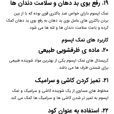
۱۹. رفع بوی بد دهان و سلامت دندان ها
نمک اپسوم دارای خواص ضد باکتری قوی بوده که با از بین
بردن باکتری های عامل بوی بد دهان به رفع بوی بد دهان کمک
کرده و باعث سلامت دندان ها و لثه ها می شود.
کاربرد های نمک اپسوم
۲۰. ماده ی ظرفشویی طبیعی
کریستال های نمک اپسوم یکی از بهترین مواد شوینده طبیعی
برای شستن ظرف ها می باشد.
۲۱. تمیز کردن کاشی و سرامیک
مخلوط های مساوی از یک شوینده کاشی و سرامیک و نمک
اپسوم به تمیز تر شدن کاشی ها و سرامیک ها کمک می کند.
۲۲. استفاده به عنوان کود