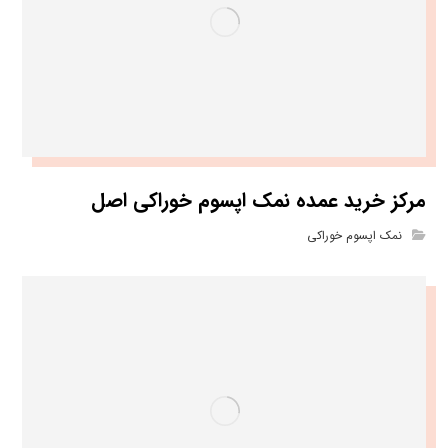
مرکز خرید عمده نمک اپسوم خوراکی اصل
نمک اپسوم خوراکی