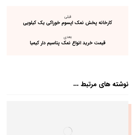
قبلی
کارخانه پخش نمک اپسوم خوراکی یک کیلویی
بعدی
قیمت خرید انواع نمک پتاسیم دار کیمیا
نوشته های مرتبط ...