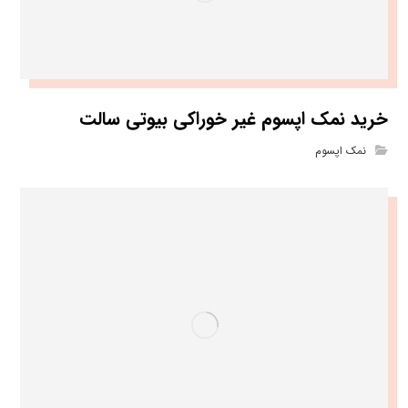
خرید نمک اپسوم غیر خوراکی بیوتی سالت
نمک اپسوم