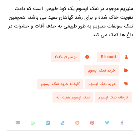
منیزیم موجود در نمک اپسوم یک کود طبیعی است که باعث
تقویت خاک شده و برای رشد گیاهان مفید می باشد، همچنین
نمک سولفات منیزیم به طور طبیعی به حذف آفات و حشرات در
باغ ها کمک می کند.
B.beauti
نوامبر 9, 2020
خرید نمک اپسوم
خرید نمک اپسوم
کارخانه خرید نمک اپسوم
کارخانه نمک اپسوم
نمک اپسوم هفت آبه