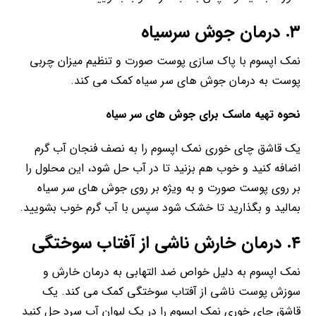
۳. درمان جوش سرسیاه
نمک اپسوم با پاک سازی پوست صورت و تنظیم میزان چربی
پوست به درمان جوش های سر سیاه کمک می کند.
نحوه تهیه ماسک برای جوش های سر سیاه
یک قاشق چای خوری نمک اپسوم را به نصف فنجان آب گرم
اضافه کنید و خوب هم بزنید تا در آب حل شود، این محلول را
بر روی پوست صورت و به ویژه بر روی جوش های سر سیاه
بمالید و بگذارید تا خشک شود سپس با آب گرم خوب بشویید.
۴. درمان خارش ناشی از آفتاب سوختگی
نمک اپسوم به دلیل خواص ضد التهابی به درمان خارش و
سوزش پوست ناشی از آفتاب سوختگی کمک می کند. یک
قاشق چای خوری نمک اپسوم را در یک لیوان آب سرد حل کنید