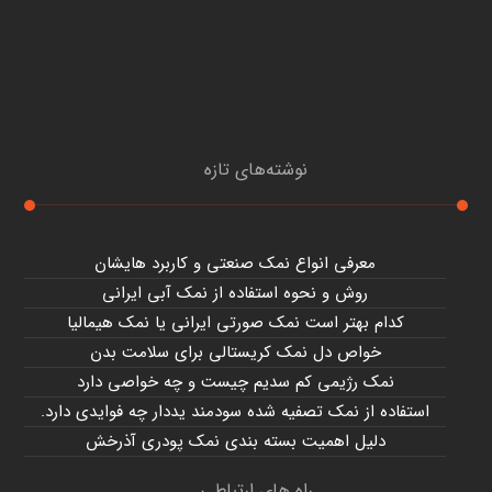
نوشته‌های تازه
معرفی انواع نمک صنعتی و کاربرد هایشان
روش و نحوه استفاده از نمک آبی ایرانی
کدام بهتر است نمک صورتی ایرانی یا نمک هیمالیا
خواص دل نمک کریستالی برای سلامت بدن
نمک رژیمی کم سدیم چیست و چه خواصی دارد
استفاده از نمک تصفیه شده سودمند یددار چه فوایدی دارد.
دلیل اهمیت بسته بندی نمک پودری آذرخش
راه های ارتباطی