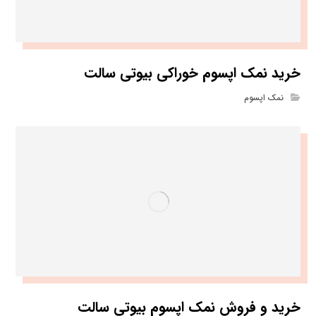
خرید نمک اپسوم خوراکی بیوتی سالت
نمک اپسوم
خرید و فروش نمک اپسوم بیوتی سالت