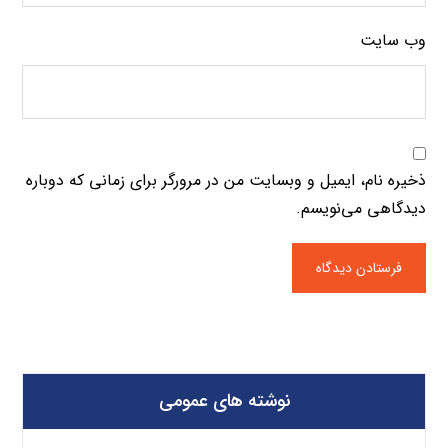
وب‌ سایت
ذخیره نام، ایمیل و وبسایت من در مرورگر برای زمانی که دوباره
دیدگاهی می‌نویسم.
نوشته های عمومی