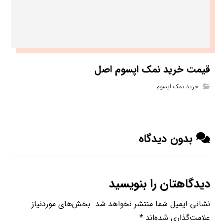
قیمت خرید نمک اپسوم اصل
خرید نمک اپسوم
بدون دیدگاه
دیدگاهتان را بنویسید
نشانی ایمیل شما منتشر نخواهد شد.
بخش‌های موردنیاز
علامت‌گذاری شده‌اند
*