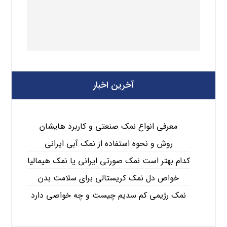
آخرین اخبار
معرفی انواع نمک صنعتی و کاربرد هایشان
روش و نحوه استفاده از نمک آبی ایرانی
کدام بهتر است نمک صورتی ایرانی یا نمک هیمالیا
خواص دل نمک کریستالی برای سلامت بدن
نمک رژیمی کم سدیم چیست و چه خواصی دارد