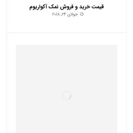
قیمت خرید و فروش نمک آکواریوم
جولای 24, 2018