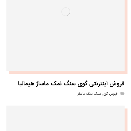
فروش اینترنتی گوی سنگ نمک ماساژ هیمالیا
فروش گوی سنگ نمک ماساژ