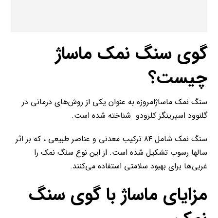
گوی سنگ نمک ماساژ
چیست؟
سنگ نمک ماساژامروزه به عنوان یکی از روش‌های درمانی در
گلنوود اسپرینگز کلرودو شناخته شده است.
سنگ نمک شامل ۸۴ ترکیب معدنی و عناصر طبیعی ، که بر اثر
سالها رسوب تشکیل شده است. از این نوع سنگ نمک را
غربی‌ها برای بهبود سلامتی استفاده می‌کنند.
مزایای ماساژ با گوی سنگ