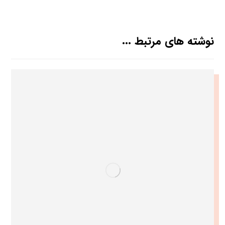
نوشته های مرتبط ...