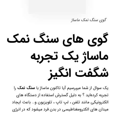
گوی سنگ نمک ماساژ
گوی های سنگ نمک
ماساژ یک تجربه
شگفت انگیز
یک سوال از شما میپرسیم آیا تاکنون ماساژ با
سنگ نمک
را
تجربه کرده‌اید ؟ به دلیل گسترش استفاده از دستگاه های
الکترونیکی مانند تلفن ، لپ تاپ ، تلویزیون و… باعث ایجاد
میدان های الکترومغناطیسی در بدن فرد میشود که در انرژی