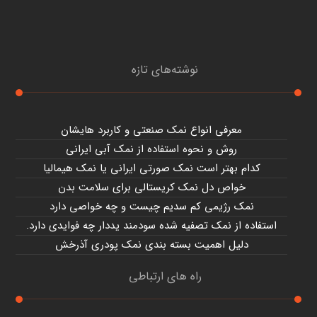
نوشته‌های تازه
معرفی انواع نمک صنعتی و کاربرد هایشان
روش و نحوه استفاده از نمک آبی ایرانی
کدام بهتر است نمک صورتی ایرانی یا نمک هیمالیا
خواص دل نمک کریستالی برای سلامت بدن
نمک رژیمی کم سدیم چیست و چه خواصی دارد
استفاده از نمک تصفیه شده سودمند یددار چه فوایدی دارد.
دلیل اهمیت بسته بندی نمک پودری آذرخش
راه های ارتباطی