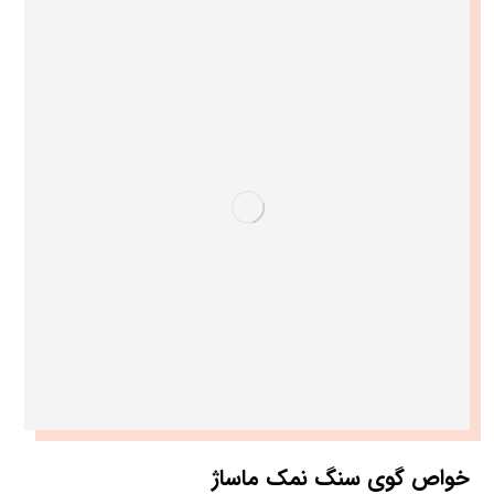
خواص گوی سنگ نمک ماساژ