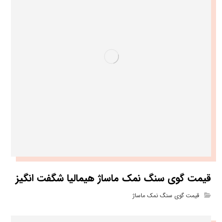
قیمت گوی سنگ نمک ماساژ هیمالیا شگفت انگیز
قیمت گوی سنگ نمک ماساژ