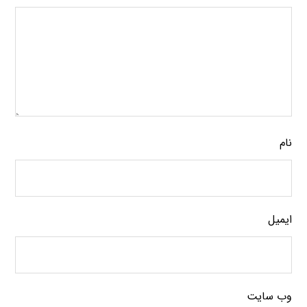
نام
ایمیل
وب‌ سایت