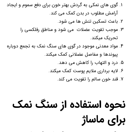
گوی های نمکی به گردش بهتر خون برای دفع سموم و ایجاد
آرامش مطلوب در بدن کمک می کند.
باعث تسکین تنش ها می شود.
موجب تقویت عضلات می شود و مناطق رفلکسی را
تحریک میکند.
مواد معدنی موجود در گوی های سنگ نمک به تجمع دوباره
پیوندها و مفاصل عضلانی کمک میکند.
درد و التهاب را کاهش می دهد.
لایه برداری ملایم پوست کمک میکند.
قند خون سالم را تقویت می کند.
نحوه استفاده از سنگ نمک
برای ماساژ