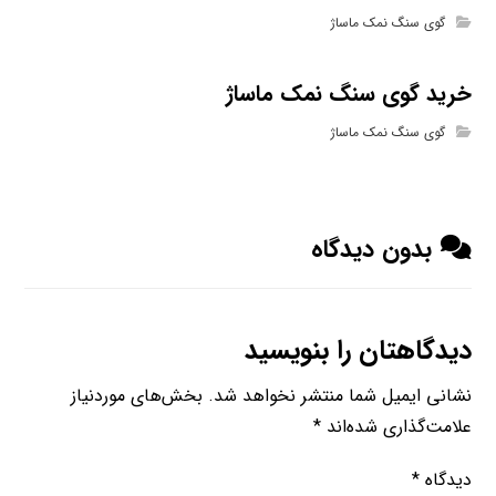
گوی سنگ نمک ماساژ
خرید گوی سنگ نمک ماساژ
گوی سنگ نمک ماساژ
بدون دیدگاه
دیدگاهتان را بنویسید
نشانی ایمیل شما منتشر نخواهد شد.
بخش‌های موردنیاز
علامت‌گذاری شده‌اند
*
دیدگاه
*