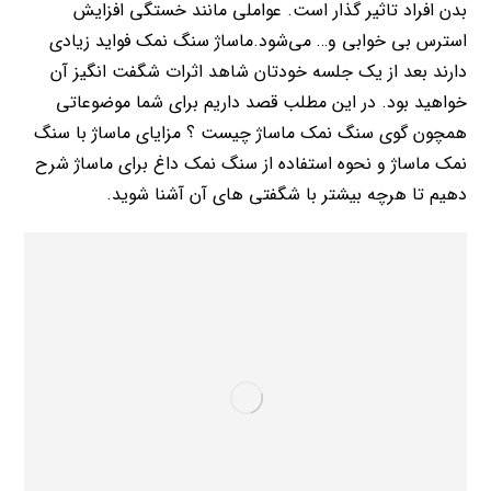
بدن افراد تاثیر گذار است. عواملی مانند خستگی افزایش
استرس بی خوابی و… می‌شود.ماساژ سنگ نمک فواید زیادی
دارند بعد از یک جلسه خودتان شاهد اثرات شگفت انگیز آن
خواهید بود. در این مطلب قصد داریم برای شما موضوعاتی
همچون گوی سنگ نمک ماساژ چیست ؟ مزایای ماساژ با سنگ
نمک ماساژ و نحوه استفاده از سنگ نمک داغ برای ماساژ شرح
دهیم تا هرچه بیشتر با شگفتی های آن آشنا شوید.