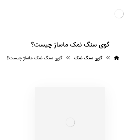
گوی سنگ نمک ماساژ چیست؟
گوی سنگ نمک
گوی سنگ نمک ماساژ چیست؟