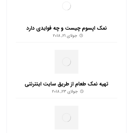
نمک اپسوم چیست و چه فوایدی دارد
جولای 21, 2018
تهیه نمک طعام از طریق سایت اینترنتی
جولای 23, 2018