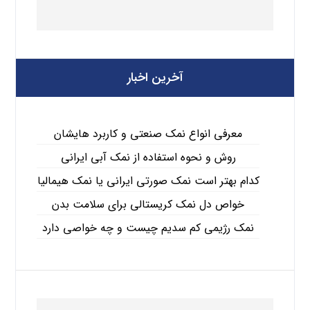
آخرین اخبار
معرفی انواع نمک صنعتی و کاربرد هایشان
روش و نحوه استفاده از نمک آبی ایرانی
کدام بهتر است نمک صورتی ایرانی یا نمک هیمالیا
خواص دل نمک کریستالی برای سلامت بدن
نمک رژیمی کم سدیم چیست و چه خواصی دارد