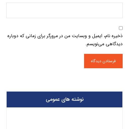
ذخیره نام، ایمیل و وبسایت من در مرورگر برای زمانی که دوباره
دیدگاهی می‌نویسم.
نوشته های عمومی