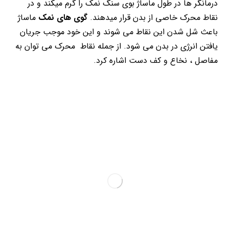
درمانگر ها در طول ماساژ بوی سنگ نمک را گرم میکند و در
نقاط محرک خاصی از بدن قرار میدهند.
گوی های نمک
ماساژ
باعث شل شدن این نقاط می شوند و این خود موجب جریان
یافتن انرژی در بدن می شود. از جمله نقاط محرک می توان به
مفاصل ، نخاع و کف دست اشاره کرد.