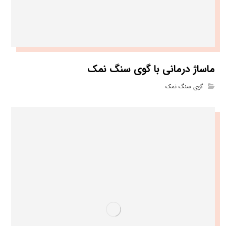
ماساژ درمانی با گوی سنگ نمک
گوی سنگ نمک