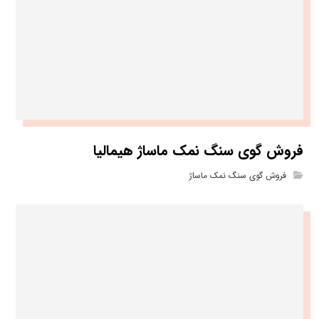
فروش گوی سنگ نمک ماساژ هیمالیا
فروش گوی سنگ نمک ماساژ