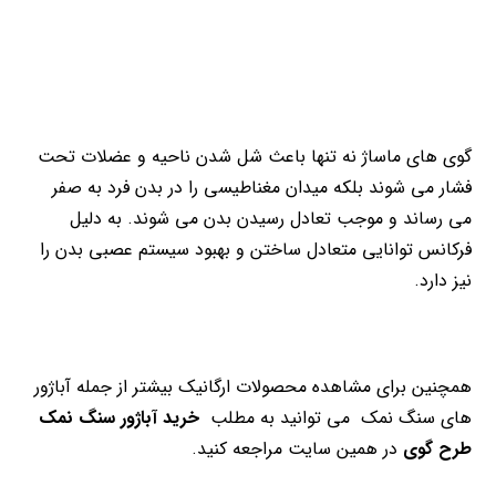
گوی های ماساژ نه تنها باعث شل شدن ناحیه و عضلات تحت
فشار می شوند بلکه میدان مغناطیسی را در بدن فرد به صفر
می رساند و موجب تعادل رسیدن بدن می شوند. به دلیل
فرکانس توانایی متعادل ساختن و بهبود سیستم عصبی بدن را
نیز دارد.
همچنین برای مشاهده محصولات ارگانیک بیشتر از جمله آباژور
های سنگ نمک می توانید به مطلب
خرید آباژور سنگ نمک
طرح گوی
در همین سایت مراجعه کنید.