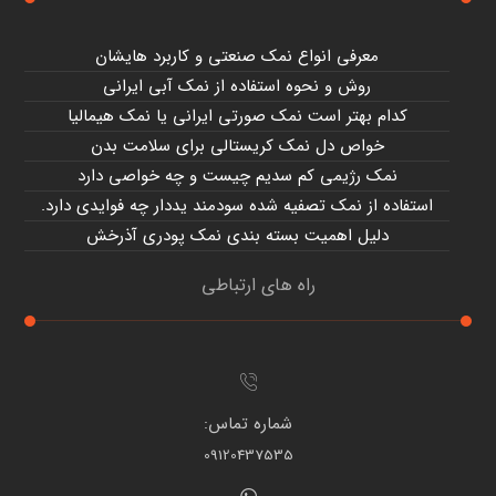
معرفی انواع نمک صنعتی و کاربرد هایشان
روش و نحوه استفاده از نمک آبی ایرانی
کدام بهتر است نمک صورتی ایرانی یا نمک هیمالیا
خواص دل نمک کریستالی برای سلامت بدن
نمک رژیمی کم سدیم چیست و چه خواصی دارد
استفاده از نمک تصفیه شده سودمند یددار چه فوایدی دارد.
دلیل اهمیت بسته بندی نمک پودری آذرخش
راه های ارتباطی
شماره تماس:
09120437535