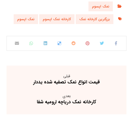
نمک اپسوم
بزرگترین کارخانه نمک
کارخانه نمک اپسوم
نمک اپسوم
قبلی
قیمت انواع نمک تصفیه شده یددار
بعدی
کارخانه نمک دریاچه ارومیه شفا