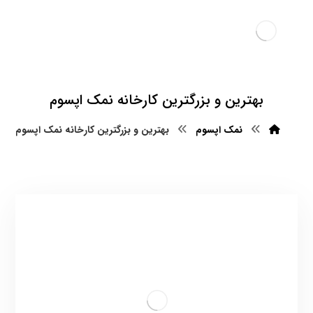
بهترین و بزرگترین کارخانه نمک اپسوم
نمک اپسوم
بهترین و بزرگترین کارخانه نمک اپسوم