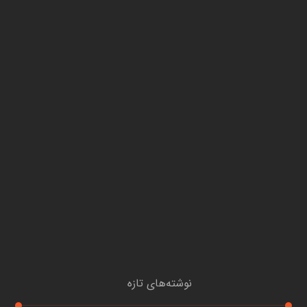
نوشته‌های تازه