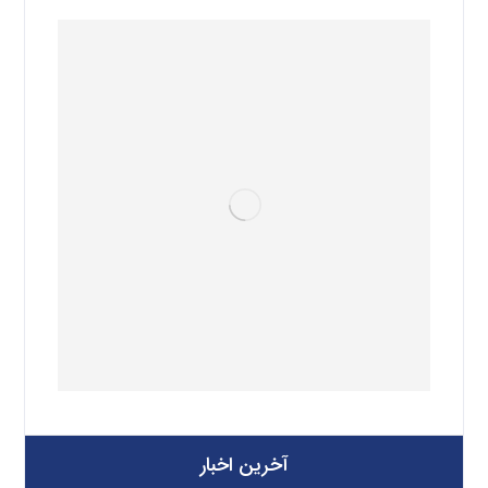
آخرین اخبار