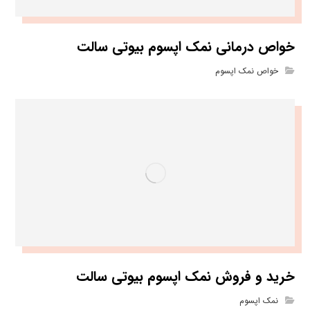
خواص درمانی نمک اپسوم بیوتی سالت
خواص نمک اپسوم
خرید و فروش نمک اپسوم بیوتی سالت
نمک اپسوم