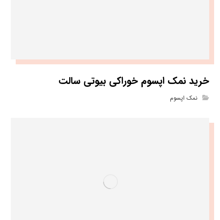
خرید نمک اپسوم خوراکی بیوتی سالت
نمک اپسوم