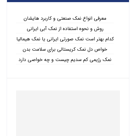
معرفی انواع نمک صنعتی و کاربرد هایشان
روش و نحوه استفاده از نمک آبی ایرانی
کدام بهتر است نمک صورتی ایرانی یا نمک هیمالیا
خواص دل نمک کریستالی برای سلامت بدن
نمک رژیمی کم سدیم چیست و چه خواصی دارد