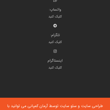
واتساپ:
کلیک کنید
تلگرام:
کلیک کنید
اینستاگرام
کلیک کنید
طراحی سایت
و
سئو سایت
توسط آرمان کمپانی می توانید با