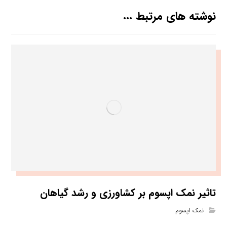
نوشته های مرتبط ...
تاثیر نمک اپسوم بر کشاورزی و رشد گیاهان
نمک اپسوم