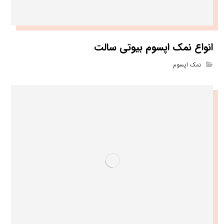
انواع نمک اپسوم بیوتی سالت
نمک اپسوم