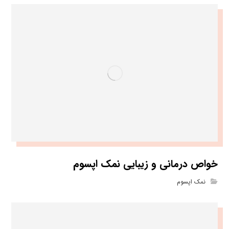
خواص درمانی و زیبایی نمک اپسوم
نمک اپسوم