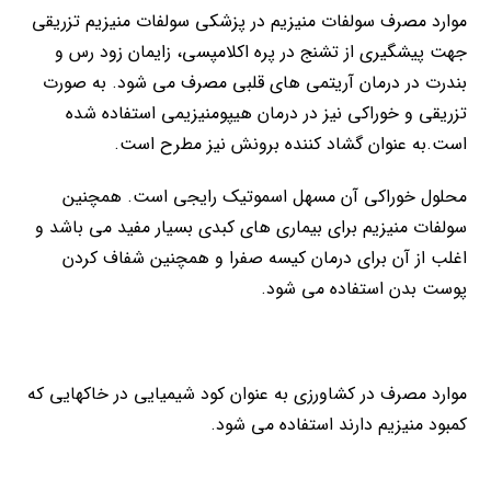
موارد مصرف سولفات منیزیم در پزشکی سولفات منیزیم تزریقی
جهت پیشگیری از تشنج در پره اکلامپسی، زایمان زود رس و
بندرت در درمان آریتمی های قلبی مصرف می شود. به صورت
تزریقی و خوراکی نیز در درمان هیپومنیزیمی استفاده شده
است.به عنوان گشاد کننده برونش نیز مطرح است.
محلول خوراکی آن مسهل اسموتیک رایجی است. همچنین
سولفات منیزیم برای بیماری های کبدی بسیار مفید می باشد و
اغلب از آن برای درمان کیسه صفرا و همچنین شفاف کردن
پوست بدن استفاده می شود.
موارد مصرف در کشاورزی به عنوان کود شیمیایی در خاکهایی که
کمبود منیزیم دارند استفاده می شود.