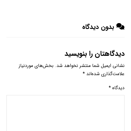
بدون دیدگاه
دیدگاهتان را بنویسید
نشانی ایمیل شما منتشر نخواهد شد.
بخش‌های موردنیاز
علامت‌گذاری شده‌اند
*
دیدگاه
*