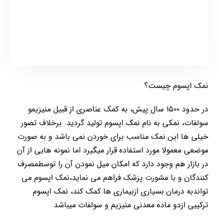
نمک اپسوم چیست؟
در حدود ۱۵۰۰ سال پیش، به کمک عناصری از قبیل منیزیمو
سولفات، نمکی به نام نمک اپسوم تولید گردید. برخلاف تصور
خیلی ها این نمک مناسب برای خوردن نمی باشد و به صورت
موضعی معمولا مورد استفاده قرار میگیرد اما نمونه هایی از آن
در بازار هم وجود دارد که امکان میل نمودن آن را توسطمصرف
کنندگان و با مشورت پزشک فراهم می نماید،نمک اپسوم می
تواندبه درمان بسیاری ازبیماری ها کمک کند، نمک اپسوم
ترکیبی ازدو ماده معدنی منیزیم و سولفات میباشد