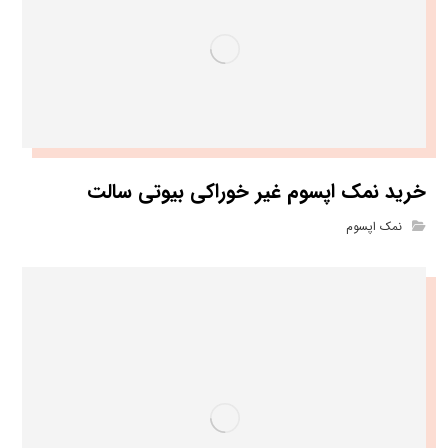
خرید نمک اپسوم غیر خوراکی بیوتی سالت
نمک اپسوم