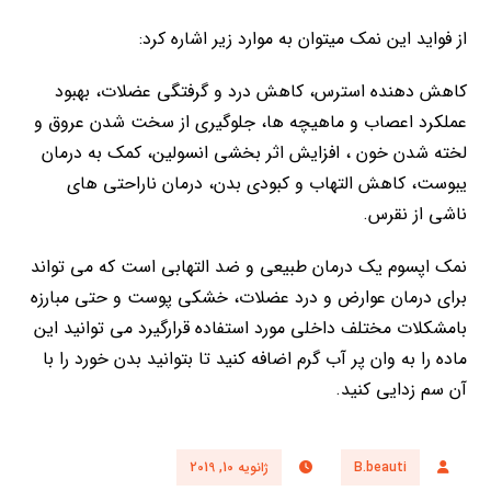
از فواید این نمک میتوان به موارد زیر اشاره کرد:
کاهش دهنده استرس، کاهش درد و گرفتگی عضلات، بهبود
عملکرد اعصاب و ماهیچه ها، جلوگیری از سخت شدن عروق و
لخته شدن خون ، افزایش اثر بخشی انسولین، کمک به درمان
یبوست، کاهش التهاب و کبودی بدن، درمان ناراحتی های
ناشی از نقرس.
نمک اپسوم یک درمان طبیعی و ضد التهابی است که می تواند
برای درمان عوارض و درد عضلات، خشکی پوست و حتی مبارزه
بامشکلات مختلف داخلی مورد استفاده قرارگیرد می توانید این
ماده را به وان پر آب گرم اضافه کنید تا بتوانید بدن خورد را با
آن سم زدایی کنید.
B.beauti
ژانویه 10, 2019