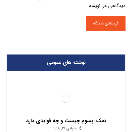
دیدگاهی می‌نویسم.
نوشته های عمومی
نمک اپسوم چیست و چه فوایدی دارد
جولای 21, 2018