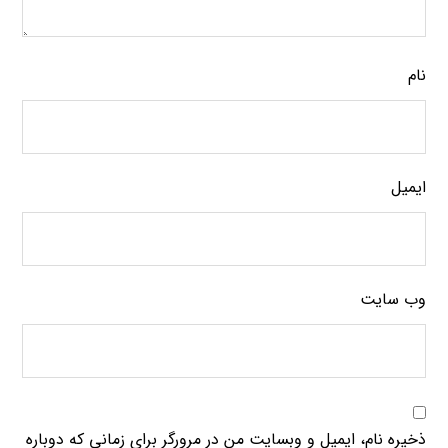
نام
ایمیل
وب‌ سایت
ذخیره نام، ایمیل و وبسایت من در مرورگر برای زمانی که دوباره