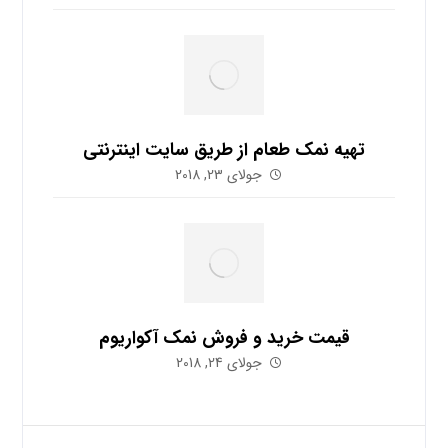
تهیه نمک طعام از طریق سایت اینترنتی
جولای 23, 2018
قیمت خرید و فروش نمک آکواریوم
جولای 24, 2018