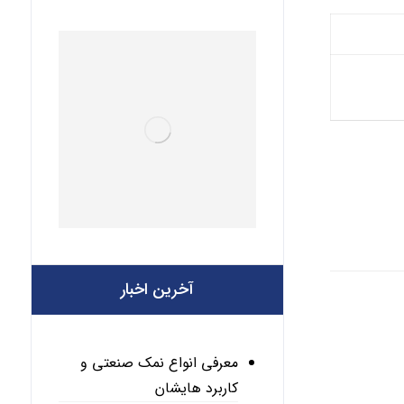
آخرین اخبار
معرفی انواع نمک صنعتی و
کاربرد هایشان