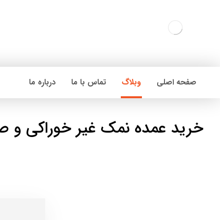
صفحه اصلی
وبلاگ
تماس با ما
درباره ما
خرید عمده نمک غیر خوراکی و ص