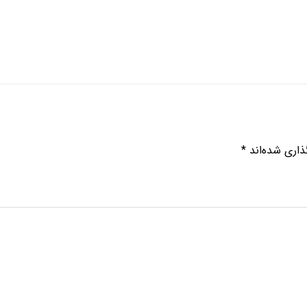
ذاری شده‌اند
*