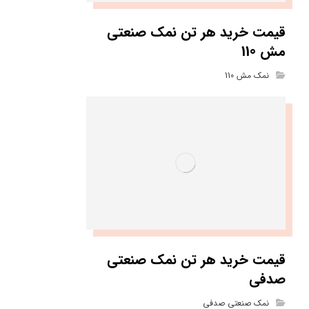
قیمت خرید هر تن نمک صنعتی
مش 110
نمک مش 110
قیمت خرید هر تن نمک صنعتی
صدفی
نمک صنعتی صدفی