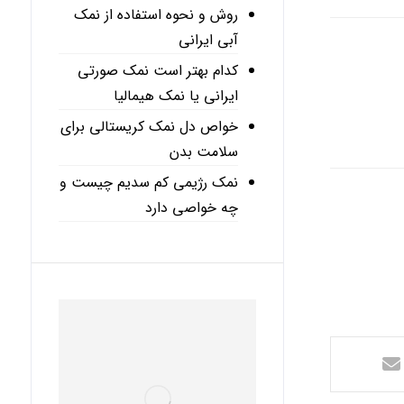
روش و نحوه استفاده از نمک
آبی ایرانی
کدام بهتر است نمک صورتی
ایرانی یا نمک هیمالیا
خواص دل نمک کریستالی برای
سلامت بدن
نمک رژیمی کم سدیم چیست و
چه خواصی دارد