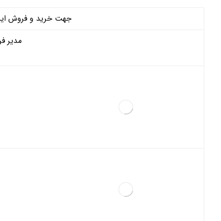
جهت خرید و فروش این م
مدیر فر