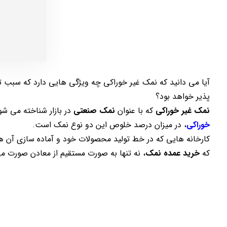
آیا می دانید که نمک غیر خوراکی چه ویژگی هایی دارد که سبب ت
پذیر خواهد بود؟
نمک غیر خوراکی
که با عنوان
نمک صنعتی
در بازار شناخته می شو
خوراکی
، در میزان درصد خلوص این دو نوع نمک است.
کارخانه هایی که در خط تولید محصولات خود و آماده سازی آن ها 
که
خرید عمده نمک
، نه تنها به صورت مستقیم از معادن صورت می