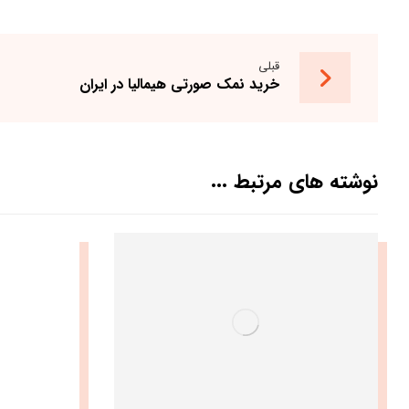
قبلی
خرید نمک صورتی هیمالیا در ایران
نوشته های مرتبط ...