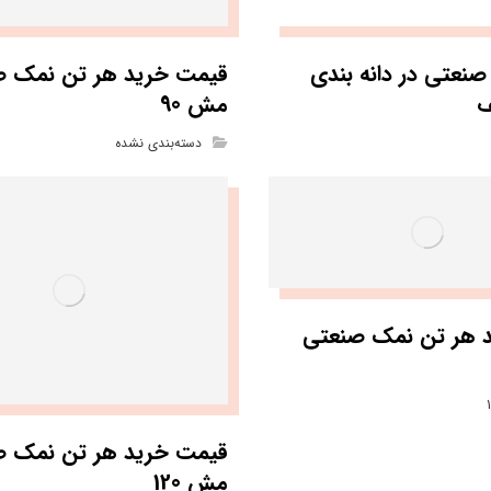
نعتی در دانه بندی
قیمت خرید هر تن نمک ص
ف
مش 90
دسته‌بندی نشده
 هر تن نمک صنعتی
قیمت خرید هر تن نمک ص
مش 120