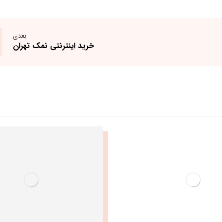
بعدی
خرید اینترنتی نمک تهران