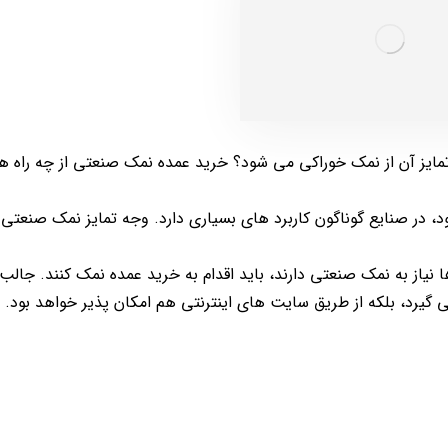
مایز آن از نمک خوراکی می شود؟ خرید عمده نمک صنعتی از چه راه ه
د، در صنایع گوناگون کاربرد های بسیاری دارد. وجه تمایز نمک صنعتی ب
نیاز به نمک صنعتی دارند، باید اقدام به خرید عمده نمک کنند. جالب
 گیرد، بلکه از طریق سایت های اینترنتی هم امکان پذیر خواهد بود.