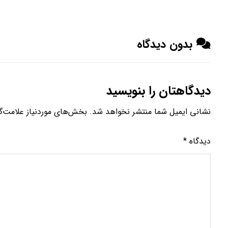
بدون دیدگاه
دیدگاهتان را بنویسید
نشانی ایمیل شما منتشر نخواهد شد.
بخش‌های موردنیاز علامت‌گ
دیدگاه
*