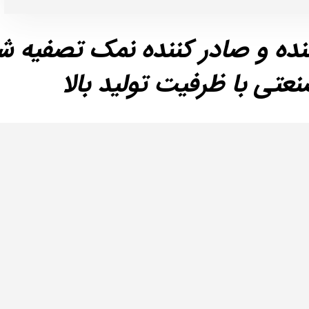
نده و صادر کننده نمک تصفیه ش
عتی با ظرفیت تولید بالا