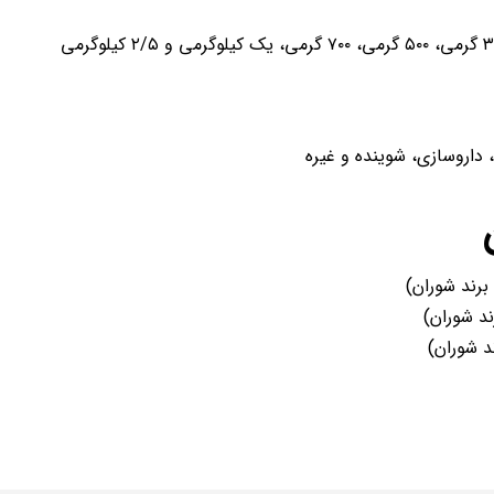
 داروسازی، شوینده و غیره