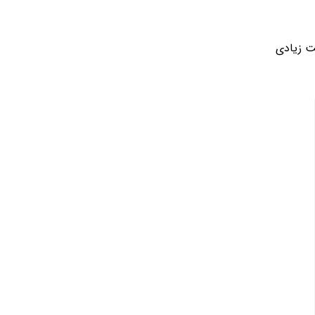
ت زیادی