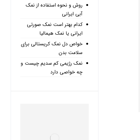
روش و نحوه استفاده از نمک
آبی ایرانی
کدام بهتر است نمک صورتی
ایرانی یا نمک هیمالیا
خواص دل نمک کریستالی برای
سلامت بدن
نمک رژیمی کم سدیم چیست و
چه خواصی دارد