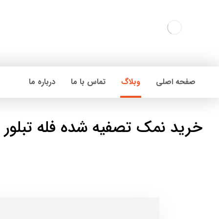
صفحه اصلی
وبلاگ
تماس با ما
درباره ما
خرید نمک تصفیه شده فله تبلور 