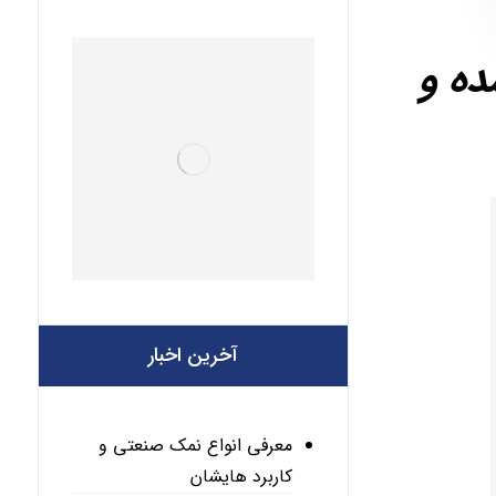
ده و
آخرین اخبار
معرفی انواع نمک صنعتی و
کاربرد هایشان