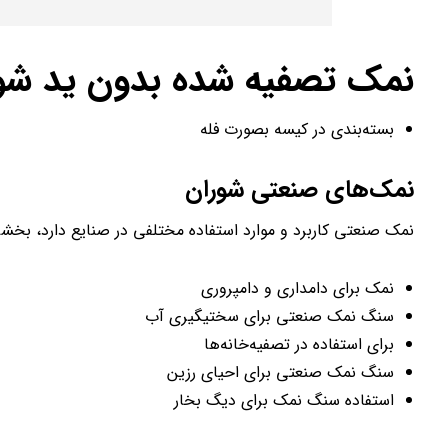
نمک تصفیه شده بدون ید شو
بسته‌بندی در کیسه بصورت فله
نمک‌های صنعتی شوران
نمک صنعتی کاربرد و موارد استفاده مختلفی در صنایع دارد، بخشی 
نمک برای دامداری و دامپروری
سنگ نمک صنعتی برای سختیگیری آب
برای استفاده در تصفیه‌خانه‌ها
سنگ نمک صنعتی برای احیای رزین
استفاده سنگ نمک برای دیگ بخار