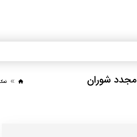
مجدد شوران
نمک