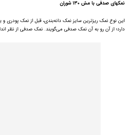
نمکهای صدفی با مش ۱۳۰ شوران
این نوع نمک ریزترین سایز نمک دانه‌بندی، قبل از نمک پودری و
دارد؛ از آن رو به آن نمک صدفی می‌گویند. نمک صدفی از نظر اندا