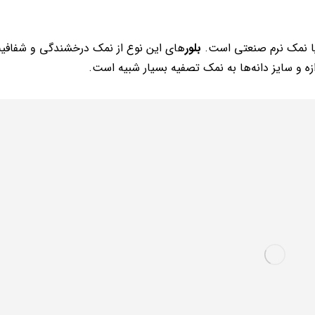
 یا نمک نرم صنعتی است.
بلور
های این نوع از نمک درخشندگی و شفافی
زه و سایز دانه‌ها به نمک تصفیه بسیار شبیه است.