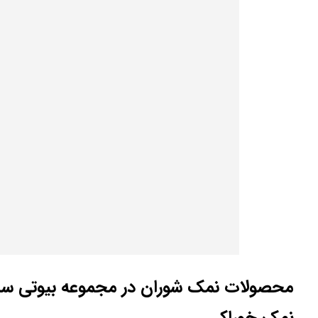
محصولات نمک شوران در مجموعه بیوتی سا