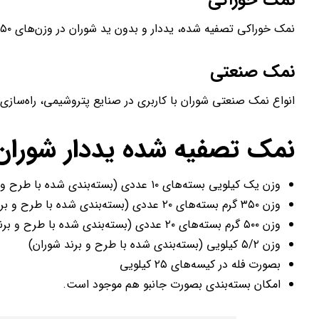
نمک خوراکی
نمک خوراکی تصفیه شده، یددار و بدون ید شوران در وزن‌های ۳۵۰ گرمی، ۵۰۰ گرمی، ۷۰۰ گرمی، یک کیلوگرمی و ۲/۵ کیلوگرمی
نمک صنعتی
انواع نمک صنعتی شوران با کاربری در صنایع پتروشیمی، راه‌سازی،
نمک تصفیه شده یددار شوران
وزن یک کیلویی بسته‌های ۱۰ عددی (بسته‌بندی شده با طرح و برند شوران)
وزن ۳۵۰ گرم بسته‌های ۲۰ عددی (بسته‌بندی شده با طرح و برند شوران)
وزن ۵۰۰ گرم بسته‌های ۲۰ عددی (بسته‌بندی شده با طرح و برند شوران)
وزن ۵/۲ کیلویی (بسته‌بندی شده با طرح و برند شوران)
بصورت فله در کیسه‌های ۲۵ کیلویی
امکان بسته‌بندی بصورت جانبو هم موجود است.