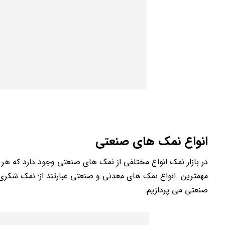
انواع نمک های صنعتی
در بازار نمک انواع مختلفی از نمک های صنعتی وجود دارد که هر 
مهمترین انواع نمک های معدنی و صنعتی عبارتند از: نمک شکری
صنعتی می پردازیم.