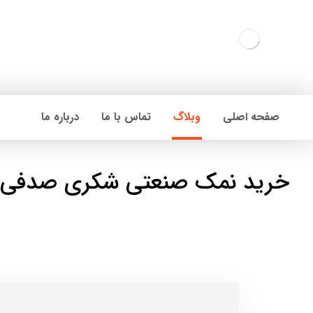
صفحه اصلی
وبلاگ
تماس با ما
درباره ما
خرید نمک صنعتی شکری صدفی ش