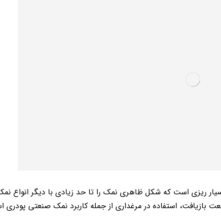
سیار ریزی است که شکل ظاهری نمک را تا حد زیادی با دیگر انواع نم
ت بازیافت، استفاده در مرغداری از جمله کاربرد نمک صنعتی پودری ا