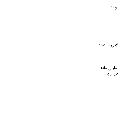
و از
ذاری نمک شیلاتی استفاده
رای دانه
که نمک