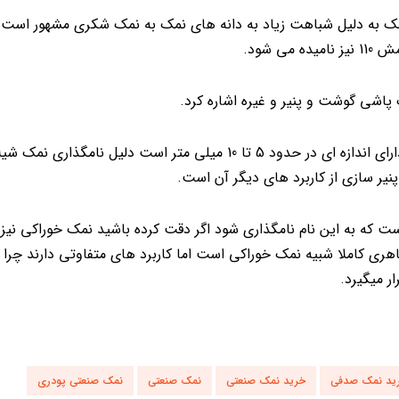
 این نوع نمک به دلیل شباهت زیاد به دانه های نمک به نمک شکری مشهور است 
شود.
پاشی گوشت و پنیر و غیره اشاره کرد.
موجود در بازار است که دارای اندازه ای در حدود 5 تا 10 میلی متر است دلیل نامگ
یر سازی از کاربرد های دیگر آن است.
 به این نام نامگذاری شود اگر دقت کرده باشید نمک خوراکی نیز دا
ی کاملا شبیه نمک خوراکی است اما کاربرد های متفاوتی دارند چرا 
ر میگیرد.
ید نمک صدفی
خرید نمک صنعتی
نمک صنعتی
نمک صنعتی پودری