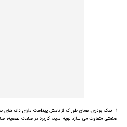
1_ نمک پودری: همان طور که از نامش پیداست دارای دانه های ب
صنعتی متفاوت می سازد تهیه اسید، کاربرد در صنعت تصفیه، صنع