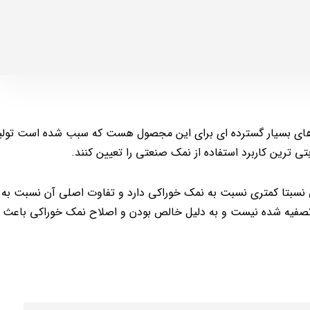
 های بسیار گسترده ای برای این مجصول هست که سبب شده است تولید
ی ترین کاربرد استفاده از نمک صنعتی را تعیین کنند.
بتا کمتری نسبت به نمک خوراکی دارد و تفاوت اصلی آن نسبت به
 تصفیه شده نیست و به دلیل خالص بودن و اصلاح نمک خوراکی باعث 