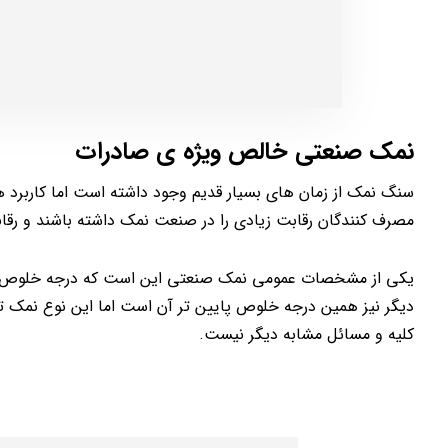
نمک صنعتی خالص ویژه ی صادرات
سنگ نمک از زمان های بسیار قدیم وجود داشته است اما کاربرد
مصرف کنندگان رقابت زیادی را در صنعت نمک داشته باشند و رقابت
یکی از مشخصات عمومی نمک صنعتی این است که درجه خلوص نس
دیگر نیز همین درجه خلوص پایین تر آن است اما این نوع نمک
کلیه و مسائل مشابه دیگر نیست.