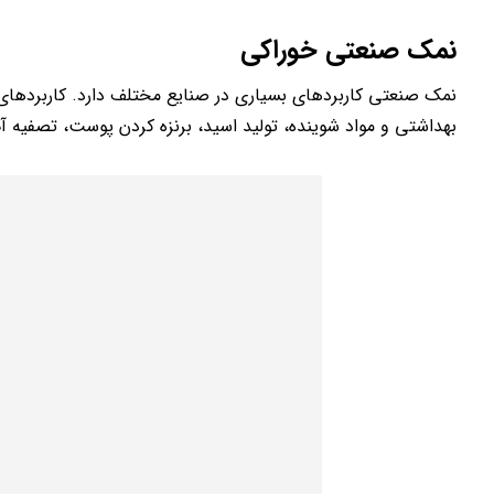
نمک صنعتی خوراکی
نمک صنعتی کاربردهای بسیاری در صنایع مختلف دارد. کاربردها
بهداشتی و مواد شوینده، تولید اسید، برنزه کردن پوست، تصفیه آب