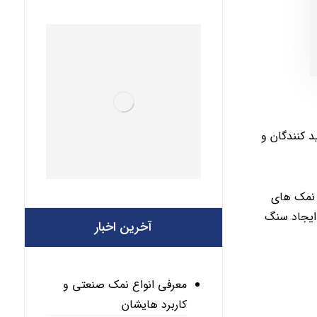
 کنندگان و
 نمک های
ایجاد سنگ
آخرین اخبار
معرفی انواع نمک صنعتی و
کاربرد هایشان