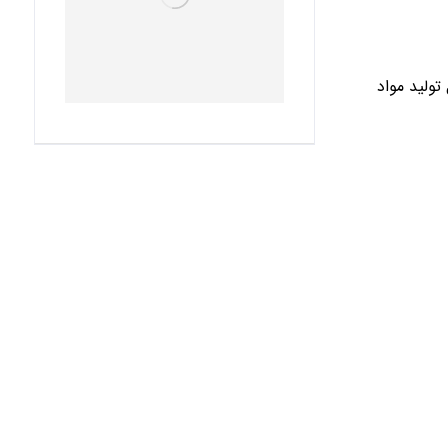
ولید مواد