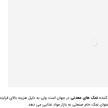
کننده
نمک های معدنی
در جهان است ولی به دلیل هزینه بالای فراین
نوان نمک خام صنعتی به بازار مواد غذایی می دهد.