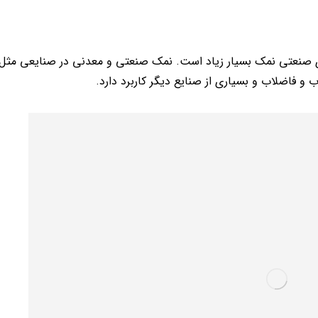
ی صنعتی نمک بسیار زیاد است. نمک صنعتی و معدنی در صنایعی مثل ت
 و فاضلاب و بسیاری از صنایع دیگر کاربرد دارد.