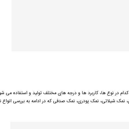
کدام در نوع ها، کاربرد ها و درجه های مختلف تولید و استفاده می شو
، نمک شیلاتی، نمک پودری، نمک صدفی که در ادامه به بررسی انواع 