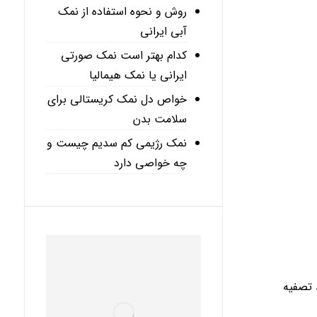
روش و نحوه استفاده از نمک
آبی ایرانی
کدام بهتر است نمک صورتی
ایرانی یا نمک هیمالیا
خواص دل نمک کریستالی برای
سلامت بدن
نمک رژیمی کم سدیم چیست و
چه خواصی دارد
د تصفیه