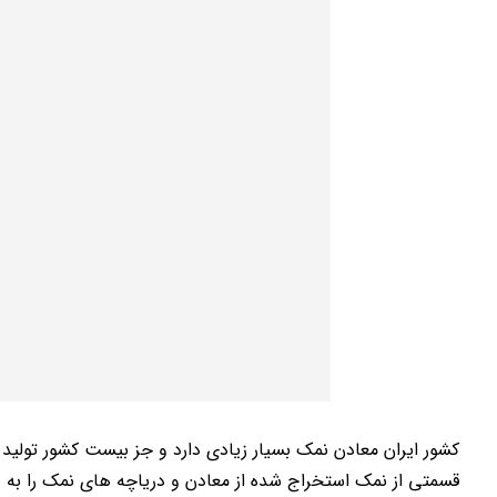
کشور ایران معادن نمک بسیار زیادی دارد و جز بیست کشور تولید 
قسمتی از نمک استخراج شده از معادن و دریاچه های نمک را به ع