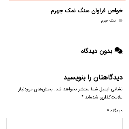
خواص فراوان سنگ نمک جهرم
نمک جهرم
بدون دیدگاه
دیدگاهتان را بنویسید
نشانی ایمیل شما منتشر نخواهد شد.
بخش‌های موردنیاز
علامت‌گذاری شده‌اند
*
دیدگاه
*