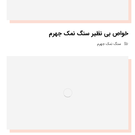
خواص بی نظیر سنگ نمک جهرم
سنگ نمک جهرم