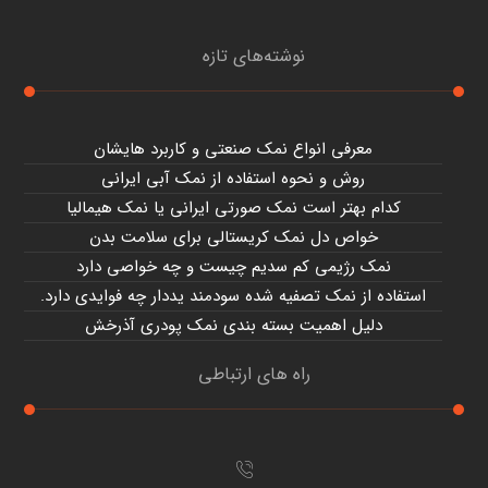
نوشته‌های تازه
معرفی انواع نمک صنعتی و کاربرد هایشان
روش و نحوه استفاده از نمک آبی ایرانی
کدام بهتر است نمک صورتی ایرانی یا نمک هیمالیا
خواص دل نمک کریستالی برای سلامت بدن
نمک رژیمی کم سدیم چیست و چه خواصی دارد
استفاده از نمک تصفیه شده سودمند یددار چه فوایدی دارد.
دلیل اهمیت بسته بندی نمک پودری آذرخش
راه های ارتباطی