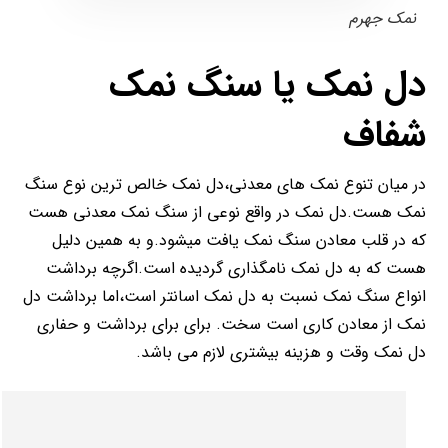
نمک جهرم
دل نمک یا سنگ نمک
شفاف
در میان تنوع نمک های معدنی،دل نمک خالص ترین نوع سنگ
نمک هست.دل نمک در واقع نوعی از سنگ نمک معدنی هست
که در قلب معادن سنگ نمک یافت میشود.و به همین دلیل
هست که به دل نمک نامگذاری گردیده است.اگرچه برداشت
انواع سنگ نمک نسبت به دل نمک اسانتر است،اما برداشت دل
نمک از معادن کاری است سخت. برای برای برداشت و حفاری
دل نمک وقت و هزینه بیشتری لازم می باشد.