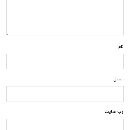
نام
ایمیل
وب‌ سایت