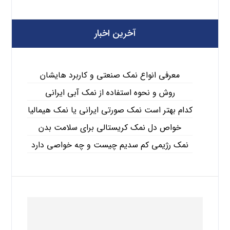
آخرین اخبار
معرفی انواع نمک صنعتی و کاربرد هایشان
روش و نحوه استفاده از نمک آبی ایرانی
کدام بهتر است نمک صورتی ایرانی یا نمک هیمالیا
خواص دل نمک کریستالی برای سلامت بدن
نمک رژیمی کم سدیم چیست و چه خواصی دارد