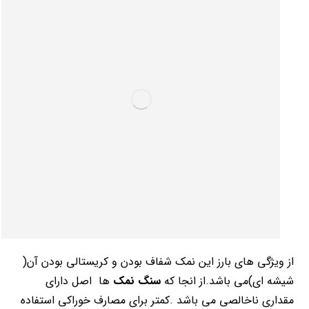
از ویژگی های بارز این نمک شفاف بودن و کریستالی بودن آن(
شیشه ای)می باشد.از انجا که
سنگ نمک
ها اصل دارای
مقداری ناخالصی می باشد .کمتر برای مصارف خوراکی استفاده