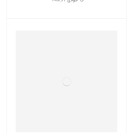
جولای 24, 2018