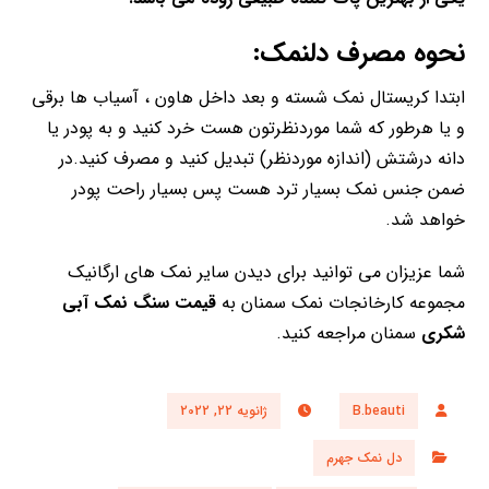
نحوه مصرف دلنمک:
ابتدا کریستال نمک شسته و بعد داخل هاون ، آسیاب ها برقی
و یا هرطور که شما موردنظرتون هست خرد کنید و به پودر یا
دانه درشتش (اندازه موردنظر) تبدیل کنید و مصرف کنید.در
ضمن جنس نمک بسیار ترد هست پس بسیار راحت پودر
خواهد شد.
شما عزیزان می توانید برای دیدن سایر نمک های ارگانیک
مجموعه کارخانجات نمک سمنان به
قیمت سنگ نمک آبی
شکری
سمنان مراجعه کنید.
B.beauti
ژانویه 22, 2022
دل نمک جهرم