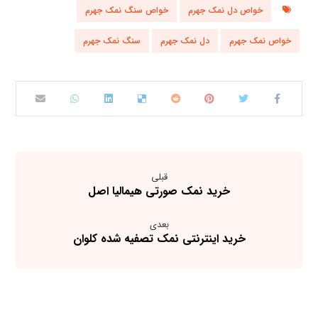
خواص دل نمک جهرم
خواص سنگ نمک جهرم
خواص نمک جهرم
دل نمک جهرم
سنگ نمک جهرم
قبلی
خرید نمک صورتی هیمالیا اصل
بعدی
خرید اینترنتی نمک تصفیه شده کلوان