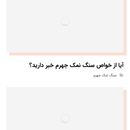
آیا از خواص سنگ نمک جهرم خبر دارید؟
سنگ نمک جهرم