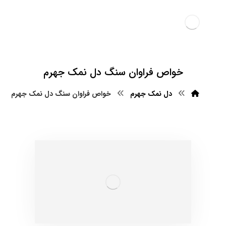
خواص فراوان سنگ دل نمک جهرم
دل نمک جهرم
خواص فراوان سنگ دل نمک جهرم