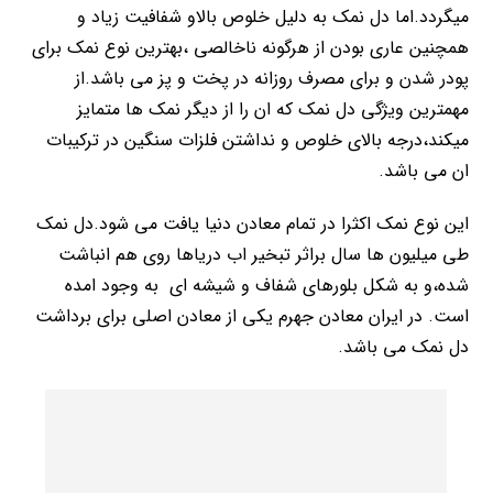
میگردد.اما دل نمک به دلیل خلوص بالاو شفافیت زیاد و
همچنین عاری بودن از هرگونه ناخالصی ،بهترین نوع نمک برای
پودر شدن و برای مصرف روزانه در پخت و پز می باشد.از
مهمترین ویژگی دل نمک که ان را از دیگر نمک ها متمایز
میکند،درجه بالای خلوص و نداشتن فلزات سنگین در ترکیبات
ان می باشد.
این نوع نمک اکثرا در تمام معادن دنیا یافت می شود.دل نمک
طی میلیون ها سال براثر تبخیر اب دریاها روی هم انباشت
شده،و به شکل بلورهای شفاف و شیشه ای به وجود امده
است. در ایران معادن جهرم یکی از معادن اصلی برای برداشت
دل نمک می باشد.