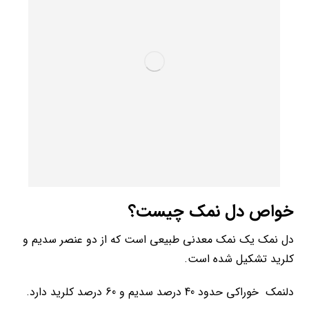
خواص دل نمک چیست؟
دل نمک یک نمک معدنی طبیعی است که از دو عنصر سدیم و
کلرید تشکیل شده است.
دلنمک خوراکی حدود 40 درصد سدیم و 60 درصد کلرید دارد.