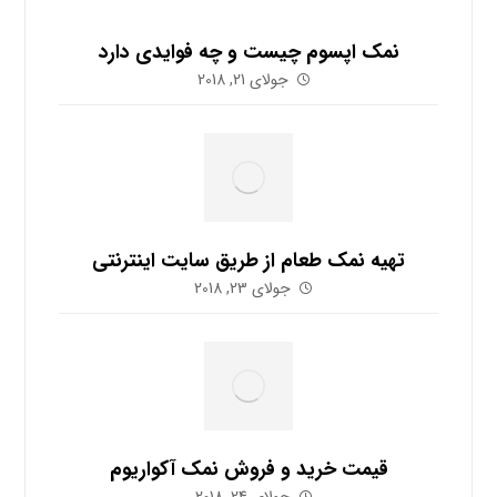
نمک اپسوم چیست و چه فوایدی دارد
جولای 21, 2018
تهیه نمک طعام از طریق سایت اینترنتی
جولای 23, 2018
قیمت خرید و فروش نمک آکواریوم