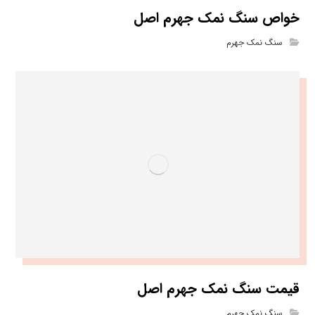
خواص سنگ نمک جهرم اصل
سنگ نمک جهرم
قیمت سنگ نمک جهرم اصل
سنگ نمک جهرم