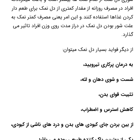
افراد در مصرف روزانه از مقدار کمتری از دل نمک برای طعم دار
کردن غذاها استفاده کنند.و این امر یعنی مصرف کمتر نمک به
علت شور بودن دل نمک در دراز مدت روی وزن افراد تاثیر می
گذارد.
از دیگر فواید بسیار دل نمک میتوان:
به درمان پرکاری تیرویید،
شست و شوی دهان و لثه،
تثبیت قوای بدن،
کاهش استرس و اضطراب،
از بین بردن جای کبودی های بدن و درد های ناشی از کبودی،
یکی از بهترین پاک کننده طبیعی روده می باشد.