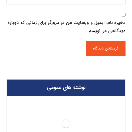
ذخیره نام، ایمیل و وبسایت من در مرورگر برای زمانی که دوباره
دیدگاهی می‌نویسم.
نوشته های عمومی