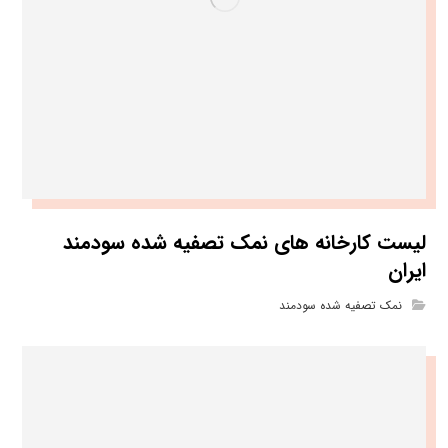
لیست کارخانه های نمک تصفیه شده سودمند
ایران
نمک تصفیه شده سودمند