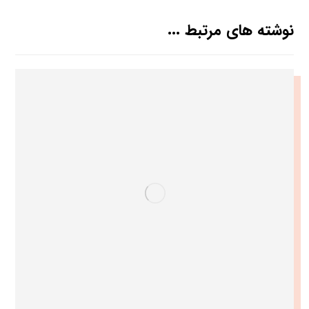
نوشته های مرتبط ...