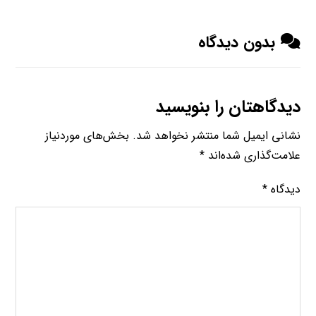
بدون دیدگاه
دیدگاهتان را بنویسید
نشانی ایمیل شما منتشر نخواهد شد.
بخش‌های موردنیاز
علامت‌گذاری شده‌اند
*
دیدگاه
*