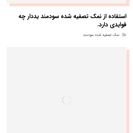
استفاده از نمک تصفیه شده سودمند یددار چه
فوایدی دارد.
نمک تصفیه شده سودمند