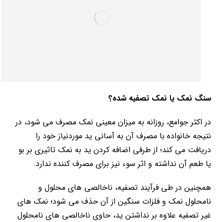
سنگ نمک یا نمک تصفیه شده؟
در اکثر جوامع، روزانه به میزان معینی نمک مصرف می شود، در
نتیجه خانواده با مصرف آن به آسانی ید موردنیاز خود را
دریافت می کند؛ از طرفی اضافه کردن ید به نمک تاثیری بر بو
یا طعم آن نداشته و اثر سوء نیز برای مصرف کننده ندارد.
همچنین در طی فرآیند تصفیه، ناخالصی های محلول و
نامحلول نمک و فلزات سنگین از آن حذف می شود؛ نمک های
غیر تصفیه علاوه بر نداشتن ید، حاوی ناخالصی های نامحلول