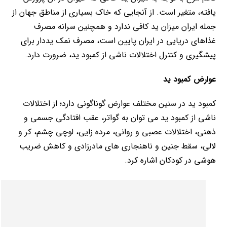
یافته، متغیر است. از آنجایی که خاک بسیاری از مناطق جهان از
جمله ایران میزان ید کافی ندارد و همچنین سرانه مصرف
غذاهای دریایی در ایران پایین است، مصرف نمک یددار برای
پیشگیری و کنترل اختلالات ناشی از کمبود ید، ضرورت دارد.
عوارض کمبود ید
کمبود ید در سنین مختلف عوارض گوناگونی دارد؛ از اختلالات
ناشی از کمبود ید می توان به گواتر، عقب افتادگی جسمی و
ذهنی، اختلالات عصبی و روانی، مرده زایی، لوچی چشم، کر و
لالی، سقط جنین و ناهنجاری های مادرزادی و کاهش ضریب
هوشی در کودکان اشاره کرد.