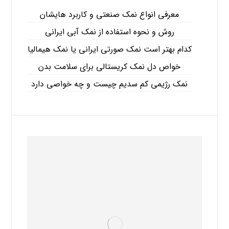
معرفی انواع نمک صنعتی و کاربرد هایشان
روش و نحوه استفاده از نمک آبی ایرانی
کدام بهتر است نمک صورتی ایرانی یا نمک هیمالیا
خواص دل نمک کریستالی برای سلامت بدن
نمک رژیمی کم سدیم چیست و چه خواصی دارد