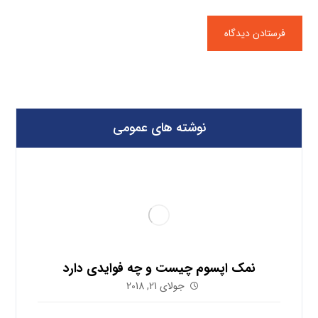
نوشته های عمومی
نمک اپسوم چیست و چه فوایدی دارد
جولای 21, 2018