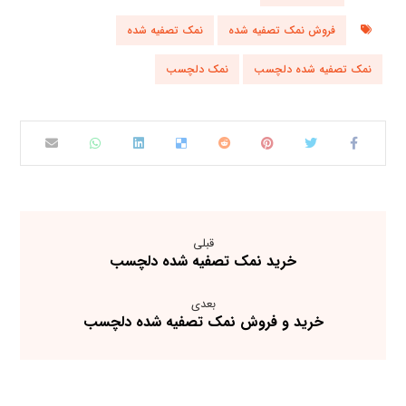
فروش نمک تصفیه شده
نمک تصفیه شده
نمک تصفیه شده دلچسب
نمک دلچسب
قبلی
خرید نمک تصفیه شده دلچسب
بعدی
خرید و فروش نمک تصفیه شده دلچسب