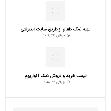
تهیه نمک طعام از طریق سایت اینترنتی
جولای 23, 2018
قیمت خرید و فروش نمک آکواریوم
جولای 24, 2018