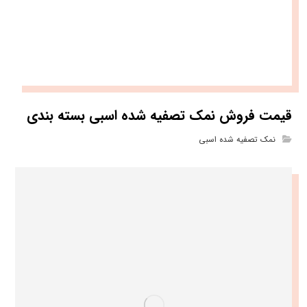
قیمت فروش نمک تصفیه شده اسبی بسته بندی
نمک تصفیه شده اسبی