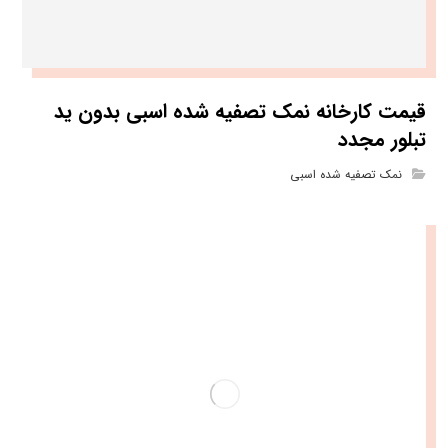
قیمت کارخانه نمک تصفیه شده اسبی بدون ید
تبلور مجدد
نمک تصفیه شده اسبی