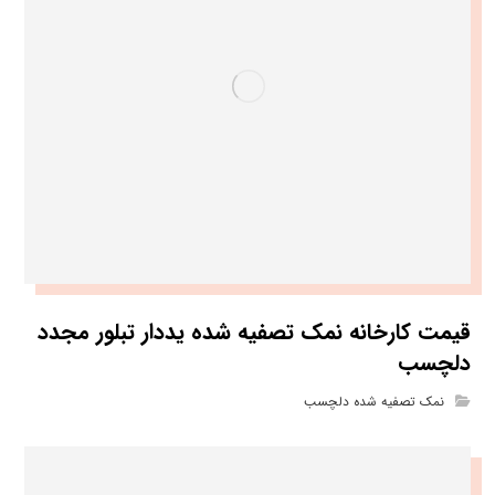
قیمت کارخانه نمک تصفیه شده یددار تبلور مجدد
دلچسب
نمک تصفیه شده دلچسب