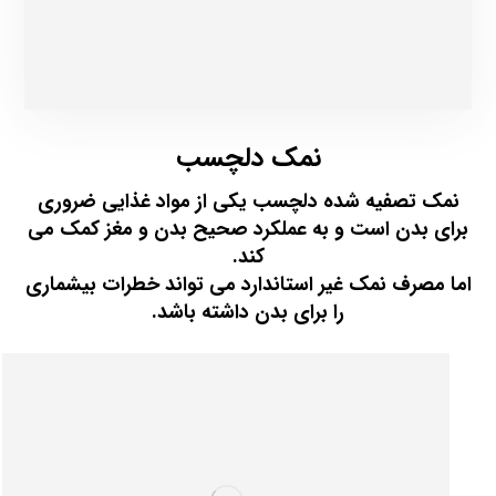
نمک دلچسب
نمک تصفیه شده دلچسب یکی از مواد غذایی ضروری
برای بدن است و به عملکرد صحیح بدن و مغز کمک می
کند.
اما مصرف نمک غیر استاندارد می تواند خطرات بیشماری
را برای بدن داشته باشد.