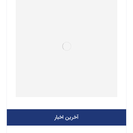
آخرین اخبار