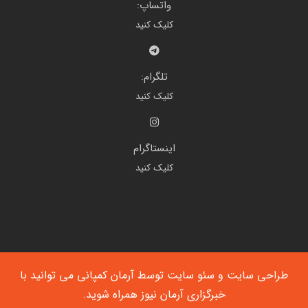
واتساپ:
کلیک کنید
تلگرام:
کلیک کنید
اینستاگرام
کلیک کنید
طراحی سایت
و
سئو سایت
توسط آرمان کمپانی می توانید با
خبرگزاری آرمان نیوز
همراه شوید.