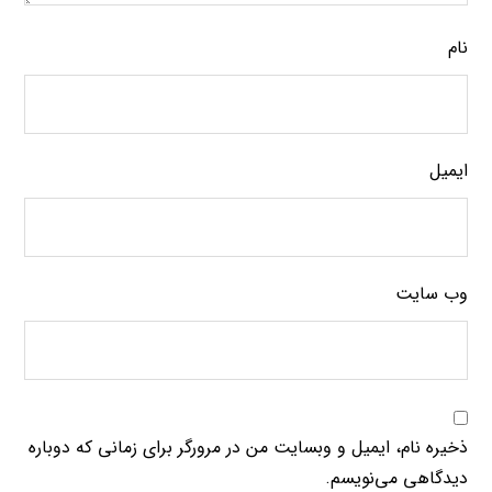
نام
ایمیل
وب‌ سایت
ذخیره نام، ایمیل و وبسایت من در مرورگر برای زمانی که دوباره
دیدگاهی می‌نویسم.