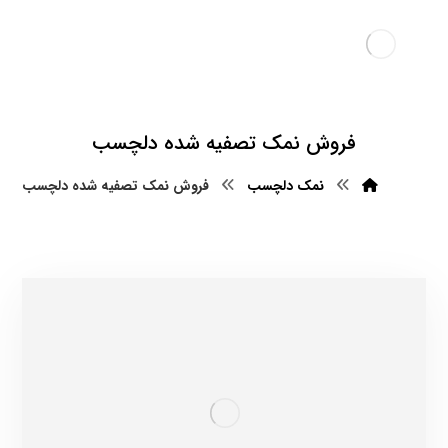
فروش نمک تصفیه شده دلچسب
نمک دلچسب
فروش نمک تصفیه شده دلچسب