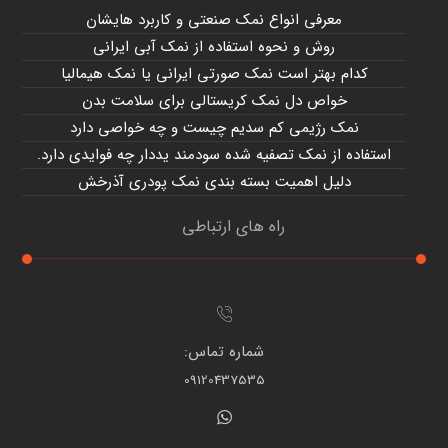
معرفی انواع نمک صنعتی و کاربرد هایشان
روش و نحوه استفاده از نمک آبی ایرانی
کدام بهتر است نمک صورتی ایرانی یا نمک هیمالیا
خواص دل نمک کریستالی برای سلامت بدن
نمک رژیمی کم سدیم چیست و چه خواصی دارد
استفاده از نمک تصفیه شده سودمند یددار چه فوایدی دارد.
دلیل اهمیت بسته بندی نمک پودری آذرخش
راه های ارتباطی
شماره تماس:
09120437535