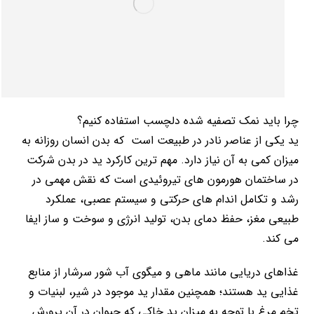
چرا باید نمک تصفیه شده دلچسب استفاده کنیم؟
ید یکی از عناصر نادر در طبیعت است که بدن انسان روزانه به
میزان کمی به آن نیاز دارد. مهم ترین کارکرد ید در بدن شرکت
در ساختمان هورمون های تیروئیدی است که نقش مهمی در
رشد و تکامل اندام های حرکتی و سیستم عصبی، عملکرد
طبیعی مغز، حفظ دمای بدن، تولید انرژی و سوخت و ساز ایفا
می کند.
غذاهای دریایی مانند ماهی و میگوی آب شور سرشار از منابع
غذایی ید هستند؛ همچنین مقدار ید موجود در شیر، لبنیات و
تخم مرغ با توجه به میزان ید خاکی که حیوان در آن پرورش