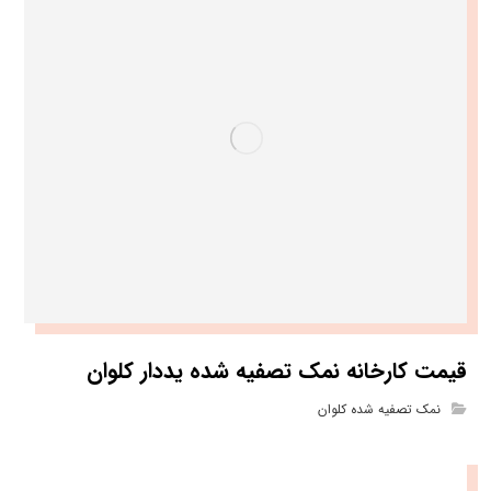
قیمت کارخانه نمک تصفیه شده یددار کلوان
نمک تصفیه شده کلوان