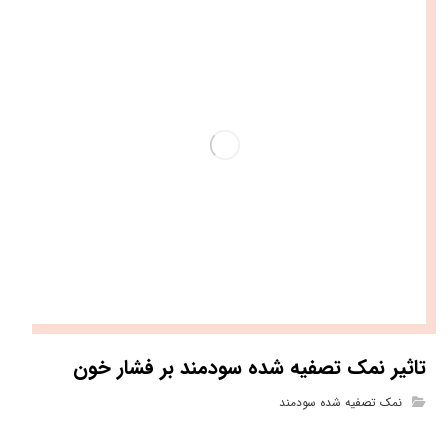
تاثیر نمک تصفیه شده سودمند بر فشار خون
نمک تصفیه شده سودمند